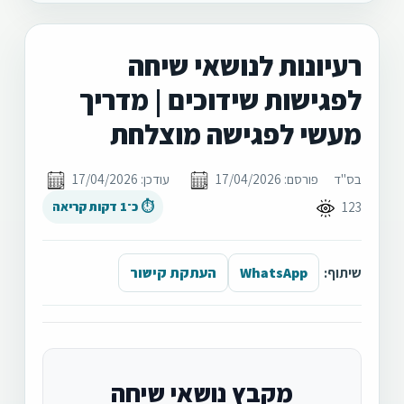
רעיונות לנושאי שיחה
לפגישות שידוכים | מדריך
מעשי לפגישה מוצלחת
בס"ד
פורסם: 17/04/2026
עודכן: 17/04/2026
123
⏱ כ־1 דקות קריאה
שיתוף:
WhatsApp
העתקת קישור
מקבץ נושאי שיחה