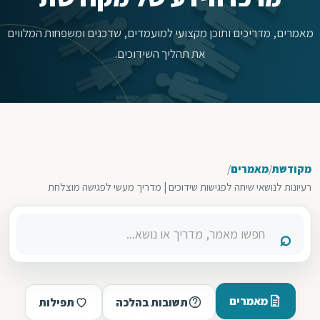
מאמרים, מדריכים ותוכן מקצועי למועמדים, שדכנים ומשפחות המלווים
את תהליך השידוכים.
מקודשת
/
מאמרים
/
רעיונות לנושאי שיחה לפגישות שידוכים | מדריך מעשי לפגישה מוצלחת
מאמרים
תשובות בהלכה
תפילות