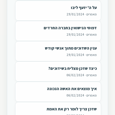
על ה' יזעף ליבו
מאמרים · 29/01/2024
דפוסי הנישואין בחברה החרדים
מאמרים · 29/01/2024
ענין השדוכים מתוך אנשי קודש
מאמרים · 29/01/2024
כיצד שדכן מצליח בשידוכים?
מאמרים · 06/02/2024
איך מוצאים את האשה הנכונה
מאמרים · 06/02/2024
שדכן צריך לומר רק את האמת