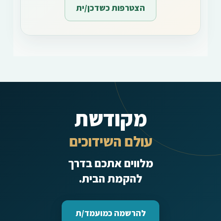
הצטרפות כשדכן/ית
מקודשת
עולם השידוכים
מלווים אתכם בדרך
להקמת הבית.
להרשמה כמועמד/ת