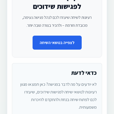
לפגישות שידוכים
רעיונות לשיחה שיעזרו לכם לנהל פגישה נעימה,
מכובדת וזורמת – ולהכיר בצורה טובה יותר.
לצפייה בנושאי השיחה
כדאי לדעת
לא יודעים על מה לדבר בפגישה? כאן תמצאו מגוון
רעיונות לנושאי שיחה לפגישות שידוכים, שיעזרו
לכם לפתוח שיחה בנחת ולהתקדם להיכרות
משמעותית.