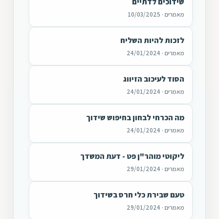
שידוכים לדתיים
מאמרים · 10/03/2025
לזכות להיות השליח
מאמרים · 24/01/2024
הסוד לעיכוב הזיווג
מאמרים · 24/01/2024
מה הכרחי לבחון בחיפוש שידוך
מאמרים · 24/01/2024
ליקוטי מוהר"ן פט - דעת המשדך
מאמרים · 29/01/2024
טעם שבירת כלי חרס בשידוך
מאמרים · 29/01/2024