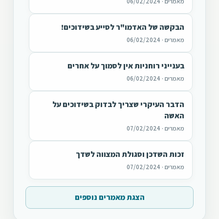
מאמרים · 06/02/2024
הבקשה של האדמו"ר לסייע בשידוכים!
מאמרים · 06/02/2024
בענייני רוחניות אין לסמוך על אחרים
מאמרים · 06/02/2024
הדבר העיקרי שצריך לבדוק בשידוכים על
האשה
מאמרים · 07/02/2024
זכות השדכן וסגולת המצווה לשדך
מאמרים · 07/02/2024
הצגת מאמרים נוספים