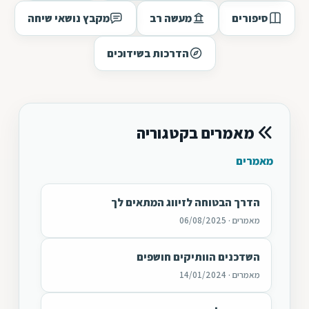
סיפורים
מעשה רב
מקבץ נושאי שיחה
הדרכות בשידוכים
מאמרים בקטגוריה
מאמרים
הדרך הבטוחה לזיווג המתאים לך
מאמרים · 06/08/2025
השדכנים הוותיקים חושפים
מאמרים · 14/01/2024