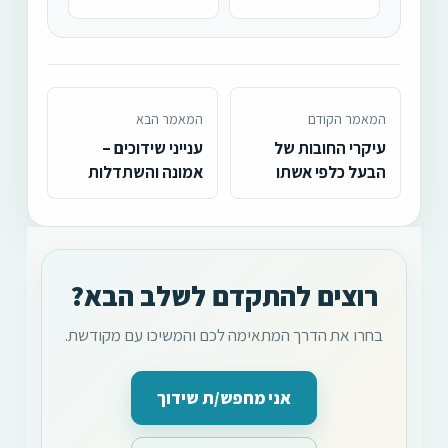
המאמר הקודם
המאמר הבא
עיקרי החובות של
ענייני שידוכים –
הבעל כלפי אשתו
אמונה והשתדלות
רוצים להתקדם לשלב הבא?
בחרו את הדרך המתאימה לכם והמשיכו עם מקודשת.
אני מחפש/ת שידוך