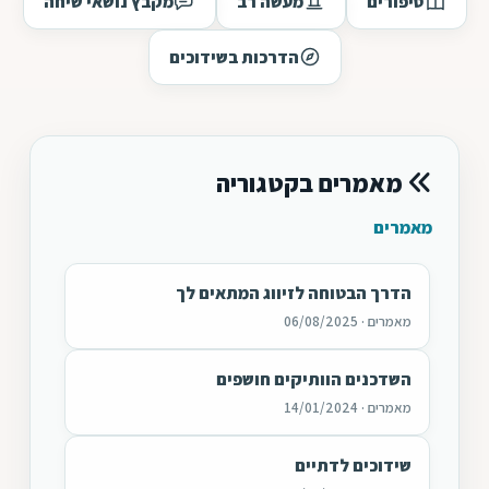
סיפורים
מעשה רב
מקבץ נושאי שיחה
הדרכות בשידוכים
מאמרים בקטגוריה
מאמרים
הדרך הבטוחה לזיווג המתאים לך
מאמרים · 06/08/2025
השדכנים הוותיקים חושפים
מאמרים · 14/01/2024
שידוכים לדתיים