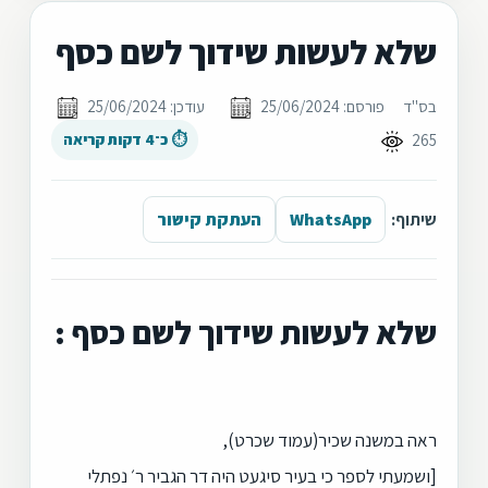
שלא לעשות שידוך לשם כסף
בס"ד
פורסם: 25/06/2024
עודכן: 25/06/2024
265
⏱ כ־4 דקות קריאה
שיתוף:
WhatsApp
העתקת קישור
שלא לעשות שידוך לשם כסף :
ראה במשנה שכיר(עמוד שכרט),
[ושמעתי לספר כי בעיר סיגעט היה דר הגביר ר׳ נפתלי