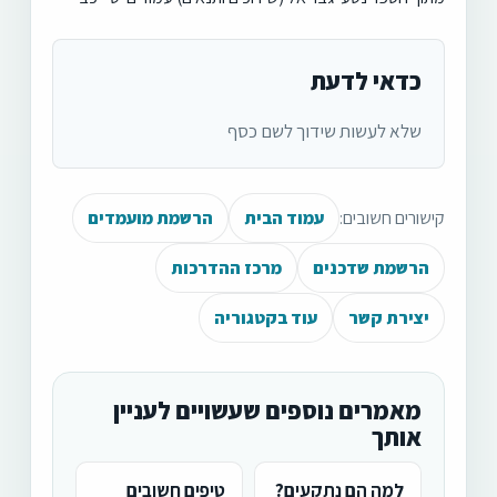
כדאי לדעת
שלא לעשות שידוך לשם כסף
קישורים חשובים:
עמוד הבית
הרשמת מועמדים
הרשמת שדכנים
מרכז ההדרכות
יצירת קשר
עוד בקטגוריה
מאמרים נוספים שעשויים לעניין
אותך
למה הם נתקעים?
טיפים חשובים