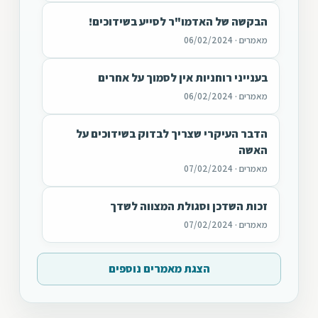
הבקשה של האדמו"ר לסייע בשידוכים!
מאמרים · 06/02/2024
בענייני רוחניות אין לסמוך על אחרים
מאמרים · 06/02/2024
הדבר העיקרי שצריך לבדוק בשידוכים על
האשה
מאמרים · 07/02/2024
זכות השדכן וסגולת המצווה לשדך
מאמרים · 07/02/2024
הצגת מאמרים נוספים