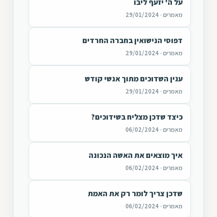
על ה' יזעף ליבו
מאמרים · 29/01/2024
דפוסי הנישואין בחברה החרדים
מאמרים · 29/01/2024
ענין השדוכים מתוך אנשי קודש
מאמרים · 29/01/2024
כיצד שדכן מצליח בשידוכים?
מאמרים · 06/02/2024
איך מוצאים את האשה הנכונה
מאמרים · 06/02/2024
שדכן צריך לומר רק את האמת
מאמרים · 06/02/2024