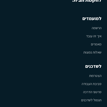
למועמדים
הרשמה
איך זה עובד
מאמרים
שאלות נפוצות
לשדכנים
הצטרפות
סביבת העבודה
סרטוני הדרכה
תגמול לשדכנים