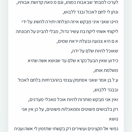
לערכו למבחר שבאבות כמוהו, וגם מ פאת קדושת אבותיו,
ונתן לי לחם לאכול ובגד ללבוש,
היינו שאני איני מבקש איזה הצלחה יתירה להשיג על ידי
ליקוחי אשתי ליקח בת עשיר גדול, מבלי להביט על תכונתה
א ם היא צנועה ובעלת יראת שמים,
שאוכל להיות שלם על ידה,
כידוע שאין הבעל נקרא שלם עד שנושא אשה שהיא
משלמת אותו,
ע ל בן אמר שאני אסתפק עצמי בההכרחיות בלחם לאכול
ובבגד ללבוש,
ואין אני מבקש מותרות להיות אוכל מאכלי מעדנים,
רק בלבושים פשוטים וממאכלות פשוטים, על כן אין אני
נושא
נפשי אל הקצינים ועשירים רק בקשתי שתזמין לי אשה ועניה