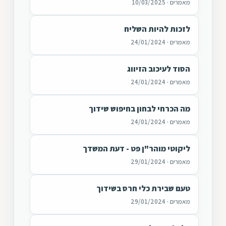
מאמרים · 10/03/2025
לזכות להיות השליח
מאמרים · 24/01/2024
הסוד לעיכוב הזיווג
מאמרים · 24/01/2024
מה הכרחי לבחון בחיפוש שידוך
מאמרים · 24/01/2024
ליקוטי מוהר"ן פט - דעת המשדך
מאמרים · 29/01/2024
טעם שבירת כלי חרס בשידוך
מאמרים · 29/01/2024