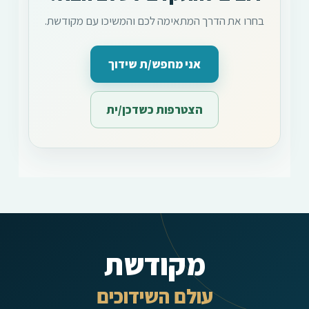
בחרו את הדרך המתאימה לכם והמשיכו עם מקודשת.
אני מחפש/ת שידוך
הצטרפות כשדכן/ית
מקודשת
עולם השידוכים