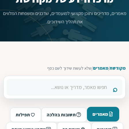
מאמרים, מדריכים ותוכן מקצועי למועמדים, שדכנים ומשפחות המלווים
את תהליך השידוכים.
מקודשת
/
מאמרים
/
שלא לעשות שידוך לשם כסף
מאמרים
תשובות בהלכה
תפילות