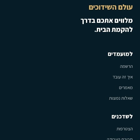
עולם השידוכים
מלווים אתכם בדרך
להקמת הבית.
למועמדים
הרשמה
איך זה עובד
מאמרים
שאלות נפוצות
לשדכנים
הצטרפות
סביבת העבודה