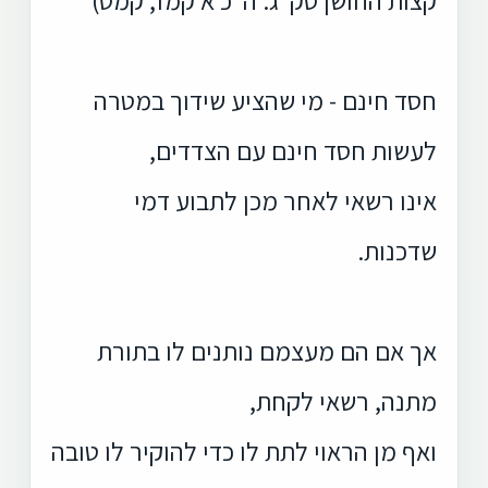
חסד חינם - מי שהציע שידוך במטרה
לעשות חסד חינם עם הצדדים,
אינו רשאי לאחר מכן לתבוע דמי
שדכנות.
אך אם הם מעצמם נותנים לו בתורת
מתנה, רשאי לקחת,
ואף מן הראוי לתת לו כדי להוקיר לו טובה