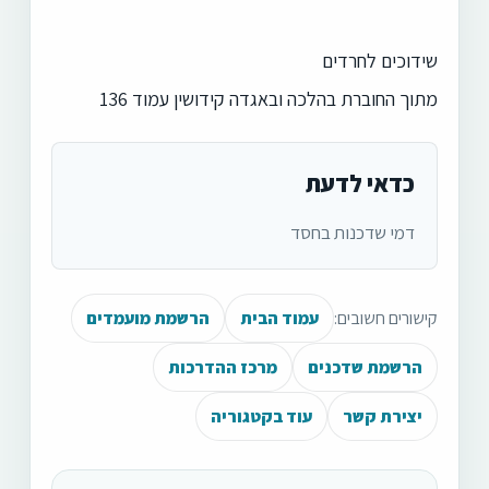
שידוכים לחרדים
מתוך החוברת בהלכה ובאגדה קידושין עמוד 136
כדאי לדעת
דמי שדכנות בחסד
קישורים חשובים:
עמוד הבית
הרשמת מועמדים
הרשמת שדכנים
מרכז ההדרכות
יצירת קשר
עוד בקטגוריה