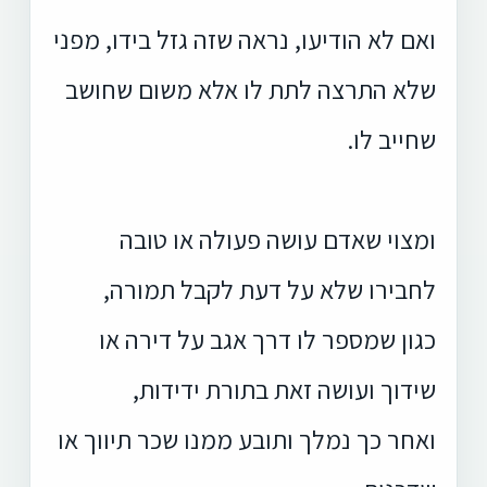
ואם לא הודיעו, נראה שזה גזל בידו, מפני
שלא התרצה לתת לו אלא משום שחושב
שחייב לו.
ומצוי שאדם עושה פעולה או טובה
לחבירו שלא על דעת לקבל תמורה,
כגון שמספר לו דרך אגב על דירה או
שידוך ועושה זאת בתורת ידידות,
ואחר כך נמלך ותובע ממנו שכר תיווך או