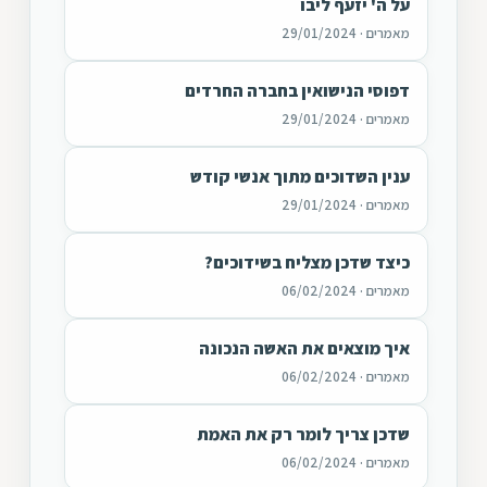
על ה' יזעף ליבו
מאמרים · 29/01/2024
דפוסי הנישואין בחברה החרדים
מאמרים · 29/01/2024
ענין השדוכים מתוך אנשי קודש
מאמרים · 29/01/2024
כיצד שדכן מצליח בשידוכים?
מאמרים · 06/02/2024
איך מוצאים את האשה הנכונה
מאמרים · 06/02/2024
שדכן צריך לומר רק את האמת
מאמרים · 06/02/2024