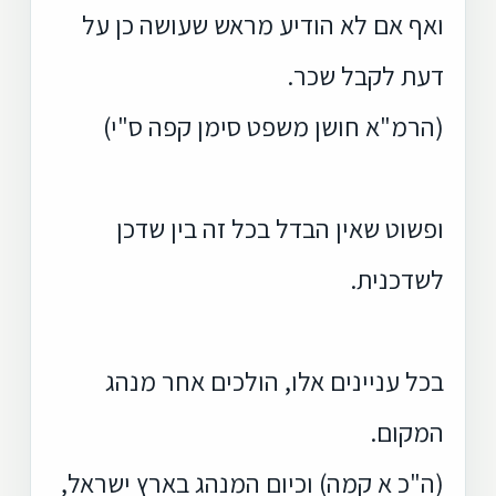
ואף אם לא הודיע מראש שעושה כן על
דעת לקבל שכר.
(הרמ"א חושן משפט סימן קפה ס"י)
ופשוט שאין הבדל בכל זה בין שדכן
לשדכנית.
בכל עניינים אלו, הולכים אחר מנהג
המקום.
(ה"כ א קמה) וכיום המנהג בארץ ישראל,