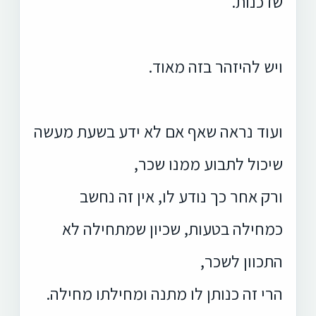
שדכנות.
ויש להיזהר בזה מאוד.
ועוד נראה שאף אם לא ידע בשעת מעשה
שיכול לתבוע ממנו שכר,
ורק אחר כך נודע לו, אין זה נחשב
כמחילה בטעות, שכיון שמתחילה לא
התכוון לשכר,
הרי זה כנותן לו מתנה ומחילתו מחילה.