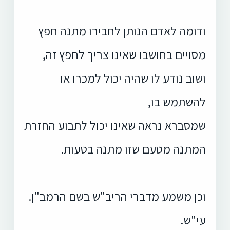
ודומה לאדם הנותן לחבירו מתנה חפץ
מסויים בחושבו שאינו צריך לחפץ זה,
ושוב נודע לו שהיה יכול למכרו או
להשתמש בו,
שמסברא נראה שאינו יכול לתבוע החזרת
המתנה מטעם שזו מתנה בטעות.
וכן משמע מדברי הריב"ש בשם הרמב"ן.
עי"ש.