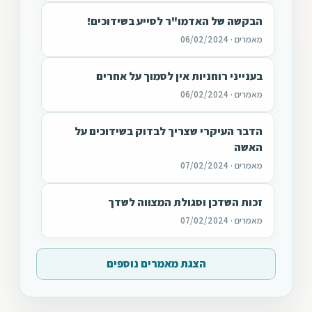
הבקשה של האדמו"ר לסייע בשידוכים!
מאמרים · 06/02/2024
בענייני רוחניות אין לסמוך על אחרים
מאמרים · 06/02/2024
הדבר העיקרי שצריך לבדוק בשידוכים על
האשה
מאמרים · 07/02/2024
זכות השדכן וסגולת המצווה לשדך
מאמרים · 07/02/2024
הצגת מאמרים נוספים