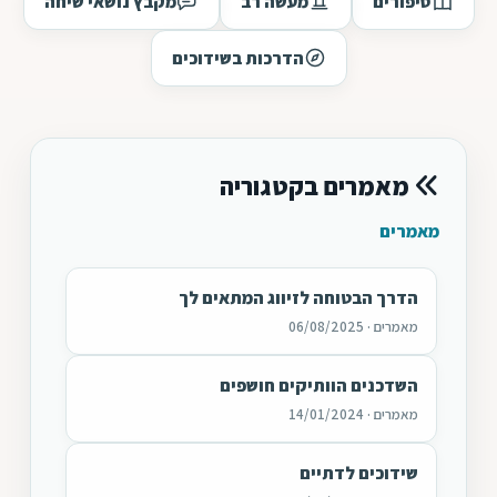
סיפורים
מעשה רב
מקבץ נושאי שיחה
הדרכות בשידוכים
מאמרים בקטגוריה
מאמרים
הדרך הבטוחה לזיווג המתאים לך
מאמרים · 06/08/2025
השדכנים הוותיקים חושפים
מאמרים · 14/01/2024
שידוכים לדתיים