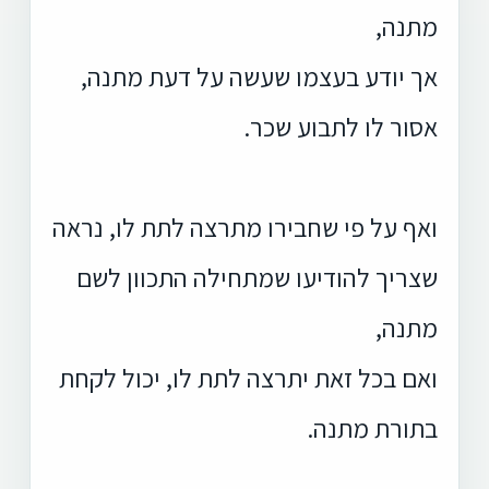
מתנה,
אך יודע בעצמו שעשה על דעת מתנה,
אסור לו לתבוע שכר.
ואף על פי שחבירו מתרצה לתת לו, נראה
שצריך להודיעו שמתחילה התכוון לשם
מתנה,
ואם בכל זאת יתרצה לתת לו, יכול לקחת
בתורת מתנה.