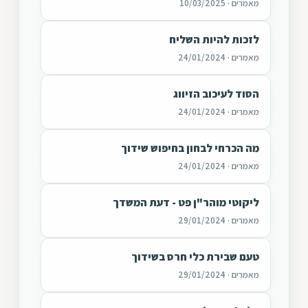
מאמרים · 10/03/2025
לזכות להיות השליח
מאמרים · 24/01/2024
הסוד לעיכוב הזיווג
מאמרים · 24/01/2024
מה הכרחי לבחון בחיפוש שידוך
מאמרים · 24/01/2024
ליקוטי מוהר"ן פט - דעת המשדך
מאמרים · 29/01/2024
טעם שבירת כלי חרס בשידוך
מאמרים · 29/01/2024