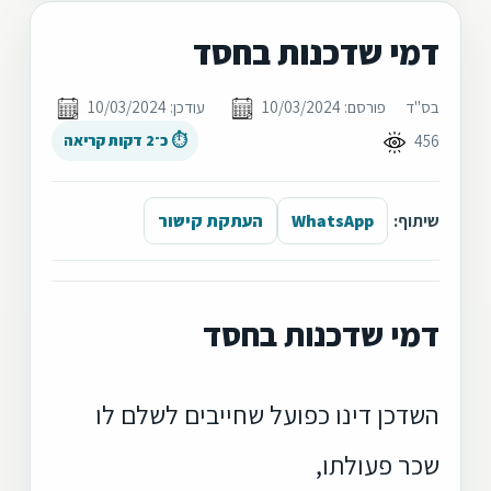
דמי שדכנות בחסד
בס"ד
פורסם: 10/03/2024
עודכן: 10/03/2024
456
⏱ כ־2 דקות קריאה
שיתוף:
WhatsApp
העתקת קישור
דמי שדכנות בחסד
השדכן דינו כפועל שחייבים לשלם לו
שכר פעולתו,