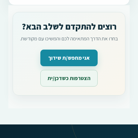
רוצים להתקדם לשלב הבא?
בחרו את הדרך המתאימה לכם והמשיכו עם מקודשת.
אני מחפש/ת שידוך
הצטרפות כשדכן/ית