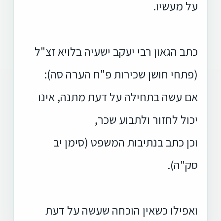
על מעשיו.
כתב הגאון רבי יעקב ישעיה בלויא זצ"ל
(פתחי חושן שכירות פ"ח הערה סה):
אם עשה בתחילה על דעת מתנה, אינו
יכול לחזור ולתבוע שכר,
וכן כתב בנתיבות המשפט (סימן יב
סק"ה).
ואפילו כשאין הוכחה שעשה על דעת