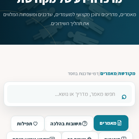
מאמרים, מדריכים ותוכן מקצועי למועמדים, שדכנים ומשפחות המלווים
את תהליך השידוכים.
מקודשת
/
מאמרים
/
דמי שדכנות בחסד
מאמרים
תשובות בהלכה
תפילות