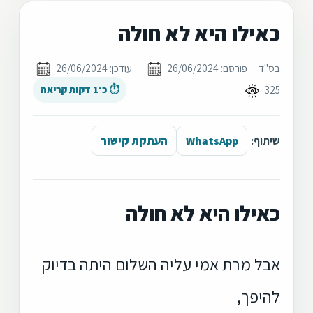
כאילו היא לא חולה
בס"ד
פורסם: 26/06/2024
עודכן: 26/06/2024
325
⏱ כ־1 דקות קריאה
שיתוף:
WhatsApp
העתקת קישור
כאילו היא לא חולה
אבל מרת אמי עליה השלום היתה בדיוק
להיפך,