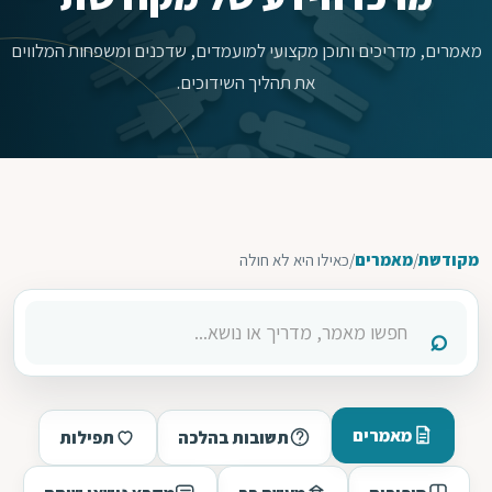
מאמרים, מדריכים ותוכן מקצועי למועמדים, שדכנים ומשפחות המלווים
את תהליך השידוכים.
מקודשת
/
מאמרים
/
כאילו היא לא חולה
מאמרים
תשובות בהלכה
תפילות