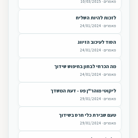
מאמרים · 10/03/2025
לזכות להיות השליח
מאמרים · 24/01/2024
הסוד לעיכוב הזיווג
מאמרים · 24/01/2024
מה הכרחי לבחון בחיפוש שידוך
מאמרים · 24/01/2024
ליקוטי מוהר"ן פט - דעת המשדך
מאמרים · 29/01/2024
טעם שבירת כלי חרס בשידוך
מאמרים · 29/01/2024