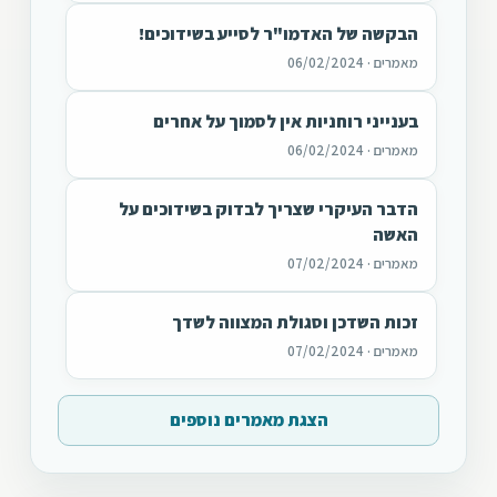
הבקשה של האדמו"ר לסייע בשידוכים!
מאמרים · 06/02/2024
בענייני רוחניות אין לסמוך על אחרים
מאמרים · 06/02/2024
הדבר העיקרי שצריך לבדוק בשידוכים על
האשה
מאמרים · 07/02/2024
זכות השדכן וסגולת המצווה לשדך
מאמרים · 07/02/2024
הצגת מאמרים נוספים