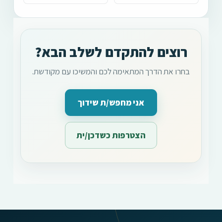
רוצים להתקדם לשלב הבא?
בחרו את הדרך המתאימה לכם והמשיכו עם מקודשת.
אני מחפש/ת שידוך
הצטרפות כשדכן/ית