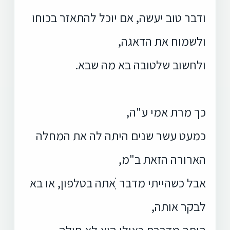
ודבר טוב יעשה, אם יוכל להתאזר בכוחו
ולשמוח את הדאגה,
ולחשוב שלטובה בא מה שבא.
כך מרת אמי ע"ה,
כמעט עשר שנים היתה לה את המחלה
הארורה הזאת ב"מ,
אבל כשהייתי מדבר ִׁאתה בטלפון, או בא
לבקר אותה,
היתה מדברת כאילו היא לא חולה.