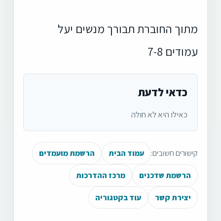
מתוך החוברת תבורך מנשים יעל
עמודים 7-8
כדאי לדעת
כאילו היא לא חולה
קישורים חשובים:
עמוד הבית
הרשמת מועמדים
הרשמת שדכנים
מרכז ההדרכות
יצירת קשר
עוד בקטגוריה