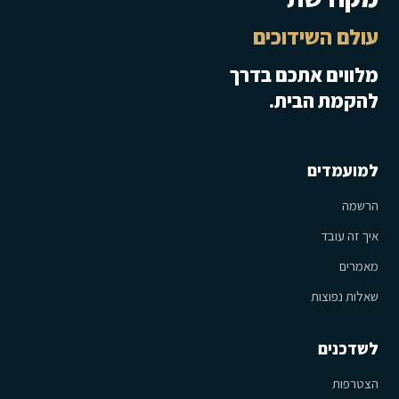
עולם השידוכים
מלווים אתכם בדרך
להקמת הבית.
למועמדים
הרשמה
איך זה עובד
מאמרים
שאלות נפוצות
לשדכנים
הצטרפות