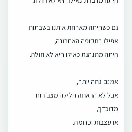
גם כשהיתה מארחת אותנו בשבתות
אפילו בתקופה האחרונה,
היתה מתנהגת כאילו היא לא חולה.
אמנם נחה יותר,
אבל לא הראתה חלילה מצב רוח
מדוכדך,
או עצבות וכדומה.