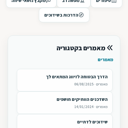
סיפורים
מעשה רב
מקבץ נושאי שיחה
הדרכות בשידוכים
מאמרים בקטגוריה
מאמרים
הדרך הבטוחה לזיווג המתאים לך
מאמרים · 06/08/2025
השדכנים הוותיקים חושפים
מאמרים · 14/01/2024
שידוכים לדתיים