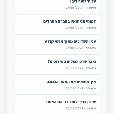
על ה' יזעף ליבו
מאמרים · 29/01/2024
דפוסי הנישואין בחברה החרדים
מאמרים · 29/01/2024
ענין השדוכים מתוך אנשי קודש
מאמרים · 29/01/2024
כיצד שדכן מצליח בשידוכים?
מאמרים · 06/02/2024
איך מוצאים את האשה הנכונה
מאמרים · 06/02/2024
שדכן צריך לומר רק את האמת
מאמרים · 06/02/2024