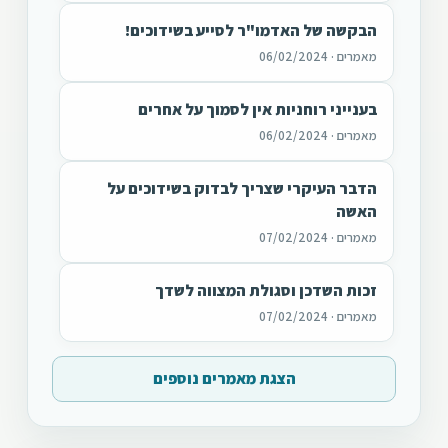
הבקשה של האדמו"ר לסייע בשידוכים!
מאמרים · 06/02/2024
בענייני רוחניות אין לסמוך על אחרים
מאמרים · 06/02/2024
הדבר העיקרי שצריך לבדוק בשידוכים על
האשה
מאמרים · 07/02/2024
זכות השדכן וסגולת המצווה לשדך
מאמרים · 07/02/2024
הצגת מאמרים נוספים