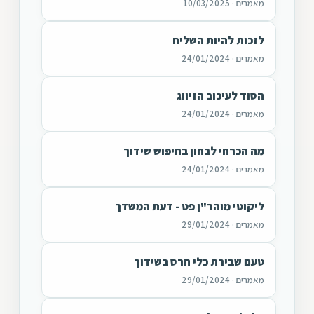
מאמרים · 10/03/2025
לזכות להיות השליח
מאמרים · 24/01/2024
הסוד לעיכוב הזיווג
מאמרים · 24/01/2024
מה הכרחי לבחון בחיפוש שידוך
מאמרים · 24/01/2024
ליקוטי מוהר"ן פט - דעת המשדך
מאמרים · 29/01/2024
טעם שבירת כלי חרס בשידוך
מאמרים · 29/01/2024