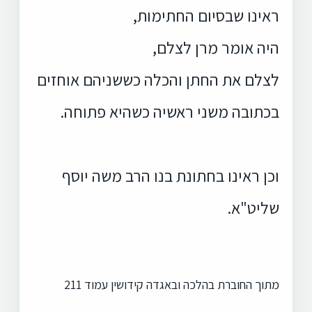
ראינו שבסיום החתימות,
היה אומר מרן לצלם,
לצלם את החתן והכלה כששניהם אוחזים
בכתובה משני ראשיה כשהיא פתוחה.
וכן ראינו בחתונת בנו הרב משה יוסף
שליט"א.
מתוך החוברת בהלכה ובאגדה קידושין עמוד 211