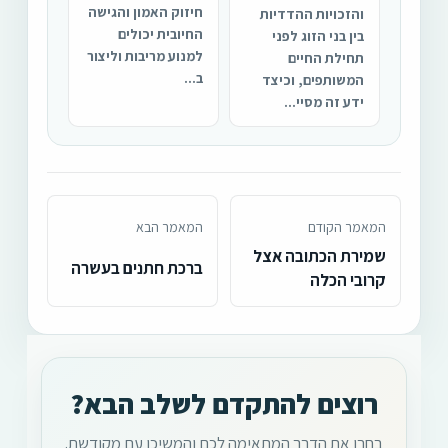
חיזוק האמון והגישה
והזכויות ההדדיות
החיובית יכולים
בין בני הזוג לפני
למנוע מריבות וליצור
תחילת החיים
ב...
המשותפים, וכיצד
ידע זה מסיי...
המאמר הקודם
המאמר הבא
שמירת הכתובה אצל
ברכת חתנים בעשרה
קרובי הכלה
רוצים להתקדם לשלב הבא?
בחרו את הדרך המתאימה לכם והמשיכו עם מקודשת.