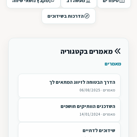
סיפורים
מעשה רב
מקבץ נושאי שיחה
הדרכות בשידוכים
מאמרים בקטגוריה
מאמרים
הדרך הבטוחה לזיווג המתאים לך
מאמרים · 06/08/2025
השדכנים הוותיקים חושפים
מאמרים · 14/01/2024
שידוכים לדתיים