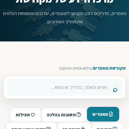
מאמרים, מדריכים ותוכן מקצועי למועמדים, שדכנים ומשפחות המלווים
את תהליך השידוכים.
מקודשת
/
מאמרים
/
צילום אחיזת הכתובה
מאמרים
תשובות בהלכה
תפילות