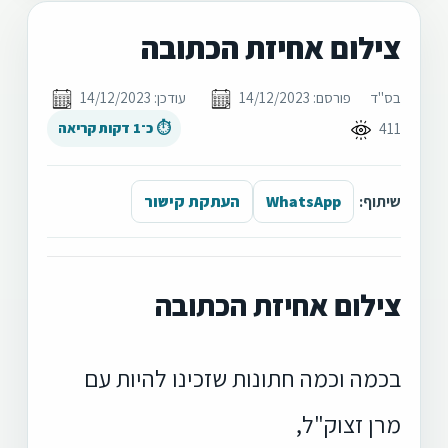
צילום אחיזת הכתובה
בס"ד
פורסם: 14/12/2023
עודכן: 14/12/2023
411
⏱ כ־1 דקות קריאה
שיתוף:
WhatsApp
העתקת קישור
צילום אחיזת הכתובה
בכמה וכמה חתונות שזכינו להיות עם
מרן זצוק"ל,