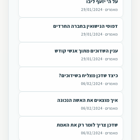
על ה' יזעף ליבו
מאמרים · 29/01/2024
דפוסי הנישואין בחברה החרדים
מאמרים · 29/01/2024
ענין השדוכים מתוך אנשי קודש
מאמרים · 29/01/2024
כיצד שדכן מצליח בשידוכים?
מאמרים · 06/02/2024
איך מוצאים את האשה הנכונה
מאמרים · 06/02/2024
שדכן צריך לומר רק את האמת
מאמרים · 06/02/2024