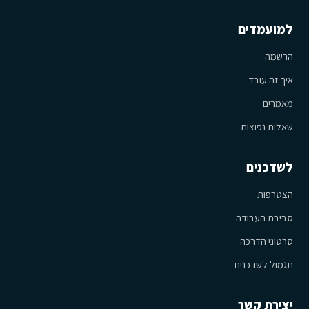
למועמדים
הרשמה
איך זה עובד
מאמרים
שאלות נפוצות
לשדכנים
הצטרפות
סביבת העבודה
סרטוני הדרכה
תגמול לשדכנים
יצירת קשר