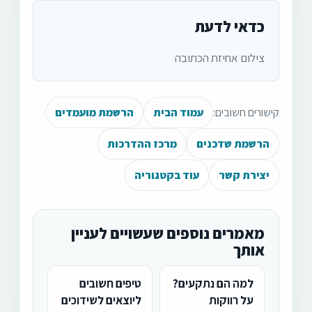
כדאי לדעת
צילום אחיזת הכתובה
קישורים חשובים:
עמוד הבית
הרשמת מועמדים
הרשמת שדכנים
מרכז ההדרכות
יצירת קשר
עוד בקטגוריה
מאמרים נוספים שעשויים לעניין
אותך
למה הם נתקעים?
טיפים חשובים
על רווקות
ליוצאים לשידוכים