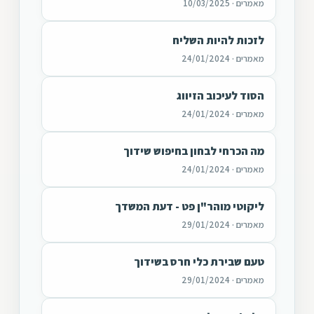
מאמרים · 10/03/2025
לזכות להיות השליח
מאמרים · 24/01/2024
הסוד לעיכוב הזיווג
מאמרים · 24/01/2024
מה הכרחי לבחון בחיפוש שידוך
מאמרים · 24/01/2024
ליקוטי מוהר"ן פט - דעת המשדך
מאמרים · 29/01/2024
טעם שבירת כלי חרס בשידוך
מאמרים · 29/01/2024