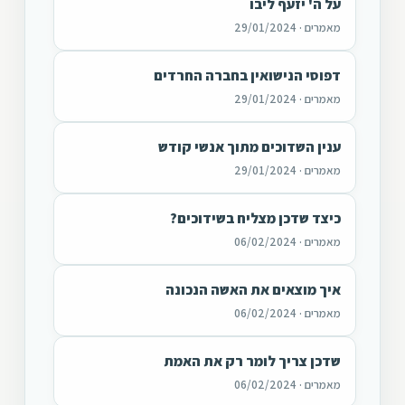
על ה' יזעף ליבו
מאמרים · 29/01/2024
דפוסי הנישואין בחברה החרדים
מאמרים · 29/01/2024
ענין השדוכים מתוך אנשי קודש
מאמרים · 29/01/2024
כיצד שדכן מצליח בשידוכים?
מאמרים · 06/02/2024
איך מוצאים את האשה הנכונה
מאמרים · 06/02/2024
שדכן צריך לומר רק את האמת
מאמרים · 06/02/2024