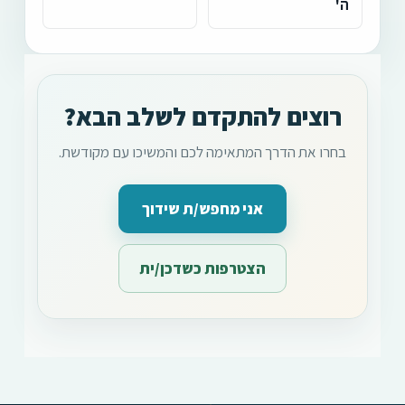
ה'
רוצים להתקדם לשלב הבא?
בחרו את הדרך המתאימה לכם והמשיכו עם מקודשת.
אני מחפש/ת שידוך
הצטרפות כשדכן/ית