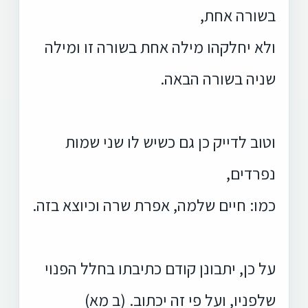
בשורה אחת,
ולא יחלקהו מילה אחת בשורה זו ומילה
שניה בשורה הבאה.
וטוב לדייק כן גם כשיש לו שני שמות
נפרדים,
כמו: חיים שלמה, אפרת שרה וכיוצא בזה.
על כן, יתבונן קודם כתיבתו בחלל הפנוי
שלפניו, ועל פי זה יכתוב. (ב מא)