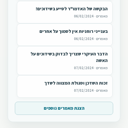
הבקשה של האדמו"ר לסייע בשידוכים!
מאמרים · 06/02/2024
בענייני רוחניות אין לסמוך על אחרים
מאמרים · 06/02/2024
הדבר העיקרי שצריך לבדוק בשידוכים על
האשה
מאמרים · 07/02/2024
זכות השדכן וסגולת המצווה לשדך
מאמרים · 07/02/2024
הצגת מאמרים נוספים