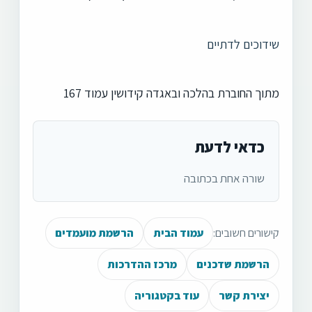
שידוכים לדתיים
מתוך החוברת בהלכה ובאגדה קידושין עמוד 167
כדאי לדעת
שורה אחת בכתובה
קישורים חשובים:
עמוד הבית
הרשמת מועמדים
הרשמת שדכנים
מרכז ההדרכות
יצירת קשר
עוד בקטגוריה