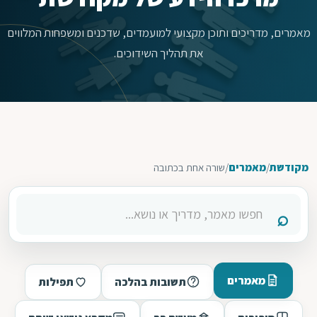
מאמרים, מדריכים ותוכן מקצועי למועמדים, שדכנים ומשפחות המלווים
את תהליך השידוכים.
מקודשת
/
מאמרים
/
שורה אחת בכתובה
מאמרים
תשובות בהלכה
תפילות