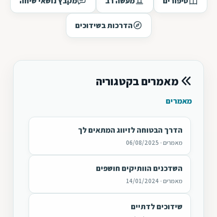
סיפורים
מעשה רב
מקבץ נושאי שיחה
הדרכות בשידוכים
מאמרים בקטגוריה
מאמרים
הדרך הבטוחה לזיווג המתאים לך
מאמרים · 06/08/2025
השדכנים הוותיקים חושפים
מאמרים · 14/01/2024
שידוכים לדתיים