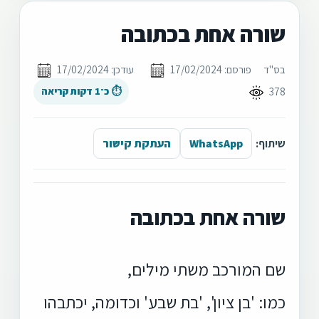
שורה אחת בכתובה
בס"ד
פורסם: 17/02/2024
עודכן: 17/02/2024
378
⏱ כ־1 דקות קריאה
שיתוף:
WhatsApp
העתקת קישור
שורה אחת בכתובה
שם המורכב משתי מילים,
כמו: 'בן ציון', 'בת שבע' וכדומה, יכתבהו