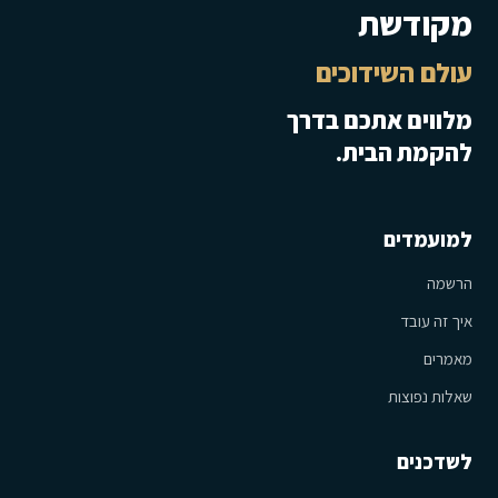
מקודשת
עולם השידוכים
מלווים אתכם בדרך
להקמת הבית.
למועמדים
הרשמה
איך זה עובד
מאמרים
שאלות נפוצות
לשדכנים