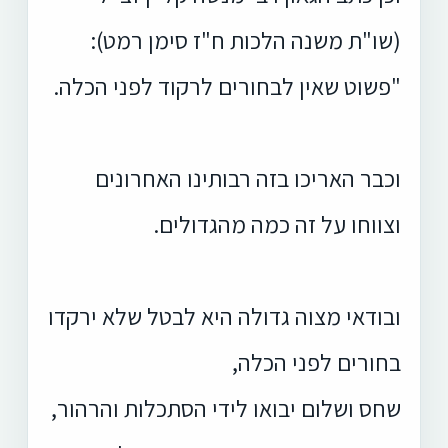
(שו"ת משנה הלכות ח"ז סימן רמט):
"פשוט שאין לבחורים לרקוד לפני הכלה.
וכבר האריכו בזה רבותינו האחרונים
וצווחו על זה כמה מהגדולים.
ובודאי מצוה גדולה היא לבטל שלא ירקדו
בחורים לפני הכלה,
שחס ושלום יבואו לידי הסתכלות והרהור,