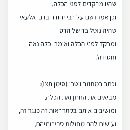
שהיו מרקדים לפני הכלה,
וכן אמרו שם על רבי יהודה ברבי אלעאי
שהיה נוטל בד של הדס
ומרקד לפני הכלה ואומר 'כלה נאה
וחסודה'.
וכתב במחזור ויטרי (סימן תצו):
מביאים את החתן ואת הכלה,
ומושיבים אותם בקתדראות זה כנגד זה,
ועושים להם מחולות סביבותיהם,