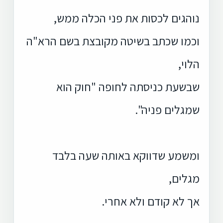
נוהגים לכסות את פני הכלה ממש,
וכמו שכתב בשיטה מקובצת בשם הרא"ה
הלוי,
שבשעת כניסתה לחופה "חוק הוא
שמגלים פניה".
ומשמע שדווקא באותה שעה בלבד
מגלים,
אך לא קודם ולא אחרי.