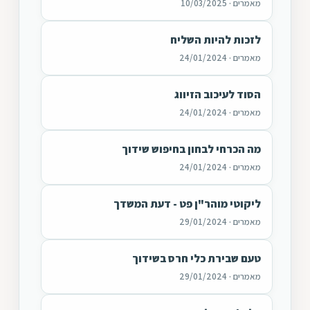
מאמרים · 10/03/2025
לזכות להיות השליח
מאמרים · 24/01/2024
הסוד לעיכוב הזיווג
מאמרים · 24/01/2024
מה הכרחי לבחון בחיפוש שידוך
מאמרים · 24/01/2024
ליקוטי מוהר"ן פט - דעת המשדך
מאמרים · 29/01/2024
טעם שבירת כלי חרס בשידוך
מאמרים · 29/01/2024