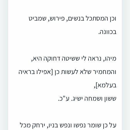
וכן המסתכל בנשים, פירוש, שמביט
בכוונה.
מיהו, נראה לי ששיטה דחוקה היא,
והמחמיר שלא לעשות כן [אפילו בראיה
בעלמא],
ששון ושמחה ישיג. ע"כ.
על כן שומר נפשו ונפש בניו, ירחק מכל