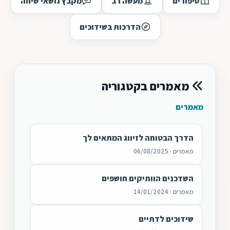
סיפורים
מעשה רב
מקבץ נושאי שיחה
הדרכות בשידוכים
מאמרים בקטגוריה
מאמרים
הדרך הבטוחה לזיווג המתאים לך
מאמרים · 06/08/2025
השדכנים הוותיקים חושפים
מאמרים · 14/01/2024
שידוכים לדתיים