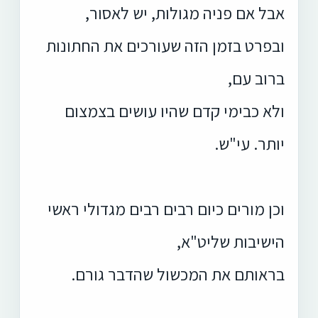
אבל אם פניה מגולות, יש לאסור,
ובפרט בזמן הזה שעורכים את החתונות
ברוב עם,
ולא כבימי קדם שהיו עושים בצמצום
יותר. עי"ש.
וכן מורים כיום רבים רבים מגדולי ראשי
הישיבות שליט"א,
בראותם את המכשול שהדבר גורם.