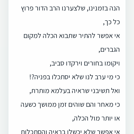
הנה בזמנינו, שלצערנו הרב הדור פרוץ
כל כך,
אי אפשר להתיר שתבוא הכלה למקום
הגברים,
ויקומו בחורים וירקדו סביב,
כי מי ערב לנו שלא יסתכלו בפניה?!
ואל תשיבני שראיה בעלמא מותרת,
כי מאחר והם שוהים זמן ממושך כשעה
או יותר מול הכלה,
אי אפשר שלא יכשלו בראיה והסתכלות