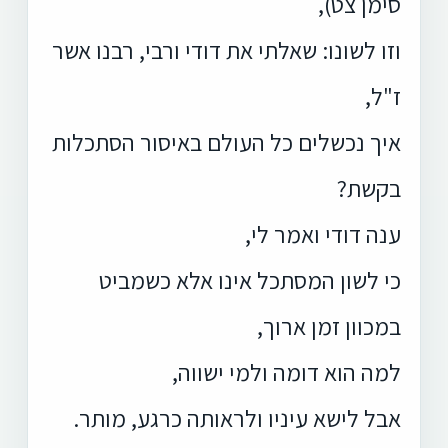
סימן צט),
וזו לשונו: שאלתי את דודי ורבי, רבנו אשר
ז"ל,
איך נכשלים כל העולם באיסור הסתכלות
בקשת?
ענה דודי ואמר לי,
כי לשון המסתכל אינו אלא כשמביט
במכוון זמן ארוך,
למה הוא דומה ולמי ישווה,
אבל לישא עיניו ולראותה כרגע, מותר.