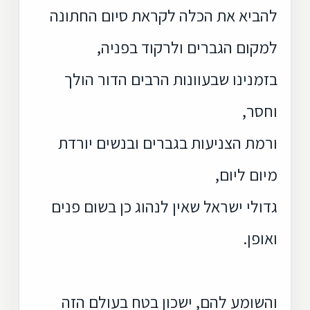
להביא את הכלה לקראת סיום החתונה
למקום הגברים ולרקוד בפניה,
בזמנינו שבעוונות הרבים הדור הולך
וחסר,
ורמת הצניעות בגברים ובנשים יורדת
מיום ליום,
גדולי ישראל שאין לנהוג כן בשום פנים
ואופן.
והשומע להם, ישכון בטח בעולם הזה