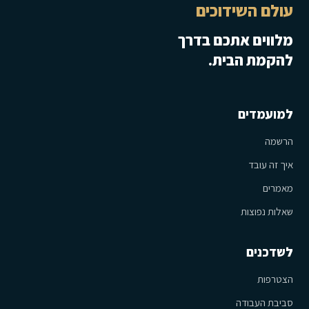
עולם השידוכים
מלווים אתכם בדרך
להקמת הבית.
למועמדים
הרשמה
איך זה עובד
מאמרים
שאלות נפוצות
לשדכנים
הצטרפות
סביבת העבודה