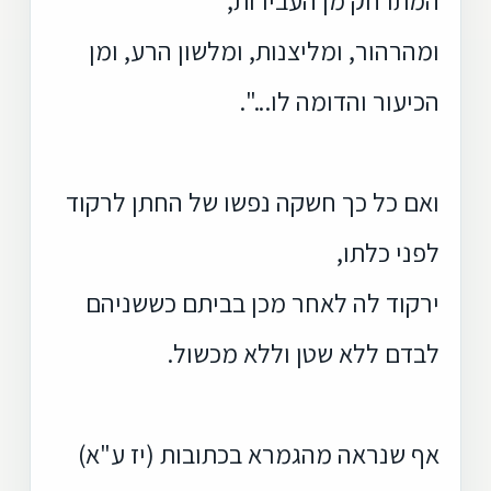
ומהרהור, ומליצנות, ומלשון הרע, ומן
הכיעור והדומה לו...".
ואם כל כך חשקה נפשו של החתן לרקוד
לפני כלתו,
ירקוד לה לאחר מכן בביתם כששניהם
לבדם ללא שטן וללא מכשול.
אף שנראה מהגמרא בכתובות (יז ע"א)