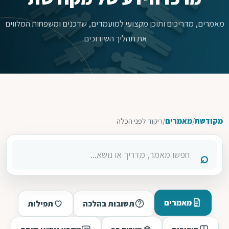
מאמרים, מדריכים ותוכן מקצועי למועמדים, שדכנים ומשפחות המלווים
את תהליך השידוכים.
מקודשת
/
מאמרים
/
ריקוד לפני הכלה
מאמרים
תשובות בהלכה
תפילות