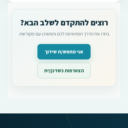
רוצים להתקדם לשלב הבא?
בחרו את הדרך המתאימה לכם והמשיכו עם מקודשת.
אני מחפש/ת שידוך
הצטרפות כשדכן/ית