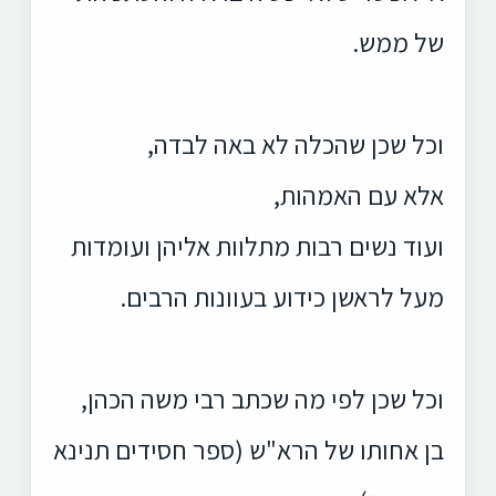
של ממש.
וכל שכן שהכלה לא באה לבדה,
אלא עם האמהות,
ועוד נשים רבות מתלוות אליהן ועומדות
מעל לראשן כידוע בעוונות הרבים.
וכל שכן לפי מה שכתב רבי משה הכהן,
בן אחותו של הרא"ש (ספר חסידים תנינא