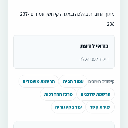
מתוך החוברת בהלכה ובאגדה קידושין עמודים 237-
238
כדאי לדעת
ריקוד לפני הכלה
קישורים חשובים:
עמוד הבית
הרשמת מועמדים
הרשמת שדכנים
מרכז ההדרכות
יצירת קשר
עוד בקטגוריה