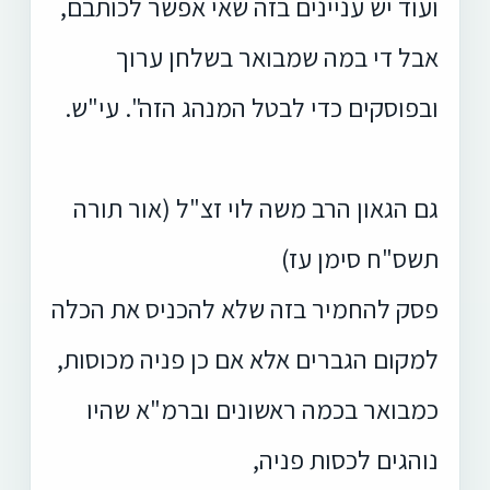
ועוד יש עניינים בזה שאי אפשר לכותבם,
אבל די במה שמבואר בשלחן ערוך
ובפוסקים כדי לבטל המנהג הזה". עי"ש.
גם הגאון הרב משה לוי זצ"ל (אור תורה
תשס"ח סימן עז)
פסק להחמיר בזה שלא להכניס את הכלה
למקום הגברים אלא אם כן פניה מכוסות,
כמבואר בכמה ראשונים וברמ"א שהיו
נוהגים לכסות פניה,