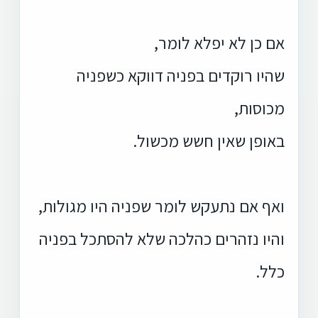
אם כן לא יפלא לומר,
שהיו רוקדים בפניה דווקא כשפניה
מכוסות,
באופן שאין חשש מכשול.
ואף אם נתעקש לומר שפניה היו מגולות,
והיו נזהרים כהלכה שלא להסתכל בפניה
כלל.