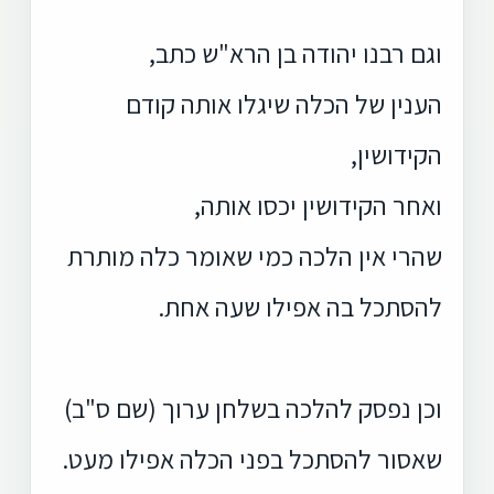
וגם רבנו יהודה בן הרא"ש כתב,
הענין של הכלה שיגלו אותה קודם
הקידושין,
ואחר הקידושין יכסו אותה,
שהרי אין הלכה כמי שאומר כלה מותרת
להסתכל בה אפילו שעה אחת.
וכן נפסק להלכה בשלחן ערוך (שם ס"ב)
שאסור להסתכל בפני הכלה אפילו מעט.