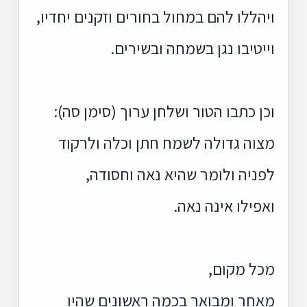
ויהללו להם במחול בחורים וזקנים יחדיו,
וייטיבו נגן בשמחה ובשירים.
וכן כתבו הטור ושלחן ערוך (סימן סה):
מצוה גדולה לשמח חתן וכלה ולרקוד
לפניה ולומר שהיא נאה וחסודה,
ואפילו אינה נאה.
מכל מקום,
מאחר ומבואר בכמה ראשונים שהיו