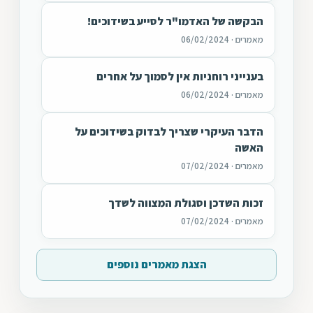
הבקשה של האדמו"ר לסייע בשידוכים!
מאמרים · 06/02/2024
בענייני רוחניות אין לסמוך על אחרים
מאמרים · 06/02/2024
הדבר העיקרי שצריך לבדוק בשידוכים על
האשה
מאמרים · 07/02/2024
זכות השדכן וסגולת המצווה לשדך
מאמרים · 07/02/2024
הצגת מאמרים נוספים