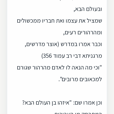
ובעולם הבא,
שמציל את עצמו ואת חבריו ממכשולים
ומהרהורים רעים,
וכבר אמרו במדרש (אוצר מדרשים,
מרגניתא דבי רב עמוד 356)
"וכי מה הנאה לו לאדם מהרהור שגורם
למכאובים מרובים".
וכן אמרו שם: "איזהו בן העולם הבא?
המתרחק מן העבירות,