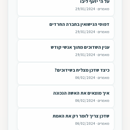
על ה' יזעף ליבו
מאמרים · 29/01/2024
דפוסי הנישואין בחברה החרדים
מאמרים · 29/01/2024
ענין השדוכים מתוך אנשי קודש
מאמרים · 29/01/2024
כיצד שדכן מצליח בשידוכים?
מאמרים · 06/02/2024
איך מוצאים את האשה הנכונה
מאמרים · 06/02/2024
שדכן צריך לומר רק את האמת
מאמרים · 06/02/2024