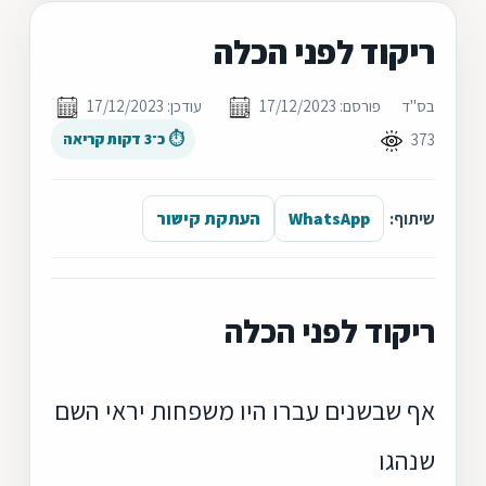
ריקוד לפני הכלה
בס"ד
פורסם: 17/12/2023
עודכן: 17/12/2023
373
⏱ כ־3 דקות קריאה
שיתוף:
WhatsApp
העתקת קישור
ריקוד לפני הכלה
אף שבשנים עברו היו משפחות יראי השם
שנהגו