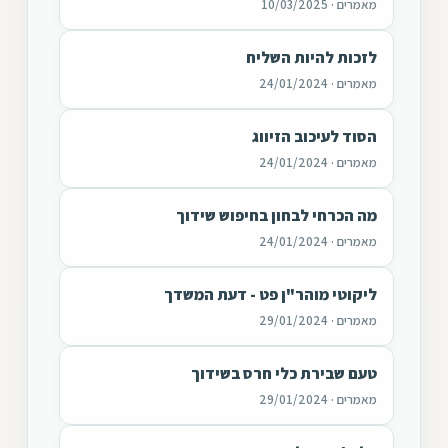
מאמרים · 10/03/2025
לזכות להיות השליח
מאמרים · 24/01/2024
הסוד לעיכוב הזיווג
מאמרים · 24/01/2024
מה הכרחי לבחון בחיפוש שידוך
מאמרים · 24/01/2024
ליקוטי מוהר"ן פט - דעת המשדך
מאמרים · 29/01/2024
טעם שבירת כלי חרס בשידוך
מאמרים · 29/01/2024