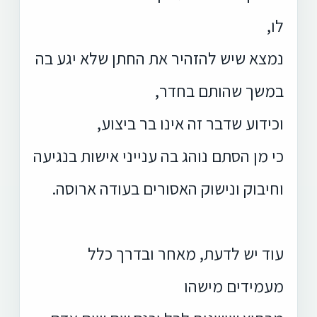
לו,
נמצא שיש להזהיר את החתן שלא יגע בה
במשך שהותם בחדר,
וכידוע שדבר זה אינו בר ביצוע,
כי מן הסתם נוהג בה ענייני אישות בנגיעה
וחיבוק ונישוק האסורים בעודה ארוסה.
עוד יש לדעת, מאחר ובדרך כלל
מעמידים מישהו