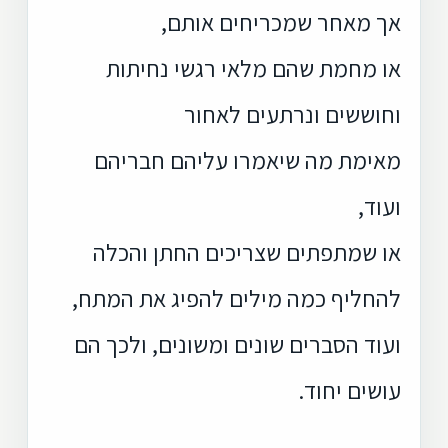
אך מאחר שמכריחים אותם,
או מחמת שהם מלאי רגשי נחיתות
וחוששים ונרתעים לאחור
מאימת מה שיאמרו עליהם חבריהם
ועוד,
או שמתפתים שצריכים החתן והכלה
להחליף כמה מילים להפיג את המתח,
ועוד הסברים שונים ומשונים, ולכך הם
עושים יחוד.