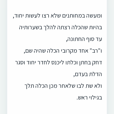
ומעשה במחותנים שלא רצו לעשות יחוד,
בהיות שהכלה רצתה להלך בשערותיה
עד סוף החתונה,
ו"רב" אחד מקרובי הכלה שהיה שם,
דחק בחתן וכלתו ליכנס לחדר יחוד וסגר
הדלת בעדם,
ולא שת לבו שלאחר מכן הכלה תלך
בגילוי ראש.