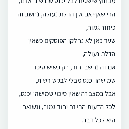
מבחוץ שישגיח לבל יכנס שם שום אדם,
הרי שאף אם אין הדלת נעולה, נחשב זה
כיחוד גמור,
שעד כאן לא נחלקו הפוסקים כשאין
הדלת נעולה,
אם זה נחשב יחוד, רק כשיש סיכוי
שמישהו יכנס מבלי לבקש רשות,
אבל במצב זה שאין סיכוי שמישהו יכנס,
לכל הדעות הרי זה יחוד גמור, ונשואה
היא לכל דבר.