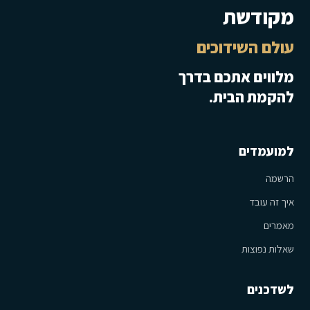
מקודשת
עולם השידוכים
מלווים אתכם בדרך
להקמת הבית.
למועמדים
הרשמה
איך זה עובד
מאמרים
שאלות נפוצות
לשדכנים