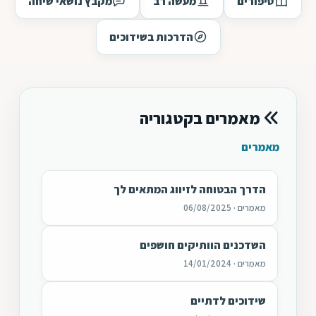
סיפורים
מעשה רב
מקבץ נושאי שיחה
הדרכות בשידוכים
מאמרים בקטגוריה
מאמרים
הדרך הבטוחה לזיווג המתאים לך
מאמרים · 06/08/2025
השדכנים הוותיקים חושפים
מאמרים · 14/01/2024
שידוכים לדתיים