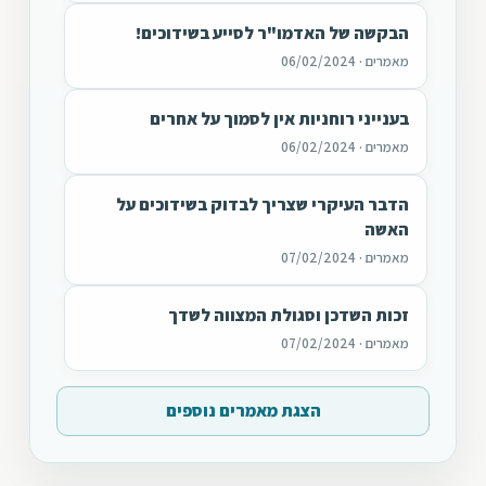
הבקשה של האדמו"ר לסייע בשידוכים!
מאמרים · 06/02/2024
בענייני רוחניות אין לסמוך על אחרים
מאמרים · 06/02/2024
הדבר העיקרי שצריך לבדוק בשידוכים על
האשה
מאמרים · 07/02/2024
זכות השדכן וסגולת המצווה לשדך
מאמרים · 07/02/2024
הצגת מאמרים נוספים