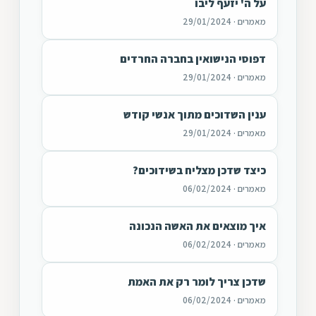
על ה' יזעף ליבו
מאמרים · 29/01/2024
דפוסי הנישואין בחברה החרדים
מאמרים · 29/01/2024
ענין השדוכים מתוך אנשי קודש
מאמרים · 29/01/2024
כיצד שדכן מצליח בשידוכים?
מאמרים · 06/02/2024
איך מוצאים את האשה הנכונה
מאמרים · 06/02/2024
שדכן צריך לומר רק את האמת
מאמרים · 06/02/2024