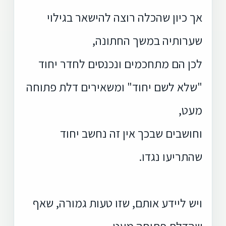
אך כיון שהכלה רוצה להישאר בגילוי
שערותיה במשך החתונה,
לכן הם מתחכמים ונכנסים לחדר יחוד
"שלא לשם יחוד" ומשאירים דלת פתוחה
מעט,
וחושבים שבכך אין זה נחשב יחוד
שהתריעו נגדו.
ויש ליידע אותם, שזו טעות גמורה, שאף
שהדלת פתוחה מעט,