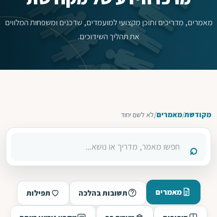
מאמרים, מדריכים ותוכן מקצועי למועמדים, שדכנים ומשפחות המלווים
את תהליך השידוכים.
מקודשת
/
מאמרים
/
לא לשם יחוד
מאמרים
תשובות בהלכה
תפילות