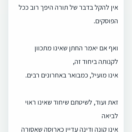
אין להקל בדבר של תורה היפך רוב ככל
הפוסקים.
ואף אם יאמר החתן שאינו מתכוון
לקנותה ביחוד זה,
אינו מועיל, כמבואר באחרונים רבים.
זאת ועוד, לשיטתם שיחוד שאינו ראוי
לביאה
אינו קונה ודינה עדיין כארוסה שאסורה