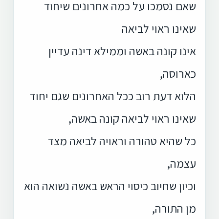
שאם נסמכו על כמה אחרונים שיחוד
שאינו ראוי לביאה
אינו קונה באשה וממילא דינה עדיין
כארוסה,
הלוא דעת רוב ככל האחרונים שגם יחוד
שאינו ראוי לביאה קונה באשה,
כל שהיא טהורה וראויה לביאה מצד
עצמה,
וכיון שחיוב כיסוי הראש באשה נשואה הוא
מן התורה,