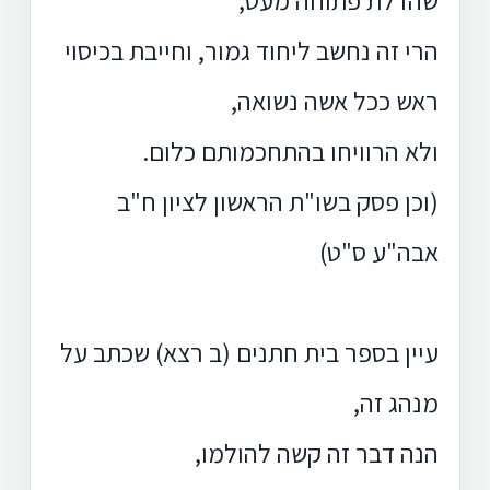
הרי זה נחשב ליחוד גמור, וחייבת בכיסוי
ראש ככל אשה נשואה,
ולא הרוויחו בהתחכמותם כלום.
(וכן פסק בשו"ת הראשון לציון ח"ב
אבה"ע ס"ט)
עיין בספר בית חתנים (ב רצא) שכתב על
מנהג זה,
הנה דבר זה קשה להולמו,