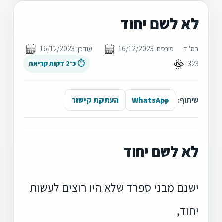
לא לשם יחוד
בס"ד
פורסם: 16/12/2023
עודכן: 16/12/2023
323
⏱ כ־2 דקות קריאה
שיתוף:
WhatsApp
העתקת קישור
לא לשם יחוד
ישנם מבני ספרד שלא היו רוצים לעשות
יחוד,