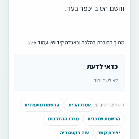
והשם הטוב יכפר בעד.
מתוך החוברת בהלכה ובאגדה קידושין עמוד 226
כדאי לדעת
לא לשם יחוד
קישורים חשובים:
עמוד הבית
הרשמת מועמדים
הרשמת שדכנים
מרכז ההדרכות
יצירת קשר
עוד בקטגוריה