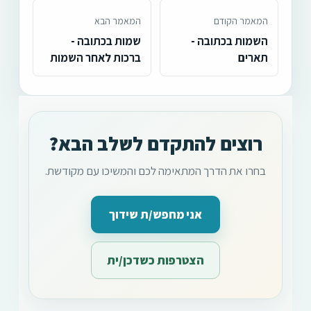
המאמר הקודם
המאמר הבא
השמות בכתובה -
שמות בכתובה -
תארים
ברכות לאחר השמות
רוצים להתקדם לשלב הבא?
בחרו את הדרך המתאימה לכם והמשיכו עם מקודשת.
אני מחפש/ת שידוך
הצטרפות כשדכן/ית