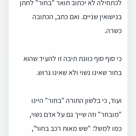
לכתחילה לא יכתוב תואר "בחור" לחתן
בנישואין שניים. ואם כתב, הכתובה
כשרה.
כי סוף סוף כוונת תיבה זו להעיד שהוא
בחור שאינו נשוי ולא שאינו גרוש.
ועוד, כי בלשון התורה "בחור" היינו
"מובחר" וזה שייך גם על אדם נשוי,
כמו למשל: "שש מאות רכב בחור",