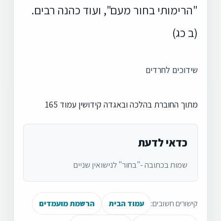
"הרימותי בחור מעם", ועוד כהנה רבים.
(ב כג)
שידוכים לחרדים
מתוך החוברת בהלכה ובאגדה קידושין עמוד 165
כדאי לדעת
שמות בכתובה -"בחור" לנישואין שניים
קישורים חשובים:
עמוד הבית
הרשמת מועמדים