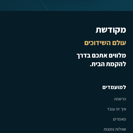
מקודשת
עולם השידוכים
מלווים אתכם בדרך
להקמת הבית.
למועמדים
הרשמה
איך זה עובד
מאמרים
שאלות נפוצות