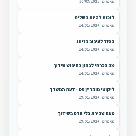
מאמרים · 10/03/2025
לזכות להיות השליח
מאמרים · 24/01/2024
הסוד לעיכוב הזיווג
מאמרים · 24/01/2024
מה הכרחי לבחון בחיפוש שידוך
מאמרים · 24/01/2024
ליקוטי מוהר"ן פט - דעת המשדך
מאמרים · 29/01/2024
טעם שבירת כלי חרס בשידוך
מאמרים · 29/01/2024