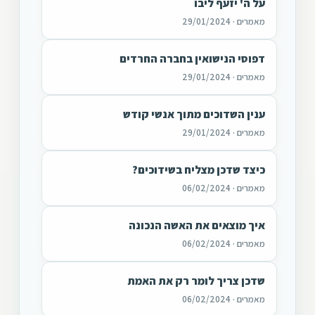
על ה' יזעף ליבו
מאמרים · 29/01/2024
דפוסי הנישואין בחברה החרדים
מאמרים · 29/01/2024
ענין השדוכים מתוך אנשי קודש
מאמרים · 29/01/2024
כיצד שדכן מצליח בשידוכים?
מאמרים · 06/02/2024
איך מוצאים את האשה הנכונה
מאמרים · 06/02/2024
שדכן צריך לומר רק את האמת
מאמרים · 06/02/2024