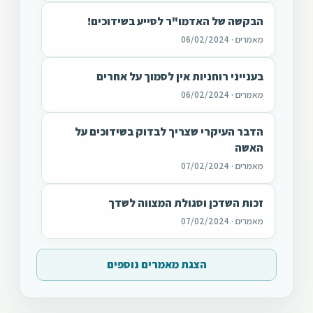
הבקשה של האדמו"ר לסייע בשידוכים!
מאמרים · 06/02/2024
בענייני רוחניות אין לסמוך על אחרים
מאמרים · 06/02/2024
הדבר העיקרי שצריך לבדוק בשידוכים על
האשה
מאמרים · 07/02/2024
זכות השדכן וסגולת המצווה לשדך
מאמרים · 07/02/2024
הצגת מאמרים נוספים