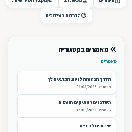
סיפורים
מעשה רב
מקבץ נושאי שיחה
הדרכות בשידוכים
מאמרים בקטגוריה
מאמרים
הדרך הבטוחה לזיווג המתאים לך
מאמרים · 06/08/2025
השדכנים הוותיקים חושפים
מאמרים · 14/01/2024
שידוכים לדתיים