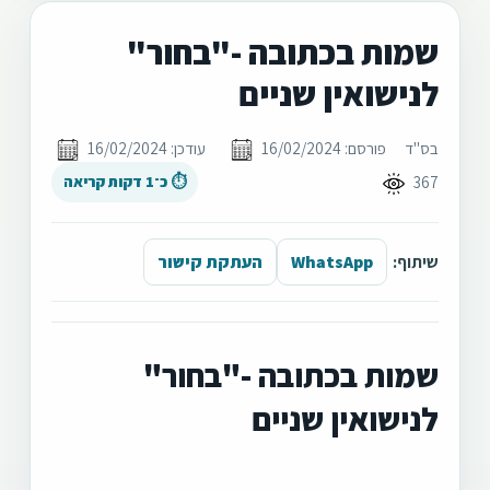
שמות בכתובה -"בחור"
לנישואין שניים
בס"ד
פורסם: 16/02/2024
עודכן: 16/02/2024
367
⏱ כ־1 דקות קריאה
שיתוף:
WhatsApp
העתקת קישור
שמות בכתובה -"בחור"
לנישואין שניים