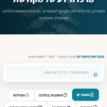
מאמרים, מדריכים ותוכן מקצועי למועמדים, שדכנים ומשפחות המלווים
את תהליך השידוכים.
מקודשת
/
מאמרים
/
שמות בכתובה -"בחור" לנישואין שניים
מאמרים
תשובות בהלכה
תפילות