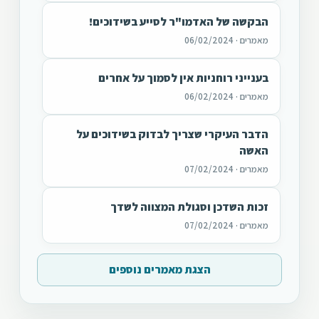
הבקשה של האדמו"ר לסייע בשידוכים!
מאמרים · 06/02/2024
בענייני רוחניות אין לסמוך על אחרים
מאמרים · 06/02/2024
הדבר העיקרי שצריך לבדוק בשידוכים על
האשה
מאמרים · 07/02/2024
זכות השדכן וסגולת המצווה לשדך
מאמרים · 07/02/2024
הצגת מאמרים נוספים