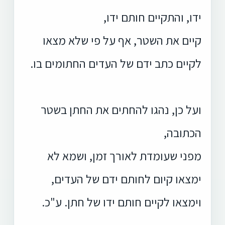
ידו, והתקיים חותם ידו,
קיים את השטר, אף על פי שלא מצאו
לקיים כתב ידם של העדים החתומים בו.
ועל כן, נהגו להחתים את החתן בשטר
הכתובה,
מפני שעומדת לאורך זמן, ושמא לא
ימצאו קיום לחותם ידם של העדים,
וימצאו לקיים חותם ידו של חתן. ע"כ.