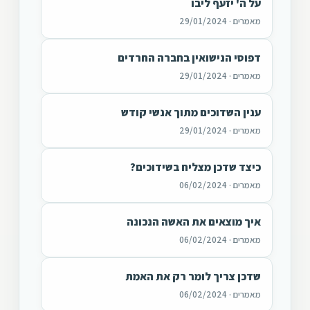
על ה' יזעף ליבו
מאמרים · 29/01/2024
דפוסי הנישואין בחברה החרדים
מאמרים · 29/01/2024
ענין השדוכים מתוך אנשי קודש
מאמרים · 29/01/2024
כיצד שדכן מצליח בשידוכים?
מאמרים · 06/02/2024
איך מוצאים את האשה הנכונה
מאמרים · 06/02/2024
שדכן צריך לומר רק את האמת
מאמרים · 06/02/2024