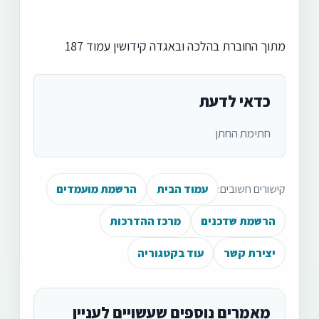
מתוך החוברת בהלכה ובאגדה קידושין עמוד 187
כדאי לדעת
חתימת החתן
קישורים חשובים:
עמוד הבית
הרשמת מועמדים
הרשמת שדכנים
מרכז ההדרכות
יצירת קשר
עוד בקטגוריה
מאמרים נוספים שעשויים לעניין