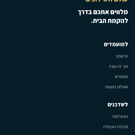
מלווים אתכם בדרך
להקמת הבית.
למועמדים
הרשמה
איך זה עובד
מאמרים
שאלות נפוצות
לשדכנים
הצטרפות
סביבת העבודה