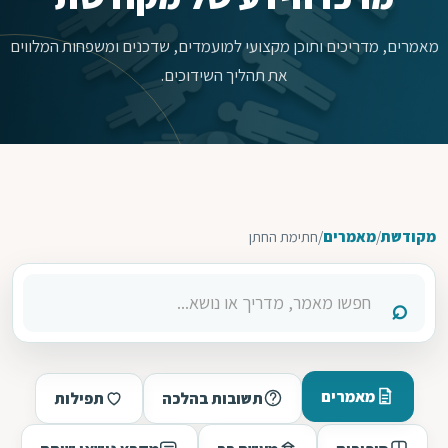
מאמרים, מדריכים ותוכן מקצועי למועמדים, שדכנים ומשפחות המלווים
את תהליך השידוכים.
מקודשת
/
מאמרים
/
חתימת החתן
מאמרים
תשובות בהלכה
תפילות