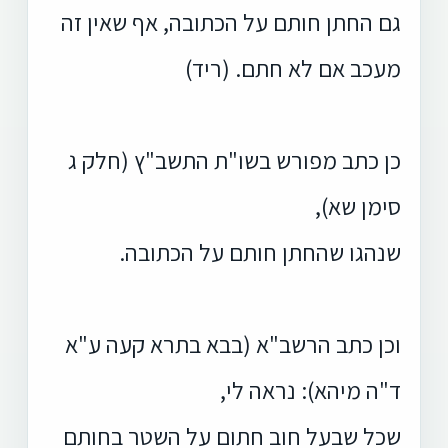
גם החתן חותם על הכתובה, אף שאין זה
מעכב אם לא חתם. (ריד)
כן כתב מפורש בשו"ת התשב"ץ (חלק ג
סימן שא),
שנהגו שהחתן חותם על הכתובה.
וכן כתב הרשב"א (בבא בתרא קעה ע"א
ד"ה מיהא): נראה לי,
שכל שבעל חוב חתום על השטר בחותם