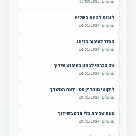
מאמרים · 10/03/2025
לזכות להיות השליח
מאמרים · 24/01/2024
הסוד לעיכוב הזיווג
מאמרים · 24/01/2024
מה הכרחי לבחון בחיפוש שידוך
מאמרים · 24/01/2024
ליקוטי מוהר"ן פט - דעת המשדך
מאמרים · 29/01/2024
טעם שבירת כלי חרס בשידוך
מאמרים · 29/01/2024