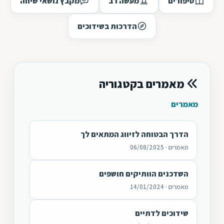
סיפורים
מעשה רב
מקבץ נושאי שיחה
הדרכות בשידוכים
מאמרים בקטגוריה
מאמרים
הדרך הבטוחה לזיווג המתאים לך
מאמרים · 06/08/2025
השדכנים הוותיקים חושפים
מאמרים · 14/01/2024
שידוכים לדתיים