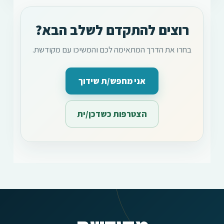
רוצים להתקדם לשלב הבא?
בחרו את הדרך המתאימה לכם והמשיכו עם מקודשת.
אני מחפש/ת שידוך
הצטרפות כשדכן/ית