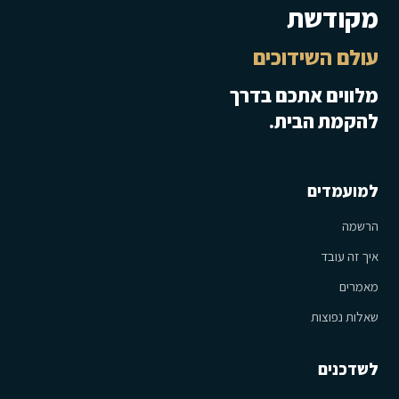
מקודשת
עולם השידוכים
מלווים אתכם בדרך
להקמת הבית.
למועמדים
הרשמה
איך זה עובד
מאמרים
שאלות נפוצות
לשדכנים