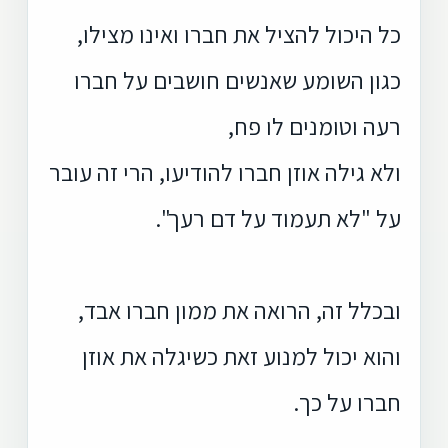
כל היכול להציל את חברו ואינו מצילו,
כגון השומע שאנשים חושבים על חברו
רעה וטומנים לו פח,
ולא גילה אוזן חברו להודיעו, הרי זה עובר
על "לא תעמוד על דם רעך".
ובכלל זה, הרואה את ממון חברו אבד,
והוא יכול למנוע זאת כשיגלה את אוזן
חברו על כך.