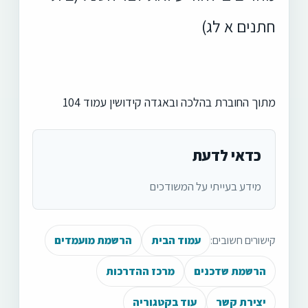
חתנים א לג)
מתוך החוברת בהלכה ובאגדה קידושין עמוד 104
כדאי לדעת
מידע בעייתי על המשודכים
קישורים חשובים:
עמוד הבית
הרשמת מועמדים
הרשמת שדכנים
מרכז ההדרכות
יצירת קשר
עוד בקטגוריה