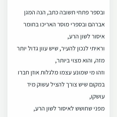
ובספר פתחי תשובה כתב, הנה המגן
אברהם ובספרי מוסר האריכו בחומר
איסור לשון הרע,
וראיתי לנכון להעיר, שיש עוון גדול יותר
מזה, והוא מצוי ביותר,
וזהו מי שמונע עצמו מלגלות אוזן חברו
במקום שיש צורך להציל עשוק מיד
עושקו,
מפני שחושש לאיסור לשון הרע,