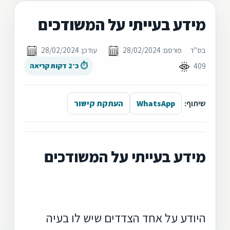
מידע בעייתי על המשודכים
בס"ד
פורסם: 28/02/2024
עודכן: 28/02/2024
409
⏱ כ־2 דקות קריאה
שיתוף:
WhatsApp
העתקת קישור
מידע בעייתי על המשודכים
היודע על אחד הצדדים שיש לו בעיה