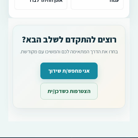
רוצים להתקדם לשלב הבא?
בחרו את הדרך המתאימה לכם והמשיכו עם מקודשת.
אני מחפש/ת שידוך
הצטרפות כשדכן/ית