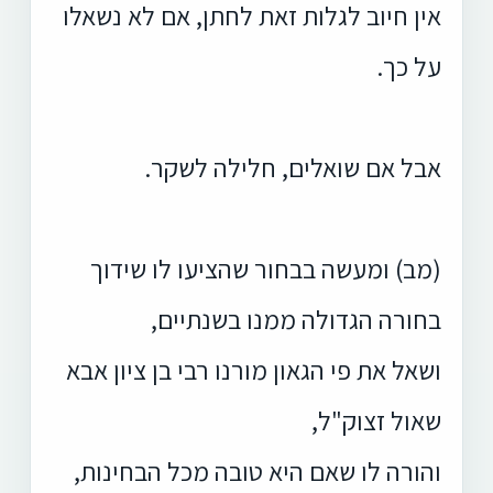
אין חיוב לגלות זאת לחתן, אם לא נשאלו
על כך.
אבל אם שואלים, חלילה לשקר.
(מב) ומעשה בבחור שהציעו לו שידוך
בחורה הגדולה ממנו בשנתיים,
ושאל את פי הגאון מורנו רבי בן ציון אבא
שאול זצוק"ל,
והורה לו שאם היא טובה מכל הבחינות,