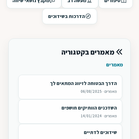
סיפורים
מעשה רב
מקבץ נושאי שיחה
הדרכות בשידוכים
מאמרים בקטגוריה
מאמרים
הדרך הבטוחה לזיווג המתאים לך
מאמרים · 06/08/2025
השדכנים הוותיקים חושפים
מאמרים · 14/01/2024
שידוכים לדתיים