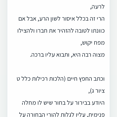
לרעה,
הרי זה בכלל איסור לשון הרע, אבל אם
כוונתו לטובה להזהיר את חברו ולהצילו
מפח יקוש,
מצוה רבה היא, ותבוא עליו ברכה.
וכתב החפץ חיים (הלכות רכילות כלל ט
ציור ג),
היודע בבירור על בחור שיש לו מחלה
פנימית, עליו לגלות להורי הבחורה על