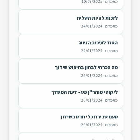
מאמרים · 10/03/2025
לזכות להיות השליח
מאמרים · 24/01/2024
הסוד לעיכוב הזיווג
מאמרים · 24/01/2024
מה הכרחי לבחון בחיפוש שידוך
מאמרים · 24/01/2024
ליקוטי מוהר"ן פט - דעת המשדך
מאמרים · 29/01/2024
טעם שבירת כלי חרס בשידוך
מאמרים · 29/01/2024