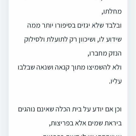
מחלתו,
ובלבד שלא יגזים בסיפורו יותר ממה
שידוע לו, ושיכוון רק לתועלת ולסילוק
הנזק מחברו,
ולא להשמיצו מתוך קנאה ושנאה שבלבו
עליו.
וכן אם יודע על בית הכלה שאינם נוהגים
ביראת שמים אלא בפריצות,