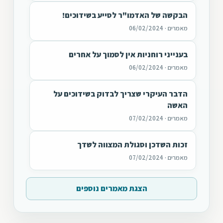
הבקשה של האדמו"ר לסייע בשידוכים!
מאמרים · 06/02/2024
בענייני רוחניות אין לסמוך על אחרים
מאמרים · 06/02/2024
הדבר העיקרי שצריך לבדוק בשידוכים על
האשה
מאמרים · 07/02/2024
זכות השדכן וסגולת המצווה לשדך
מאמרים · 07/02/2024
הצגת מאמרים נוספים