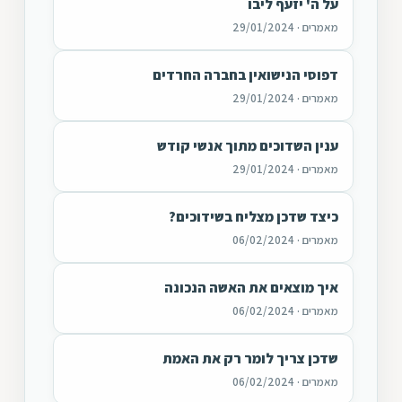
על ה' יזעף ליבו
מאמרים · 29/01/2024
דפוסי הנישואין בחברה החרדים
מאמרים · 29/01/2024
ענין השדוכים מתוך אנשי קודש
מאמרים · 29/01/2024
כיצד שדכן מצליח בשידוכים?
מאמרים · 06/02/2024
איך מוצאים את האשה הנכונה
מאמרים · 06/02/2024
שדכן צריך לומר רק את האמת
מאמרים · 06/02/2024