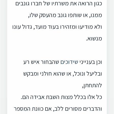
כגון הרואה את משרתיו של חברו גונבים
ממנו, או שותפו גונב מהעסק שלו,
ולא מודיעו ומזהירו בעוד מועד, גדול עונו
מנשוא.
וכן בענייני
שידוכים
שהבחור איש רע
ובליעל ונוכל, או שהוא חולני ומבקש
להתחתן,
כל אלו בכלל מצות השבת אבידה הם.
והדברים מסורים ללב, אם כוונת המספר