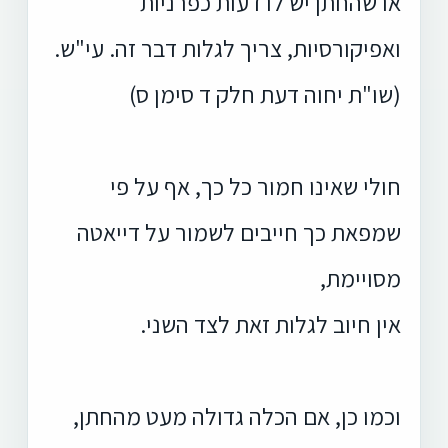
או שהחתן יש לו דעות כפרניות
ואפיקורסיות, צריך לגלות דבר זה. עי"ש.
(שו"ת יחוה דעת חלק ד סימן ס)
חולי שאינו חמור כל כך, אף על פי
שמפאת כך חייבים לשמור על דייאטה
מסויימת,
אין חיוב לגלות זאת לצד השני.
וכמו כן, אם הכלה גדולה מעט מהחתן,