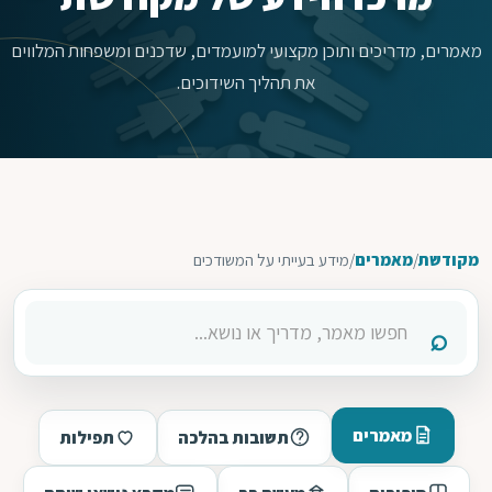
מאמרים, מדריכים ותוכן מקצועי למועמדים, שדכנים ומשפחות המלווים
את תהליך השידוכים.
מקודשת
/
מאמרים
/
מידע בעייתי על המשודכים
מאמרים
תשובות בהלכה
תפילות