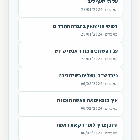
על ה' יזעף ליבו
מאמרים · 29/01/2024
דפוסי הנישואין בחברה החרדים
מאמרים · 29/01/2024
ענין השדוכים מתוך אנשי קודש
מאמרים · 29/01/2024
כיצד שדכן מצליח בשידוכים?
מאמרים · 06/02/2024
איך מוצאים את האשה הנכונה
מאמרים · 06/02/2024
שדכן צריך לומר רק את האמת
מאמרים · 06/02/2024