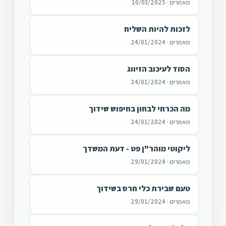
מאמרים · 10/03/2025
לזכות להיות השליח
מאמרים · 24/01/2024
הסוד לעיכוב הזיווג
מאמרים · 24/01/2024
מה הכרחי לבחון בחיפוש שידוך
מאמרים · 24/01/2024
ליקוטי מוהר"ן פט - דעת המשדך
מאמרים · 29/01/2024
טעם שבירת כלי חרס בשידוך
מאמרים · 29/01/2024