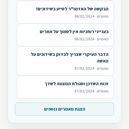
הבקשה של האדמו"ר לסייע בשידוכים!
מאמרים · 06/02/2024
בענייני רוחניות אין לסמוך על אחרים
מאמרים · 06/02/2024
הדבר העיקרי שצריך לבדוק בשידוכים על
האשה
מאמרים · 07/02/2024
זכות השדכן וסגולת המצווה לשדך
מאמרים · 07/02/2024
הצגת מאמרים נוספים