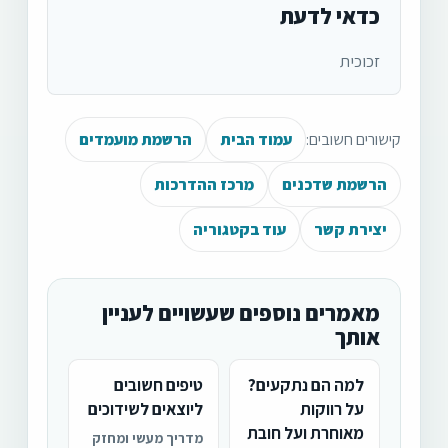
כדאי לדעת
זכוכית
קישורים חשובים:
עמוד הבית
הרשמת מועמדים
הרשמת שדכנים
מרכז ההדרכות
יצירת קשר
עוד בקטגוריה
מאמרים נוספים שעשויים לעניין
אותך
למה הם נתקעים?
טיפים חשובים
על רווקות
ליוצאים לשידוכים
מאוחרת ועל חובת
מדריך מעשי ומחזק