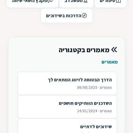
סיפורים
מעשה רב
מקבץ נושאי שיחה
הדרכות בשידוכים
מאמרים בקטגוריה
מאמרים
הדרך הבטוחה לזיווג המתאים לך
מאמרים · 06/08/2025
השדכנים הוותיקים חושפים
מאמרים · 14/01/2024
שידוכים לדתיים