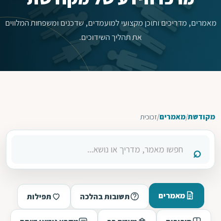
מאמרים, מדריכים ותוכן מקצועי למועמדים, שדכנים ומשפחות המלווים
את תהליך השידוכים.
מקודשת
/
מאמרים
/
זכוכית
מאמרים
תשובות בהלכה
תפילות