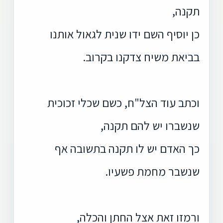
תקנה,
כן יוסיף השם ידו שנית לגאול אותנו
בביאת משיח צדקנו בקרוב.
וכתב עוד הצל"ח, כשם שכלי זכוכית
שנשברו יש להם תקנה,
כך האדם יש לו תקנה בתשובה אף
שנשבר מחמת פשעיו.
ורמזו זאת אצל החתן והכלה,