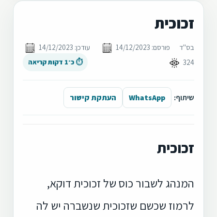
זכוכית
בס"ד
פורסם: 14/12/2023
עודכן: 14/12/2023
324
⏱ כ־1 דקות קריאה
שיתוף:
WhatsApp
העתקת קישור
זכוכית
המנהג לשבור כוס של זכוכית דוקא,
לרמוז שכשם שזכוכית שנשברה יש לה