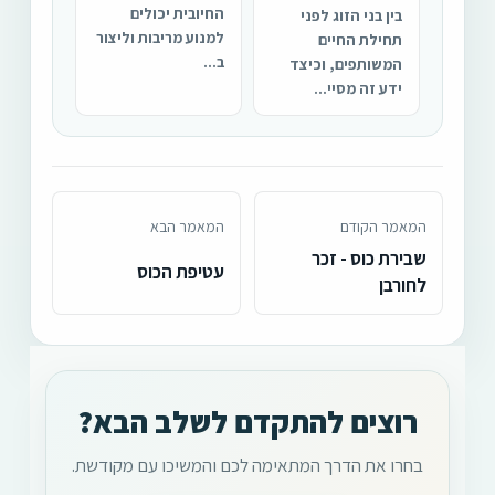
החיובית יכולים
בין בני הזוג לפני
למנוע מריבות וליצור
תחילת החיים
ב...
המשותפים, וכיצד
ידע זה מסיי...
המאמר הקודם
המאמר הבא
שבירת כוס - זכר
עטיפת הכוס
לחורבן
רוצים להתקדם לשלב הבא?
בחרו את הדרך המתאימה לכם והמשיכו עם מקודשת.