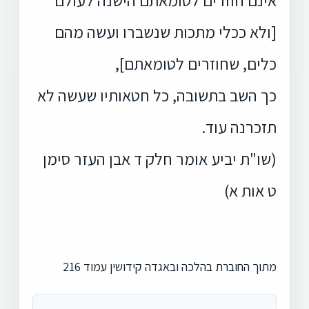
[ולא ככלי מתכות שנשברו ועשה מהם
כלים, שחוזרים לטומאתם],
כך השב בתשובה, כל חטאותיו שעשה לא
תזכרנה עוד.
(שו"ת יביע אומר חלק ד אבן העזר סימן
ט אות א)
מתוך החוברת בהלכה ובאגדה קידושין עמוד 216