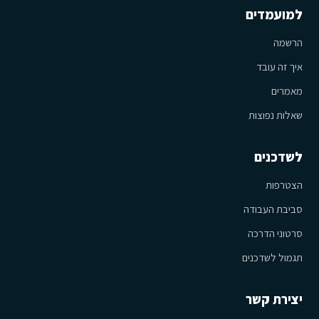
למועמדים
הרשמה
איך זה עובד
מאמרים
שאלות נפוצות
לשדכנים
הצטרפות
סביבת העבודה
סרטוני הדרכה
תגמול לשדכנים
יצירת קשר