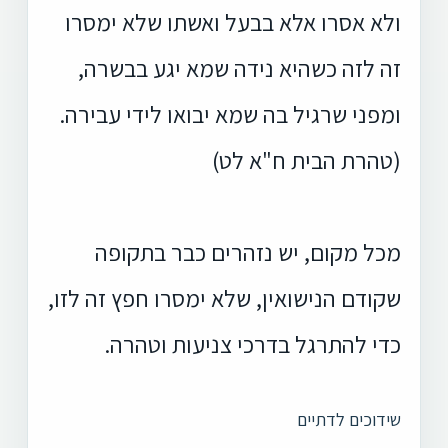
ולא אסרו אלא בבעל ואשתו שלא ימסרו
זה לזה כשהיא נידה שמא יגע בבשרה,
ומפני שרגיל בה שמא יבואו לידי עבירה.
(טהרת הבית ח"א לט)
מכל מקום, יש נזהרים כבר בתקופה
שקודם הנישואין, שלא ימסרו חפץ זה לזו,
כדי להתרגל בדרכי צניעות וטהרה.
שידוכים לדתיים