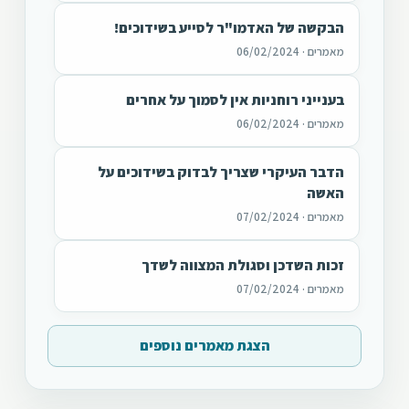
הבקשה של האדמו"ר לסייע בשידוכים!
מאמרים · 06/02/2024
בענייני רוחניות אין לסמוך על אחרים
מאמרים · 06/02/2024
הדבר העיקרי שצריך לבדוק בשידוכים על
האשה
מאמרים · 07/02/2024
זכות השדכן וסגולת המצווה לשדך
מאמרים · 07/02/2024
הצגת מאמרים נוספים