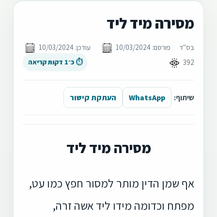
מסירה מיד ליד
בס"ד
פורסם: 10/03/2024
עודכן: 10/03/2024
392
⏱ כ־1 דקות קריאה
שיתוף:
WhatsApp
העתקת קישור
מסירה מיד ליד
אף שמן הדין מותר למסור חפץ כמו עט,
מפתח וכדומה מידו ליד אשה זרה,