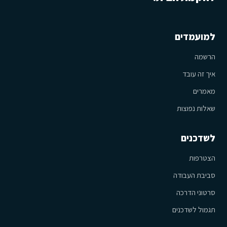
למועמדים
הרשמה
איך זה עובד
מאמרים
שאלות נפוצות
לשדכנים
הצטרפות
סביבת העבודה
סרטוני הדרכה
תגמול לשדכנים