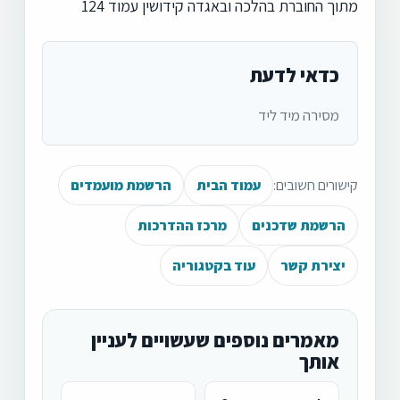
מתוך החוברת בהלכה ובאגדה קידושין עמוד 124
כדאי לדעת
מסירה מיד ליד
קישורים חשובים:
עמוד הבית
הרשמת מועמדים
הרשמת שדכנים
מרכז ההדרכות
יצירת קשר
עוד בקטגוריה
מאמרים נוספים שעשויים לעניין
אותך