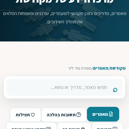
מאמרים, מדריכים ותוכן מקצועי למועמדים, שדכנים ומשפחות המלווים
את תהליך השידוכים.
מקודשת
/
מאמרים
/
מסירה מיד ליד
מאמרים
תשובות בהלכה
תפילות