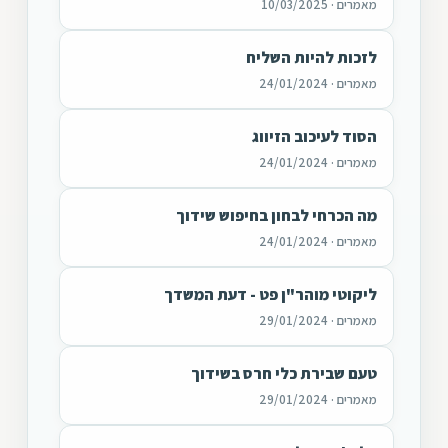
מאמרים · 10/03/2025
לזכות להיות השליח
מאמרים · 24/01/2024
הסוד לעיכוב הזיווג
מאמרים · 24/01/2024
מה הכרחי לבחון בחיפוש שידוך
מאמרים · 24/01/2024
ליקוטי מוהר"ן פט - דעת המשדך
מאמרים · 29/01/2024
טעם שבירת כלי חרס בשידוך
מאמרים · 29/01/2024