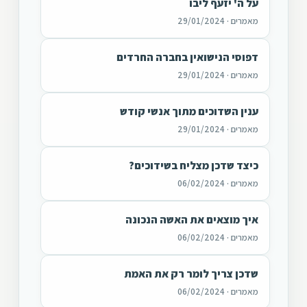
על ה' יזעף ליבו
מאמרים · 29/01/2024
דפוסי הנישואין בחברה החרדים
מאמרים · 29/01/2024
ענין השדוכים מתוך אנשי קודש
מאמרים · 29/01/2024
כיצד שדכן מצליח בשידוכים?
מאמרים · 06/02/2024
איך מוצאים את האשה הנכונה
מאמרים · 06/02/2024
שדכן צריך לומר רק את האמת
מאמרים · 06/02/2024