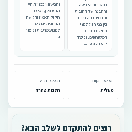
והביטחון בבניית חיי
בחשיבות הידיעה
הנישואין, וכיצד
וההבנה של החובות
חיזוק האמון והגישה
והזכויות ההדדיות
החיובית יכולים
בין בני הזוג לפני
למנוע מריבות וליצור
תחילת החיים
ב...
המשותפים, וכיצד
ידע זה מסיי...
המאמר הקודם
המאמר הבא
מעלית
הלכות טהרה
רוצים להתקדם לשלב הבא?