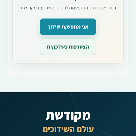
בחרו את הדרך המתאימה לכם והמשיכו עם מקודשת.
אני מחפש/ת שידוך
הצטרפות כשדכן/ית
מקודשת
עולם השידוכים