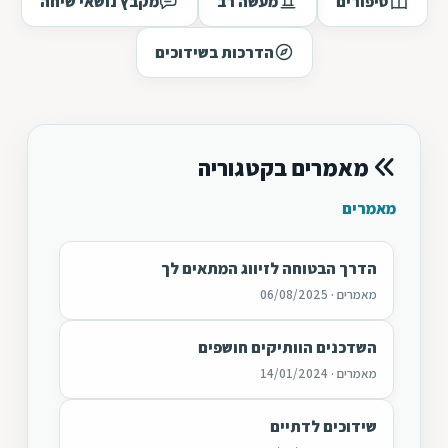
סיפורים
מעשה רב
מקבץ נושאי שיחה
הדרכות בשידוכים
מאמרים בקטגוריה
מאמרים
הדרך הבטוחה לזיווג המתאים לך
מאמרים · 06/08/2025
השדכנים הוותיקים חושפים
מאמרים · 14/01/2024
שידוכים לדתיים