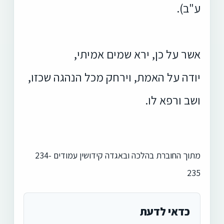
ע"ב).
אשר על כן, ירא שמים אמיתי,
יודה על האמת, וירחק מכל הנהגה שכזו,
ושב ורפא לו.
מתוך החוברת בהלכה ובאגדה קידושין עמודים 234-
235
כדאי לדעת