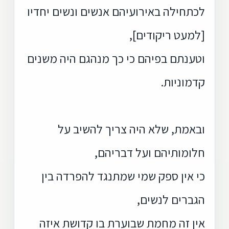
לכתחילה באירועיהם אנשים ונשים יחדיו
[למעט ריקודים],
וטענתם בפיהם כי כך מנהגם היה משנים
קדמוניות.
ובאמת, שלא היה צריך להשיב על
חלומותיהם ועל דבריהם,
כי אין ספק שמי שמתנגד להפרדה בין
הגברים לנשים,
אין זה מחמת שבוערת בו קדושת איזה