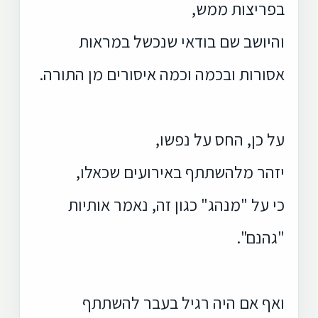
בפריצות ממש,
והיושב שם בודאי שנכשל במראות
אסורות ובכמה וכמה איסורים מן התורה.
על כן, החס על נפשו,
יזהר מלהשתתף באירועים שכאלו,
כי על "מנהג" כגון זה, נאמר אותיות
"גהנם".
ואף אם היה רגיל בעבר להשתתף