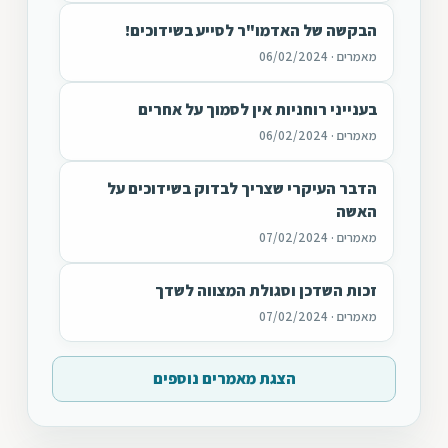
הבקשה של האדמו"ר לסייע בשידוכים!
מאמרים · 06/02/2024
בענייני רוחניות אין לסמוך על אחרים
מאמרים · 06/02/2024
הדבר העיקרי שצריך לבדוק בשידוכים על
האשה
מאמרים · 07/02/2024
זכות השדכן וסגולת המצווה לשדך
מאמרים · 07/02/2024
הצגת מאמרים נוספים