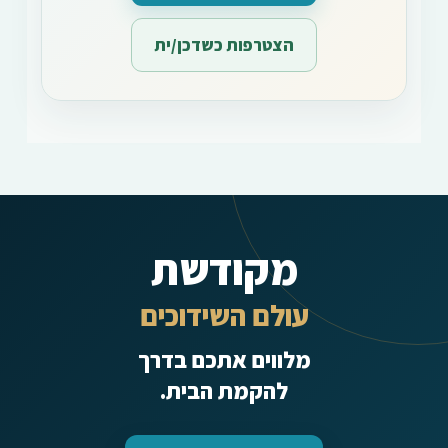
הצטרפות כשדכן/ית
מקודשת
עולם השידוכים
מלווים אתכם בדרך
להקמת הבית.