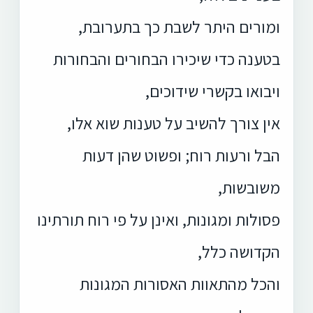
ומורים היתר לשבת כך בתערובת,
בטענה כדי שיכירו הבחורים והבחורות
ויבואו בקשרי שידוכים,
אין צורך להשיב על טענות שוא אלו,
הבל ורעות רוח; ופשוט שהן דעות
משובשות,
פסולות ומגונות, ואינן על פי רוח תורתינו
הקדושה כלל,
והכל מהתאוות האסורות המגונות