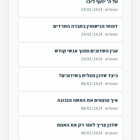
על ה' יזעף ליבו
מאמרים · 29/01/2024
דפוסי הנישואין בחברה החרדים
מאמרים · 29/01/2024
ענין השדוכים מתוך אנשי קודש
מאמרים · 29/01/2024
כיצד שדכן מצליח בשידוכים?
מאמרים · 06/02/2024
איך מוצאים את האשה הנכונה
מאמרים · 06/02/2024
שדכן צריך לומר רק את האמת
מאמרים · 06/02/2024