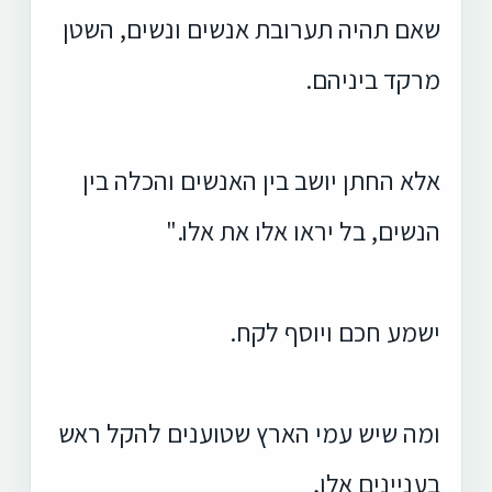
שאם תהיה תערובת אנשים ונשים, השטן
מרקד ביניהם.
אלא החתן יושב בין האנשים והכלה בין
הנשים, בל יראו אלו את אלו."
ישמע חכם ויוסף לקח.
ומה שיש עמי הארץ שטוענים להקל ראש
בעניינים אלו,