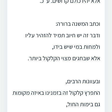
אלא יהיו כולם קדושים. ע"כ.
וכתב המשנה ברורה:
ודבר זה יש חיוב תמיד להזהיר עליו
ולמחות במי שיש בידו,
אלא שבחגים מצוי הקלקול ביותר.
ובעוונות הרבים,
התפרץ קלקול זה בזמנינו באיזה מקומות
גם בימות החול,