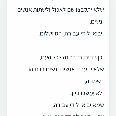
שלא יתקבצו שם לאכול ולשתות אנשים
ונשים,
ויבואו לידי עבירה, חס ושלום.
וכן יזהירו בדבר זה לכל העם,
שלא יתערבו אנשים ונשים בבתיהם
בשמחה,
ולא יִמָשְכו ביין,
שמא יבואו לידי עבירה,