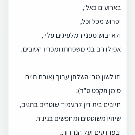
בארועים כאלו,
יפרוש מכל וכל,
ולא יבוש מפני המלעיגים עליו,
אפילו הם בני משפחתו ומכריו הטובים.
וזו לשון מרן השלחן ערוך (אורח חיים
סימן תקכט ס"ד):
חייבים בית דין להעמיד שוטרים בחגים,
שיהיו משוטטים ומחפשים בגינות
ובפרדסים ועל הנהרות,