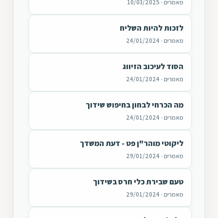
מאמרים · 10/03/2025
לזכות להיות השליח
מאמרים · 24/01/2024
הסוד לעיכוב הזיווג
מאמרים · 24/01/2024
מה הכרחי לבחון בחיפוש שידוך
מאמרים · 24/01/2024
ליקוטי מוהר"ן פט - דעת המשדך
מאמרים · 29/01/2024
טעם שבירת כלי חרס בשידוך
מאמרים · 29/01/2024