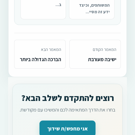
ב...
המשותפים, וכיצד
ידע זה מסיי...
המאמר הקודם
המאמר הבא
ישיבה מעורבת
הברכה הגדולה ביותר
רוצים להתקדם לשלב הבא?
בחרו את הדרך המתאימה לכם והמשיכו עם מקודשת.
אני מחפש/ת שידוך