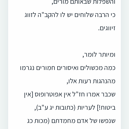
והשפלות שבאותם מורים,
כי הרבה שלוחים יש לו להקב"ה לזווג
זיווגים.
ומיותר לומר,
כמה מכשולים ואיסורים חמורים נגרמו
מהנהגות רעות אלו,
שכבר אמרו חז"ל אין אפוטרופוס [אין
ביטוח!] לעריות (כתובות יג ע"ב),
שנפשו של אדם מחמדתם (מכות כג