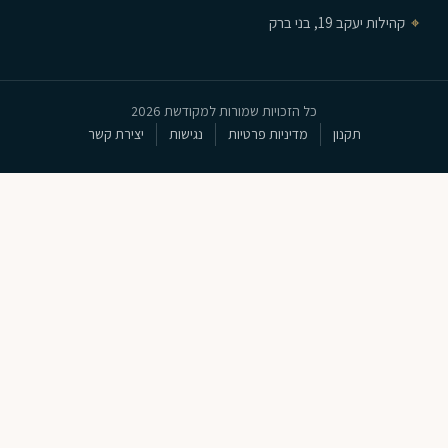
⌖
קהילות יעקב 19, בני ברק
כל הזכויות שמורות למקודשת 2026
תקנון
מדיניות פרטיות
נגישות
יצירת קשר