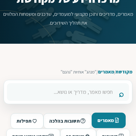
מאמרים, מדריכים ותוכן מקצועי למועמדים, שדכנים ומשפחות המלווים
את תהליך השידוכים.
מקודשת
/
מאמרים
/
"מנהג" אותיות "גהנם"
מאמרים
תשובות בהלכה
תפילות