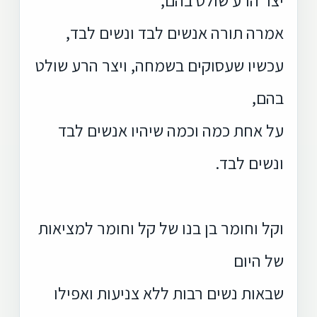
אמרה תורה אנשים לבד ונשים לבד,
עכשיו שעסוקים בשמחה, ויצר הרע שולט
בהם,
על אחת כמה וכמה שיהיו אנשים לבד
ונשים לבד.
וקל וחומר בן בנו של קל וחומר למציאות
של היום
שבאות נשים רבות ללא צניעות ואפילו