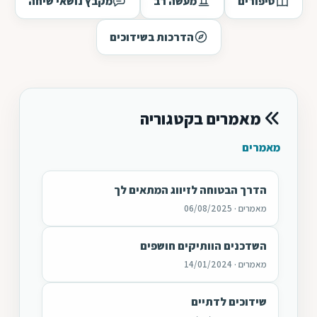
סיפורים
מעשה רב
מקבץ נושאי שיחה
הדרכות בשידוכים
מאמרים בקטגוריה
מאמרים
הדרך הבטוחה לזיווג המתאים לך
מאמרים · 06/08/2025
השדכנים הוותיקים חושפים
מאמרים · 14/01/2024
שידוכים לדתיים