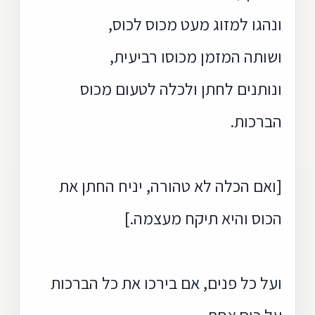
ונהגו למזוג מעט מכוס לכוס,
ושותה המזמן מכוסו רביעית,
ונותנים לחתן ולכלה לטעום מכוס
הברכות.
[ואם הכלה לא טהורה, יניח החתן את
הכוס והיא תיקח מעצמה.]
ועל כל פנים, אם בירכו את כל הברכות
על כוס אחת,