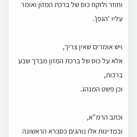
וחוזר ולוקח כוס של ברכת המזון ואומר
עליו 'הגפן'.
ויש אומרים שאין צריך,
אלא על כוס של ברכת המזון מברך שבע
ברכות,
וכן פשט המנהג.
וכתב הרמ"א,
ובמדינות אלו נוהגים כסברא הראשונה