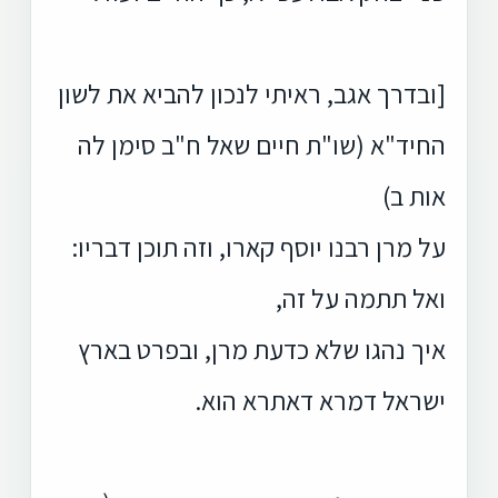
[ובדרך אגב, ראיתי לנכון להביא את לשון
החיד"א (שו"ת חיים שאל ח"ב סימן לה
אות ב)
על מרן רבנו יוסף קארו, וזה תוכן דבריו:
ואל תתמה על זה,
איך נהגו שלא כדעת מרן, ובפרט בארץ
ישראל דמרא דאתרא הוא.