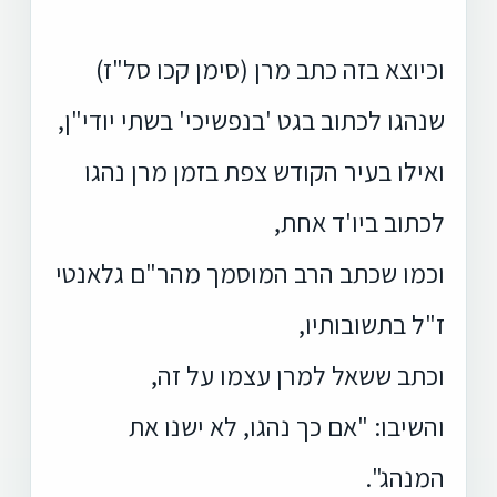
וכיוצא בזה כתב מרן (סימן קכו סל"ז)
שנהגו לכתוב בגט 'בנפשיכי' בשתי יודי"ן,
ואילו בעיר הקודש צפת בזמן מרן נהגו
לכתוב ביו'ד אחת,
וכמו שכתב הרב המוסמך מהר"ם גלאנטי
ז"ל בתשובותיו,
וכתב ששאל למרן עצמו על זה,
והשיבו: "אם כך נהגו, לא ישנו את
המנהג".