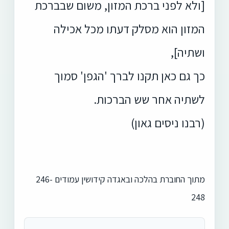
[ולא לפני ברכת המזון, משום שבברכת
המזון הוא מסלק דעתו מכל אכילה
ושתיה],
כך גם כאן תקנו לברך 'הגפן' סמוך
לשתיה אחר שש הברכות.
(רבנו ניסים גאון)
מתוך החוברת בהלכה ובאגדה קידושין עמודים 246-
248