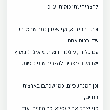
להצריך שתי כוסות. ע"כ.
וכתב החיד"א, אף שמרן כתב שהמנהג
שדי בכוס אחת,
עם כל זה, עינינו הרואות שהמנהג בארץ
ישראל ובמצרים להצריך שתי כוסות.
וכן המנהג כיום, כמו שכתבו בארצות
החיים,
פני יצחק אבולעפייא, כף החיים ועוד.