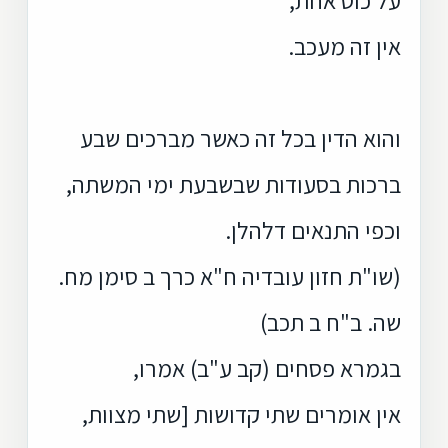
אין זה מעכב.
והוא הדין בכל זה כאשר מברכים שבע
ברכות בסעודות שבשבעת ימי המשתה,
וכפי התנאים דלהלן.
(שו"ת חזון עובדיה ח"א כרך ב סימן מח.
שה. ב"ח ב תכב)
בגמרא פסחים (קב ע"ב) אמרו,
אין אומרים שתי קדושות [שתי מצוות,