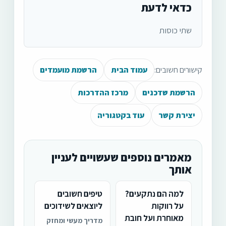
כדאי לדעת
שתי כוסות
קישורים חשובים:
עמוד הבית
הרשמת מועמדים
הרשמת שדכנים
מרכז ההדרכות
יצירת קשר
עוד בקטגוריה
מאמרים נוספים שעשויים לעניין
אותך
למה הם נתקעים?
טיפים חשובים
על רווקות
ליוצאים לשידוכים
מאוחרת ועל חובת
מדריך מעשי ומחזק