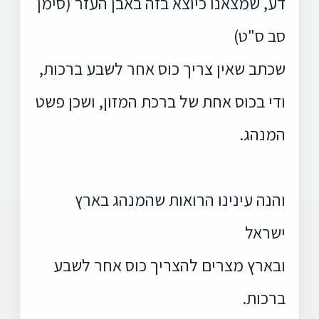
דע, שמצאנו כיוצא בזה באבן העזר (סימן
סב ס"ט)
שכתב שאין צריך כוס אחר לשבע ברכות,
ודי בכוס אחת של ברכת המזון, ושכן פשט
המנהג.
והנה עינינו הרואות שהמנהג בארץ
ישראל
ובארץ מצרים להצריך כוס אחר לשבע
ברכות.