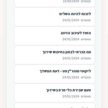
מאמרים · 10/03/2025
לזכות להיות השליח
מאמרים · 24/01/2024
הסוד לעיכוב הזיווג
מאמרים · 24/01/2024
מה הכרחי לבחון בחיפוש שידוך
מאמרים · 24/01/2024
ליקוטי מוהר"ן פט - דעת המשדך
מאמרים · 29/01/2024
טעם שבירת כלי חרס בשידוך
מאמרים · 29/01/2024