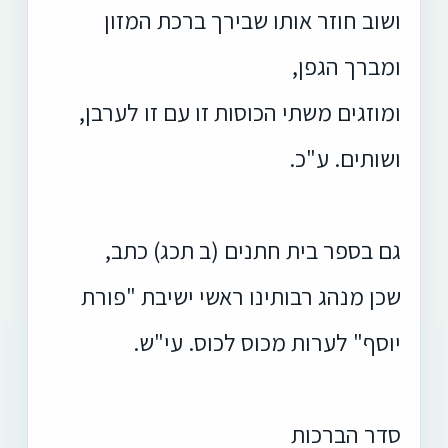
ושוב חוזר אותו שבירך ברכת המזון
ומברך הגפן,
ומוזגים משתי הכוסות זו עם זו לערבן,
ושותים. ע"כ.
גם בספר בית חתנים (ב תכג) כתב,
שכן מנהג רבותינו ראשי ישיבת "פורת
יוסף" לערות מכוס לכוס. עי"ש.
סדר הברכות