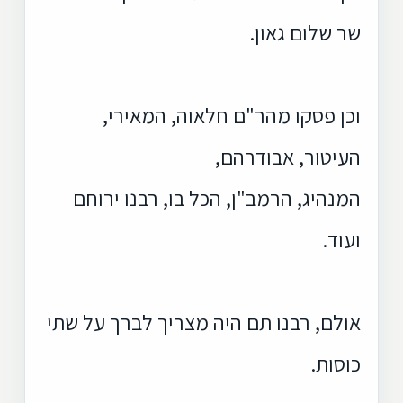
שר שלום גאון.
וכן פסקו מהר"ם חלאוה, המאירי,
העיטור, אבודרהם,
המנהיג, הרמב"ן, הכל בו, רבנו ירוחם
ועוד.
אולם, רבנו תם היה מצריך לברך על שתי
כוסות.