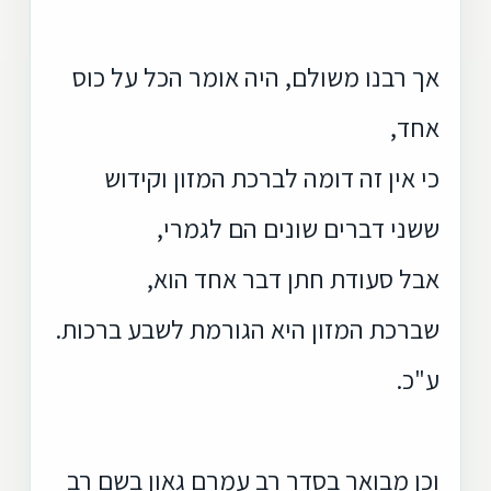
אך רבנו משולם, היה אומר הכל על כוס
אחד,
כי אין זה דומה לברכת המזון וקידוש
ששני דברים שונים הם לגמרי,
אבל סעודת חתן דבר אחד הוא,
שברכת המזון היא הגורמת לשבע ברכות.
ע"כ.
וכן מבואר בסדר רב עמרם גאון בשם רב