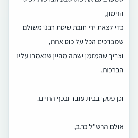
הזימון,
כדי לצאת ידי חובת שיטת רבנו משולם
שמברכים הכל על כוס אחת,
וצריך שהמזמן ישתה מהיין שנאמרו עליו
הברכות.
וכן פסקו בבית עובד ובכף החיים.
אולם הרש"ל כתב,