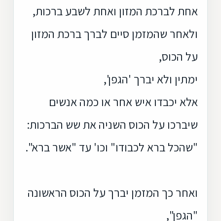
א
חת לברכת המזון ואחת לשבע ברכות,
ולאחר שהמזמן סיים לברך ברכת המזון
על הכוס,
ימתין ולא יברך 'הגפן',
אלא יכבדו איש אחר או כמה אנשים
שיברכו על הכוס השניה את שש הברכות:
"שהכל ברא לכבודו" וכו' עד "אשר ברא".
ואחר כך המזמן יברך על הכוס הראשונה
"הגפן",