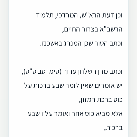
וכן דעת הרא"ש, המרדכי, תלמיד
הרשב"א בצרור החיים,
וכתב הטור שכן המנהג באשכנז.
וכתב מרן השלחן ערוך (סימן סב ס"ט),
יש אומרים שאין לומר שבע ברכות על
כוס ברכת המזון,
אלא מביא כוס אחר ואומר עליו שבע
ברכות,