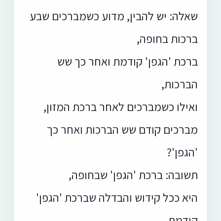
שאלה: יש להבין, מדוע כשמברכים שבע
ברכות בחופה,
ברכת 'הגפן' קודמת ואחר כך שש
הברכות,
ואילו כשמברכים לאחר ברכת המזון,
מברכים קודם שש הברכות ואחר כך
'הגפן'?
תשובה: ברכת 'הגפן' שבחופה,
היא ככל קידוש והבדלה שברכת 'הגפן'
קודמת,