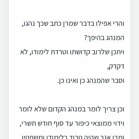
והרי אפילו בדבר שמרן כתב שכך נהגו,
המנהג בהיפך?
ויתכן שלרוב קדושתו וטרדת לימודו, לא
דקדק,
וסבר שהמנהג כן ואינו כן.
וכן צריך לומר במנהג הקדום שלא לומר
וידוי ממוצאי כיפור עד סוף חודש תשרי,
ומרן אגב שהיה טרוד בלימודו ומשפטיו