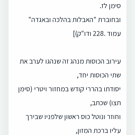
סימן לז.
ובחוברת "האבלות בהלכה ובאגדה"
עמוד .228 ודו"ק)]
עירוב הכוסות מנהג זה שנהגו לערב את
שתי הכוסות יחד,
יסודתו בהררי קודש במחזור ויטרי (סימן
תצו) שכתב,
וחוזר ונוטל כוס ראשון שלפניו שבירך
עליו ברכת המזון,