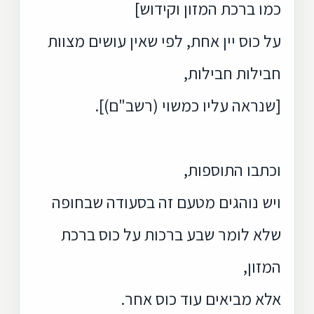
כמו ברכת המזון וקידוש]
על כוס יין אחת, לפי שאין עושים מצוות
חבילות חבילות,
[שנראה עליו כמשוי (רשב"ם)].
וכתבו התוספות,
ויש נוהגים מטעם זה בסעודה שבחופה
שלא לומר שבע ברכות על כוס ברכת
המזון,
אלא מביאים עוד כוס אחר.