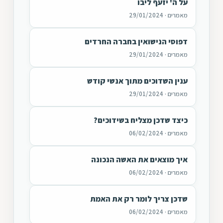
על ה' יזעף ליבו
מאמרים · 29/01/2024
דפוסי הנישואין בחברה החרדים
מאמרים · 29/01/2024
ענין השדוכים מתוך אנשי קודש
מאמרים · 29/01/2024
כיצד שדכן מצליח בשידוכים?
מאמרים · 06/02/2024
איך מוצאים את האשה הנכונה
מאמרים · 06/02/2024
שדכן צריך לומר רק את האמת
מאמרים · 06/02/2024