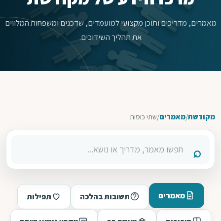
מאמרים, מדריכים ותוכן מקצועי למועמדים, שדכנים ומשפחות המלווים
את תהליך השידוכים.
מקודשת
/
מאמרים
/
שתי כוסות
מאמרים
תשובות בהלכה
תפילות