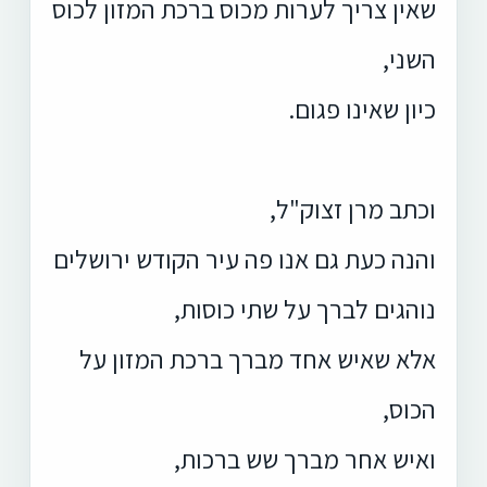
שאין צריך לערות מכוס ברכת המזון לכוס
השני,
כיון שאינו פגום.
וכתב מרן זצוק"ל,
והנה כעת גם אנו פה עיר הקודש ירושלים
נוהגים לברך על שתי כוסות,
אלא שאיש אחד מברך ברכת המזון על
הכוס,
ואיש אחר מברך שש ברכות,