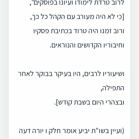
לרוב טרדת לימודו ועיונו בפוסקים",
[כי לא היה מעורב עם הקהל כל כך,
ורוב זמנו היה טרוד בכתיבת פסקיו
וחיבוריו הקדושים והנוראים.
ושיעוריו לרבים, היו בעיקר בבוקר לאחר
התפילה,
ובצהרי היום בשבת קודש].
(ועיין בשו"ת יביע אומר חלק ו יורה דעה