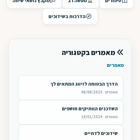
סיפורים
מעשה רב
מקבץ נושאי שיחה
הדרכות בשידוכים
מאמרים בקטגוריה
מאמרים
הדרך הבטוחה לזיווג המתאים לך
מאמרים · 06/08/2025
השדכנים הוותיקים חושפים
מאמרים · 14/01/2024
שידוכים לדתיים