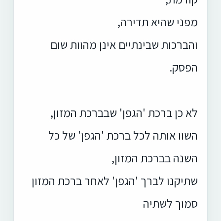
מפני שהיא תדירה,
והברכות שבינתיים אינן מהוות שום
הפסק.
לא כן ברכת 'הגפן' שבברכת המזון,
השוו אותה לכל ברכת 'הגפן' של כל
השנה בברכת המזון,
שתיקנו לברך 'הגפן' לאחר ברכת המזון
סמוך לשתיה