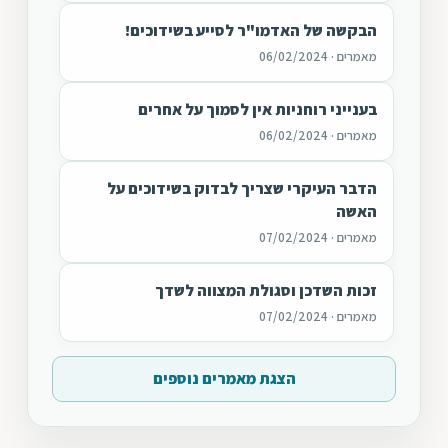
הבקשה של האדמו"ר לסייע בשידוכים!
מאמרים · 06/02/2024
בענייני רוחניות אין לסמוך על אחרים
מאמרים · 06/02/2024
הדבר העיקרי שצריך לבדוק בשידוכים על
האשה
מאמרים · 07/02/2024
זכות השדכן וסגולת המצווה לשדך
מאמרים · 07/02/2024
הצגת מאמרים נוספים