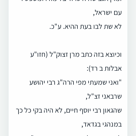
עם ישראל,
לא שת לבו בעת ההיא. ע"כ.
וכיוצא בזה כתב מרן זצוק"ל (חזו"ע
אבלות ב רד):
"ואני שמעתי מפי הרה"ג רבי יהושע
שרבאני זצ"ל,
שהגאון רבי יוסף חיים, לא היה בקי כל כך
במנהגי בגדאד,