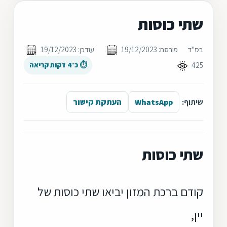
שתי כוסות
בס"ד
פורסם: 19/12/2023
עודכן: 19/12/2023
425
⏱ כ־4 דקות קריאה
שיתוף:
WhatsApp
העתקת קישור
שתי כוסות
קודם ברכת המזון יביאו שתי כוסות של
יין,