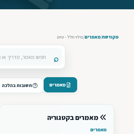
מקודשת
/
מאמרים
/
מילוי חלל - טיוט
מאמרים
תשובות בהלכה
מאמרים בקטגוריה
מאמרים