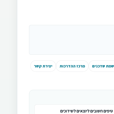
מת שדכנים
מרכז ההדרכות
יצירת קשר
טיפים חשובים ליוצאים לשידוכים