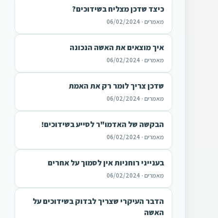
כיצד שדכן מצליח בשידוכים?
מאמרים · 06/02/2024
איך מוצאים את האשה הנכונה
מאמרים · 06/02/2024
שדכן צריך לומר רק את האמת
מאמרים · 06/02/2024
הבקשה של האדמו"ר לסייע בשידוכים!
מאמרים · 06/02/2024
בענייני רוחניות אין לסמוך על אחרים
מאמרים · 06/02/2024
הדבר העיקרי שצריך לבדוק בשידוכים על
האשה