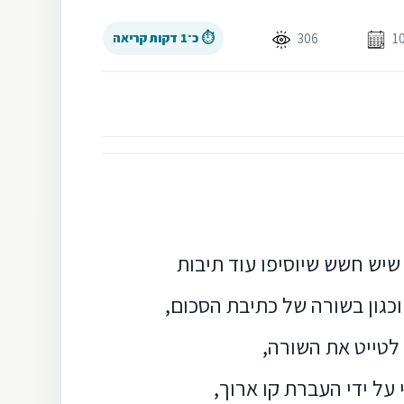
306
⏱ כ־1 דקות קריאה
שיש חשש שיוסיפו עוד תיבות
וכגון בשורה של כתיבת הסכום,
לטייט את השורה,
על ידי העברת קו ארוך,