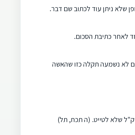
פן שלא ניתן עוד לכתוב שם דבר.
ד לאחר כתיבת הסכום.
לם לא נשמעה תקלה כזו שהאשה
וק"ל שלא לטייט. (ה תכח, תל)