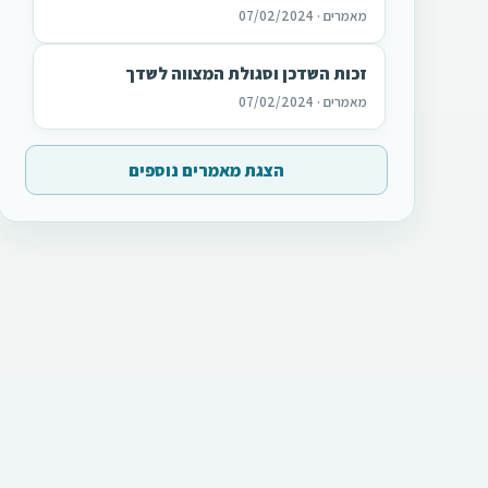
מאמרים · 07/02/2024
זכות השדכן וסגולת המצווה לשדך
מאמרים · 07/02/2024
הצגת מאמרים נוספים