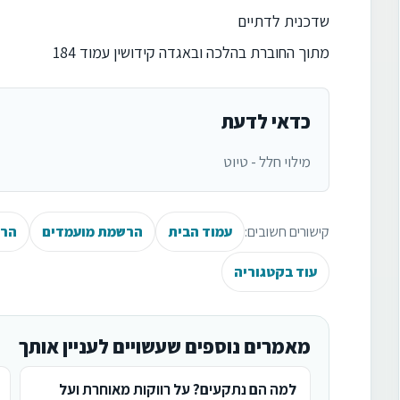
שדכנית לדתיים
מתוך החוברת בהלכה ובאגדה קידושין עמוד 184
כדאי לדעת
מילוי חלל - טיוט
קישורים חשובים:
עמוד הבית
הרשמת מועמדים
הרש
עוד בקטגוריה
מאמרים נוספים שעשויים לעניין אותך
למה הם נתקעים? על רווקות מאוחרת ועל