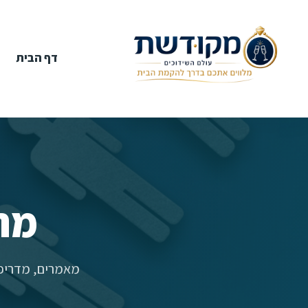
דף הבית
מר
מאמרים, מדריכי