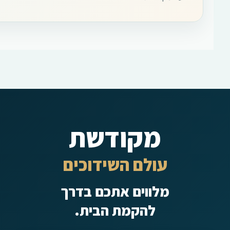
מקודשת
עולם השידוכים
מלווים אתכם בדרך
להקמת הבית.