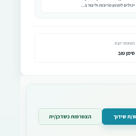
יכולים למנוע מריבות וליצור ב...
המאמר הבא
סימן טוב
/ת שידוך
הצטרפות כשדכן/ית