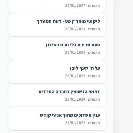
מאמרים · 24/01/2024
ליקוטי מוהר"ן פט - דעת המשדך
מאמרים · 29/01/2024
טעם שבירת כלי חרס בשידוך
מאמרים · 29/01/2024
על ה' יזעף ליבו
מאמרים · 29/01/2024
דפוסי הנישואין בחברה החרדים
מאמרים · 29/01/2024
ענין השדוכים מתוך אנשי קודש
מאמרים · 29/01/2024