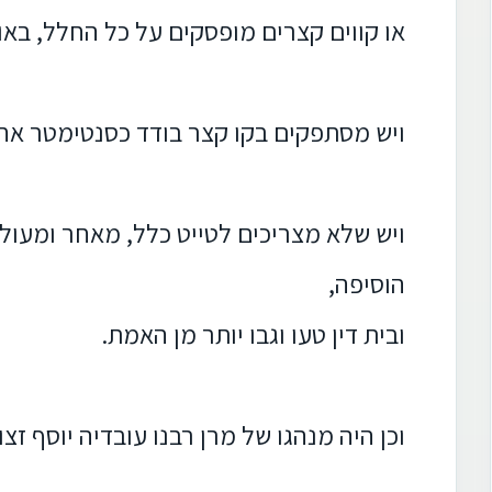
או קווים קצרים מופסקים על כל החלל, באו
ויש מסתפקים בקו קצר בודד כסנטימטר אח
ויש שלא מצריכים לטייט כלל, מאחר ומעו
הוסיפה,
ובית דין טעו וגבו יותר מן האמת.
וכן היה מנהגו של מרן רבנו עובדיה יוסף זצ