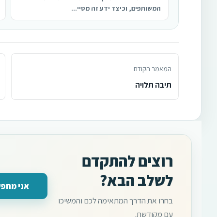
המשותפים, וכיצד ידע זה מסיי...
המאמר הקודם
תיבה תלויה
רוצים להתקדם
לשלב הבא?
אני מחפש
בחרו את הדרך המתאימה לכם והמשיכו
עם מקודשת.