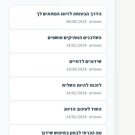
הדרך הבטוחה לזיווג המתאים לך
מאמרים · 06/08/2025
השדכנים הוותיקים חושפים
מאמרים · 14/01/2024
שידוכים לדתיים
מאמרים · 10/03/2025
לזכות להיות השליח
מאמרים · 24/01/2024
הסוד לעיכוב הזיווג
מאמרים · 24/01/2024
מה הכרחי לבחון בחיפוש שידוך