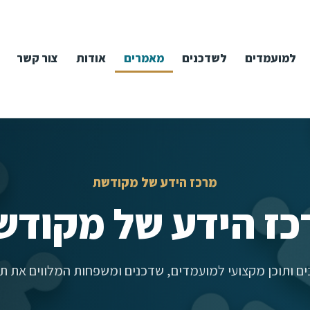
למועמדים
לשדכנים
מאמרים
אודות
צור קשר
מרכז הידע של מקודשת
כז הידע של מקודש
ם ותוכן מקצועי למועמדים, שדכנים ומשפחות המלווים את תה