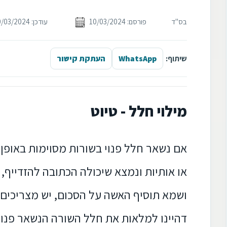
בס"ד
פורסם: 10/03/2024
עודכן: 10/03/2024
שיתוף:
WhatsApp
העתקת קישור
מילוי חלל - טיוט
אם נשאר חלל פנוי בשורות מסוימות באופן 
או אותיות ונמצא שיכולה הכתובה להזדייף, 
ושמא תוסיף האשה על הסכום, יש מצריכים 
דהיינו למלאות את חלל השורה הנשאר פנוי 