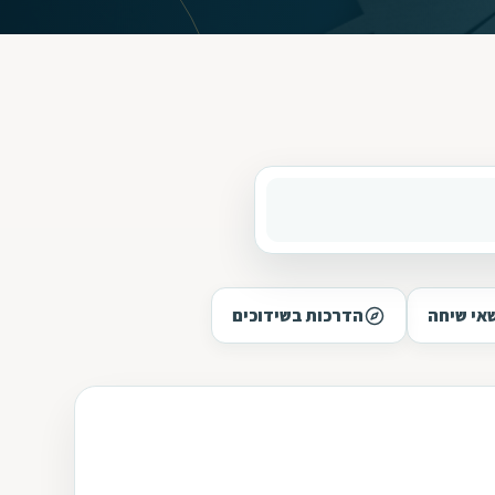
אי שיחה
הדרכות בשידוכים