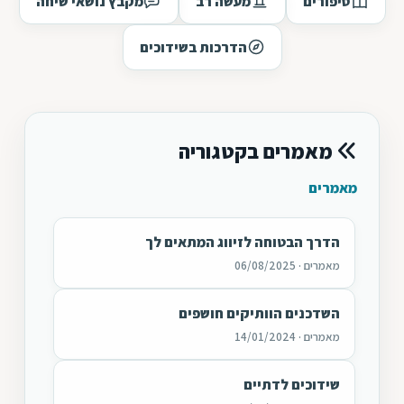
סיפורים
מעשה רב
מקבץ נושאי שיחה
הדרכות בשידוכים
מאמרים בקטגוריה
מאמרים
הדרך הבטוחה לזיווג המתאים לך
מאמרים · 06/08/2025
השדכנים הוותיקים חושפים
מאמרים · 14/01/2024
שידוכים לדתיים