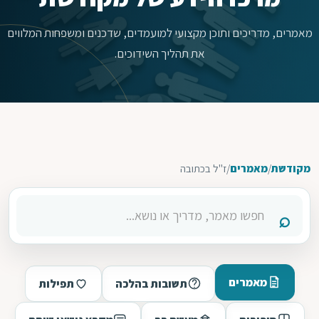
מאמרים, מדריכים ותוכן מקצועי למועמדים, שדכנים ומשפחות המלווים
את תהליך השידוכים.
מקודשת
/
מאמרים
/
ז"ל בכתובה
מאמרים
תשובות בהלכה
תפילות