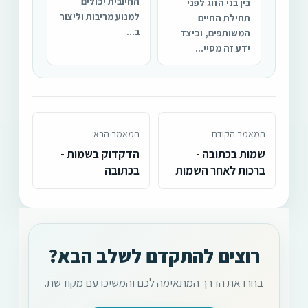
החיובית יכולים
בין בני הזוג לפני
למנוע מריבות וליצור
תחילת החיים
ב...
המשותפים, וכיצד
ידע זה מסיי...
המאמר הקודם
המאמר הבא
שמות בכתובה -
הדקדוק בשמות -
ברכות לאחר השמות
בכתובה
רוצים להתקדם לשלב הבא?
בחרו את הדרך המתאימה לכם והמשיכו עם מקודשת.