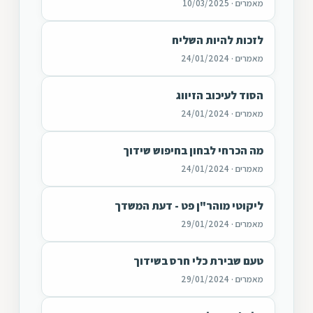
מאמרים · 10/03/2025
לזכות להיות השליח
מאמרים · 24/01/2024
הסוד לעיכוב הזיווג
מאמרים · 24/01/2024
מה הכרחי לבחון בחיפוש שידוך
מאמרים · 24/01/2024
ליקוטי מוהר"ן פט - דעת המשדך
מאמרים · 29/01/2024
טעם שבירת כלי חרס בשידוך
מאמרים · 29/01/2024