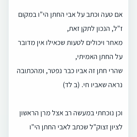
אם טעה וכתב על אבי החתן הי"ו במקום
ז"ל, הנכון לתקן זאת,
מאחר ויכולים לטעות שכאילו אין מדובר
על החתן האמיתי,
שהרי חתן זה אביו כבר נפטר, ומהכתובה
נראה שאביו חי. (ב לד)
וכן נוכחתי במעשה רב אצל מרן הראשון
לציון זצוק"ל שכתב לאבי החתן הי"ו