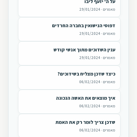
על ה' יזעף ליבו
מאמרים · 29/01/2024
דפוסי הנישואין בחברה החרדים
מאמרים · 29/01/2024
ענין השדוכים מתוך אנשי קודש
מאמרים · 29/01/2024
כיצד שדכן מצליח בשידוכים?
מאמרים · 06/02/2024
איך מוצאים את האשה הנכונה
מאמרים · 06/02/2024
שדכן צריך לומר רק את האמת
מאמרים · 06/02/2024