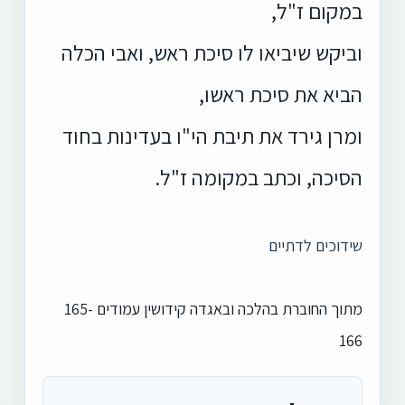
במקום ז"ל,
וביקש שיביאו לו סיכת ראש, ואבי הכלה
הביא את סיכת ראשו,
ומרן גירד את תיבת הי"ו בעדינות בחוד
הסיכה, וכתב במקומה ז"ל.
שידוכים לדתיים
מתוך החוברת בהלכה ובאגדה קידושין עמודים 165-
166