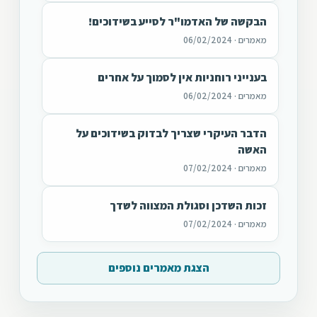
הבקשה של האדמו"ר לסייע בשידוכים!
מאמרים · 06/02/2024
בענייני רוחניות אין לסמוך על אחרים
מאמרים · 06/02/2024
הדבר העיקרי שצריך לבדוק בשידוכים על
האשה
מאמרים · 07/02/2024
זכות השדכן וסגולת המצווה לשדך
מאמרים · 07/02/2024
הצגת מאמרים נוספים