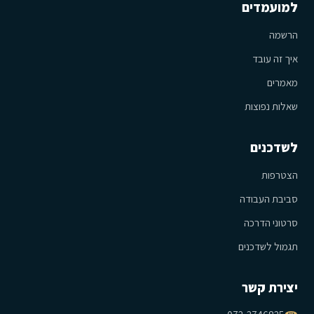
למועמדים
הרשמה
איך זה עובד
מאמרים
שאלות נפוצות
לשדכנים
הצטרפות
סביבת העבודה
סרטוני הדרכה
תגמול לשדכנים
יצירת קשר