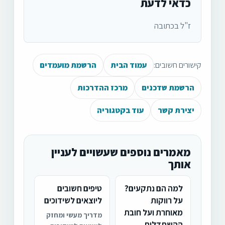
כדאי לדעת
ז"ל בכתובה
קישורים חשובים:
עמוד הבית
הרשמת מועמדים
הרשמת שדכנים
מרכז ההדרכות
יצירת קשר
עוד בקטגוריה
מאמרים נוספים שעשויים לעניין
אותך
למה הם נתקעים?
טיפים חשובים
על רווקות
ליוצאים לשידוכים
מאוחרת ועל חובת
מדריך מעשי ומחזק
ההשתדלות