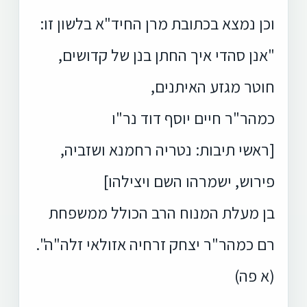
וכן נמצא בכתובת מרן החיד"א בלשון זו:
"אנן סהדי איך החתן בנן של קדושים,
חוטר מגזע האיתנים,
כמהר"ר חיים יוסף דוד נר"ו
[ראשי תיבות: נטריה רחמנא ושזביה,
פירוש, ישמרהו השם ויצילהו]
בן מעלת המנוח הרב הכולל ממשפחת
רם כמהר"ר יצחק זרחיה אזולאי זלה"ה".
(א פה)