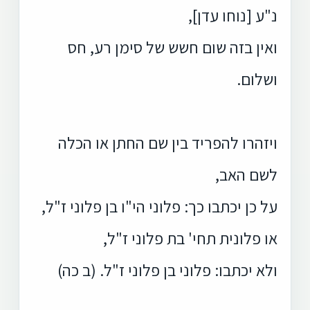
נ"ע [נוחו עדן],
ואין בזה שום חשש של סימן רע, חס
ושלום.
ויזהרו להפריד בין שם החתן או הכלה
לשם האב,
על כן יכתבו כך: פלוני הי"ו בן פלוני ז"ל,
או פלונית תחי' בת פלוני ז"ל,
ולא יכתבו: פלוני בן פלוני ז"ל. (ב כה)