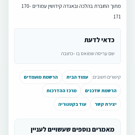
מתוך החוברת בהלכה ובאגדה קידושין עמודים 170-
171
כדאי לדעת
שם עריסה שמואס בו -כתובה
קישורים חשובים:
עמוד הבית
הרשמת מועמדים
הרשמת שדכנים
מרכז ההדרכות
יצירת קשר
עוד בקטגוריה
מאמרים נוספים שעשויים לעניין