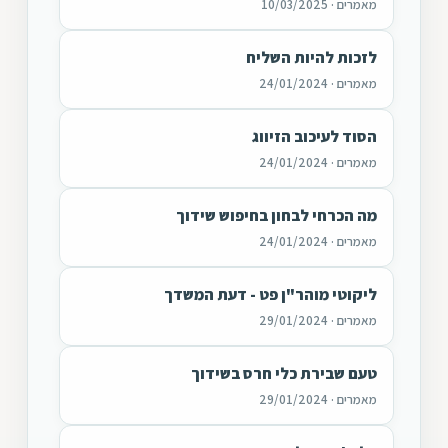
מאמרים · 10/03/2025
לזכות להיות השליח
מאמרים · 24/01/2024
הסוד לעיכוב הזיווג
מאמרים · 24/01/2024
מה הכרחי לבחון בחיפוש שידוך
מאמרים · 24/01/2024
ליקוטי מוהר"ן פט - דעת המשדך
מאמרים · 29/01/2024
טעם שבירת כלי חרס בשידוך
מאמרים · 29/01/2024