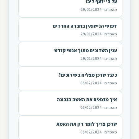
על ה' יזעף ליבו
מאמרים · 29/01/2024
דפוסי הנישואין בחברה החרדים
מאמרים · 29/01/2024
ענין השדוכים מתוך אנשי קודש
מאמרים · 29/01/2024
כיצד שדכן מצליח בשידוכים?
מאמרים · 06/02/2024
איך מוצאים את האשה הנכונה
מאמרים · 06/02/2024
שדכן צריך לומר רק את האמת
מאמרים · 06/02/2024