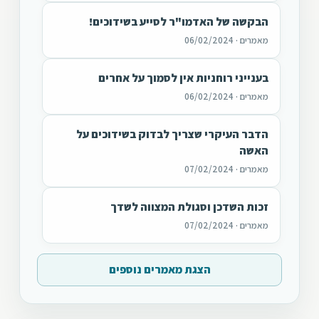
הבקשה של האדמו"ר לסייע בשידוכים!
מאמרים · 06/02/2024
בענייני רוחניות אין לסמוך על אחרים
מאמרים · 06/02/2024
הדבר העיקרי שצריך לבדוק בשידוכים על
האשה
מאמרים · 07/02/2024
זכות השדכן וסגולת המצווה לשדך
מאמרים · 07/02/2024
הצגת מאמרים נוספים