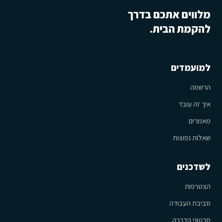
מלווים אתכם בדרך
להקמת הבית.
למועמדים
הרשמה
איך זה עובד
מאמרים
שאלות נפוצות
לשדכנים
הצטרפות
סביבת העבודה
סרטוני הדרכה