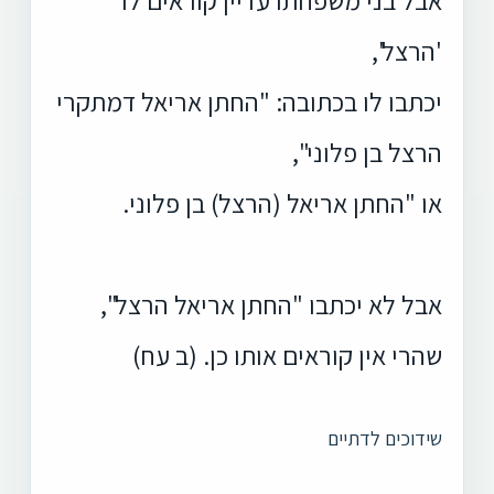
'הרצל',
יכתבו לו בכתובה: "החתן אריאל דמתקרי
הרצל בן פלוני",
או "החתן אריאל (הרצל) בן פלוני.
אבל לא יכתבו "החתן אריאל הרצל",
שהרי אין קוראים אותו כן. (ב עח)
שידוכים לדתיים