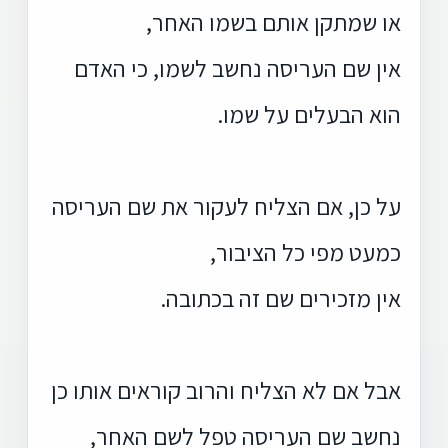
או שמתקן אותם בשמו האחר,
אין שם העריסה נחשב לשמו, כי האדם
הוא הבעלים על שמו.
על כן, אם הצליח לעקור את שם העריסה
כמעט מפי כל הציבור,
אין מזכירים שם זה בכתובה.
אבל אם לא הצליח והרוב קוראים אותו כן
נחשב שם העריסה טפל לשם האחר,