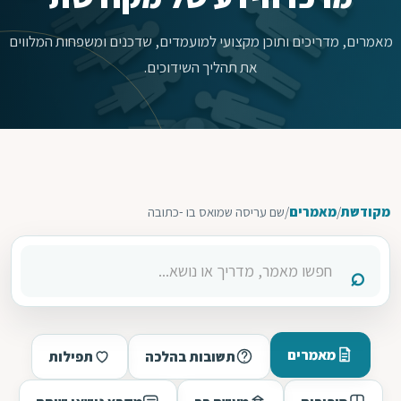
מאמרים, מדריכים ותוכן מקצועי למועמדים, שדכנים ומשפחות המלווים
את תהליך השידוכים.
מקודשת
/
מאמרים
/
שם עריסה שמואס בו -כתובה
מאמרים
תשובות בהלכה
תפילות