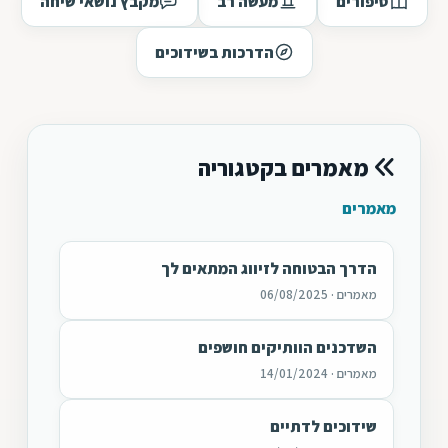
סיפורים
מעשה רב
מקבץ נושאי שיחה
הדרכות בשידוכים
מאמרים בקטגוריה
מאמרים
הדרך הבטוחה לזיווג המתאים לך
מאמרים · 06/08/2025
השדכנים הוותיקים חושפים
מאמרים · 14/01/2024
שידוכים לדתיים