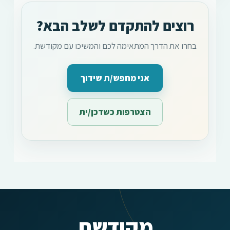
רוצים להתקדם לשלב הבא?
בחרו את הדרך המתאימה לכם והמשיכו עם מקודשת.
אני מחפש/ת שידוך
הצטרפות כשדכן/ית
מקודשת