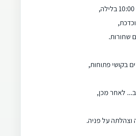
בלילה,
כדכת,
ם שחורות.
ם בקושי פתוחות,
... לאחר מכן,
 וצהלתה על פניה.