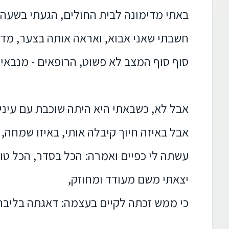
באתי מדימונה לבית החולים, הגעתי בשעה 10:00
חשבתי שאני אבוא, ואראה אותה בצער, מדו
סוף סוף המצב לא פשוט, הרופאים - מנבאי
אבל לא, כשבאתי היא היתה שוכבת עם עיניי
אבל באיזה חיוך קיבלה אותי, באיזו שמחה,
עשתה לי כפיים ואמרה: הכל בסדר, הכל טוב
יצאתי משם מעודד ומחוזק,
כי ממש זכתה לקיים בעצמה: דאגתה בליבה