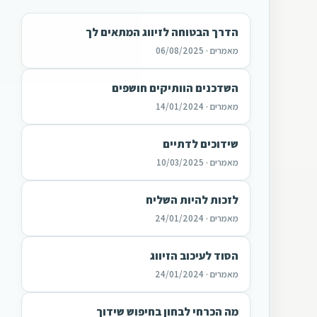
הדרך הבטוחה לזיווג המתאים לך
מאמרים · 06/08/2025
השדכנים הוותיקים חושפים
מאמרים · 14/01/2024
שידוכים לדתיים
מאמרים · 10/03/2025
לזכות להיות השליח
מאמרים · 24/01/2024
הסוד לעיכוב הזיווג
מאמרים · 24/01/2024
מה הכרחי לבחון בחיפוש שידוך