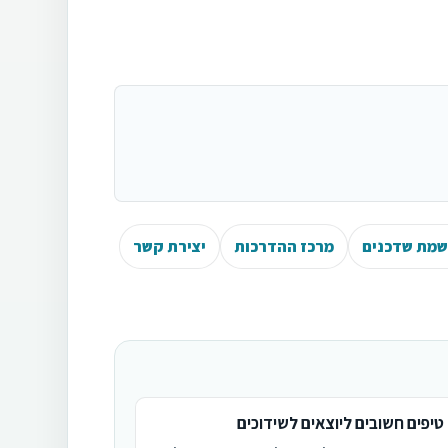
מת שדכנים
מרכז ההדרכות
יצירת קשר
טיפים חשובים ליוצאים לשידוכים