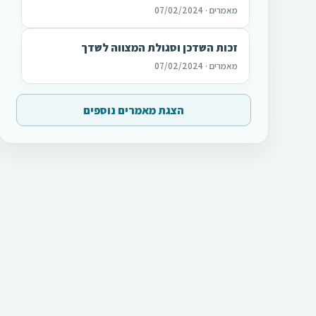
מאמרים · 07/02/2024
זכות השדכן וסגולת המצווה לשדך
מאמרים · 07/02/2024
הצגת מאמרים נוספים