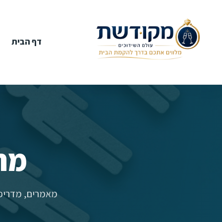
דף הבית
מר
מאמרים, מדריכי