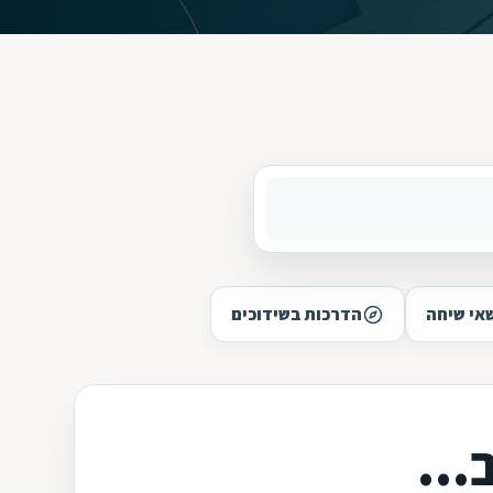
אי שיחה
הדרכות בשידוכים
...