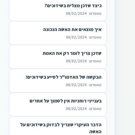
כיצד שדכן מצליח בשידוכים?
מאמרים · 06/02/2024
איך מוצאים את האשה הנכונה
מאמרים · 06/02/2024
שדכן צריך לומר רק את האמת
מאמרים · 06/02/2024
הבקשה של האדמו"ר לסייע בשידוכים!
מאמרים · 06/02/2024
בענייני רוחניות אין לסמוך על אחרים
מאמרים · 06/02/2024
הדבר העיקרי שצריך לבדוק בשידוכים על
האשה