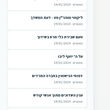
מאמרים · 24/01/2024
ליקוטי מוהר"ן פט - דעת המשדך
מאמרים · 29/01/2024
טעם שבירת כלי חרס בשידוך
מאמרים · 29/01/2024
על ה' יזעף ליבו
מאמרים · 29/01/2024
דפוסי הנישואין בחברה החרדים
מאמרים · 29/01/2024
ענין השדוכים מתוך אנשי קודש
מאמרים · 29/01/2024