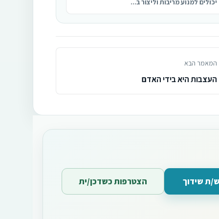
יכולים למנוע מריבות וליצור ב...
המאמר הבא
העצבות היא בידי האדם
/ת שידוך
הצטרפות כשדכן/ית