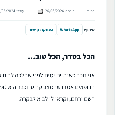
בס"ד
פורסם: 26/06/2024
עודכן: 26/06/2024
שיתוף:
WhatsApp
העתקת קישור
הכל בסדר, הכל טוב...
אני זוכר כשנתיים ימים לפני שהלכה לבית 
הרופאים אמרו שהמצב קריטי וכבר היא גומ
השם ירחם, וקראו לי לבוא לבקרה.