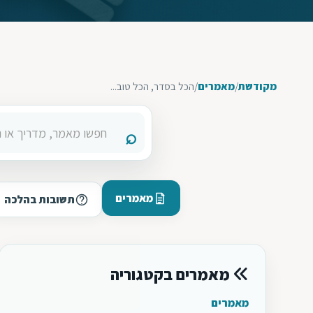
מקודשת
/
מאמרים
/
הכל בסדר, הכל טוב...
מאמרים
תשובות בהלכה
מאמרים בקטגוריה
מאמרים