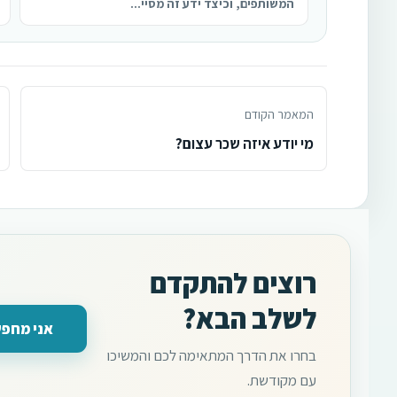
המשותפים, וכיצד ידע זה מסיי...
המאמר הקודם
מי יודע איזה שכר עצום?
רוצים להתקדם
לשלב הבא?
אני מחפש
בחרו את הדרך המתאימה לכם והמשיכו
עם מקודשת.