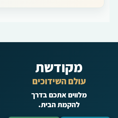
מקודשת
עולם השידוכים
מלווים אתכם בדרך
להקמת הבית.