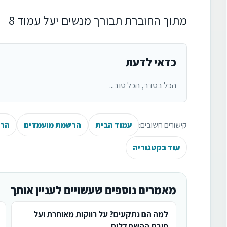
מתוך החוברת תבורך מנשים יעל עמוד 8
כדאי לדעת
הכל בסדר, הכל טוב...
קישורים חשובים:
עמוד הבית
הרשמת מועמדים
הרש
עוד בקטגוריה
מאמרים נוספים שעשויים לעניין אותך
למה הם נתקעים? על רווקות מאוחרת ועל
חובת ההשתדלות