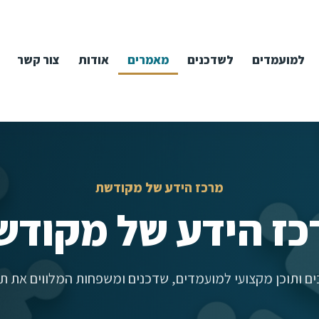
למועמדים
לשדכנים
מאמרים
אודות
צור קשר
מרכז הידע של מקודשת
כז הידע של מקודש
ם ותוכן מקצועי למועמדים, שדכנים ומשפחות המלווים את תה