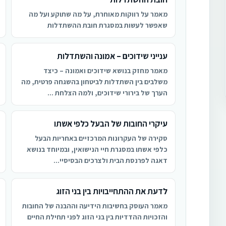
מאמר על רווקות מאוחרת, על מה שתוקע ועל מה
שאפשר לעשות במסגרת חובת ההשתדלות
ענייני שידוכים – אמונה והשתדלות
מאמר מחזק בנושא שידוכים ואמונה – כיצד
משלבים בין השתדלות לביטחון בהשגחה פרטית, מה
הערך של בירורי שידוכים, ולמה הצלחת ...
עיקרי החובות של הבעל כלפי אשתו
סקירה של העקרונות המרכזיים באחריות הבעל
כלפי אשתו במסגרת חיי הנישואין, ובמיוחד בנושא
דאגה לפרנסת הבית ולצרכים הבסיסיי...
לדעת את ההתחייבויות בין בני הזוג
מאמר העוסק בחשיבות הידיעה וההבנה של החובות
והזכויות ההדדיות בין בני הזוג לפני תחילת החיים