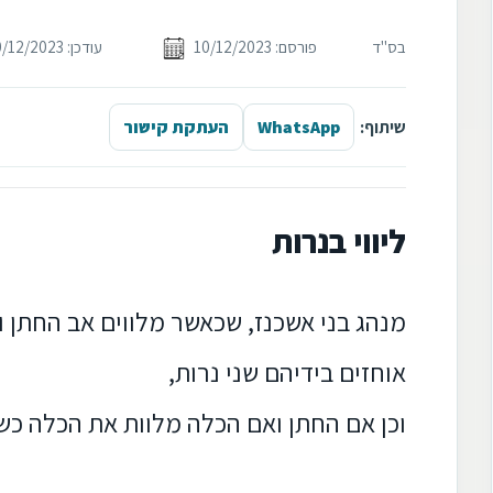
בס"ד
פורסם: 10/12/2023
עודכן: 10/12/2023
שיתוף:
WhatsApp
העתקת קישור
ליווי בנרות
מנהג בני אשכנז, שכאשר מלווים אב החתן 
אוחזים בידיהם שני נרות,
וכן אם החתן ואם הכלה מלוות את הכלה כשאו