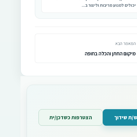
יכולים למנוע מריבות וליצור ב...
המאמר הבא
מיקום החתן והכלה בחופה
/ת שידוך
הצטרפות כשדכן/ית