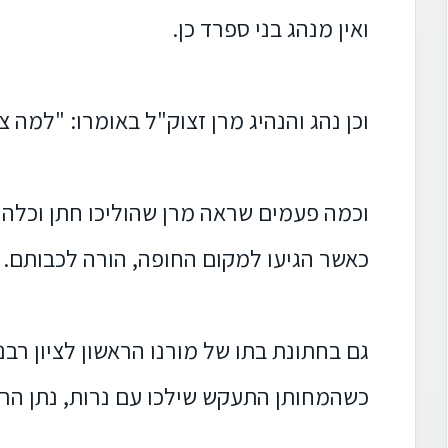
ואין מנהג בני ספרד כן.
וכן נהג והנהיג מרן זצוק"ל באומרו: "למה 
וכמה פעמים שראה מרן שהוליכו חתן וכלה 
כאשר הגיעו למקום החופה, הורה לכבותם. 
גם בחתונת בתו של מורנו הראשון לציון רבנ
כשהמחותן התעקש שילכו עם נרות, נתן הרב 