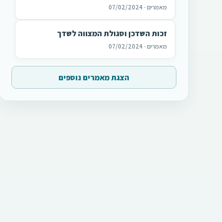
מאמרים · 07/02/2024
זכות השדכן וסגולת המצווה לשדך
מאמרים · 07/02/2024
הצגת מאמרים נוספים