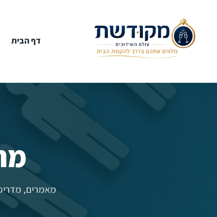
דף הבית
מר
מאמרים, מדריכי