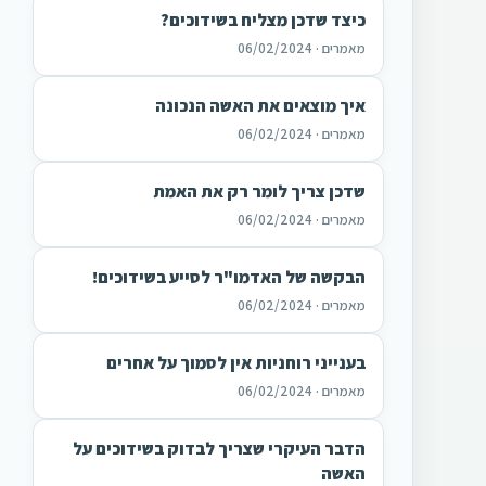
כיצד שדכן מצליח בשידוכים?
מאמרים · 06/02/2024
איך מוצאים את האשה הנכונה
מאמרים · 06/02/2024
שדכן צריך לומר רק את האמת
מאמרים · 06/02/2024
הבקשה של האדמו"ר לסייע בשידוכים!
מאמרים · 06/02/2024
בענייני רוחניות אין לסמוך על אחרים
מאמרים · 06/02/2024
הדבר העיקרי שצריך לבדוק בשידוכים על
האשה