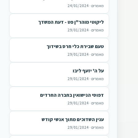
מאמרים · 24/01/2024
ליקוטי מוהר"ן פט - דעת המשדך
מאמרים · 29/01/2024
טעם שבירת כלי חרס בשידוך
מאמרים · 29/01/2024
על ה' יזעף ליבו
מאמרים · 29/01/2024
דפוסי הנישואין בחברה החרדים
מאמרים · 29/01/2024
ענין השדוכים מתוך אנשי קודש
מאמרים · 29/01/2024