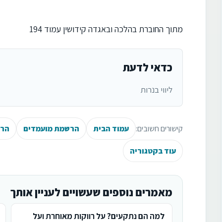
מתוך החוברת בהלכה ובאגדה קידושין עמוד 194
כדאי לדעת
ליווי בנרות
קישורים חשובים:
עמוד הבית
הרשמת מועמדים
הרש
עוד בקטגוריה
מאמרים נוספים שעשויים לעניין אותך
למה הם נתקעים? על רווקות מאוחרת ועל