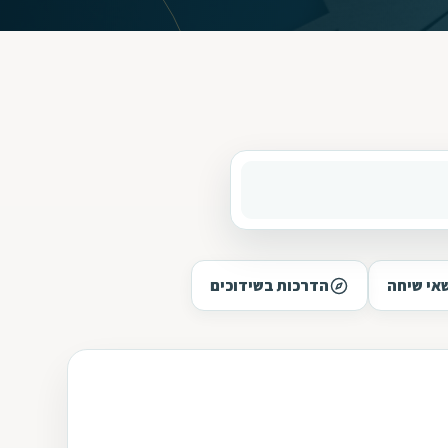
אי שיחה
הדרכות בשידוכים