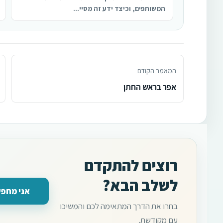
המשותפים, וכיצד ידע זה מסיי...
המאמר הקודם
אפר בראש החתן
רוצים להתקדם
לשלב הבא?
אני מחפש
בחרו את הדרך המתאימה לכם והמשיכו
עם מקודשת.