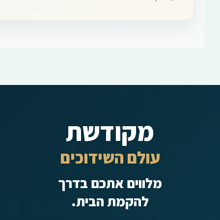
מקודשת
עולם השידוכים
מלווים אתכם בדרך
להקמת הבית.