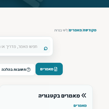
מקודשת
/
מאמרים
/
ליווי בנרות
מאמרים
תשובות בהלכה
מאמרים בקטגוריה
מאמרים