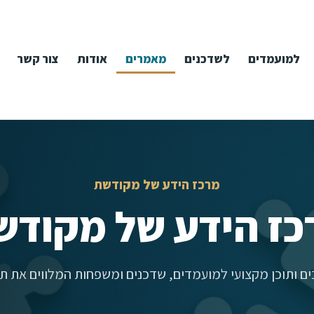
למועמדים
לשדכנים
מאמרים
אודות
צור קשר
מרכז הידע של מקודשת
כז הידע של מקודש
ם ותוכן מקצועי למועמדים, שדכנים ומשפחות המלווים את תה