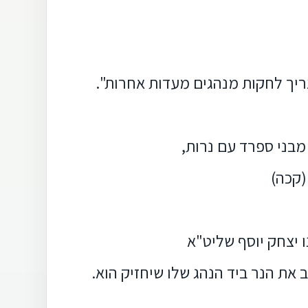
צריך לחקות מנהגים מעדות אחרות".
מבני ספרד עם נרות,
(קכה)
ו יצחק יוסף שליט"א
את הנר ביד הנהג שלו שיחזיק הוא.