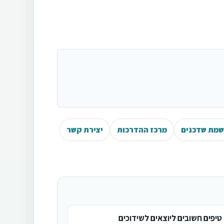
מת שדכנים
מרכז ההדרכות
יצירת קשר
טיפים חשובים ליוצאים לשידוכים