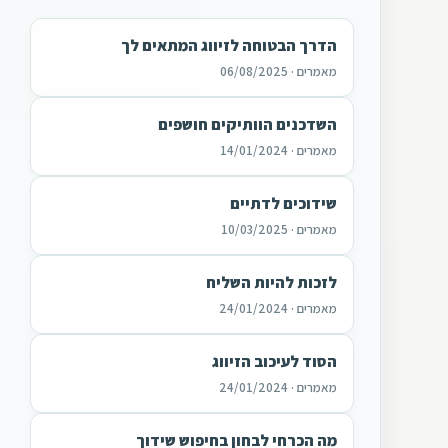
הדרך הבטוחה לזיווג המתאים לך
מאמרים · 06/08/2025
השדכנים הוותיקים חושפים
מאמרים · 14/01/2024
שידוכים לדתיים
מאמרים · 10/03/2025
לזכות להיות השליח
מאמרים · 24/01/2024
הסוד לעיכוב הזיווג
מאמרים · 24/01/2024
מה הכרחי לבחון בחיפוש שידוך