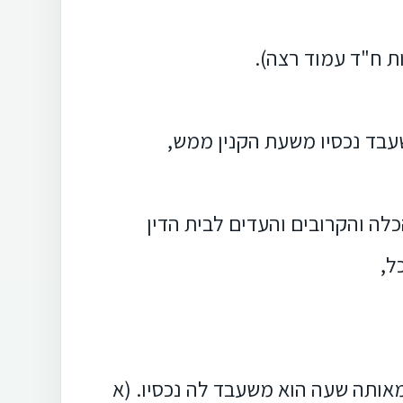
ות ח"ד עמוד רצה).
עבד נכסיו משעת הקנין ממש,
כלה והקרובים והעדים לבית הדין
ל,
מאותה שעה הוא משעבד לה נכסיו. (א