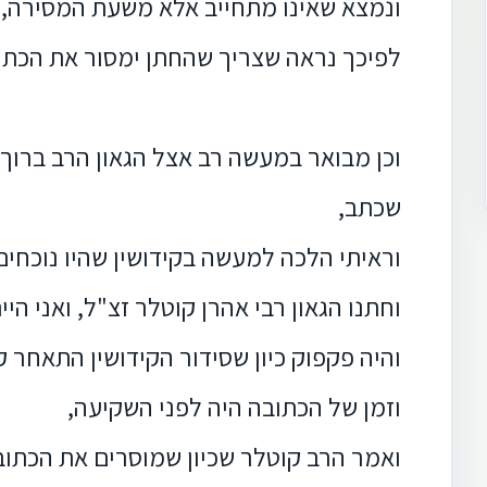
ונמצא שאינו מתחייב אלא משעת המסירה,
לפיכך נראה שצריך שהחתן ימסור את הכתו
וכן מבואר במעשה רב אצל הגאון הרב ברוך יצ
שכתב,
וראיתי הלכה למעשה בקידושין שהיו נוכחים 
וחתנו הגאון רבי אהרן קוטלר זצ"ל, ואני היי
והיה פקפוק כיון שסידור הקידושין התאחר 
וזמן של הכתובה היה לפני השקיעה,
ואמר הרב קוטלר שכיון שמוסרים את הכתובה