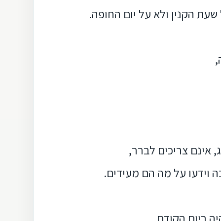
עת הקנין ולא על יום החופה.
,
 אינם צריכים לברר,
ה וידעו על מה הם מעידים.
ה ביום הקודם,