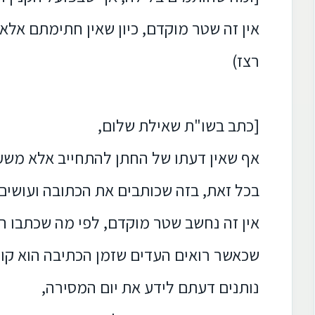
אין זה שטר מוקדם, כיון שאין חתימתם אלא
רצז)
[כתב בשו"ת שאילת שלום,
אף שאין דעתו של החתן להתחייב אלא משע
בכל זאת, בזה שכותבים את הכתובה ועושים 
אין זה נחשב שטר מוקדם, לפי מה שכתבו ה
שכאשר רואים העדים שזמן הכתיבה הוא קו
נותנים דעתם לידע את יום המסירה,