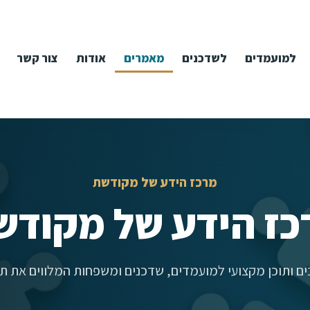
למועמדים
לשדכנים
מאמרים
אודות
צור קשר
מרכז הידע של מקודשת
כז הידע של מקודש
ם ותוכן מקצועי למועמדים, שדכנים ומשפחות המלווים את תה