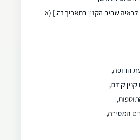
 לראיה שהיה הקנין בתאריך זה.]
(א
ת החופה,
קנין קודם,
תוספות,
דם המסירה,