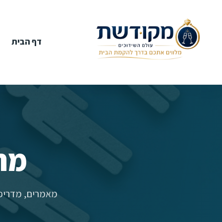
דף הבית
מר
מאמרים, מדריכי