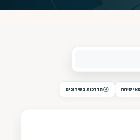
אי שיחה
הדרכות בשידוכים