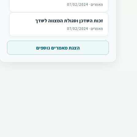
מאמרים · 07/02/2024
זכות השדכן וסגולת המצווה לשדך
מאמרים · 07/02/2024
הצגת מאמרים נוספים