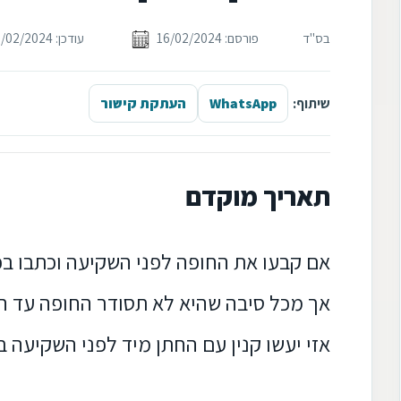
בס"ד
פורסם: 16/02/2024
עודכן: 16/02/2024
שיתוף:
WhatsApp
העתקת קישור
תאריך מוקדם
אם קבעו את החופה לפני השקיעה וכתבו ב
אך מכל סיבה שהיא לא תסודר החופה עד ה
אזי יעשו קנין עם החתן מיד לפני השקיעה 