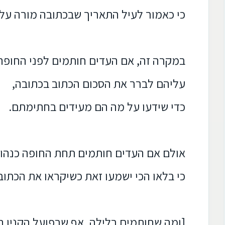
כי כאמור לעיל התאריך שבכתובה מורה על ש
במקרה זה, אם העדים חותמים לפני החופה
עליהם לברר את הסכום הכתוב בכתובה,
כדי שידעו על מה הם מעידים בחתימתם.
אולם אם העדים חותמים תחת החופה כנהוג,
כי בלאו הכי ישמעו זאת כשיקראו את הכתוב
[ומה שחותמים בלילה, אף שבפועל הקנין הי