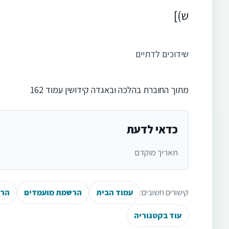
ש)]
שידוכים לדתיים
מתוך החוברת בהלכה ובאגדה קידושין עמוד 162
כדאי לדעת
תאריך מוקדם
קישורים חשובים:
עמוד הבית
הרשמת מועמדים
הרש
עוד בקטגוריה