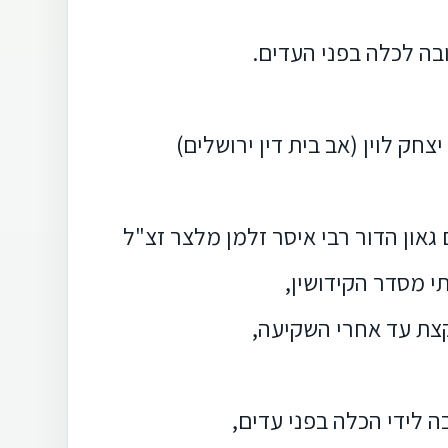
בה לכלה בפני העדים.
חק לוין (אב בית דין ירושלים)
גאון הדור רבי איסר זלמן מלצר זצ"ל
תי מסדר הקידושין,
קצת עד אחרי השקיעה,
 לידי הכלה בפני עדים,