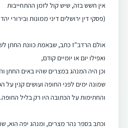
אין חשש בזה, שיש קול לזמן ההתחייבות
(פסקי דין ירושלים דיני ממונות ובירורי יהד
אולם הרדב"ז כתב, שבאמת כוונת החתן לש
ואפילו יום או יומיים קודם,
וכן היה המנהג במצרים שהיו באים החתן וה
שמונה ימים לפני החופה ועושים קנין על הכ
והחתימות על הכתובה היו רק בליל החופה.
וכתב בספר נהר מצרים, ומנהג יפה הוא, ש