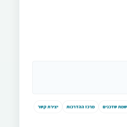
מת שדכנים
מרכז ההדרכות
יצירת קשר