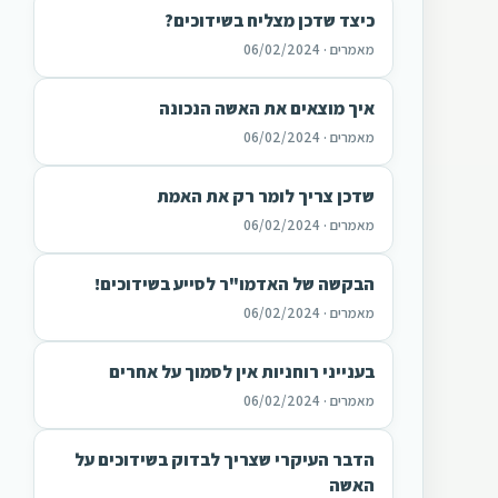
כיצד שדכן מצליח בשידוכים?
מאמרים · 06/02/2024
איך מוצאים את האשה הנכונה
מאמרים · 06/02/2024
שדכן צריך לומר רק את האמת
מאמרים · 06/02/2024
הבקשה של האדמו"ר לסייע בשידוכים!
מאמרים · 06/02/2024
בענייני רוחניות אין לסמוך על אחרים
מאמרים · 06/02/2024
הדבר העיקרי שצריך לבדוק בשידוכים על
האשה