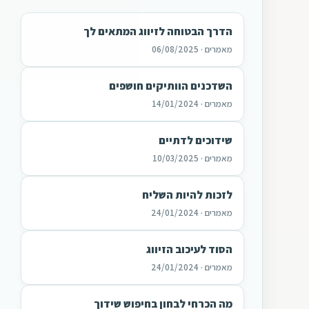
הדרך הבטוחה לזיווג המתאים לך
מאמרים · 06/08/2025
השדכנים הוותיקים חושפים
מאמרים · 14/01/2024
שידוכים לדתיים
מאמרים · 10/03/2025
לזכות להיות השליח
מאמרים · 24/01/2024
הסוד לעיכוב הזיווג
מאמרים · 24/01/2024
מה הכרחי לבחון בחיפוש שידוך