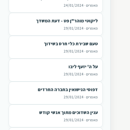
מאמרים · 24/01/2024
ליקוטי מוהר"ן פט - דעת המשדך
מאמרים · 29/01/2024
טעם שבירת כלי חרס בשידוך
מאמרים · 29/01/2024
על ה' יזעף ליבו
מאמרים · 29/01/2024
דפוסי הנישואין בחברה החרדים
מאמרים · 29/01/2024
ענין השדוכים מתוך אנשי קודש
מאמרים · 29/01/2024