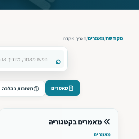
מקודשת
/
מאמרים
/
תאריך מוקדם
מאמרים
תשובות בהלכה
מאמרים בקטגוריה
מאמרים