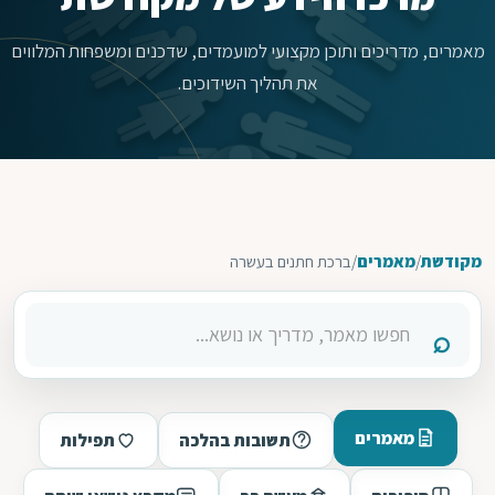
מאמרים, מדריכים ותוכן מקצועי למועמדים, שדכנים ומשפחות המלווים
את תהליך השידוכים.
מקודשת
/
מאמרים
/
ברכת חתנים בעשרה
מאמרים
תשובות בהלכה
תפילות