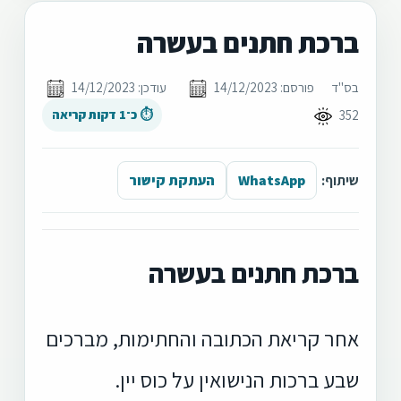
ברכת חתנים בעשרה
בס"ד
פורסם: 14/12/2023
עודכן: 14/12/2023
352
⏱ כ־1 דקות קריאה
שיתוף:
WhatsApp
העתקת קישור
ברכת חתנים בעשרה
אחר קריאת הכתובה והחתימות, מברכים
שבע ברכות הנישואין על כוס יין.