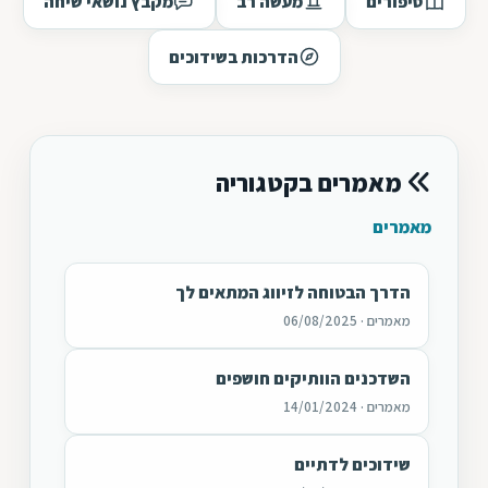
סיפורים
מעשה רב
מקבץ נושאי שיחה
הדרכות בשידוכים
מאמרים בקטגוריה
מאמרים
הדרך הבטוחה לזיווג המתאים לך
מאמרים · 06/08/2025
השדכנים הוותיקים חושפים
מאמרים · 14/01/2024
שידוכים לדתיים