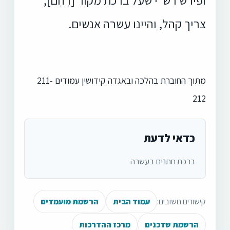
צריך קהל, והיינו עשרה אנשים.
מתוך החוברת בהלכה ובאגדה קידושין עמודים 211-
212
כדאי לדעת
ברכת חתנים בעשרה
קישורים חשובים:
עמוד הבית
הרשמת מועמדים
הרשמת שדכנים
מרכז ההדרכות