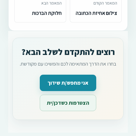
המאמר הקודם
המאמר הבא
צילום אחיזת הכתובה
חלוקת הברכות
רוצים להתקדם לשלב הבא?
בחרו את הדרך המתאימה לכם והמשיכו עם מקודשת.
אני מחפש/ת שידוך
הצטרפות כשדכן/ית