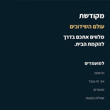
מקודשת
עולם השידוכים
מלווים אתכם בדרך
להקמת הבית.
למועמדים
הרשמה
איך זה עובד
מאמרים
שאלות נפוצות