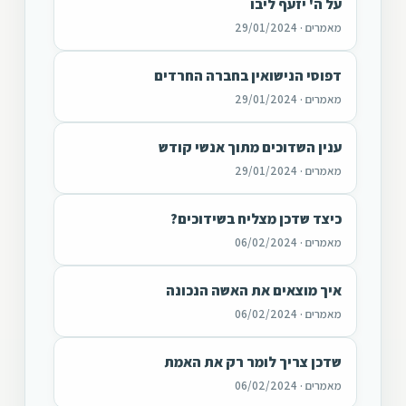
על ה' יזעף ליבו
מאמרים · 29/01/2024
דפוסי הנישואין בחברה החרדים
מאמרים · 29/01/2024
ענין השדוכים מתוך אנשי קודש
מאמרים · 29/01/2024
כיצד שדכן מצליח בשידוכים?
מאמרים · 06/02/2024
איך מוצאים את האשה הנכונה
מאמרים · 06/02/2024
שדכן צריך לומר רק את האמת
מאמרים · 06/02/2024