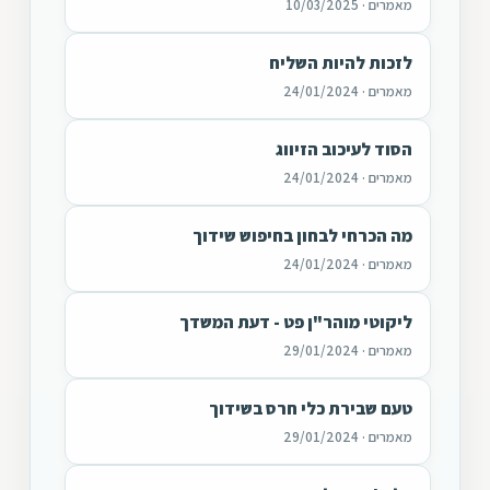
מאמרים · 10/03/2025
לזכות להיות השליח
מאמרים · 24/01/2024
הסוד לעיכוב הזיווג
מאמרים · 24/01/2024
מה הכרחי לבחון בחיפוש שידוך
מאמרים · 24/01/2024
ליקוטי מוהר"ן פט - דעת המשדך
מאמרים · 29/01/2024
טעם שבירת כלי חרס בשידוך
מאמרים · 29/01/2024