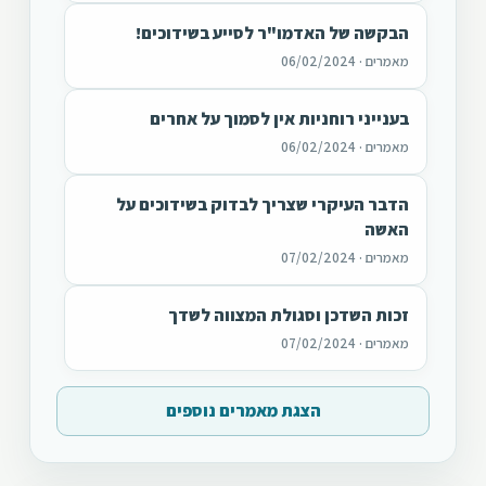
הבקשה של האדמו"ר לסייע בשידוכים!
מאמרים · 06/02/2024
בענייני רוחניות אין לסמוך על אחרים
מאמרים · 06/02/2024
הדבר העיקרי שצריך לבדוק בשידוכים על
האשה
מאמרים · 07/02/2024
זכות השדכן וסגולת המצווה לשדך
מאמרים · 07/02/2024
הצגת מאמרים נוספים