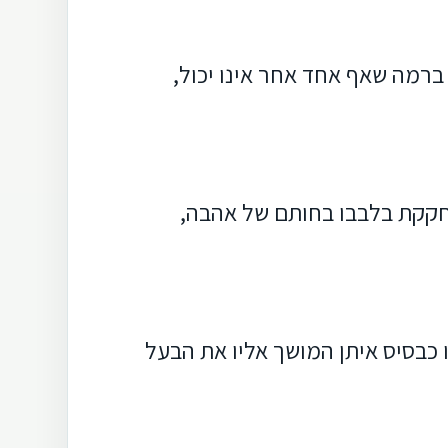
 ברמה שאף אחד אחר אינו יכול,
נחקקת בלבבו בחותם של אהבה,
 כבסיס איתן המושך אליו את הבעל