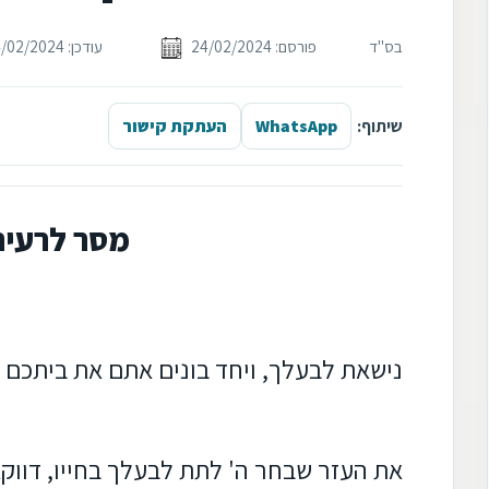
בס"ד
פורסם: 24/02/2024
עודכן: 24/02/2024
שיתוף:
WhatsApp
העתקת קישור
מסר לרעיה
נישאת לבעלך, ויחד בונים אתם את ביתכם
את העזר שבחר ה' לתת לבעלך בחייו, דווקא