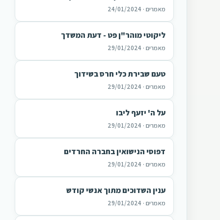
מאמרים · 24/01/2024
ליקוטי מוהר"ן פט - דעת המשדך
מאמרים · 29/01/2024
טעם שבירת כלי חרס בשידוך
מאמרים · 29/01/2024
על ה' יזעף ליבו
מאמרים · 29/01/2024
דפוסי הנישואין בחברה החרדים
מאמרים · 29/01/2024
ענין השדוכים מתוך אנשי קודש
מאמרים · 29/01/2024