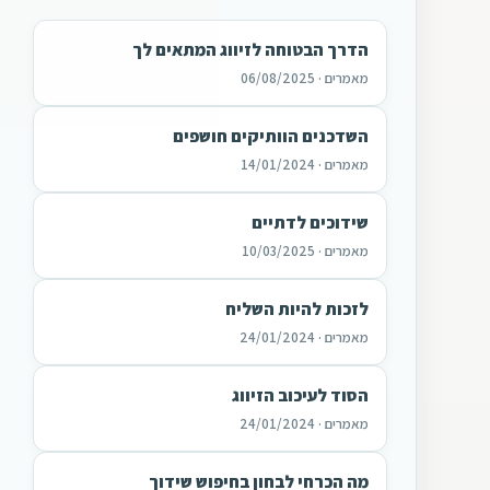
הדרך הבטוחה לזיווג המתאים לך
מאמרים · 06/08/2025
השדכנים הוותיקים חושפים
מאמרים · 14/01/2024
שידוכים לדתיים
מאמרים · 10/03/2025
לזכות להיות השליח
מאמרים · 24/01/2024
הסוד לעיכוב הזיווג
מאמרים · 24/01/2024
מה הכרחי לבחון בחיפוש שידוך