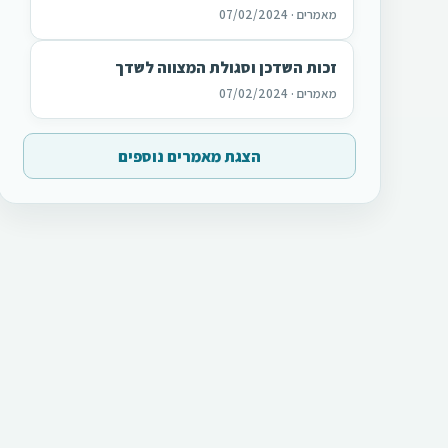
מאמרים · 07/02/2024
זכות השדכן וסגולת המצווה לשדך
מאמרים · 07/02/2024
הצגת מאמרים נוספים