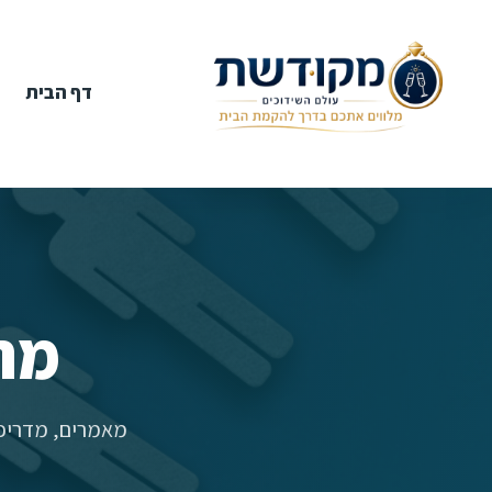
דף הבית
מר
מאמרים, מדריכי