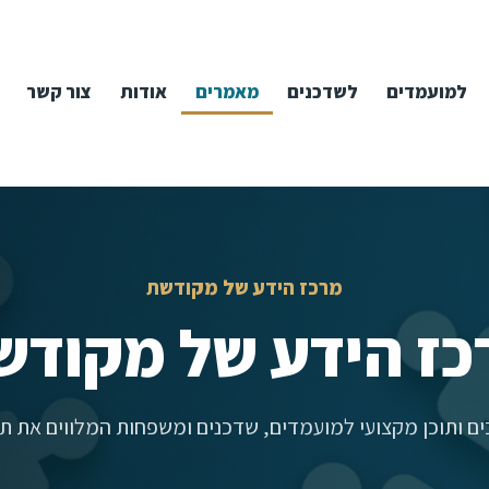
למועמדים
לשדכנים
מאמרים
אודות
צור קשר
מרכז הידע של מקודשת
כז הידע של מקודש
ם ותוכן מקצועי למועמדים, שדכנים ומשפחות המלווים את תה