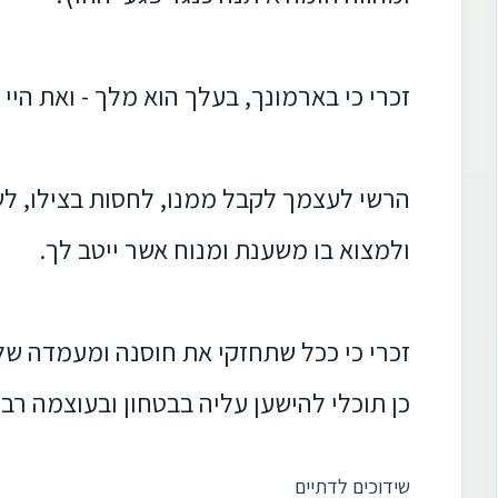
זכרי כי בארמונך, בעלך הוא מלך - ואת היי 
הרשי לעצמך לקבל ממנו, לחסות בצילו, ל
ולמצוא בו משענת ומנוח אשר ייטב לך.
זכרי כי ככל שתחזקי את חוסנה ומעמדה ש
כן תוכלי להישען עליה בבטחון ובעוצמה רבה
שידוכים לדתיים