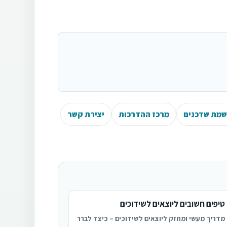
מת שדכנים
מרכז ההדרכות
יצירת קשר
טיפים חשובים ליוצאים לשידוכים
מדריך מעשי ומחזק ליוצאים לשידוכים – כיצד לברר