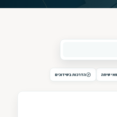
אי שיחה
הדרכות בשידוכים