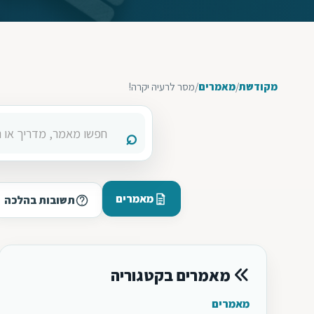
מקודשת
/
מאמרים
/
מסר לרעיה יקרה!
מאמרים
תשובות בהלכה
מאמרים בקטגוריה
מאמרים