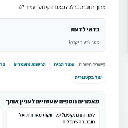
מתוך החוברת בהלכה ובאגדה קידושין עמוד 87
כדאי לדעת
מסר לרעיה יקרה!
קישורים חשובים:
עמוד הבית
הרשמת מועמדים
הרש
עוד בקטגוריה
מאמרים נוספים שעשויים לעניין אותך
למה הם נתקעים? על רווקות מאוחרת ועל
חובת ההשתדלות