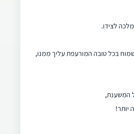
מלכה לצידו.
שמוח בכל טובה המורעפת עליך ממנו,
ל המשענת,
 יותר!