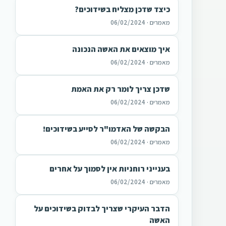
כיצד שדכן מצליח בשידוכים?
מאמרים · 06/02/2024
איך מוצאים את האשה הנכונה
מאמרים · 06/02/2024
שדכן צריך לומר רק את האמת
מאמרים · 06/02/2024
הבקשה של האדמו"ר לסייע בשידוכים!
מאמרים · 06/02/2024
בענייני רוחניות אין לסמוך על אחרים
מאמרים · 06/02/2024
הדבר העיקרי שצריך לבדוק בשידוכים על
האשה