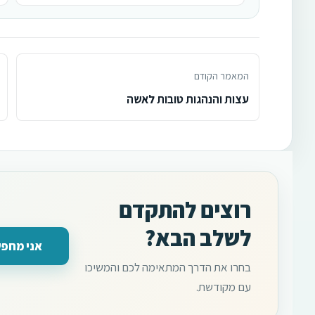
המאמר הקודם
עצות והנהגות טובות לאשה
רוצים להתקדם
לשלב הבא?
אני מחפש
בחרו את הדרך המתאימה לכם והמשיכו
עם מקודשת.