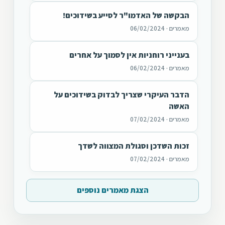
הבקשה של האדמו"ר לסייע בשידוכים!
מאמרים · 06/02/2024
בענייני רוחניות אין לסמוך על אחרים
מאמרים · 06/02/2024
הדבר העיקרי שצריך לבדוק בשידוכים על
האשה
מאמרים · 07/02/2024
זכות השדכן וסגולת המצווה לשדך
מאמרים · 07/02/2024
הצגת מאמרים נוספים