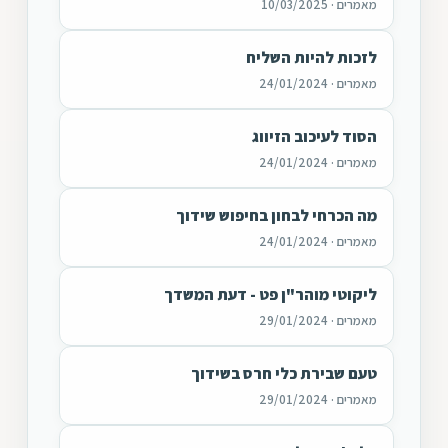
מאמרים · 10/03/2025
לזכות להיות השליח
מאמרים · 24/01/2024
הסוד לעיכוב הזיווג
מאמרים · 24/01/2024
מה הכרחי לבחון בחיפוש שידוך
מאמרים · 24/01/2024
ליקוטי מוהר"ן פט - דעת המשדך
מאמרים · 29/01/2024
טעם שבירת כלי חרס בשידוך
מאמרים · 29/01/2024