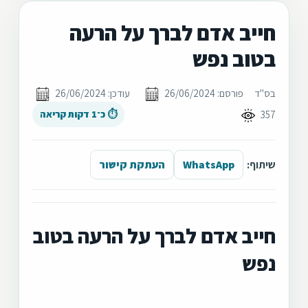
חייב אדם לברך על הרעה
בטוב נפש
בס"ד
פורסם: 26/06/2024
עודכן: 26/06/2024
357
⏱ כ־1 דקות קריאה
שיתוף:
WhatsApp
העתקת קישור
חייב אדם לברך על הרעה בטוב
נפש