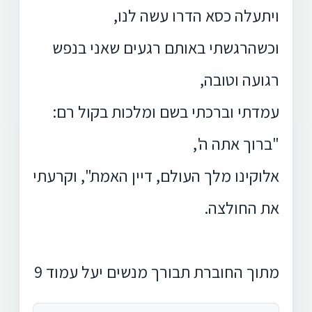
ויתעלה כסא הדרו עשה לנו,
וכשהרגשתי באותם רגעים שאני בנפש
רגועה וטובה,
עמדתי וברכתי בשם ומלכות בקול רם:
"ברוך אתה ה',
אלוקינו מלך העולם, דיין האמת", וקרעתי
את החולצה.
מתוך החוברת תבורך מנשים יעל עמוד 9