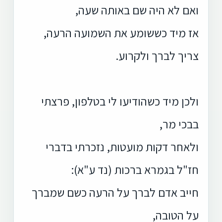
ואם לא היה שם באותה שעה,
אז מיד כששומע את השמועה הרעה,
צריך לברך ולקרוע.
ולכן מיד כשהודיעו לי בטלפון, פרצתי
בבכי מר,
ולאחר דקות מועטות, נזכרתי בדברי
חז"ל בגמרא ברכות (נד ע"א):
חייב אדם לברך על הרעה כשם שמברך
על הטובה,