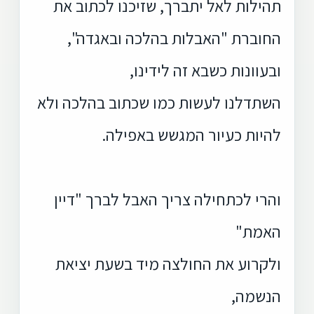
תהילות לאל יתברך, שזיכנו לכתוב את
החוברת "האבלות בהלכה ובאגדה",
ובעוונות כשבא זה לידינו,
השתדלנו לעשות כמו שכתוב בהלכה ולא
להיות כעיור המגשש באפילה.
והרי לכתחילה צריך האבל לברך "דיין
האמת"
ולקרוע את החולצה מיד בשעת יציאת
הנשמה,