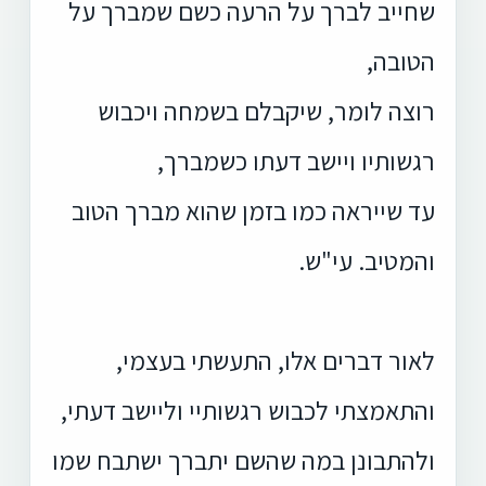
שחייב לברך על הרעה כשם שמברך על
הטובה,
רוצה לומר, שיקבלם בשמחה ויכבוש
רגשותיו ויישב דעתו כשמברך,
עד שייראה כמו בזמן שהוא מברך הטוב
והמטיב. עי"ש.
לאור דברים אלו, התעשתי בעצמי,
והתאמצתי לכבוש רגשותיי וליישב דעתי,
ולהתבונן במה שהשם יתברך ישתבח שמו