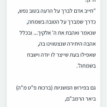
"חייב אדם לברך על הרעה בטוב נפש,
כדרך שמברך על הטובה בשמחה,
שנאמר ואהבת את ה' אלקיך... ובכלל
אהבה היתירה שנצטווינו בה,
שאפילו בעת שייצר לו יודה וישבח
בשמחה".
גם בפירוש המשניות (ברכות פ"ט מ"ה)
ביאר הרמב"ם,