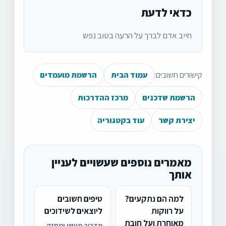
כדאי לדעת
חייב אדם לברך על הרעה בטוב נפש
קישורים חשובים:
עמוד הבית
הרשמת מועמדים
הרשמת שדכנים
מרכז ההדרכות
יצירת קשר
עוד בקטגוריה
מאמרים נוספים שעשויים לעניין
אותך
למה הם נתקעים?
טיפים חשובים
על רווקות
ליוצאים לשידוכים
מאוחרת ועל חובת
מדריך מעשי ומחזק