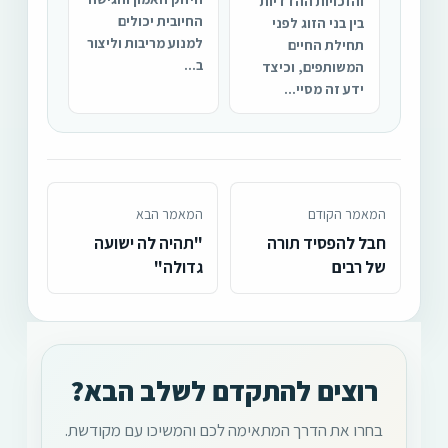
והזכויות ההדדיות
החיובית יכולים
בין בני הזוג לפני
למנוע מריבות וליצור
תחילת החיים
ב...
המשותפים, וכיצד
ידע זה מסיי...
המאמר הקודם
המאמר הבא
חבל להפסיד תורה
"תהיה לה ישועה
של רבים
גדולה"
רוצים להתקדם לשלב הבא?
בחרו את הדרך המתאימה לכם והמשיכו עם מקודשת.