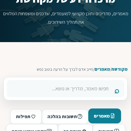
מאמרים, מדריכים ותוכן מקצועי למועמדים, שדכנים ומשפחות המלווים
את תהליך השידוכים.
מקודשת
/
מאמרים
/
חייב אדם לברך על הרעה בטוב נפש
מאמרים
תשובות בהלכה
תפילות