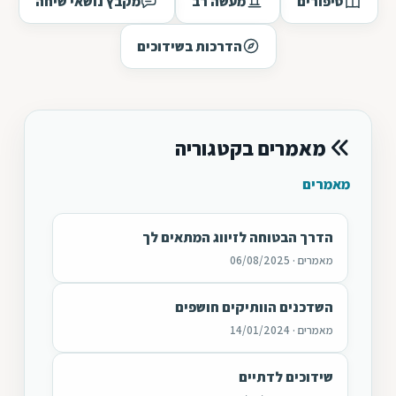
סיפורים
מעשה רב
מקבץ נושאי שיחה
הדרכות בשידוכים
מאמרים בקטגוריה
מאמרים
הדרך הבטוחה לזיווג המתאים לך
מאמרים · 06/08/2025
השדכנים הוותיקים חושפים
מאמרים · 14/01/2024
שידוכים לדתיים