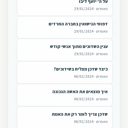
על ה' יזעף ליבו
מאמרים · 29/01/2024
דפוסי הנישואין בחברה החרדים
מאמרים · 29/01/2024
ענין השדוכים מתוך אנשי קודש
מאמרים · 29/01/2024
כיצד שדכן מצליח בשידוכים?
מאמרים · 06/02/2024
איך מוצאים את האשה הנכונה
מאמרים · 06/02/2024
שדכן צריך לומר רק את האמת
מאמרים · 06/02/2024