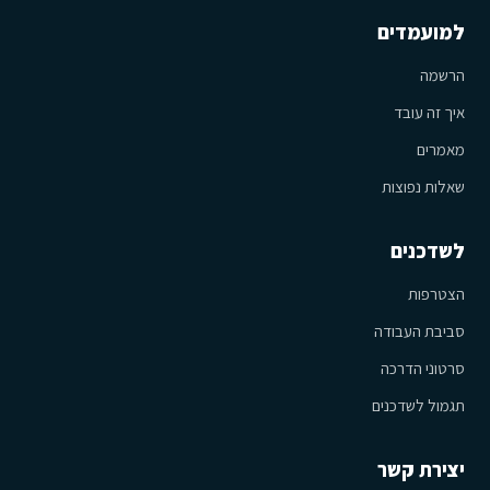
למועמדים
הרשמה
איך זה עובד
מאמרים
שאלות נפוצות
לשדכנים
הצטרפות
סביבת העבודה
סרטוני הדרכה
תגמול לשדכנים
יצירת קשר