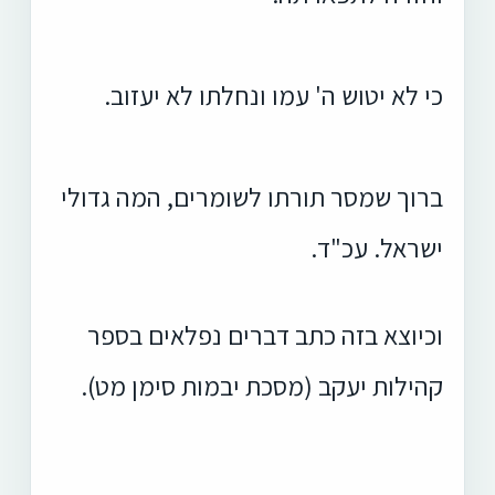
כי לא יטוש ה' עמו ונחלתו לא יעזוב.
ברוך שמסר תורתו לשומרים, המה גדולי
ישראל. עכ"ד.
וכיוצא בזה כתב דברים נפלאים בספר
קהילות יעקב (מסכת יבמות סימן מט).