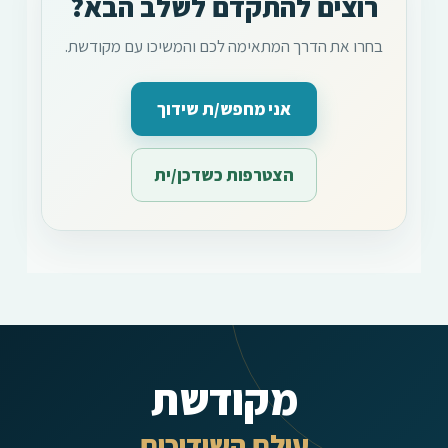
רוצים להתקדם לשלב הבא?
בחרו את הדרך המתאימה לכם והמשיכו עם מקודשת.
אני מחפש/ת שידוך
הצטרפות כשדכן/ית
מקודשת
עולם השידוכים