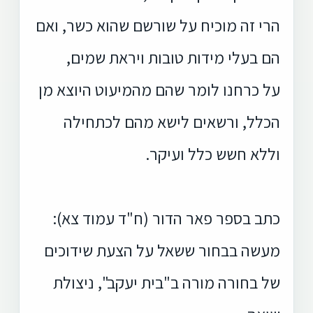
הרי זה מוכיח על שורשם שהוא כשר, ואם
הם בעלי מידות טובות ויראת שמים,
על כרחנו לומר שהם מהמיעוט היוצא מן
הכלל, ורשאים לישא מהם לכתחילה
וללא חשש כלל ועיקר.
כתב בספר פאר הדור (ח"ד עמוד צא):
מעשה בבחור ששאל על הצעת שידוכים
של בחורה מורה ב"בית יעקב", ניצולת