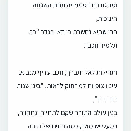
ומתגוררת בפנימייה תחת השגחה
חינוכית,
הרי שהיא נחשבת בוודאי בגדר "בת
תלמיד חכם".
ותהילות לאל יתברך, חכם עדיף מנביא,
עיניו צופיות למרחוק לראות, "בינו שנות
דור ודור",
בנין עולם התורה שקם לתחייה ונתהווה,
כמעט יש מאין, כמה בתים של תורה