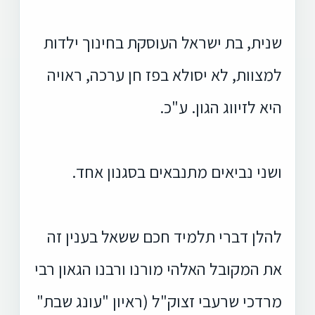
שנית, בת ישראל העוסקת בחינוך ילדות
למצוות, לא יסולא בפז חן ערכה, ראויה
היא לזיווג הגון. ע"כ.
ושני נביאים מתנבאים בסגנון אחד.
להלן דברי תלמיד חכם ששאל בענין זה
את המקובל האלהי מורנו ורבנו הגאון רבי
מרדכי שרעבי זצוק"ל (ראיון "עונג שבת"