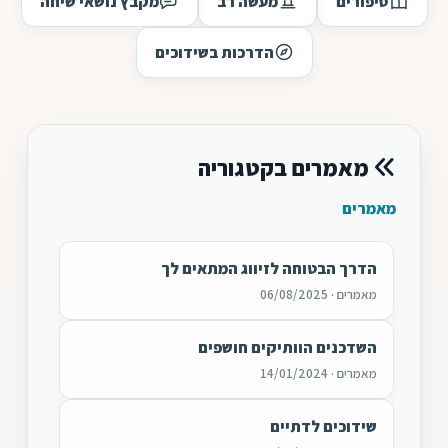
סיפורים
מעשה רב
מקבץ נושאי שיחה
הדרכות בשידוכים
מאמרים בקטגוריה
מאמרים
הדרך הבטוחה לזיווג המתאים לך
מאמרים · 06/08/2025
השדכנים הוותיקים חושפים
מאמרים · 14/01/2024
שידוכים לדתיים