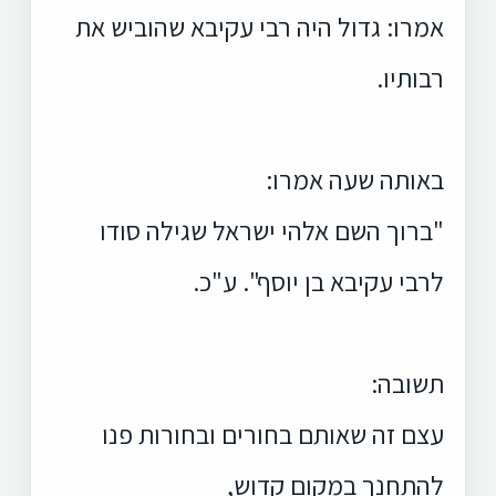
אמרו: גדול היה רבי עקיבא שהוביש את
רבותיו.
באותה שעה אמרו:
"ברוך השם אלהי ישראל שגילה סודו
לרבי עקיבא בן יוסף". ע"כ.
תשובה:
עצם זה שאותם בחורים ובחורות פנו
להתחנך במקום קדוש,