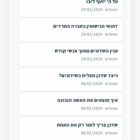
על ה' יזעף ליבו
מאמרים · 29/01/2024
דפוסי הנישואין בחברה החרדים
מאמרים · 29/01/2024
ענין השדוכים מתוך אנשי קודש
מאמרים · 29/01/2024
כיצד שדכן מצליח בשידוכים?
מאמרים · 06/02/2024
איך מוצאים את האשה הנכונה
מאמרים · 06/02/2024
שדכן צריך לומר רק את האמת
מאמרים · 06/02/2024