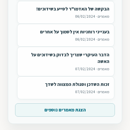
הבקשה של האדמו"ר לסייע בשידוכים!
מאמרים · 06/02/2024
בענייני רוחניות אין לסמוך על אחרים
מאמרים · 06/02/2024
הדבר העיקרי שצריך לבדוק בשידוכים על
האשה
מאמרים · 07/02/2024
זכות השדכן וסגולת המצווה לשדך
מאמרים · 07/02/2024
הצגת מאמרים נוספים