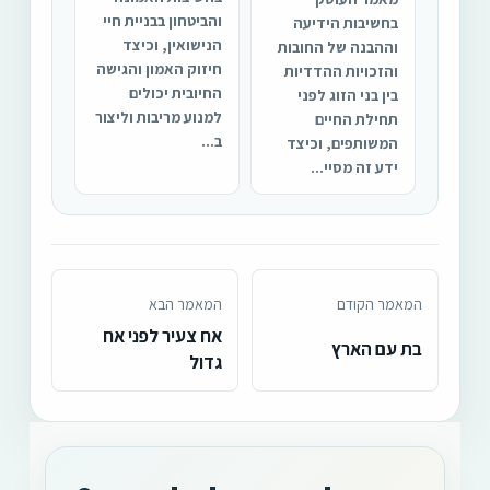
והביטחון בבניית חיי
בחשיבות הידיעה
הנישואין, וכיצד
וההבנה של החובות
חיזוק האמון והגישה
והזכויות ההדדיות
החיובית יכולים
בין בני הזוג לפני
למנוע מריבות וליצור
תחילת החיים
ב...
המשותפים, וכיצד
ידע זה מסיי...
המאמר הקודם
המאמר הבא
אח צעיר לפני אח
בת עם הארץ
גדול