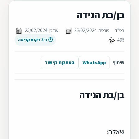
בן/בת הנידה
בס"ד
פורסם: 25/02/2024
עודכן: 25/02/2024
495
⏱ כ־3 דקות קריאה
שיתוף:
WhatsApp
העתקת קישור
בן/בת הנידה
שאלה: