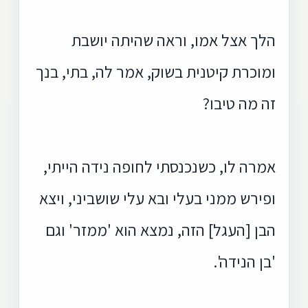
הלך אצל אמו, וראה שהיתה יושבת
ומוכרת קיטנית בשוק, אמר לה, בתי, בנך
זה מה טיבו?
אמרה לו, כשנכנסתי לחופה נידה הייתי,
ופירש ממני בעלי ובא עלי שושביני, ויצא
הבן [העגל] הזה, נמצא הוא 'ממזר' וגם
'בן הנידה'.