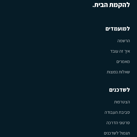
להקמת הבית.
למועמדים
הרשמה
איך זה עובד
מאמרים
שאלות נפוצות
לשדכנים
הצטרפות
סביבת העבודה
סרטוני הדרכה
תגמול לשדכנים