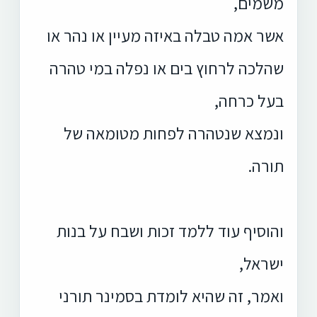
משמים,
אשר אמה טבלה באיזה מעיין או נהר או
שהלכה לרחוץ בים או נפלה במי טהרה
בעל כרחה,
ונמצא שנטהרה לפחות מטומאה של
תורה.
והוסיף עוד ללמד זכות ושבח על בנות
ישראל,
ואמר, זה שהיא לומדת בסמינר תורני