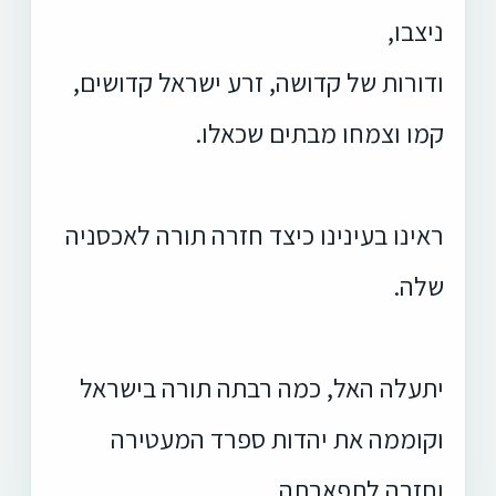
ניצבו,
ודורות של קדושה, זרע ישראל קדושים,
קמו וצמחו מבתים שכאלו.
ראינו בעינינו כיצד חזרה תורה לאכסניה
שלה.
יתעלה האל, כמה רבתה תורה בישראל
וקוממה את יהדות ספרד המעטירה
וחזרה לתפארתה.