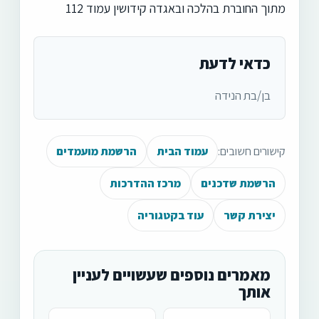
מתוך החוברת בהלכה ובאגדה קידושין עמוד 112
כדאי לדעת
בן/בת הנידה
קישורים חשובים:
עמוד הבית
הרשמת מועמדים
הרשמת שדכנים
מרכז ההדרכות
יצירת קשר
עוד בקטגוריה
מאמרים נוספים שעשויים לעניין
אותך