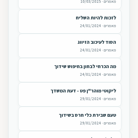
מאמרים · 10/03/2025
לזכות להיות השליח
מאמרים · 24/01/2024
הסוד לעיכוב הזיווג
מאמרים · 24/01/2024
מה הכרחי לבחון בחיפוש שידוך
מאמרים · 24/01/2024
ליקוטי מוהר"ן פט - דעת המשדך
מאמרים · 29/01/2024
טעם שבירת כלי חרס בשידוך
מאמרים · 29/01/2024