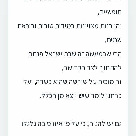
חופשיים,
והן בנות מצויינות במידות טובות וביראת
שמים,
הרי שבמעשה זה שבת ישראל פנתה
להתחנך לצד הקדושה,
זה מוכיח על שורשה שהיא כשרה, ועל
כרחנו לומר שיש יוצא מן הכלל.
גם יש להניח, כי על פי איזו סיבה גלגלו