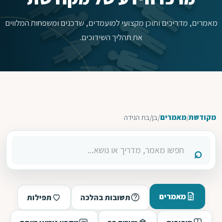
מאמרים, מדריכים ותוכן מקצועי למועמדים, שדכנים ומשפחות המלווים
את תהליך השידוכים.
מקודשת
/
מאמרים
/
בן/בת הנידה
מאמרים
תשובות בהלכה
תפילות