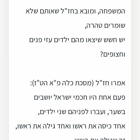
המשפחה, ומובא בחז"ל שאותם שלא
שומרים טהרה,
יש חשש שיצאו מהם ילדים עזי פנים
וחצופים?
אמרו חז"ל (מסכת כלה פ"א הט"ז):
פעם אחת היו חכמי ישראל יושבים
בשער, ועברו לפניהם שני ילדים,
אחד כיסה את ראשו ואחד גילה את ראשו,
זה שגילה את ראשו,