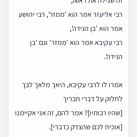
רבי אליעזר אמר הוא 'ממזר', רבי יהושע
אמר הוא 'בן הנידה',
רבי עקיבא אמר הוא 'ממזר' וגם 'בן
הנידה'.
אמרו לו לרבי עקיבא, היאך מלאך לבך
לחלוק על דברי חבריך
[שהיו רבותיו]? אמר להם, זה אני אקיימנו
[אוכיח לכם שהצדק כדברי].