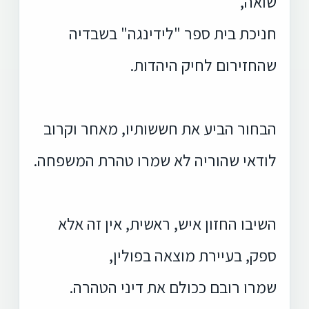
שואה,
ח
ניכת בית ספר "לידינגה" בשבדיה
שהחזירום לחיק היהדות.
הבחור הביע את חששותיו, מאחר וקרוב
לודאי שהוריה לא שמרו טהרת המשפחה.
השיבו החזון איש, ראשית, אין זה אלא
ספק, בעיירת מוצאה בפולין,
שמרו רובם ככולם את דיני הטהרה.