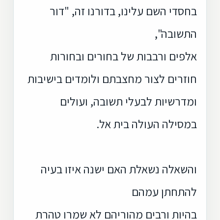
בחסדי השם עלינו, בדורנו זה, "דור
התשובה",
אלפים ורבבות של בחורים ובחורות
חוזרים לצור מחצבתם ולומדים בישיבות
ומדרשיות לבעלי תשובה, ועולים
במסילה העולה בית אל.
והשאלה נשאלת האם ישנה איזו בעיה
להתחתן עמהם
בהיות ורבים מהוריהם לא שמרו טהרת