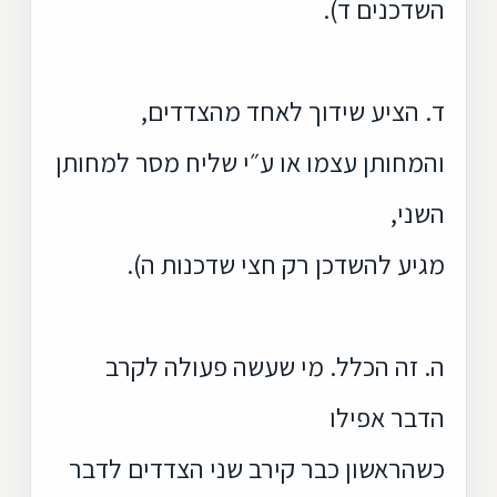
השדכנים ד).
ד. הציע שידוך לאחד מהצדדים,
והמחותן עצמו או ע״י שליח מסר למחותן
השני,
מגיע להשדכן רק חצי שדכנות ה).
ה. זה הכלל. מי שעשה פעולה לקרב
הדבר אפילו
כשהראשון כבר קירב שני הצדדים לדבר