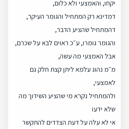
יקחו, והאמצעי ולא כלום,
דמדינא רק המתחיל והגומר העיקר,
דהמתחיל שהציע הדבר,
והגומר גומרו, ע״כ ראוים לבא על שכרם,
אבל האמצעי מה עשה,
מ״מ נהוג עלמא ליתן קצת חלק גם
לאמצעי,
ולהמתחיל נקרא מי שהציע השידוך מה
שלא ידעו
אי לא עלה על דעת הצדדים להתקשר