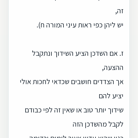
זה,
יש ליהן כפי ראות עיני המורה ח).
ז. אם השדכן הציע השידוך ונתקבל
ההצעה,
אך הצדדים חושבים שכדאי לחכות אולי
יציע להם
שידוך יותר טוב או שאין זה לפי כבודם
לקבל מהשדכן הזה
כגון שהוא עדיין צעיר לימים וכדומה,