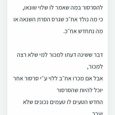
להסרסור במה שאמר לו שלוי שונאו,
כי מה נולד אח״כ שגרס הסרת השנאה או
מה נתחדש אח״כ.
דבר ששינה דעתו למכור למי שלא רצה
למכור,
אבל אם מכרו אח״ב ללוי ע״י סרסור אחר
יוכל להיות שהסרסור
החדש הטעים לו טעמים נכונים שלא
יעכב