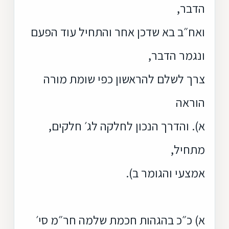
הדבר,
ואח״ב בא שדכן אחר והתחיל עוד הפעם
ונגמר הדבר,
צרך לשלם להראשון כפי שומת מורה
הוראה
א). והדרך הנכון לחלקה לג׳ חלקים,
מתחיל,
אמצעי והגומר ב).
א) כ״כ בהגהות חכמת שלמה חר״מ סי׳