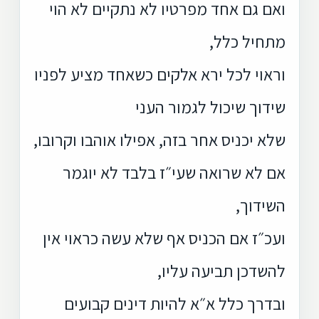
ואם גם אחד מפרטיו לא נתקיים לא הוי
מתחיל כלל,
וראוי לכל ירא אלקים כשאחד מציע לפניו
שידוך שיכול לגמור העני
שלא יכניס אחר בזה, אפילו אוהבו וקרובו,
אם לא שרואה שעי״ז בלבד לא יוגמר
השידוך,
ועכ״ז אם הכניס אף שלא עשה כראוי אין
להשדכן תביעה עליו,
ובדרך כלל א״א להיות דינים קבועים