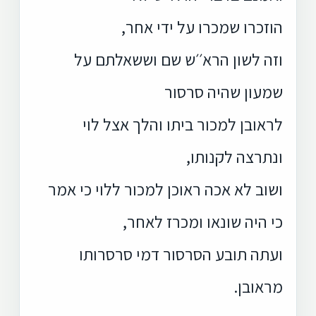
הוזכרו שמכרו על ידי אחר,
וזה לשון הרא׳׳ש שם וששאלתם על
שמעון שהיה סרסור
לראובן למכור ביתו והלך אצל לוי
ונתרצה לקנותו,
ושוב לא אכה ראוכן למכור ללוי כי אמר
כי היה שונאו ומכרז לאחר,
ועתה תובע הסרסור דמי סרסרותו
מראובן.