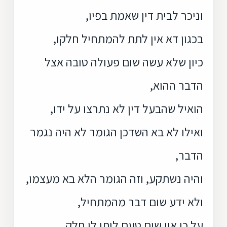
וניכר לבית דין שאמת בפיו,
בכגון דא אין לתת להמתחיל חלקו,
כיון שלא עשה שום פעולה טובה אצל
הדבר ההוא,
הואיל שהבעל דין לא נתרצו על ידו,
ואילו לא בא השדכן הגומר לא היה נגמר
הדבר,
והיה נשתקע, וזה הגומר הלא בא מעצמו,
ולא ידע שום דבר מהמתחיל,
על כן אין שום טעם ליתן לו חלק