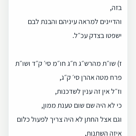
בזה,
והדיינים למראה עיניהם והבנת לבם
ישפטו בצדק עכ״ל.
ז) שו״ת מהרש״ג ח״ג חו״מ סי׳ ק״ד ושו״ת
פרח מטה אהרן סי׳ ק״ג,
וז״ל אין זה ענין לשדכנות,
כי לא היה שם שום טענת ממון,
וגם אצל החתן לא היה צריך לפעול כלום
איזה השתנות,