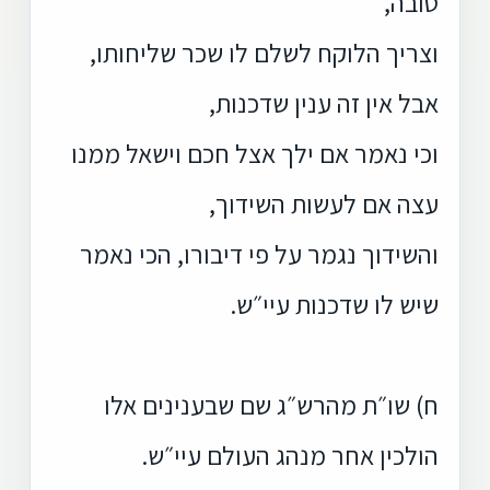
טובה,
וצריך הלוקח לשלם לו שכר שליחותו,
אבל אין זה ענין שדכנות,
וכי נאמר אם ילך אצל חכם וישאל ממנו
עצה אם לעשות השידוך,
והשידוך נגמר על פי דיבורו, הכי נאמר
שיש לו שדכנות עיי״ש.
ח) שו״ת מהרש״ג שם שבענינים אלו
הולכין אחר מנהג העולם עיי״ש.