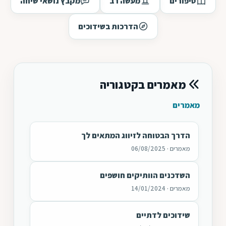
סיפורים
מעשה רב
מקבץ נושאי שיחה
הדרכות בשידוכים
מאמרים בקטגוריה
מאמרים
הדרך הבטוחה לזיווג המתאים לך
מאמרים · 06/08/2025
השדכנים הוותיקים חושפים
מאמרים · 14/01/2024
שידוכים לדתיים