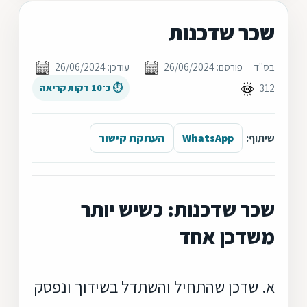
שכר שדכנות
בס"ד
פורסם: 26/06/2024
עודכן: 26/06/2024
312
⏱ כ־10 דקות קריאה
שיתוף:
WhatsApp
העתקת קישור
שכר שדכנות: כשיש יותר
משדכן אחד
א. שדכן שהתחיל והשתדל בשידוך ונפסק