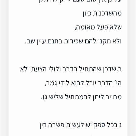
מהשדכנות כיון
שלא פעל מאומה,
ולא תקנו להם שכירות בחנם עיין שם.
ב.שדכן שהתחיל הדבר ולולי הצעתו לא
הי׳ הדבר יובל לבוא לידי גמר,
מחויב ליתן להמתחיל שליש ג).
ג בכל ספק יש לעשות פשרה בין