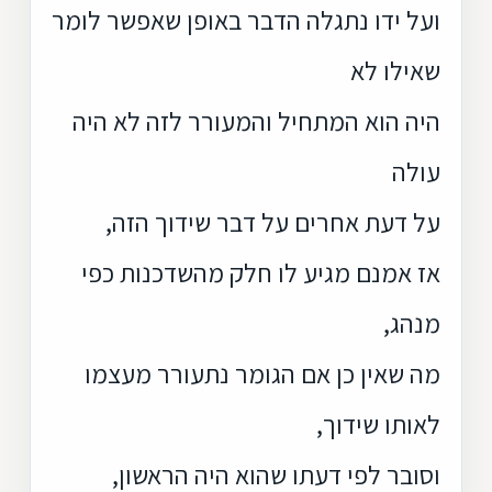
ועל ידו נתגלה הדבר באופן שאפשר לומר
שאילו לא
היה הוא המתחיל והמעורר לזה לא היה
עולה
על דעת אחרים על דבר שידוך הזה,
אז אמנם מגיע לו חלק מהשדכנות כפי
מנהג,
מה שאין כן אם הגומר נתעורר מעצמו
לאותו שידוך,
וסובר לפי דעתו שהוא היה הראשון,