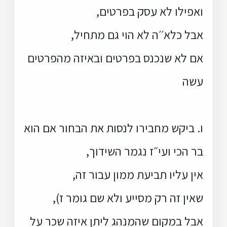
ואפילו לא עסק בפרטים,
אבל כלא׳׳ה לא הוי גם מתחיל,
אם לא שנכנס בפרטים ובאיזה מהפרטים
עשה
ו. ביקש מחבירו לנסות את הבחור אם הוא
בר הכי ועי״ז נגמר השידוך,
אין עליו תביעת ממון עבור זה,
שאין זה רק מסייע ולא שם גומר ז),
אבל במקום שהמנהג ליתן איזה שכר על