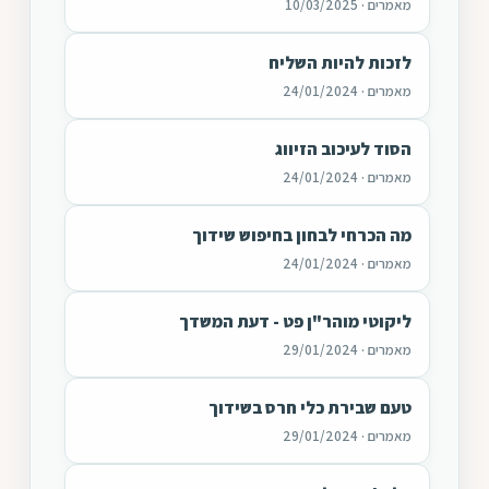
מאמרים · 10/03/2025
לזכות להיות השליח
מאמרים · 24/01/2024
הסוד לעיכוב הזיווג
מאמרים · 24/01/2024
מה הכרחי לבחון בחיפוש שידוך
מאמרים · 24/01/2024
ליקוטי מוהר"ן פט - דעת המשדך
מאמרים · 29/01/2024
טעם שבירת כלי חרס בשידוך
מאמרים · 29/01/2024