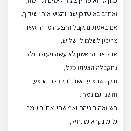
ואח״ב בא שדכן שני והציע אותו שידוך,
אם באמת נתקבל ההצעה מן הראשון
צריכין לשלם לו שליש,
אבל אם הראשון לא עשה פעולה ולא
נתקבלה הצעתו כלל,
ורק כשהציע השני נתקבלה ההצעה
והשני גם גמרו,
השוואה ביניהם ואף שהי׳ אח״כ גומר
מ״מ נקרא מתחיל,