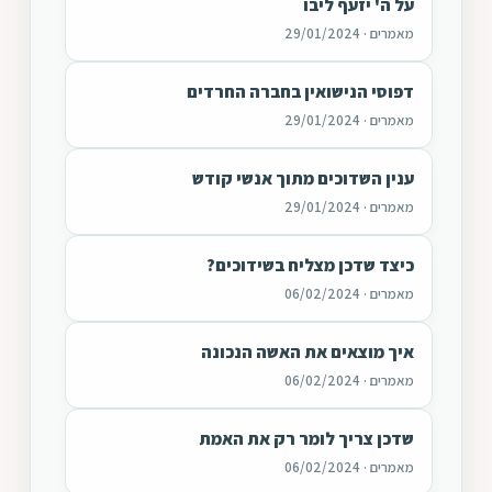
על ה' יזעף ליבו
מאמרים · 29/01/2024
דפוסי הנישואין בחברה החרדים
מאמרים · 29/01/2024
ענין השדוכים מתוך אנשי קודש
מאמרים · 29/01/2024
כיצד שדכן מצליח בשידוכים?
מאמרים · 06/02/2024
איך מוצאים את האשה הנכונה
מאמרים · 06/02/2024
שדכן צריך לומר רק את האמת
מאמרים · 06/02/2024