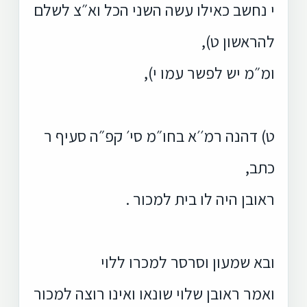
י נחשב כאילו עשה השני הכל וא״צ לשלם
להראשון ט),
ומ״מ יש לפשר עמו י),
ט) דהנה רמ׳׳א בחו״מ סי׳ קפ״ה סעיף ר
כתב,
ראובן היה לו בית למכור .
ובא שמעון וסרסר למכרו ללוי
ואמר ראובן שלוי שונאו ואינו רוצה למכור