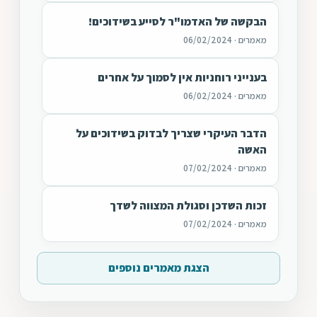
הבקשה של האדמו"ר לסייע בשידוכים!
מאמרים · 06/02/2024
בענייני רוחניות אין לסמוך על אחרים
מאמרים · 06/02/2024
הדבר העיקרי שצריך לבדוק בשידוכים על
האשה
מאמרים · 07/02/2024
זכות השדכן וסגולת המצווה לשדך
מאמרים · 07/02/2024
הצגת מאמרים נוספים