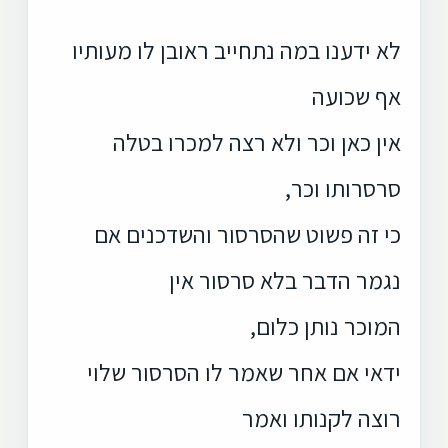
לא ידענו במה נתחייב ראובן לו מעותיו
אף שכועה
אין כאן וכר ולא רצה למכרו בטלה
סרסרותו וכר,
כי זה פשוט שהסרסור והשדכנים אם
נגמר הדבר בלא סרסור אין
המוכר נותן כלום,
ידאי אם אחר שאמר לו הסרסור שלוי
רוצה לקנותו ואמר