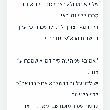
שלוי שונאו ולא רצה למכרו לו ואח״ב
מכרו ללוי זה וראי
היה רמאי וצריך ליתן לו שכרו ו כי׳ עיין
בתשובת הרא״ש וגם בב׳׳י.
'ואמינא שמה שהוסיף דמ״א שמכרו ע״'
אחר,
יש לדון על זה דבשלמא אם מכרו אח״כ
ללוי בלי שום
סרסור שפיר מוכח שברמאות דחאו