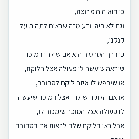
כי הוא היה מרוצה,
וגם לא היה יודע מזה שבאים לתהות על
קנקנו,
כי דרך הסרסור הוא אם שולחו המוכר
שיראה שיעשה לו פעולה אצל הלוקח,
או שיחפש לו איזה לוקח לסחורה,
או אם הלוקח שולחו אצל המוכר שיעשה
לו פעולה אצל המוכר שימכור לו,
אבל כאן הלוקח שלח לראות אם הסחורה