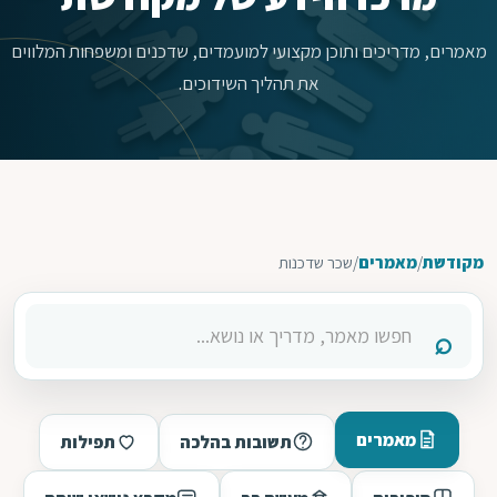
מאמרים, מדריכים ותוכן מקצועי למועמדים, שדכנים ומשפחות המלווים
את תהליך השידוכים.
מקודשת
/
מאמרים
/
שכר שדכנות
מאמרים
תשובות בהלכה
תפילות