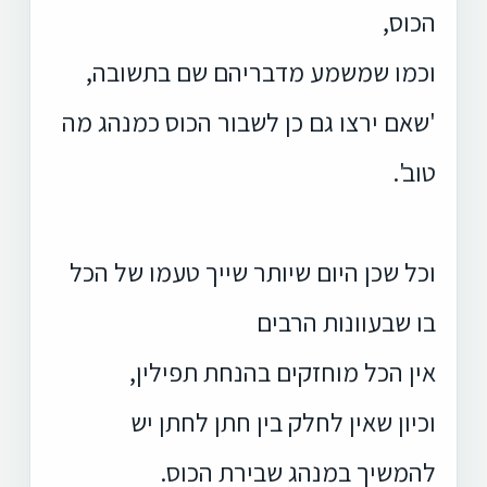
הכוס,
וכמו שמשמע מדבריהם שם בתשובה,
'שאם ירצו גם כן לשבור הכוס כמנהג מה
טוב'.
וכל שכן היום שיותר שייך טעמו של הכל
בו שבעוונות הרבים
אין הכל מוחזקים בהנחת תפילין,
וכיון שאין לחלק בין חתן לחתן יש
להמשיך במנהג שבירת הכוס.