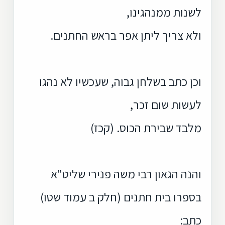
לשנות ממנהגינו,
ולא צריך ליתן אפר בראש החתנים.
וכן כתב בשלחן גבוה, שעכשיו לא נהגו
לעשות שום זכר,
מלבד שבירת הכוס. (קכז)
והנה הגאון רבי משה פנירי שליט"א
בספרו בית חתנים (חלק ב עמוד שטו)
כתב: