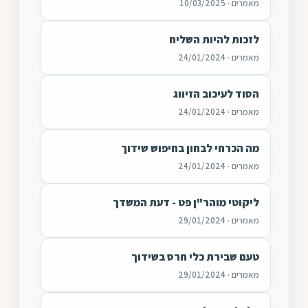
מאמרים · 10/03/2025
לזכות להיות השליח
מאמרים · 24/01/2024
הסוד לעיכוב הזיווג
מאמרים · 24/01/2024
מה הכרחי לבחון בחיפוש שידוך
מאמרים · 24/01/2024
ליקוטי מוהר"ן פט - דעת המשדך
מאמרים · 29/01/2024
טעם שבירת כלי חרס בשידוך
מאמרים · 29/01/2024