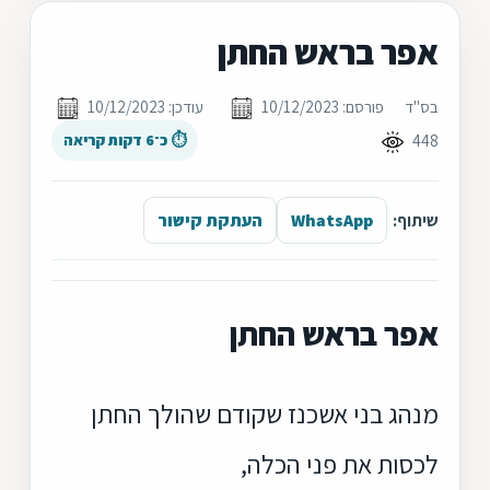
אפר בראש החתן
בס"ד
פורסם: 10/12/2023
עודכן: 10/12/2023
448
⏱ כ־6 דקות קריאה
שיתוף:
WhatsApp
העתקת קישור
אפר בראש החתן
מנהג בני אשכנז שקודם שהולך החתן
לכסות את פני הכלה,