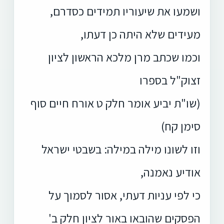
ושמעו את שיעוריו תמידים כסדרם,
מעידים שלא היתה כן דעתו,
וכמו שכתב מרן מלכא הראשון לציון
זצוק"ל בספרו
(שו"ת יביע אומר חלק ט אורח חיים סוף
סימן קח)
וזו לשונו מילה במילה: בשבטי ישראל
אודיע נאמנה,
כי לפי עניות דעתי, אסור לסמוך על
הפסקים שהובאו באור לציון חלק ב'