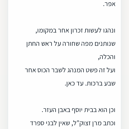
אפר.
ונהגו לעשות זכרון אחר במקומו,
שנותנים מפה שחורה על ראש החתן
והכלה,
ועל זה פשט המנהג לשבר הכוס אחר
שבע ברכות. עד כאן.
וכן הוא בבית יוסף באבן העזר.
וכתב מרן זצוק"ל, שאין לבני ספרד