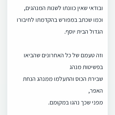
ובודאי שאין כוונתו לשנות המנהגים,
וכמו שכתב במפורש בהקדמתו לחיבורו
הגדול הבית יוסף.
וזה טעמם של כל האחרונים שהביאו
בפשיטות מנהג
שבירת הכוס והתעלמו ממנהג הנחת
האפר,
מפני שכך נהגו במקומם.