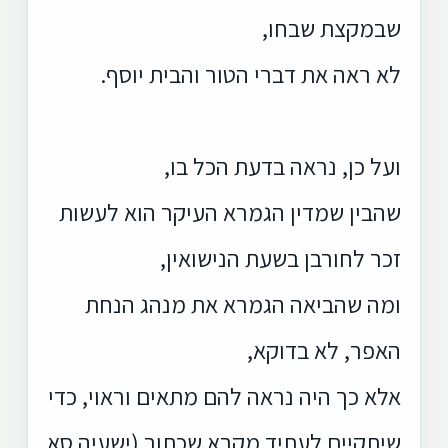
שבמקצת שבחו,
לא ראה את דברי הטור והבית יוסף.
ועל כן, נראה בדעת הכל בו,
שהבין שמדין הגמרא העיקר הוא לעשות
זכר לחורבן בשעת הנישואין,
ומה שהביאה הגמרא את מנהג הנחת
האפר,
לא בדוקא,
אלא כך היה נראה להם מתאים וראוי,
כדי
שיתקיים לעתיד מקרא שכתוב (ישעיה סא