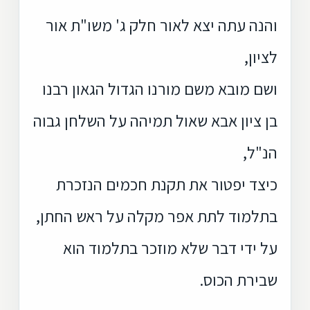
והנה עתה יצא לאור חלק ג' משו"ת אור
לציון,
ושם מובא משם מורנו הגדול הגאון רבנו
בן ציון אבא שאול תמיהה על השלחן גבוה
הנ"ל,
כיצד יפטור את תקנת חכמים הנזכרת
בתלמוד לתת אפר מקלה על ראש החתן,
על ידי דבר שלא מוזכר בתלמוד הוא
שבירת הכוס.