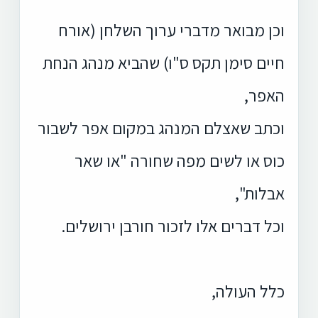
וכן מבואר מדברי ערוך השלחן (אורח
חיים סימן תקס ס"ו) שהביא מנהג הנחת
האפר,
וכתב שאצלם המנהג במקום אפר לשבור
כוס או לשים מפה שחורה "או שאר
אבלות",
וכל דברים אלו לזכור חורבן ירושלים.
כלל העולה,