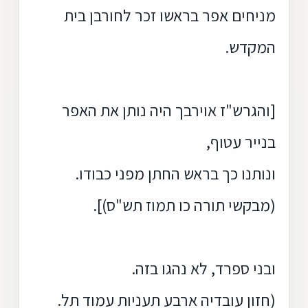
מניחים אפר בראשו זכר לחורבן בית
המקדש.
[והגרש"ז אוירבך היה נותן את האפר
בנייר עטוף,
ונותנו כך בראש החתן מפני כבודו.
(מבקשי תורה כו תמוז תש"ס)].
ובני ספרד, לא נהגו בזה.
(חזון עובדיה ארבע תעניות עמוד תל.