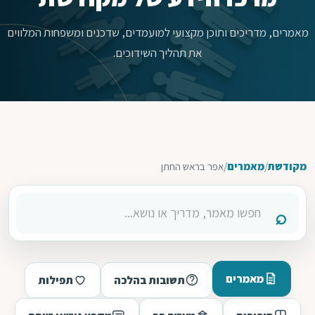
מאמרים, מדריכים ותוכן מקצועי למועמדים, שדכנים ומשפחות המלווים
את תהליך השידוכים.
מקודשת
/
מאמרים
/
אפר בראש החתן
מאמרים
תשובות בהלכה
תפילות