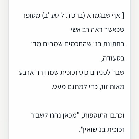
[ואף שבגמרא (ברכות ל סע"ב) מסופר
שכאשר ראה רב אשי
בחתונת בנו שהחכמים שמחים מדי
בסעודה,
שבר לפניהם כוס זכוכית שמחירה ארבע
מאות זוז, כדי למתנם מעט.
וכתבו התוספות, "מכאן נהגו לשבור
זכוכית בנישואין".