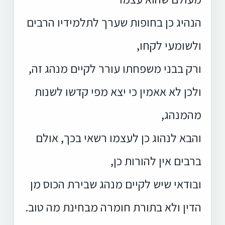
הנהיג כן בחופות שערך לתלמידיו הרבים
ולשומעי לקחו,
ורק בבני משפחתו עורר לקיים מנהג זה,
ולכן לא אאמין כי יצא מפי קדשו לשנות
מהמנהג,
והבא לנהוג כן לעצמו רשאי בכך, אולם
ברבים אין להורות כן,
ובודאי שיש לקיים מנהג שבירת הכוס מן
הדין ולא בתורת חומרה מבחינת מה טוב.