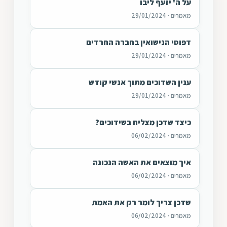
על ה' יזעף ליבו
מאמרים · 29/01/2024
דפוסי הנישואין בחברה החרדים
מאמרים · 29/01/2024
ענין השדוכים מתוך אנשי קודש
מאמרים · 29/01/2024
כיצד שדכן מצליח בשידוכים?
מאמרים · 06/02/2024
איך מוצאים את האשה הנכונה
מאמרים · 06/02/2024
שדכן צריך לומר רק את האמת
מאמרים · 06/02/2024