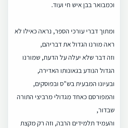
וכמבואר בבן איש חי ועוד.
ומתוך דברי עורכי הספר, נראה כאילו לא
ראה מורנו הגדול את דבריהם,
וזה דבר שלא יעלה על הדעת, שמורנו
הגדול הנודע בגאונותו האדירה,
ובעיונו המבעית בש"ס ובפוסקים,
והמפורסם כאחד מגדולי מרביצי התורה
שבדור,
והעמיד תלמידים הרבה, וזה רק מקצת