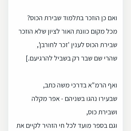
ואם כן הוזכר בתלמוד שבירת הכוס?
מכל מקום כוונת האור לציון שלא הוזכר
שבירת הכוס לענין 'זכר לחורבן',
שהרי שם שבר רק בשביל להרגיעם.]
ואף הרמ"א בדרכי משה כתב,
שבעירו נהגו בשניהם - אפר מקלה
ושבירת כוס,
וגם בספר מועד לכל חי הזהיר לקיים את