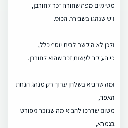
משימים מפה שחורה זכר לחורבן,
ויש שנהגו בשבירת הכוס.
ולכן לא הוקשה לבית יוסף כלל,
כי העיקר לעשות זכר שהוא לחורבן.
ומה שהביא בשלחן ערוך רק מנהג הנחת
האפר,
משום שדרכו להביא מה שנזכר מפורש
בגמרא,