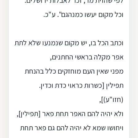
וכל מקום יעשו כמנהגם". ע"כ.
וכתב הכל בו, יש מקום שנמנעו שלא לתת
אפר מקלה בראשי החתנים,
מפני שאין העם מוחזקים כלל בהנחת
תפילין [כשרות כראוי כדת וכדין.
(חזו"ע)],
ולא יהיה להם האפר תחת פאר [תפילין],
ויחושו שמא לא יהיה להם גם פאר תחת