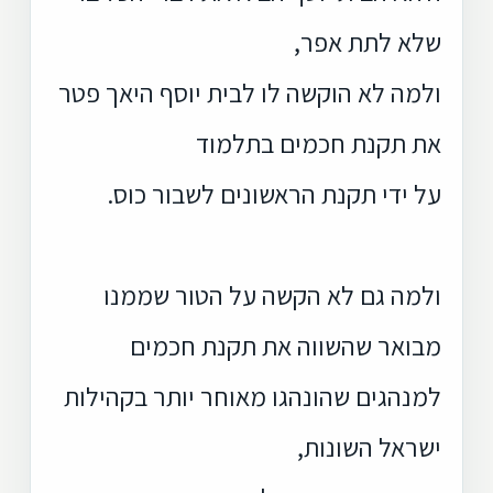
שלא לתת אפר,
ולמה לא הוקשה לו לבית יוסף היאך פטר
את תקנת חכמים בתלמוד
על ידי תקנת הראשונים לשבור כוס.
ולמה גם לא הקשה על הטור שממנו
מבואר שהשווה את תקנת חכמים
למנהגים שהונהגו מאוחר יותר בקהילות
ישראל השונות,