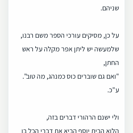
שניהם.
על כן, מסיקים עורכי הספר משם רבנו,
שלמעשה יש ליתן אפר מקלה על ראש
החתן,
"ואם גם שוברים כוס כמנהג, מה טוב".
ע"כ.
ולי ישנם הרהורי דברים בזה,
הלוא הבית יוסף הביא את דברי הכל בו