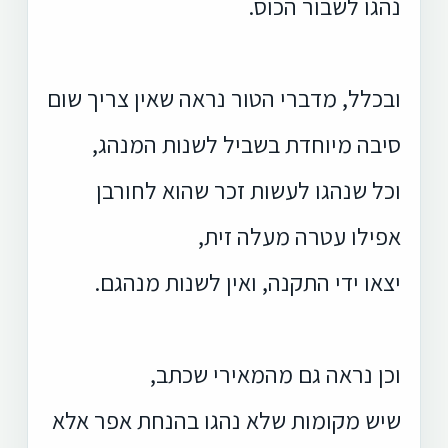
נהגו לשבור הכוס.
ובכלל, מדברי הטור נראה שאין צריך שום
סיבה מיוחדת בשביל לשנות המנהג,
וכל שנהגו לעשות זכר שהוא לחורבן
אפילו עטרה מעלה זית,
יצאו ידי התקנה, ואין לשנות מנהגם.
וכן נראה גם מהמאירי שכתב,
שיש מקומות שלא נהגו בהנחת אפר אלא