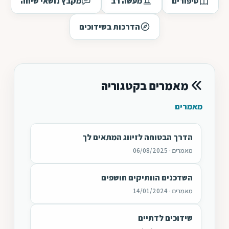
סיפורים
מעשה רב
מקבץ נושאי שיחה
הדרכות בשידוכים
מאמרים בקטגוריה
מאמרים
הדרך הבטוחה לזיווג המתאים לך
מאמרים · 06/08/2025
השדכנים הוותיקים חושפים
מאמרים · 14/01/2024
שידוכים לדתיים