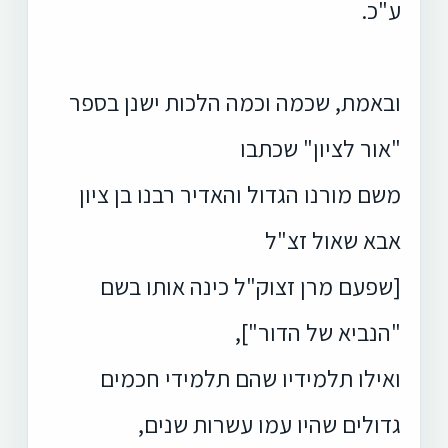
ע"כ.
ובאמת, שכמה וכמה הלכות ישנן בספר
"אור לציון" שכתבו
משם מורנו הגדול והאדיר רבנו בן ציון
אבא שאול זצ"ל
[שפעם מרן זצוק"ל כינה אותו בשם
"הנביא של הדור"],
ואילו תלמידיו שהם תלמידי חכמים
גדולים שהיו עמו עשרות שנים,