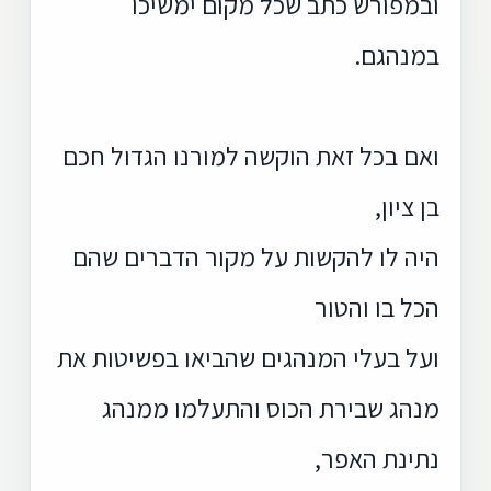
ובמפורש כתב שכל מקום ימשיכו
במנהגם.
ואם בכל זאת הוקשה למורנו הגדול חכם
בן ציון,
היה לו להקשות על מקור הדברים שהם
הכל בו והטור
ועל בעלי המנהגים שהביאו בפשיטות את
מנהג שבירת הכוס והתעלמו ממנהג
נתינת האפר,