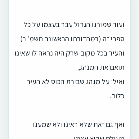
ועוד שמורנו הגדול עבר בעצמו על כל
ספרי זה (במהדורתו הראשונה תשמ"ב)
והעיר בכל מקום שרק היה נראה לו שאינו
תואם את המנהג,
ואילו על מנהג שבירת הכוס לא העיר
כלום.
ואף גם זאת שלא ראינו ולא שמענו
מעולם שהוא עצמו