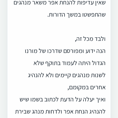
שאין עדיפות להנחת אפר משאר מנהגים
שהתפשטו במשך הדורות.
ולבד מכל זה,
הנה ידוע ומפורסם שדרכו של מורנו
הגדול היתה לעמוד בתוקף שלא
לשנות מנהגים קיימים ולא להנהיג
אחרים במקומם,
ואיך יעלה על הדעת לכתוב בשמו שיש
להנהיג הנחת אפר ולדחות מנהג שבירת