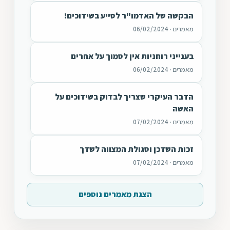
הבקשה של האדמו"ר לסייע בשידוכים!
מאמרים · 06/02/2024
בענייני רוחניות אין לסמוך על אחרים
מאמרים · 06/02/2024
הדבר העיקרי שצריך לבדוק בשידוכים על
האשה
מאמרים · 07/02/2024
זכות השדכן וסגולת המצווה לשדך
מאמרים · 07/02/2024
הצגת מאמרים נוספים