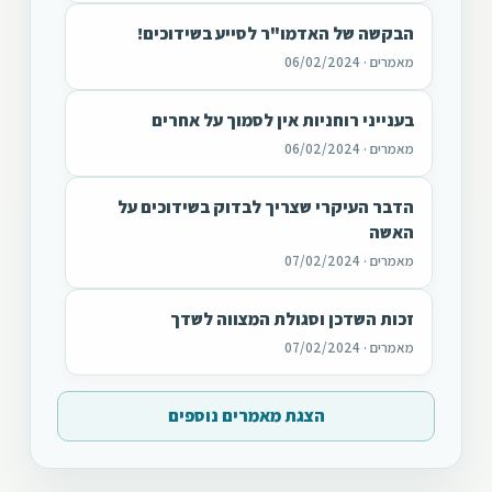
הבקשה של האדמו"ר לסייע בשידוכים!
מאמרים · 06/02/2024
בענייני רוחניות אין לסמוך על אחרים
מאמרים · 06/02/2024
הדבר העיקרי שצריך לבדוק בשידוכים על
האשה
מאמרים · 07/02/2024
זכות השדכן וסגולת המצווה לשדך
מאמרים · 07/02/2024
הצגת מאמרים נוספים