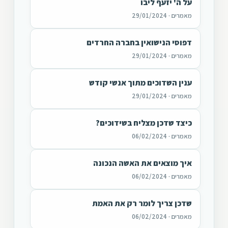
על ה' יזעף ליבו
מאמרים · 29/01/2024
דפוסי הנישואין בחברה החרדים
מאמרים · 29/01/2024
ענין השדוכים מתוך אנשי קודש
מאמרים · 29/01/2024
כיצד שדכן מצליח בשידוכים?
מאמרים · 06/02/2024
איך מוצאים את האשה הנכונה
מאמרים · 06/02/2024
שדכן צריך לומר רק את האמת
מאמרים · 06/02/2024