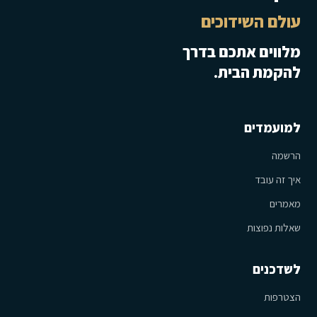
עולם השידוכים
מלווים אתכם בדרך
להקמת הבית.
למועמדים
הרשמה
איך זה עובד
מאמרים
שאלות נפוצות
לשדכנים
הצטרפות