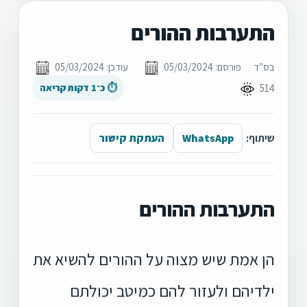
התערבות ההורים
בס"ד
פורסם: 05/03/2024
עודכן: 05/03/2024
514
⏱ כ־1 דקות קריאה
שיתוף:
WhatsApp
העתקת קישור
התערבות ההורים
הן אמת שיש מצוה על ההורים להשיא את
ילדיהם ולעזור להם כמיטב יכולתם