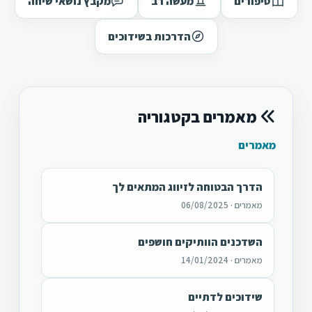
סיפורים
מעשה רב
מקבץ נושאי שיחה
הדרכות בשידוכים
מאמרים בקטגוריה
מאמרים
הדרך הבטוחה לזיווג המתאים לך
מאמרים · 06/08/2025
השדכנים הוותיקים חושפים
מאמרים · 14/01/2024
שידוכים לדתיים