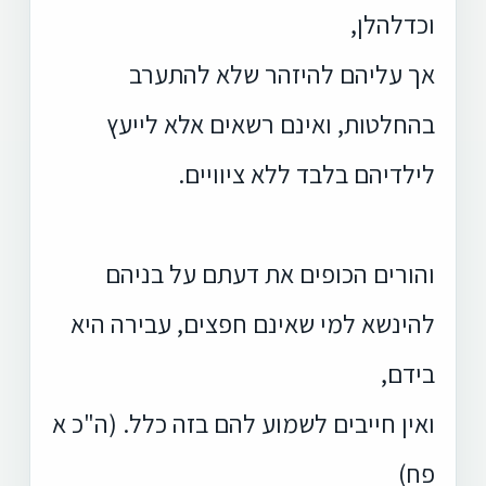
וכדלהלן,
אך עליהם להיזהר שלא להתערב
בהחלטות, ואינם רשאים אלא לייעץ
לילדיהם בלבד ללא ציוויים.
והורים הכופים את דעתם על בניהם
להינשא למי שאינם חפצים, עבירה היא
בידם,
ואין חייבים לשמוע להם בזה כלל. (ה"כ א
פח)