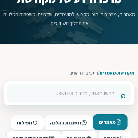
מאמרים, מדריכים ותוכן מקצועי למועמדים, שדכנים ומשפחות המלווים
את תהליך השידוכים.
מקודשת
/
מאמרים
/
התערבות ההורים
מאמרים
תשובות בהלכה
תפילות