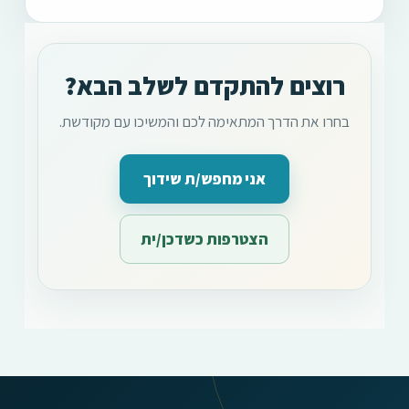
רוצים להתקדם לשלב הבא?
בחרו את הדרך המתאימה לכם והמשיכו עם מקודשת.
אני מחפש/ת שידוך
הצטרפות כשדכן/ית