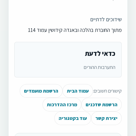
שידוכים לדתיים
מתוך החוברת בהלכה ובאגדה קידושין עמוד 114
כדאי לדעת
התערבות ההורים
קישורים חשובים:
עמוד הבית
הרשמת מועמדים
הרשמת שדכנים
מרכז ההדרכות
יצירת קשר
עוד בקטגוריה