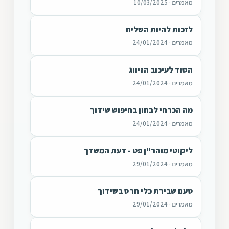
מאמרים · 10/03/2025
לזכות להיות השליח
מאמרים · 24/01/2024
הסוד לעיכוב הזיווג
מאמרים · 24/01/2024
מה הכרחי לבחון בחיפוש שידוך
מאמרים · 24/01/2024
ליקוטי מוהר"ן פט - דעת המשדך
מאמרים · 29/01/2024
טעם שבירת כלי חרס בשידוך
מאמרים · 29/01/2024