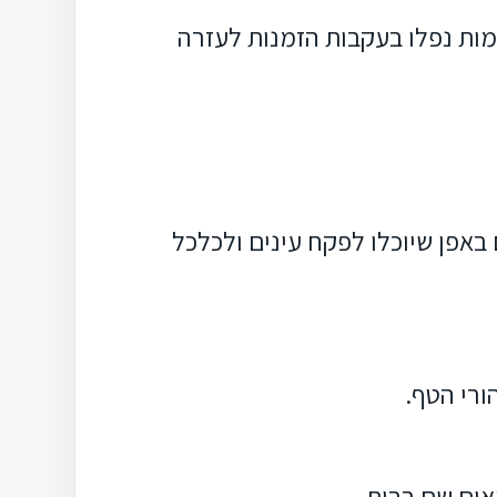
מות נפלו בעקבות הזמנות לעזרה
באפן שיוכלו
לפקח עינים ולכלכל
ורי הטף.
צאים שם בבית.