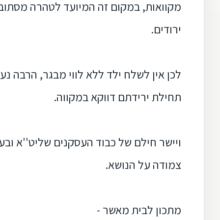
מקוואות, במקום זה המיועד לטהרה מסתוב
ירודים.
לכן אין
לשלח ילד ללא לווי מבגר, הרבה נע
תחילת ירידתם דווקא במקווה.
ויישר חילם של כבוד העסקנים שליט''א וב
צמודה על הנושא.
מתכון לבית מאשר -