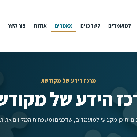
למועמדים
לשדכנים
מאמרים
אודות
צור קשר
מרכז הידע של מקודשת
כז הידע של מקודש
ם ותוכן מקצועי למועמדים, שדכנים ומשפחות המלווים את תה