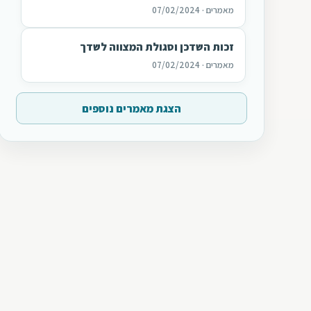
מאמרים · 07/02/2024
זכות השדכן וסגולת המצווה לשדך
מאמרים · 07/02/2024
הצגת מאמרים נוספים