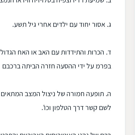
ג. אסור יחוד עם ילדים אחרי גיל תשע.
ד. הכרות והתידדות עם האב או האח הגדול,
בפרמ על ידי ההסעה חזרה הביתה ברכבם 
ה. תופעה חמורה של ניצול המצב המתאים 
לשם קשר דרך
הטלפון וכו'.