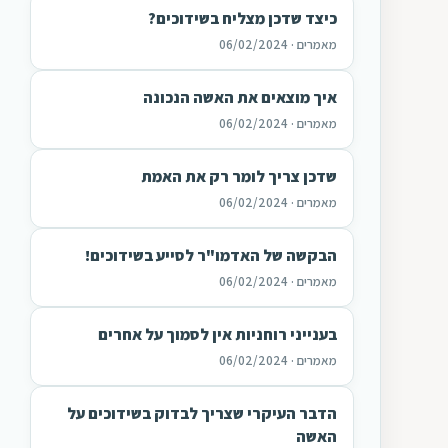
כיצד שדכן מצליח בשידוכים?
מאמרים · 06/02/2024
איך מוצאים את האשה הנכונה
מאמרים · 06/02/2024
שדכן צריך לומר רק את האמת
מאמרים · 06/02/2024
הבקשה של האדמו"ר לסייע בשידוכים!
מאמרים · 06/02/2024
בענייני רוחניות אין לסמוך על אחרים
מאמרים · 06/02/2024
הדבר העיקרי שצריך לבדוק בשידוכים על
האשה