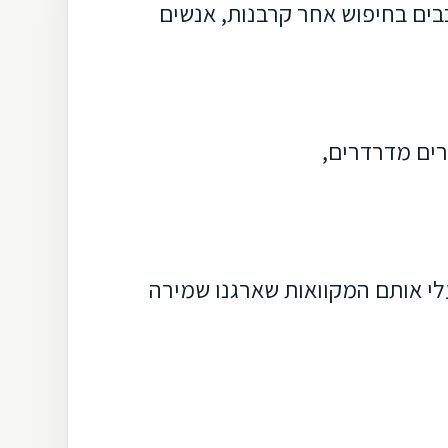
בים בחיפוש אחר קרבנות, אנשים
רים מדרדרים,
עלי אותם המקוואות שארגנו שמירה