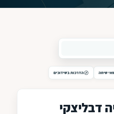
אי שיחה
הדרכות בשידוכים
ה דבליצקי