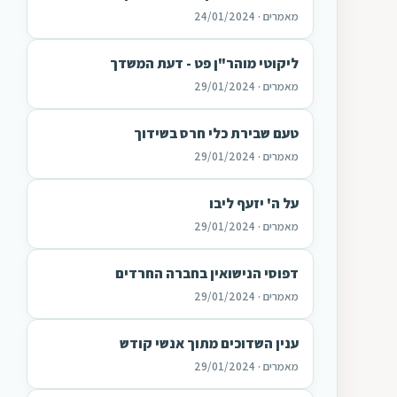
מאמרים · 24/01/2024
ליקוטי מוהר"ן פט - דעת המשדך
מאמרים · 29/01/2024
טעם שבירת כלי חרס בשידוך
מאמרים · 29/01/2024
על ה' יזעף ליבו
מאמרים · 29/01/2024
דפוסי הנישואין בחברה החרדים
מאמרים · 29/01/2024
ענין השדוכים מתוך אנשי קודש
מאמרים · 29/01/2024