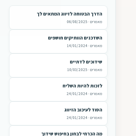
הדרך הבטוחה לזיווג המתאים לך
מאמרים · 06/08/2025
השדכנים הוותיקים חושפים
מאמרים · 14/01/2024
שידוכים לדתיים
מאמרים · 10/03/2025
לזכות להיות השליח
מאמרים · 24/01/2024
הסוד לעיכוב הזיווג
מאמרים · 24/01/2024
מה הכרחי לבחון בחיפוש שידוך