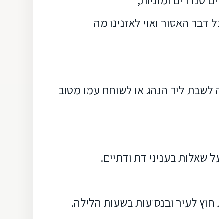
ם טנדרים ומוניות,
 דבר האסור ואוי לאזנינו מה
 לשבת ליד הנהג או לשוחח עמו מטוב
ל שאלות בעניני דת ודתיים.
 חוץ לעיר ובנסיעות בשעות הלילה.