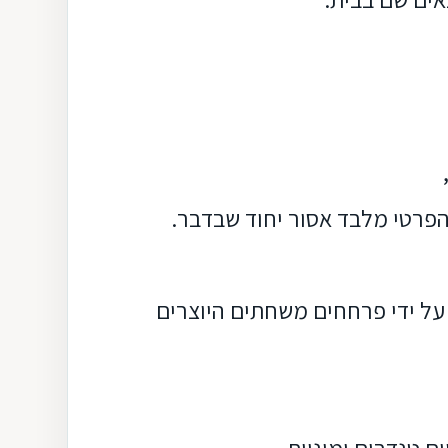
הפרטי
מלבד אסור יחוד שבדבר.
על ידי פרחחים משחתים היוצרים