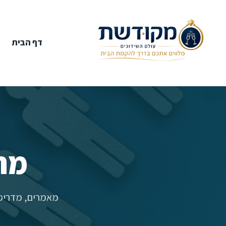
דף הבית
מר
מאמרים, מדריכי