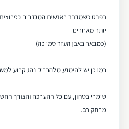
בפרט כשמדבר באנשים המגדרים
כפרוצים 
יותר מאחרים
(כמבאר באבן העזר סמן כה)
כמו כן יש
להימנע מלהחזיק נהג קבוע למשפ
שומרי בטחון, עם כל ההערכה והצורך החשו
מרחק רב.