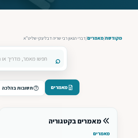
מקודשת
/
מאמרים
/
דברי הגאון רבי שריה דבליצקי שליט''א
מאמרים
תשובות בהלכה
מאמרים בקטגוריה
מאמרים