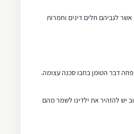
אשר לגביהם חלים דינים וחמרות
חה דבר הטומן בחבו סכנה עצומה.
ב יש להזהיר את ילדינו לשמר מהם