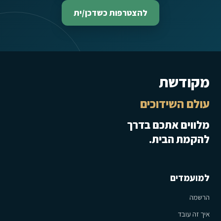
להצטרפות כשדכן/ית
מקודשת
עולם השידוכים
מלווים אתכם בדרך
להקמת הבית.
למועמדים
הרשמה
איך זה עובד