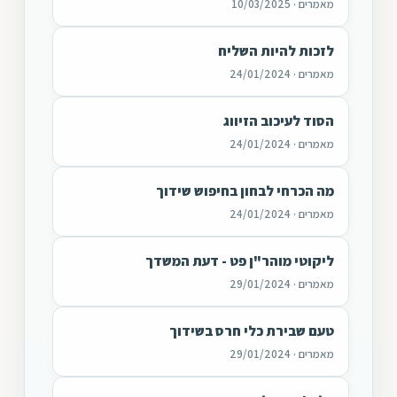
מאמרים · 10/03/2025
לזכות להיות השליח
מאמרים · 24/01/2024
הסוד לעיכוב הזיווג
מאמרים · 24/01/2024
מה הכרחי לבחון בחיפוש שידוך
מאמרים · 24/01/2024
ליקוטי מוהר"ן פט - דעת המשדך
מאמרים · 29/01/2024
טעם שבירת כלי חרס בשידוך
מאמרים · 29/01/2024