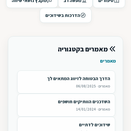
סיפורים
מעשה רב
מקבץ נושאי שיחה
הדרכות בשידוכים
מאמרים בקטגוריה
מאמרים
הדרך הבטוחה לזיווג המתאים לך
מאמרים · 06/08/2025
השדכנים הוותיקים חושפים
מאמרים · 14/01/2024
שידוכים לדתיים