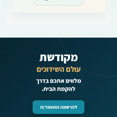
מקודשת
עולם השידוכים
מלווים אתכם בדרך
להקמת הבית.
להרשמה כמועמד/ת