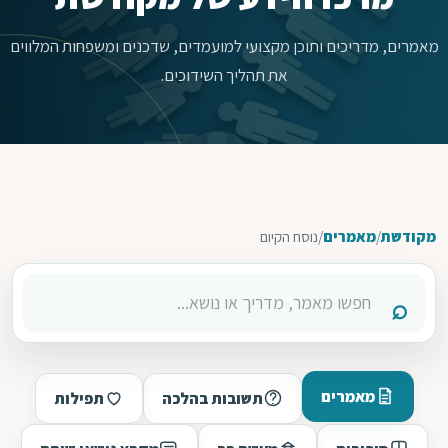
מאמרים, מדריכים ותוכן מקצועי למועמדים, שדכנים ומשפחות המלווים
את תהליך השידוכים.
מקודשת
/
מאמרים
/
נוסח הקיום
מאמרים
תשובות בהלכה
תפילות