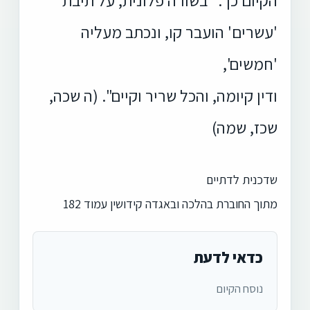
'עשרים' הועבר קו, ונכתב מעליה
'חמשים',
ודין קיומה, והכל שריר וקיים". (ה שכה,
שכז, שמה)
שדכנית לדתיים
מתוך החוברת בהלכה ובאגדה קידושין עמוד 182
כדאי לדעת
נוסח הקיום