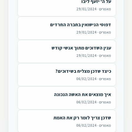
על ה' יזעף ליבו
מאמרים · 29/01/2024
דפוסי הנישואין בחברה החרדים
מאמרים · 29/01/2024
ענין השדוכים מתוך אנשי קודש
מאמרים · 29/01/2024
כיצד שדכן מצליח בשידוכים?
מאמרים · 06/02/2024
איך מוצאים את האשה הנכונה
מאמרים · 06/02/2024
שדכן צריך לומר רק את האמת
מאמרים · 06/02/2024