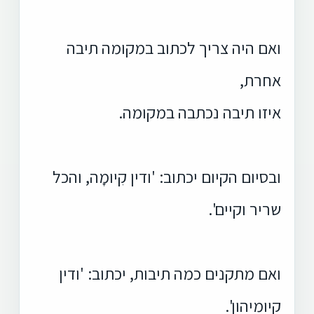
ואם היה צריך לכתוב במקומה תיבה
אחרת,
איזו תיבה נכתבה במקומה.
ובסיום הקיום יכתוב: 'ודין קִיומָה, והכל
שריר וקיים'.
ואם מתקנים כמה תיבות, יכתוב: 'ודין
קיומיהון'.