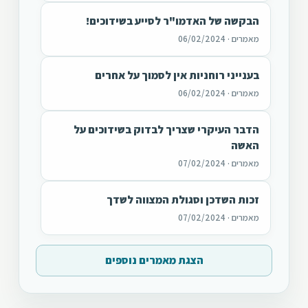
הבקשה של האדמו"ר לסייע בשידוכים!
מאמרים · 06/02/2024
בענייני רוחניות אין לסמוך על אחרים
מאמרים · 06/02/2024
הדבר העיקרי שצריך לבדוק בשידוכים על
האשה
מאמרים · 07/02/2024
זכות השדכן וסגולת המצווה לשדך
מאמרים · 07/02/2024
הצגת מאמרים נוספים