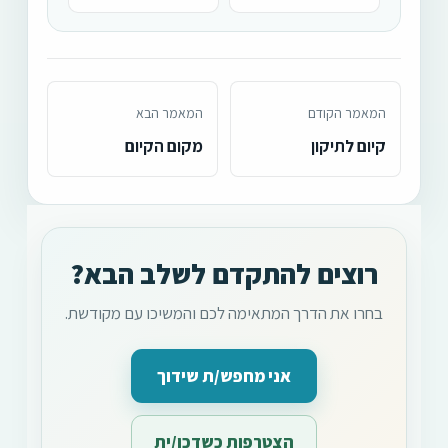
המאמר הקודם
המאמר הבא
קיום לתיקון
מקום הקיום
רוצים להתקדם לשלב הבא?
בחרו את הדרך המתאימה לכם והמשיכו עם מקודשת.
אני מחפש/ת שידוך
הצטרפות כשדכן/ית