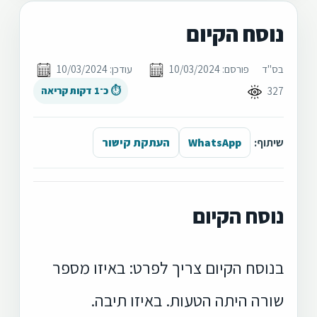
נוסח הקיום
בס"ד
פורסם: 10/03/2024
עודכן: 10/03/2024
327
⏱ כ־1 דקות קריאה
שיתוף:
WhatsApp
העתקת קישור
נוסח הקיום
בנוסח הקיום צריך לפרט: באיזו מספר
שורה היתה הטעות. באיזו תיבה.