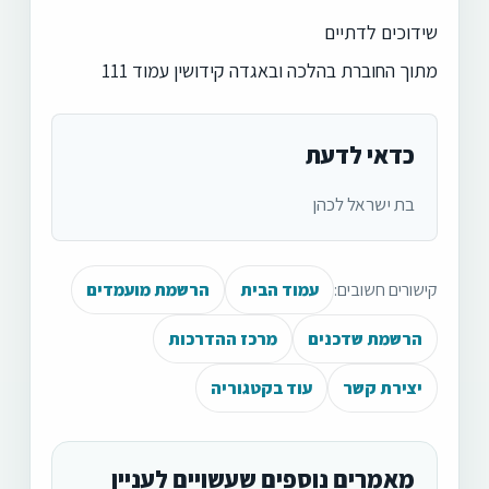
שידוכים לדתיים
מתוך החוברת בהלכה ובאגדה קידושין עמוד 111
כדאי לדעת
בת ישראל לכהן
קישורים חשובים:
עמוד הבית
הרשמת מועמדים
הרשמת שדכנים
מרכז ההדרכות
יצירת קשר
עוד בקטגוריה
מאמרים נוספים שעשויים לעניין