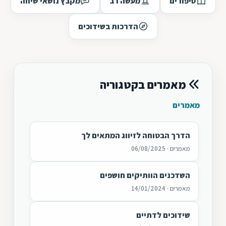
סיפורים
מעשה רב
מקבץ נושאי שיחה
הדרכות בשידוכים
מאמרים בקטגוריה
מאמרים
הדרך הבטוחה לזיווג המתאים לך
מאמרים · 06/08/2025
השדכנים הוותיקים חושפים
מאמרים · 14/01/2024
שידוכים לדתיים