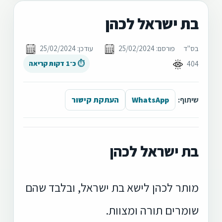
בת ישראל לכהן
בס"ד
פורסם: 25/02/2024
עודכן: 25/02/2024
404
⏱ כ־1 דקות קריאה
שיתוף:
WhatsApp
העתקת קישור
בת ישראל לכהן
מותר לכהן לישא בת ישראל, ובלבד שהם
שומרים תורה ומצוות.