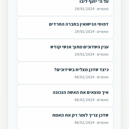
על ה' יזעף ליבו
מאמרים · 29/01/2024
דפוסי הנישואין בחברה החרדים
מאמרים · 29/01/2024
ענין השדוכים מתוך אנשי קודש
מאמרים · 29/01/2024
כיצד שדכן מצליח בשידוכים?
מאמרים · 06/02/2024
איך מוצאים את האשה הנכונה
מאמרים · 06/02/2024
שדכן צריך לומר רק את האמת
מאמרים · 06/02/2024