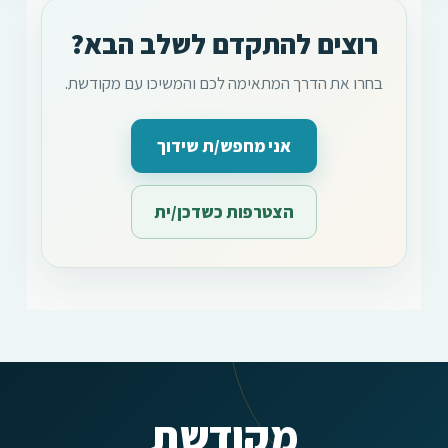
רוצים להתקדם לשלב הבא?
בחרו את הדרך המתאימה לכם והמשיכו עם מקודשת.
אני מחפש/ת שידוך
הצטרפות כשדכן/ית
מקודשת