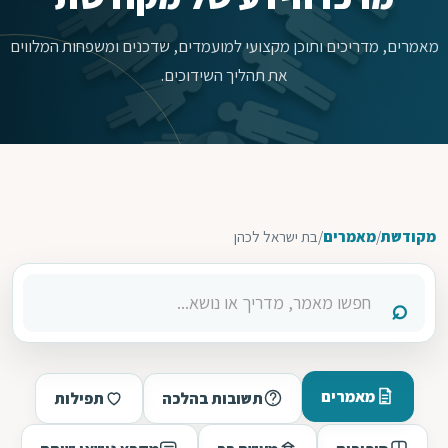
מאמרים, מדריכים ותוכן מקצועי למועמדים, שדכנים ומשפחות המלווים
את תהליך השידוכים.
מקודשת
/
מאמרים
/
בת ישראל לכהן
מאמרים
תשובות בהלכה
תפילות