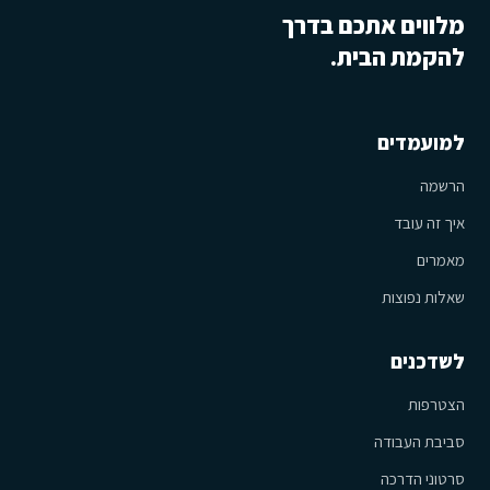
מלווים אתכם בדרך
להקמת הבית.
למועמדים
הרשמה
איך זה עובד
מאמרים
שאלות נפוצות
לשדכנים
הצטרפות
סביבת העבודה
סרטוני הדרכה