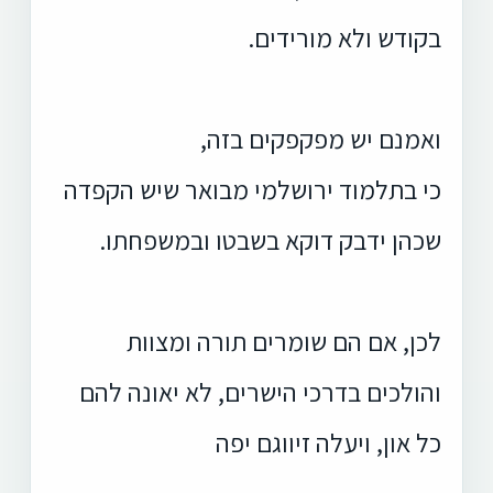
בקודש ולא מורידים.
ואמנם יש מפקפקים בזה,
כי בתלמוד ירושלמי מבואר שיש הקפדה
שכהן ידבק דוקא בשבטו ובמשפחתו.
לכן, אם הם שומרים תורה ומצוות
והולכים בדרכי הישרים, לא יאונה להם
כל און, ויעלה זיווגם יפה