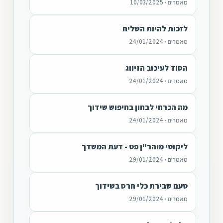
מאמרים · 10/03/2025
לזכות להיות השליח
מאמרים · 24/01/2024
הסוד לעיכוב הזיווג
מאמרים · 24/01/2024
מה הכרחי לבחון בחיפוש שידוך
מאמרים · 24/01/2024
ליקוטי מוהר"ן פט - דעת המשדך
מאמרים · 29/01/2024
טעם שבירת כלי חרס בשידוך
מאמרים · 29/01/2024