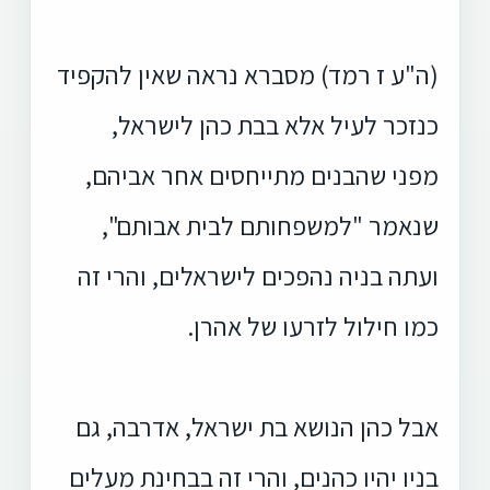
(ה"ע ז רמד) מסברא נראה שאין להקפיד
כנזכר לעיל אלא בבת כהן לישראל,
מפני שהבנים מתייחסים אחר אביהם,
שנאמר "למשפחותם לבית אבותם",
ועתה בניה נהפכים לישראלים, והרי זה
כמו חילול לזרעו של אהרן.
אבל כהן הנושא בת ישראל, אדרבה, גם
בניו יהיו כהנים, והרי זה בבחינת מעלים