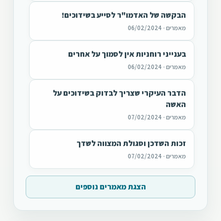
הבקשה של האדמו"ר לסייע בשידוכים!
מאמרים · 06/02/2024
בענייני רוחניות אין לסמוך על אחרים
מאמרים · 06/02/2024
הדבר העיקרי שצריך לבדוק בשידוכים על
האשה
מאמרים · 07/02/2024
זכות השדכן וסגולת המצווה לשדך
מאמרים · 07/02/2024
הצגת מאמרים נוספים