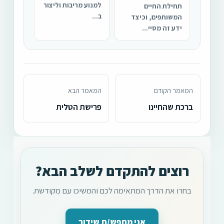
למנוע מריבות וליצור
תחילת החיים
ב...
המשותפים, וכיצד
ידע זה מסיי...
המאמר הקודם
המאמר הבא
ברכת שהחיינו
פרישת הטלית
רוצים להתקדם לשלב הבא?
בחרו את הדרך המתאימה לכם והמשיכו עם מקודשת.
אני מחפש/ת שידוך