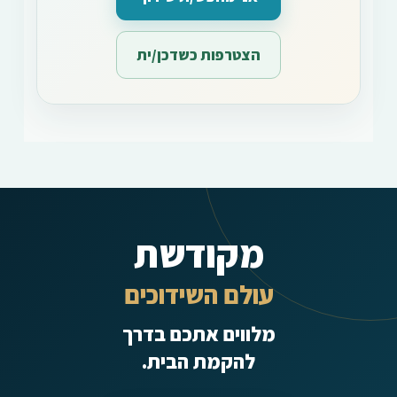
הצטרפות כשדכן/ית
מקודשת
עולם השידוכים
מלווים אתכם בדרך
להקמת הבית.