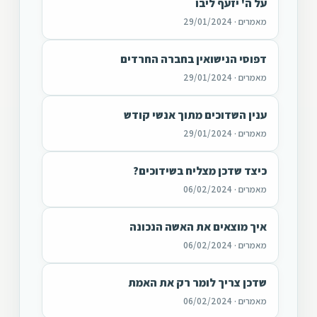
על ה' יזעף ליבו
מאמרים · 29/01/2024
דפוסי הנישואין בחברה החרדים
מאמרים · 29/01/2024
ענין השדוכים מתוך אנשי קודש
מאמרים · 29/01/2024
כיצד שדכן מצליח בשידוכים?
מאמרים · 06/02/2024
איך מוצאים את האשה הנכונה
מאמרים · 06/02/2024
שדכן צריך לומר רק את האמת
מאמרים · 06/02/2024