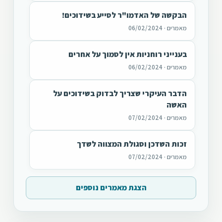
הבקשה של האדמו"ר לסייע בשידוכים!
מאמרים · 06/02/2024
בענייני רוחניות אין לסמוך על אחרים
מאמרים · 06/02/2024
הדבר העיקרי שצריך לבדוק בשידוכים על
האשה
מאמרים · 07/02/2024
זכות השדכן וסגולת המצווה לשדך
מאמרים · 07/02/2024
הצגת מאמרים נוספים