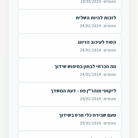
מאמרים · 10/03/2025
לזכות להיות השליח
מאמרים · 24/01/2024
הסוד לעיכוב הזיווג
מאמרים · 24/01/2024
מה הכרחי לבחון בחיפוש שידוך
מאמרים · 24/01/2024
ליקוטי מוהר"ן פט - דעת המשדך
מאמרים · 29/01/2024
טעם שבירת כלי חרס בשידוך
מאמרים · 29/01/2024