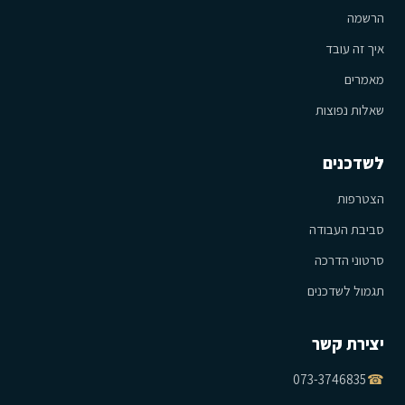
הרשמה
איך זה עובד
מאמרים
שאלות נפוצות
לשדכנים
הצטרפות
סביבת העבודה
סרטוני הדרכה
תגמול לשדכנים
יצירת קשר
073-3746835
☎