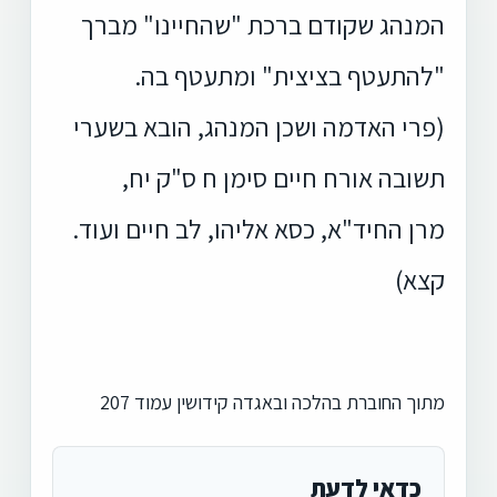
המנהג שקודם ברכת "שהחיינו" מברך
"להתעטף בציצית" ומתעטף בה.
(פרי האדמה ושכן המנהג, הובא בשערי
תשובה אורח חיים סימן ח ס"ק יח,
מרן החיד"א, כסא אליהו, לב חיים ועוד.
קצא)
מתוך החוברת בהלכה ובאגדה קידושין עמוד 207
כדאי לדעת