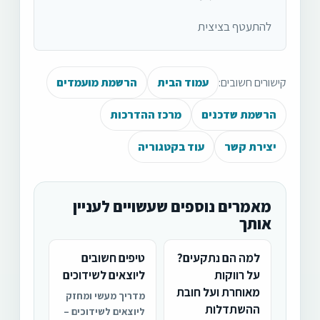
להתעטף בציצית
קישורים חשובים:
עמוד הבית
הרשמת מועמדים
הרשמת שדכנים
מרכז ההדרכות
יצירת קשר
עוד בקטגוריה
מאמרים נוספים שעשויים לעניין
אותך
למה הם נתקעים?
טיפים חשובים
על רווקות
ליוצאים לשידוכים
מאוחרת ועל חובת
מדריך מעשי ומחזק
ההשתדלות
ליוצאים לשידוכים –