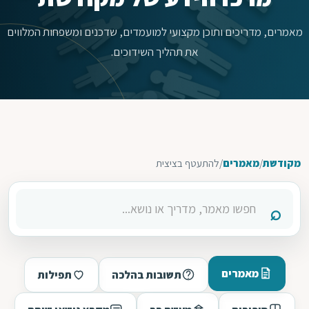
מאמרים, מדריכים ותוכן מקצועי למועמדים, שדכנים ומשפחות המלווים
את תהליך השידוכים.
מקודשת
/
מאמרים
/
להתעטף בציצית
מאמרים
תשובות בהלכה
תפילות