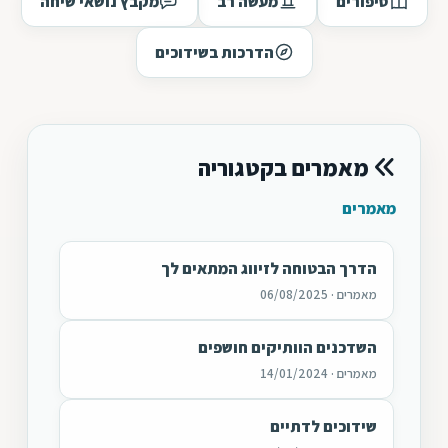
סיפורים
מעשה רב
מקבץ נושאי שיחה
הדרכות בשידוכים
מאמרים בקטגוריה
מאמרים
הדרך הבטוחה לזיווג המתאים לך
מאמרים · 06/08/2025
השדכנים הוותיקים חושפים
מאמרים · 14/01/2024
שידוכים לדתיים