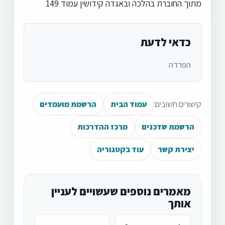
מתוך החוברת בהלכה ובאגדה קידושין עמוד 149
כדאי לדעת
הפרדה
קישורים חשובים:
עמוד הבית
הרשמת מועמדים
הרשמת שדכנים
מרכז ההדרכות
יצירת קשר
עוד בקטגוריה
מאמרים נוספים שעשויים לעניין
אותך