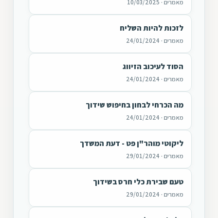
מאמרים · 10/03/2025
לזכות להיות השליח
מאמרים · 24/01/2024
הסוד לעיכוב הזיווג
מאמרים · 24/01/2024
מה הכרחי לבחון בחיפוש שידוך
מאמרים · 24/01/2024
ליקוטי מוהר"ן פט - דעת המשדך
מאמרים · 29/01/2024
טעם שבירת כלי חרס בשידוך
מאמרים · 29/01/2024