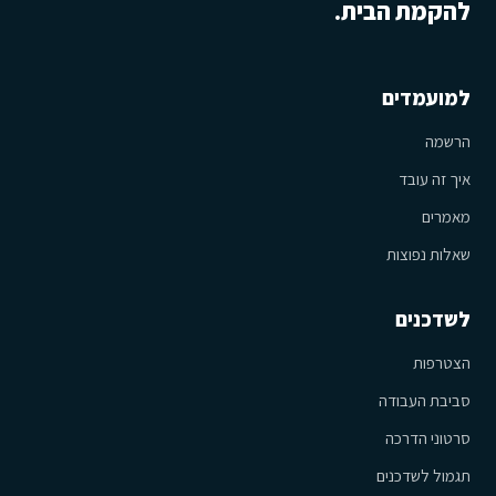
להקמת הבית.
למועמדים
הרשמה
איך זה עובד
מאמרים
שאלות נפוצות
לשדכנים
הצטרפות
סביבת העבודה
סרטוני הדרכה
תגמול לשדכנים