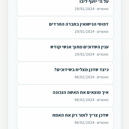
על ה' יזעף ליבו
מאמרים · 29/01/2024
דפוסי הנישואין בחברה החרדים
מאמרים · 29/01/2024
ענין השדוכים מתוך אנשי קודש
מאמרים · 29/01/2024
כיצד שדכן מצליח בשידוכים?
מאמרים · 06/02/2024
איך מוצאים את האשה הנכונה
מאמרים · 06/02/2024
שדכן צריך לומר רק את האמת
מאמרים · 06/02/2024