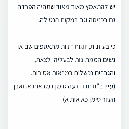
יש להתאמץ מאוד מאוד שתהיה הפרדה
גם בכניסה וגם במקום הנטילה.
כי בעוונות, זוגות זוגות מתאספים שם או
נשים הממתינות לבעליהן לצאת,
והגברים נכשלים במראות אסורות.
(עיין ב"ח יורה דעה סימן רמז אות א. ואבן
העזר סימן כא אות א)