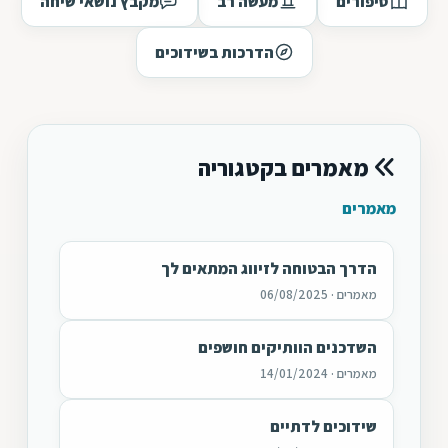
סיפורים
מעשה רב
מקבץ נושאי שיחה
הדרכות בשידוכים
מאמרים בקטגוריה
מאמרים
הדרך הבטוחה לזיווג המתאים לך
מאמרים · 06/08/2025
השדכנים הוותיקים חושפים
מאמרים · 14/01/2024
שידוכים לדתיים