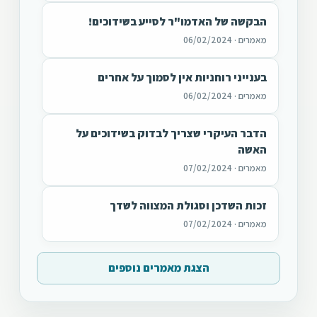
הבקשה של האדמו"ר לסייע בשידוכים!
מאמרים · 06/02/2024
בענייני רוחניות אין לסמוך על אחרים
מאמרים · 06/02/2024
הדבר העיקרי שצריך לבדוק בשידוכים על
האשה
מאמרים · 07/02/2024
זכות השדכן וסגולת המצווה לשדך
מאמרים · 07/02/2024
הצגת מאמרים נוספים