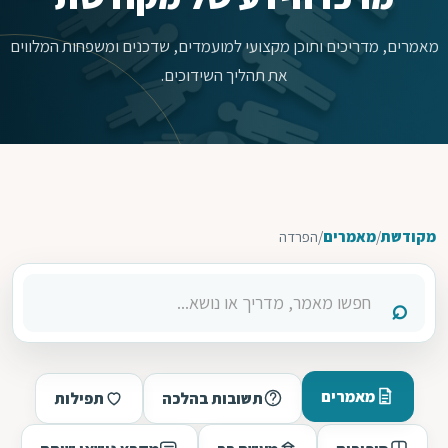
מאמרים, מדריכים ותוכן מקצועי למועמדים, שדכנים ומשפחות המלווים
את תהליך השידוכים.
מקודשת
/
מאמרים
/
הפרדה
מאמרים
תשובות בהלכה
תפילות