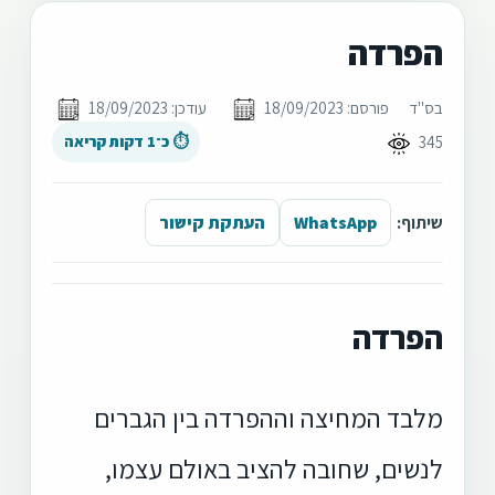
הפרדה
בס"ד
פורסם: 18/09/2023
עודכן: 18/09/2023
345
⏱ כ־1 דקות קריאה
שיתוף:
WhatsApp
העתקת קישור
הפרדה
מלבד המחיצה וההפרדה בין הגברים
לנשים, שחובה להציב באולם עצמו,