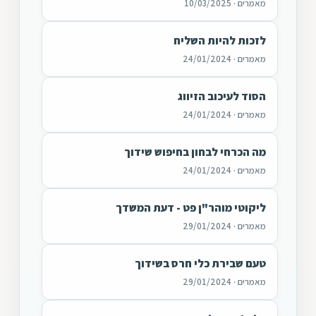
מאמרים · 10/03/2025
לזכות להיות השליח
מאמרים · 24/01/2024
הסוד לעיכוב הזיווג
מאמרים · 24/01/2024
מה הכרחי לבחון בחיפוש שידוך
מאמרים · 24/01/2024
ליקוטי מוהר"ן פט - דעת המשדך
מאמרים · 29/01/2024
טעם שבירת כלי חרס בשידוך
מאמרים · 29/01/2024