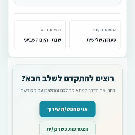
המאמר הקודם
המאמר הבא
סעודה שלישית
שבת - היום השביעי
רוצים להתקדם לשלב הבא?
בחרו את הדרך המתאימה לכם והמשיכו עם מקודשת.
אני מחפש/ת שידוך
הצטרפות כשדכן/ית