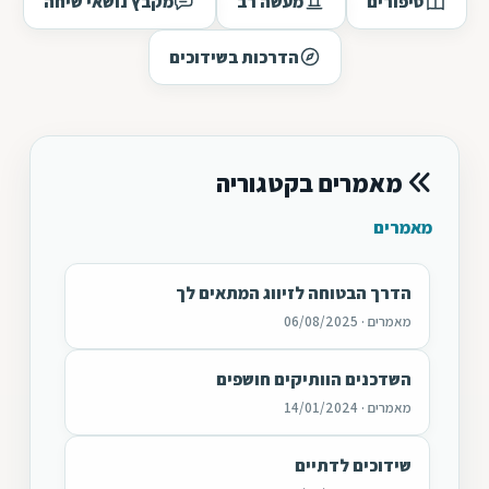
סיפורים
מעשה רב
מקבץ נושאי שיחה
הדרכות בשידוכים
מאמרים בקטגוריה
מאמרים
הדרך הבטוחה לזיווג המתאים לך
מאמרים · 06/08/2025
השדכנים הוותיקים חושפים
מאמרים · 14/01/2024
שידוכים לדתיים