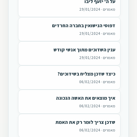
על ה' יזעף ליבו
מאמרים · 29/01/2024
דפוסי הנישואין בחברה החרדים
מאמרים · 29/01/2024
ענין השדוכים מתוך אנשי קודש
מאמרים · 29/01/2024
כיצד שדכן מצליח בשידוכים?
מאמרים · 06/02/2024
איך מוצאים את האשה הנכונה
מאמרים · 06/02/2024
שדכן צריך לומר רק את האמת
מאמרים · 06/02/2024