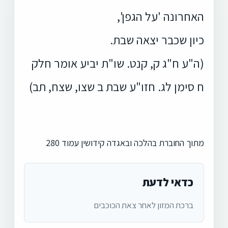
האחרונה 'על הגפן',
כיון שכבר יצאה שבת.
(ה"ע ח"ג ק, קנט. שו"ת יביע אומר חלק
ח סימן לג. חזו"ע שבת ב שצו, שצח, תב)
מתוך החוברת בהלכה ובאגדה קידושין עמוד 280
כדאי לדעת
ברכת המזון לאחר צאת הכוכבים