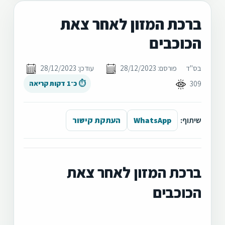
ברכת המזון לאחר צאת
הכוכבים
בס"ד
פורסם: 28/12/2023
עודכן: 28/12/2023
309
⏱ כ־1 דקות קריאה
שיתוף:
WhatsApp
העתקת קישור
ברכת המזון לאחר צאת
הכוכבים