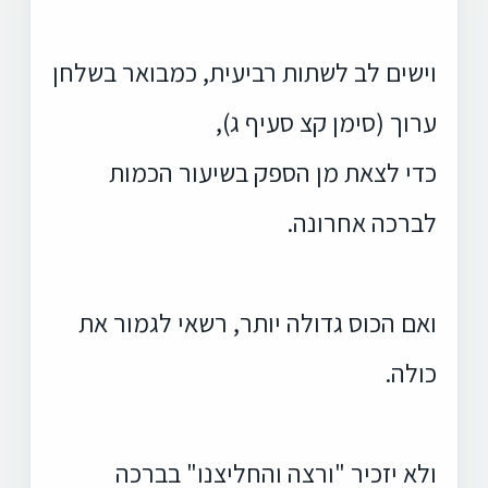
וישים לב לשתות רביעית, כמבואר בשלחן
ערוך (סימן קצ סעיף ג),
כדי לצאת מן הספק בשיעור הכמות
לברכה אחרונה.
ואם הכוס גדולה יותר, רשאי לגמור את
כולה.
ולא יזכיר "ורצה והחליצנו" בברכה