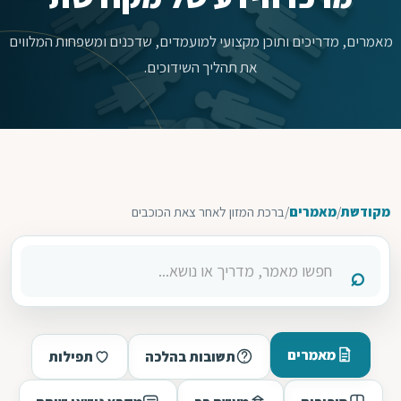
מאמרים, מדריכים ותוכן מקצועי למועמדים, שדכנים ומשפחות המלווים
את תהליך השידוכים.
מקודשת
/
מאמרים
/
ברכת המזון לאחר צאת הכוכבים
מאמרים
תשובות בהלכה
תפילות