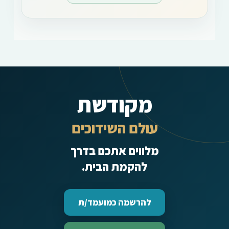
מקודשת
עולם השידוכים
מלווים אתכם בדרך
להקמת הבית.
להרשמה כמועמד/ת