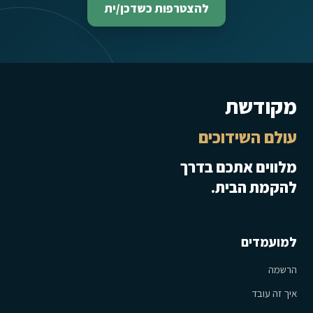
להצטרפות כשדכן/ית
מקודשת
עולם השידוכים
מלווים אתכם בדרך
להקמת הבית.
למועמדים
הרשמה
איך זה עובד