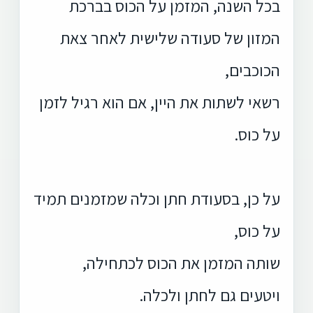
בכל השנה, המזמן על הכוס בברכת
המזון של סעודה שלישית לאחר צאת
הכוכבים,
רשאי לשתות את היין, אם הוא רגיל לזמן
על כוס.
על כן, בסעודת חתן וכלה שמזמנים תמיד
על כוס,
שותה המזמן את הכוס לכתחילה,
ויטעים גם לחתן ולכלה.