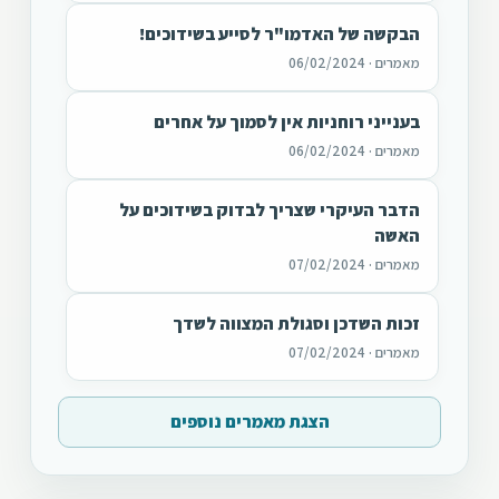
הבקשה של האדמו"ר לסייע בשידוכים!
מאמרים · 06/02/2024
בענייני רוחניות אין לסמוך על אחרים
מאמרים · 06/02/2024
הדבר העיקרי שצריך לבדוק בשידוכים על
האשה
מאמרים · 07/02/2024
זכות השדכן וסגולת המצווה לשדך
מאמרים · 07/02/2024
הצגת מאמרים נוספים