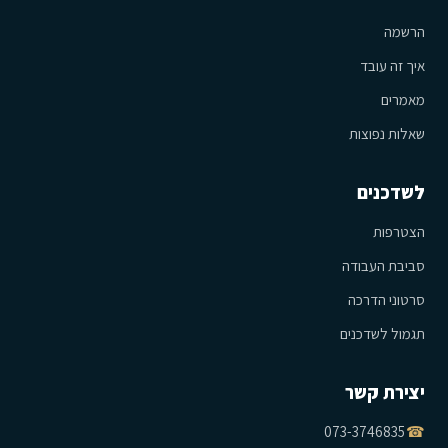
הרשמה
איך זה עובד
מאמרים
שאלות נפוצות
לשדכנים
הצטרפות
סביבת העבודה
סרטוני הדרכה
תגמול לשדכנים
יצירת קשר
073-3746835
☎