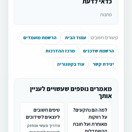
כדאי לדעת
מתנות
קישורים חשובים:
עמוד הבית
הרשמת מועמדים
הרשמת שדכנים
מרכז ההדרכות
יצירת קשר
עוד בקטגוריה
מאמרים נוספים שעשויים לעניין
אותך
למה הם נתקעים?
טיפים חשובים
על רווקות
ליוצאים לשידוכים
מאוחרת ועל חובת
מדריך מעשי ומחזק
ההשתדלות
ליוצאים לשידוכים –