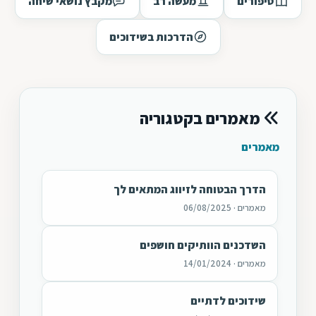
סיפורים
מעשה רב
מקבץ נושאי שיחה
הדרכות בשידוכים
מאמרים בקטגוריה
מאמרים
הדרך הבטוחה לזיווג המתאים לך
מאמרים · 06/08/2025
השדכנים הוותיקים חושפים
מאמרים · 14/01/2024
שידוכים לדתיים