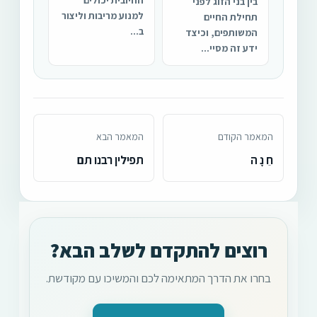
בין בני הזוג לפני
למנוע מריבות וליצור
תחילת החיים
ב...
המשותפים, וכיצד
ידע זה מסיי...
המאמר הקודם
המאמר הבא
חֵ נָ ה
תפילין רבנו תם
רוצים להתקדם לשלב הבא?
בחרו את הדרך המתאימה לכם והמשיכו עם מקודשת.