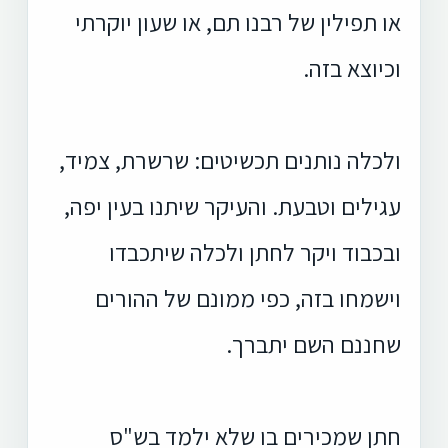
או תפילין של רבנו תם, או שעון יוקרתי
וכיוצא בזה.
ולכלה נותנים תכשיטים: שרשרת, צמיד,
עגילים וטבעת. והעיקר שיתנו בעין יפה,
ובכבוד ויקר לחתן ולכלה שיתכבדו
וישמחו בזה, כפי ממונם של ההורים
שחננם השם יתברך.
חתן שמכירים בו שלא ילמד בש"ס