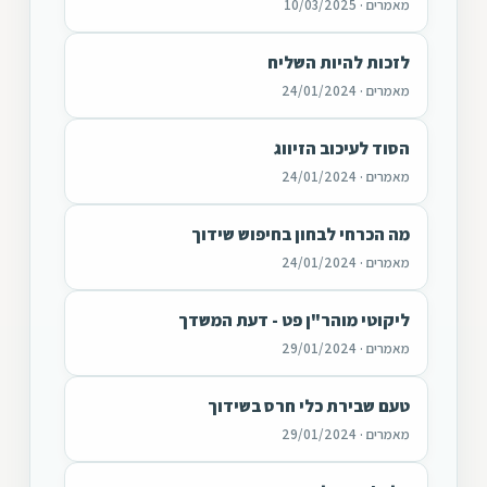
מאמרים · 10/03/2025
לזכות להיות השליח
מאמרים · 24/01/2024
הסוד לעיכוב הזיווג
מאמרים · 24/01/2024
מה הכרחי לבחון בחיפוש שידוך
מאמרים · 24/01/2024
ליקוטי מוהר"ן פט - דעת המשדך
מאמרים · 29/01/2024
טעם שבירת כלי חרס בשידוך
מאמרים · 29/01/2024