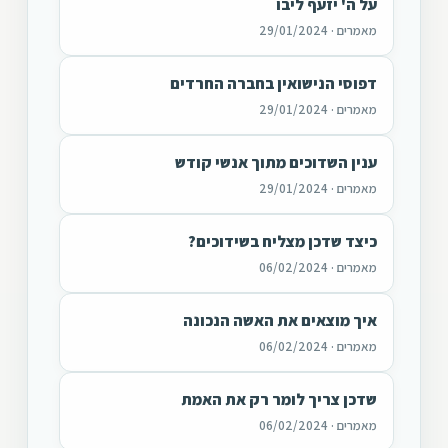
על ה' יזעף ליבו
מאמרים · 29/01/2024
דפוסי הנישואין בחברה החרדים
מאמרים · 29/01/2024
ענין השדוכים מתוך אנשי קודש
מאמרים · 29/01/2024
כיצד שדכן מצליח בשידוכים?
מאמרים · 06/02/2024
איך מוצאים את האשה הנכונה
מאמרים · 06/02/2024
שדכן צריך לומר רק את האמת
מאמרים · 06/02/2024