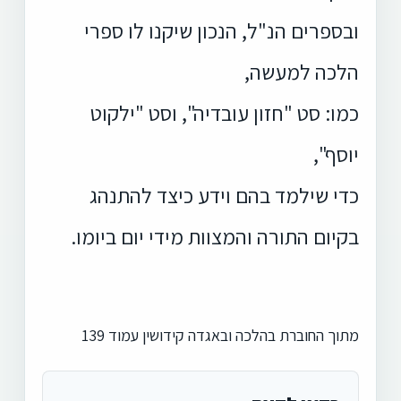
ובספרים הנ"ל, הנכון שיקנו לו ספרי
הלכה למעשה,
כמו: סט "חזון עובדיה", וסט "ילקוט
יוסף",
כדי שילמד בהם וידע כיצד להתנהג
בקיום התורה והמצוות מידי יום ביומו.
מתוך החוברת בהלכה ובאגדה קידושין עמוד 139