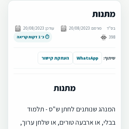
מתנות
בס"ד
פורסם: 20/08/2023
עודכן: 20/08/2023
398
⏱ כ־1 דקות קריאה
שיתוף:
WhatsApp
העתקת קישור
מתנות
המנהג שנותנים לחתן ש"ס - תלמוד
בבלי, או ארבעה טורים, או שלחן ערוך,