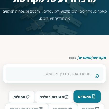
מאמרים, מדריכים ותוכן מקצועי למועמדים, שדכנים ומשפחות המלווים
את תהליך השידוכים.
מקודשת
/
מאמרים
/
מתנות
מאמרים
תשובות בהלכה
תפילות