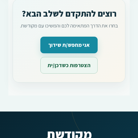
רוצים להתקדם לשלב הבא?
בחרו את הדרך המתאימה לכם והמשיכו עם מקודשת.
אני מחפש/ת שידוך
הצטרפות כשדכן/ית
מקודשת