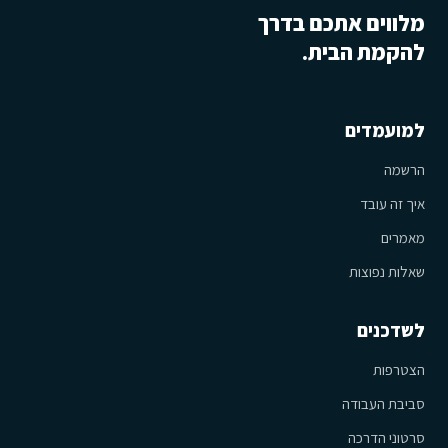
מלווים אתכם בדרך
להקמת הבית.
למועמדים
הרשמה
איך זה עובד
מאמרים
שאלות נפוצות
לשדכנים
הצטרפות
סביבת העבודה
סרטוני הדרכה