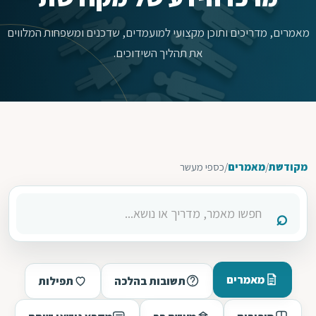
מאמרים, מדריכים ותוכן מקצועי למועמדים, שדכנים ומשפחות המלווים
את תהליך השידוכים.
מקודשת
/
מאמרים
/
כספי מעשר
מאמרים
תשובות בהלכה
תפילות