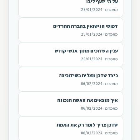
על ה' יזעף ליבו
מאמרים · 29/01/2024
דפוסי הנישואין בחברה החרדים
מאמרים · 29/01/2024
ענין השדוכים מתוך אנשי קודש
מאמרים · 29/01/2024
כיצד שדכן מצליח בשידוכים?
מאמרים · 06/02/2024
איך מוצאים את האשה הנכונה
מאמרים · 06/02/2024
שדכן צריך לומר רק את האמת
מאמרים · 06/02/2024