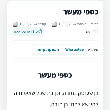
כספי מעשר
בס"ד
פורסם: 10/03/2024
עודכן: 10/03/2024
422
⏱ כ־1 דקות קריאה
שיתוף:
WhatsApp
העתקת קישור
כספי מעשר
בן שעוסק בתורה, וכן בת שכל שאיפותיה
להינשא לחתן בן תורה,