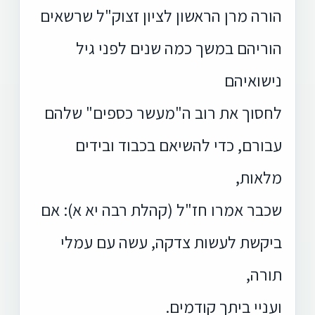
הורה מרן הראשון לציון זצוק"ל שרשאים
הוריהם במשך כמה שנים לפני גיל
נישואיהם
לחסוך את רוב ה"מעשר כספים" שלהם
עבורם, כדי להשיאם בכבוד ובידים
מלאות,
שכבר אמרו חז"ל (קהלת רבה יא א): אם
ביקשת לעשות צדקה, עשה עם עמלי
תורה,
ועניי ביתך קודמים.