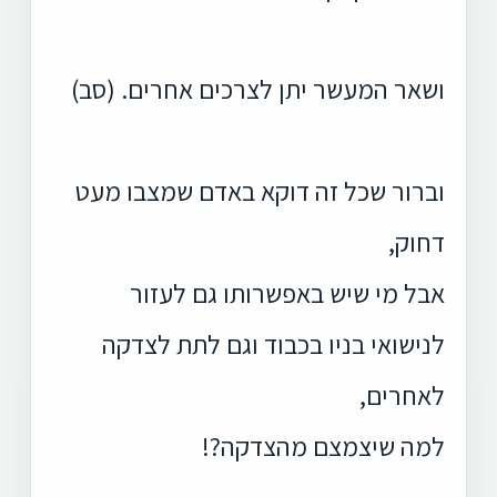
ושאר המעשר יתן לצרכים אחרים. (סב)
וברור שכל זה דוקא באדם שמצבו מעט
דחוק,
אבל מי שיש באפשרותו גם לעזור
לנישואי בניו בכבוד וגם לתת לצדקה
לאחרים,
למה שיצמצם מהצדקה?!