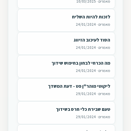
מאמרים · 10/03/2025
לזכות להיות השליח
מאמרים · 24/01/2024
הסוד לעיכוב הזיווג
מאמרים · 24/01/2024
מה הכרחי לבחון בחיפוש שידוך
מאמרים · 24/01/2024
ליקוטי מוהר"ן פט - דעת המשדך
מאמרים · 29/01/2024
טעם שבירת כלי חרס בשידוך
מאמרים · 29/01/2024