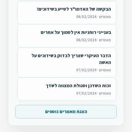
הבקשה של האדמו"ר לסייע בשידוכים!
מאמרים · 06/02/2024
בענייני רוחניות אין לסמוך על אחרים
מאמרים · 06/02/2024
הדבר העיקרי שצריך לבדוק בשידוכים על
האשה
מאמרים · 07/02/2024
זכות השדכן וסגולת המצווה לשדך
מאמרים · 07/02/2024
הצגת מאמרים נוספים