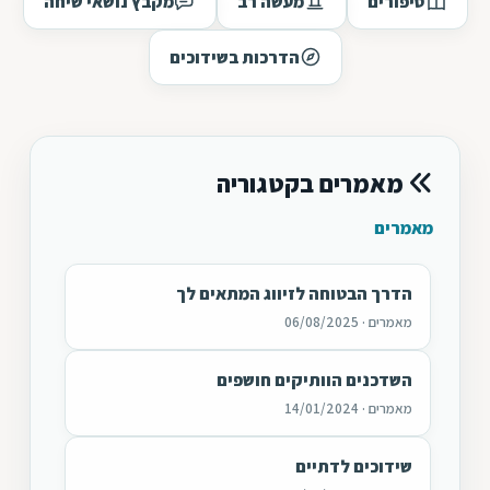
סיפורים
מעשה רב
מקבץ נושאי שיחה
הדרכות בשידוכים
מאמרים בקטגוריה
מאמרים
הדרך הבטוחה לזיווג המתאים לך
מאמרים · 06/08/2025
השדכנים הוותיקים חושפים
מאמרים · 14/01/2024
שידוכים לדתיים