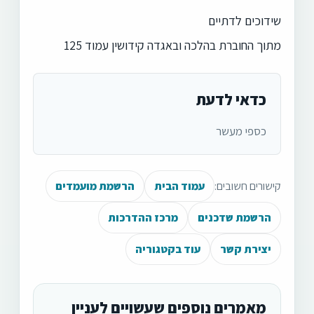
שידוכים לדתיים
מתוך החוברת בהלכה ובאגדה קידושין עמוד 125
כדאי לדעת
כספי מעשר
קישורים חשובים:
עמוד הבית
הרשמת מועמדים
הרשמת שדכנים
מרכז ההדרכות
יצירת קשר
עוד בקטגוריה
מאמרים נוספים שעשויים לעניין