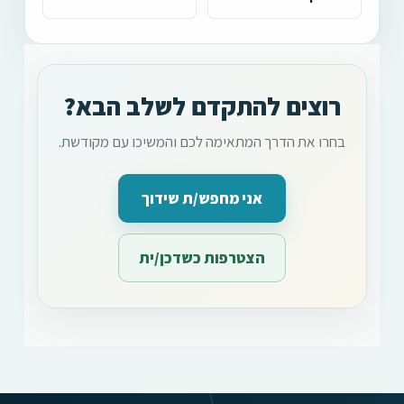
רוצים להתקדם לשלב הבא?
בחרו את הדרך המתאימה לכם והמשיכו עם מקודשת.
אני מחפש/ת שידוך
הצטרפות כשדכן/ית