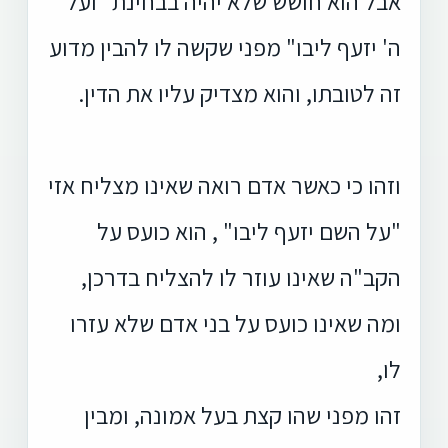
אבל הוא חושש שלא יהיה בבחינת "ועל
ה' יזעף ליבו" מפני שקשה לו להבין מדוע
זה לטובתו, והוא מצדיק עליו את הדין.
וזהו כי כאשר אדם רואה שאינו מצליח אזי
"על השם יזעף ליבו" , הוא כועס על
הקב"ה שאינו עוזר לו להצליח בדרכן,
ומה שאינו כועס על בני אדם שלא עזרו
לו,
זהו מפני שהו קצת בעל אמונה, ומבין