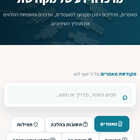
מאמרים, מדריכים ותוכן מקצועי למועמדים, שדכנים ומשפחות המלווים
את תהליך השידוכים.
מקודשת
/
מאמרים
/
על ה' יזעף ליבו
מאמרים
תשובות בהלכה
תפילות