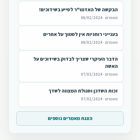
הבקשה של האדמו"ר לסייע בשידוכים!
מאמרים · 06/02/2024
בענייני רוחניות אין לסמוך על אחרים
מאמרים · 06/02/2024
הדבר העיקרי שצריך לבדוק בשידוכים על
האשה
מאמרים · 07/02/2024
זכות השדכן וסגולת המצווה לשדך
מאמרים · 07/02/2024
הצגת מאמרים נוספים