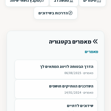
סיפורים
מעשה רב
מקבץ נושאי שיחה
הדרכות בשידוכים
מאמרים בקטגוריה
מאמרים
הדרך הבטוחה לזיווג המתאים לך
מאמרים · 06/08/2025
השדכנים הוותיקים חושפים
מאמרים · 14/01/2024
שידוכים לדתיים