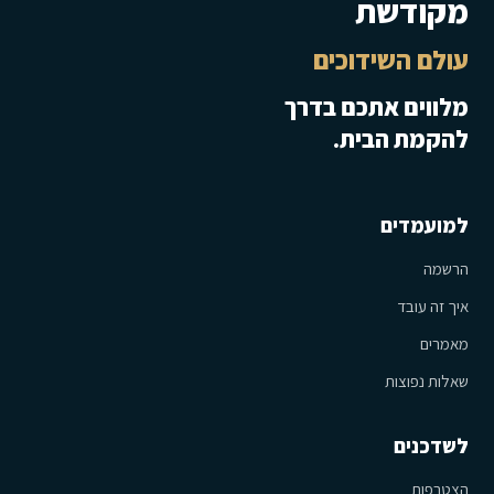
מקודשת
עולם השידוכים
מלווים אתכם בדרך
להקמת הבית.
למועמדים
הרשמה
איך זה עובד
מאמרים
שאלות נפוצות
לשדכנים
הצטרפות