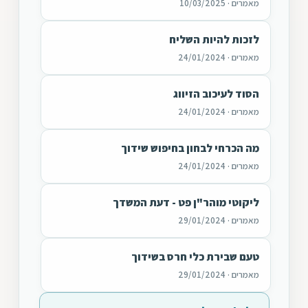
מאמרים · 10/03/2025
לזכות להיות השליח
מאמרים · 24/01/2024
הסוד לעיכוב הזיווג
מאמרים · 24/01/2024
מה הכרחי לבחון בחיפוש שידוך
מאמרים · 24/01/2024
ליקוטי מוהר"ן פט - דעת המשדך
מאמרים · 29/01/2024
טעם שבירת כלי חרס בשידוך
מאמרים · 29/01/2024