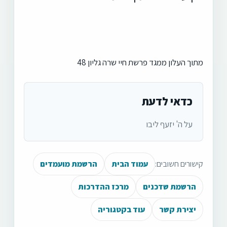
מתוך העלון ממגד פרשת חיי שרה גליון 48
כדאי לדעת
על ה' יזעף ליבו
קישורים חשובים:
עמוד הבית
הרשמת מועמדים
הרשמת שדכנים
מרכז ההדרכות
יצירת קשר
עוד בקטגוריה