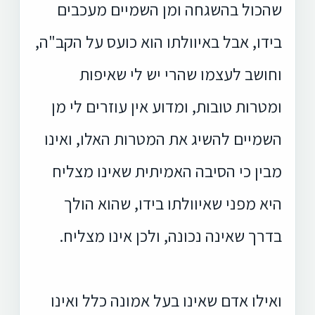
שהכול בהשגחה ומן השמיים מעכבים
בידו, אבל באיוולתו הוא כועס על הקב"ה,
וחושב לעצמו שהרי יש לי שאיפות
ומטרות טובות, ומדוע אין עוזרים לי מן
השמיים להשיג את המטרות האלו, ואינו
מבין כי הסיבה האמיתית שאינו מצליח
היא מפני שאיוולתו בידו, שהוא הולך
בדרך שאינה נכונה, ולכן אינו מצליח.
ואילו אדם שאינו בעל אמונה כלל ואינו