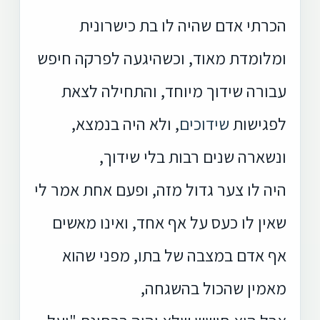
הכרתי אדם שהיה לו בת כישרונית
ומלומדת מאוד, וכשהיגעה לפרקה חיפש
עבורה שידוך מיוחד, והתחילה לצאת
לפגישות
שידוכים
, ולא היה בנמצא,
ונשארה שנים רבות בלי שידוך,
היה לו צער גדול מזה, ופעם אחת אמר לי
שאין לו כעס על אף אחד, ואינו מאשים
אף אדם במצבה של בתו, מפני שהוא
מאמין שהכול בהשגחה,