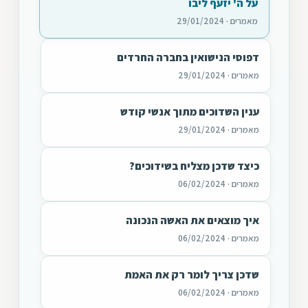
על ה' יזעף ליבו
מאמרים · 29/01/2024
דפוסי הנישואין בחברה החרדים
מאמרים · 29/01/2024
ענין השדוכים מתוך אנשי קודש
מאמרים · 29/01/2024
כיצד שדכן מצליח בשידוכים?
מאמרים · 06/02/2024
איך מוצאים את האשה הנכונה
מאמרים · 06/02/2024
שדכן צריך לומר רק את האמת
מאמרים · 06/02/2024