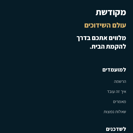
מקודשת
עולם השידוכים
מלווים אתכם בדרך
להקמת הבית.
למועמדים
הרשמה
איך זה עובד
מאמרים
שאלות נפוצות
לשדכנים