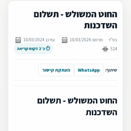
החוט המשולש - תשלום
השדכנות
בס"ד
פורסם: 10/03/2024
עודכן: 10/03/2024
524
⏱ כ־2 דקות קריאה
שיתוף:
WhatsApp
העתקת קישור
החוט המשולש - תשלום
השדכנות