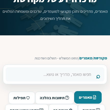
מאמרים, מדריכים ותוכן מקצועי למועמדים, שדכנים ומשפחות המלווים
את תהליך השידוכים.
מקודשת
/
מאמרים
/
החוט המשולש - תשלום השדכנות
מאמרים
תשובות בהלכה
תפילות