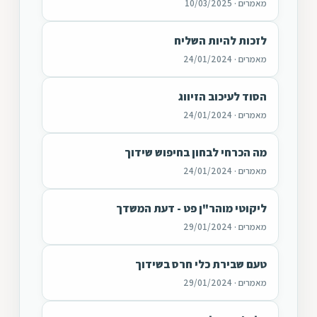
מאמרים · 10/03/2025
לזכות להיות השליח
מאמרים · 24/01/2024
הסוד לעיכוב הזיווג
מאמרים · 24/01/2024
מה הכרחי לבחון בחיפוש שידוך
מאמרים · 24/01/2024
ליקוטי מוהר"ן פט - דעת המשדך
מאמרים · 29/01/2024
טעם שבירת כלי חרס בשידוך
מאמרים · 29/01/2024