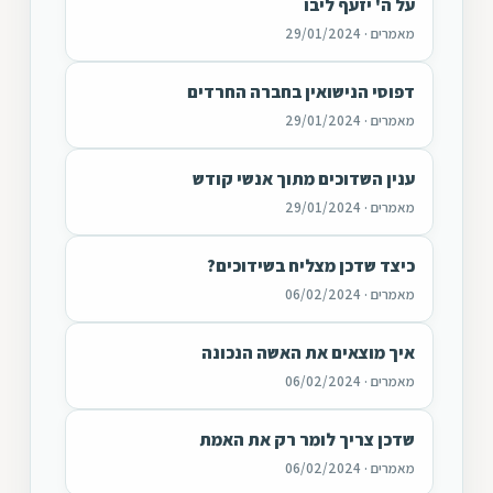
על ה' יזעף ליבו
מאמרים · 29/01/2024
דפוסי הנישואין בחברה החרדים
מאמרים · 29/01/2024
ענין השדוכים מתוך אנשי קודש
מאמרים · 29/01/2024
כיצד שדכן מצליח בשידוכים?
מאמרים · 06/02/2024
איך מוצאים את האשה הנכונה
מאמרים · 06/02/2024
שדכן צריך לומר רק את האמת
מאמרים · 06/02/2024