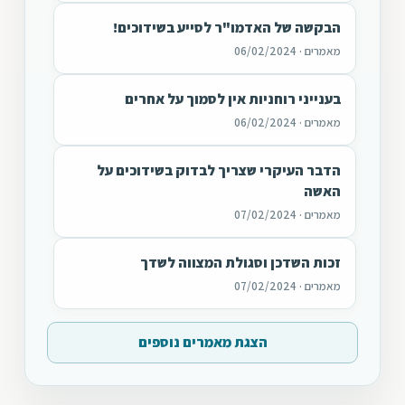
הבקשה של האדמו"ר לסייע בשידוכים!
מאמרים · 06/02/2024
בענייני רוחניות אין לסמוך על אחרים
מאמרים · 06/02/2024
הדבר העיקרי שצריך לבדוק בשידוכים על
האשה
מאמרים · 07/02/2024
זכות השדכן וסגולת המצווה לשדך
מאמרים · 07/02/2024
הצגת מאמרים נוספים