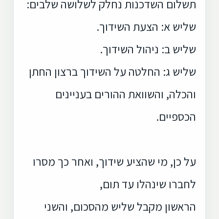
תשלום השדכנות נחלק לשלושה שלבים:
שליש א: הצעת השידוך.
שליש ב: ניהול השידוך.
שליש ג: החלטה על השידוך ברצון החתן
והכלה, והשוואת ההורים בעניינים
הכספיים.
על כן, מי שהציע שידוך, ואחר כך מסרו
לחברו שינהלו עד תום,
הראשון מקבל שליש מהסכום, והשני