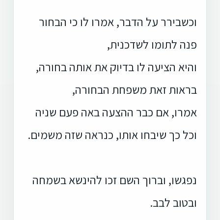
וכשבירר על הדבר, אמרו לו כי הבחור
פנה לתומו לשדכנית,
והיא הציעה לו בדיוק את אותה בחורה,
בראות זאת משפחת הבחורה,
אמרו, אם כבר ההצעה באה פעם שניה
וכל כך שיבחו אותו, כנראה שזה משמים.
נפגשו, וברוך השם זכו להינשא בשמחה
ובטוב לבב.