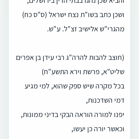
ושכן כתב בשו"ת נצח ישראל (ס"ס כח)
מהגרי"ש אלישיב זצ"ל. ע"ש.
(חוצב להבות להרה"ג רבי עידן בן אפרים
שליט"א, פרשת וירא התשע"ח)
בכל מקרה שיש ספק שהוא, למי מגיע
דמי השדכנות,
יפנו למורה הוראה הבקי בדיני ממונות,
וכאשר יורה כן יעשו,