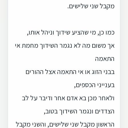
מקבל שני שלישים.
כמו כן, מי שהציע שידוך וניהל אותו,
אך משום מה לא נגמר השידוך מחמת אי
התאמה
בבני הזוג או אי התאמה אצל ההורים
בענייני הכספים,
ולאחר מכן בא אדם אחר ודיבר על לב
הצדדים ונגמר השידוך בטוב,
הראשון מקבל שני שלישים, והשני מקבל