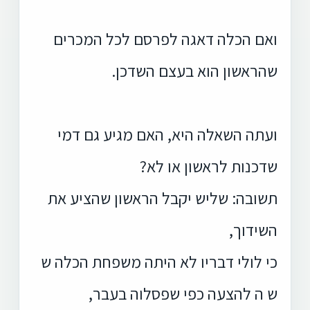
ואם הכלה דאגה לפרסם לכל המכרים
שהראשון הוא בעצם השדכן.
ועתה השאלה היא, האם מגיע גם דמי
שדכנות לראשון או לא?
תשובה: שליש יקבל הראשון שהציע את
השידוך,
כי לולי דבריו לא היתה משפחת הכלה ש
ש ה להצעה כפי שפסלוה בעבר,