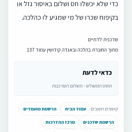
כדי שלא יכשלו חס ושלום באיסור גזל או
בקיפוח שכרו של מי שמגיע לו כהלכה.
שדכנית לדתיים
מתוך החוברת בהלכה ובאגדה קידושין עמוד 137
כדאי לדעת
החוט המשולש - תשלום השדכנות
קישורים חשובים:
עמוד הבית
הרשמת מועמדים
הרשמת שדכנים
מרכז ההדרכות