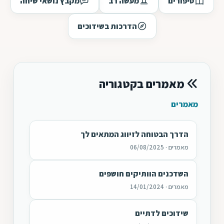
סיפורים
מעשה רב
מקבץ נושאי שיחה
הדרכות בשידוכים
מאמרים בקטגוריה
מאמרים
הדרך הבטוחה לזיווג המתאים לך
מאמרים · 06/08/2025
השדכנים הוותיקים חושפים
מאמרים · 14/01/2024
שידוכים לדתיים