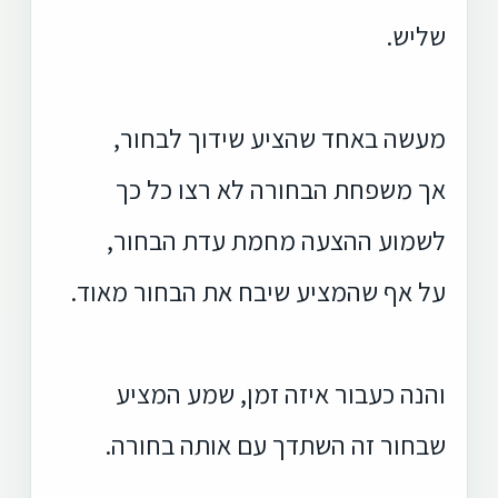
שליש.
מעשה באחד שהציע שידוך לבחור,
אך משפחת הבחורה לא רצו כל כך
לשמוע ההצעה מחמת עדת הבחור,
על אף שהמציע שיבח את הבחור מאוד.
והנה כעבור איזה זמן, שמע המציע
שבחור זה השתדך עם אותה בחורה.