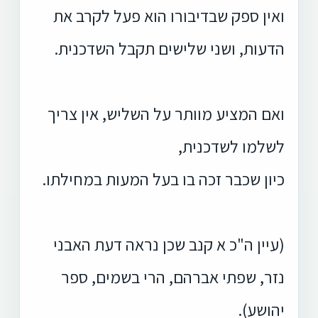
ואין ספק שבדיבורו הוא פעל לקרב את
הדעות, ושני שלישים תקבל השדכנית.
ואם המציע מוותר על השליש, אין צריך
לשלמו לשדכנית,
כיון שכבר זכה בו בעל המעות במחילתו.
(עיין ה"כ א קנב שכן נראה דעת האבני
נזר, שפתי אברהם, הרי בשמים, ספר
יהושע).