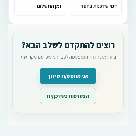
דמי שדכנות בחסד
זמן התשלום
רוצים להתקדם לשלב הבא?
בחרו את הדרך המתאימה לכם והמשיכו עם מקודשת.
אני מחפש/ת שידוך
הצטרפות כשדכן/ית