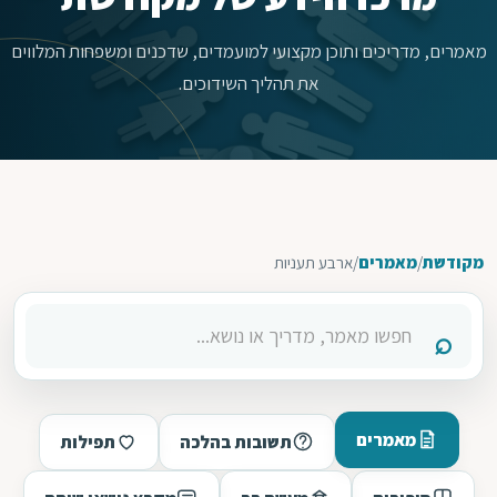
מאמרים, מדריכים ותוכן מקצועי למועמדים, שדכנים ומשפחות המלווים
את תהליך השידוכים.
מקודשת
/
מאמרים
/
ארבע תעניות
מאמרים
תשובות בהלכה
תפילות