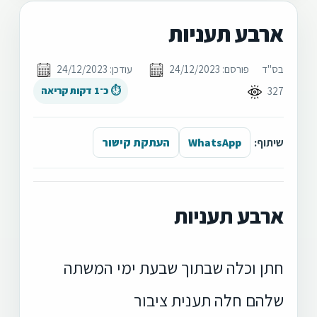
ארבע תעניות
בס"ד
פורסם: 24/12/2023
עודכן: 24/12/2023
327
⏱ כ־1 דקות קריאה
שיתוף:
WhatsApp
העתקת קישור
ארבע תעניות
חתן וכלה שבתוך שבעת ימי המשתה
שלהם חלה תענית ציבור