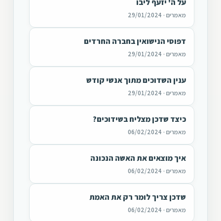
על ה' יזעף ליבו
מאמרים · 29/01/2024
דפוסי הנישואין בחברה החרדים
מאמרים · 29/01/2024
ענין השדוכים מתוך אנשי קודש
מאמרים · 29/01/2024
כיצד שדכן מצליח בשידוכים?
מאמרים · 06/02/2024
איך מוצאים את האשה הנכונה
מאמרים · 06/02/2024
שדכן צריך לומר רק את האמת
מאמרים · 06/02/2024