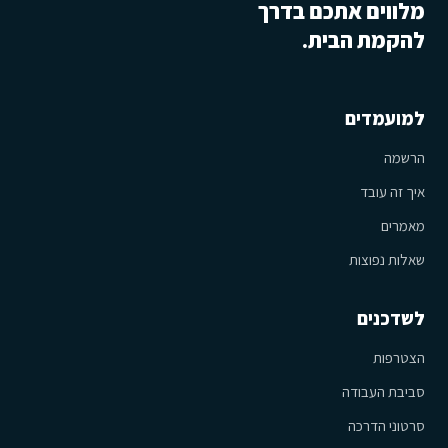
מלווים אתכם בדרך
להקמת הבית.
למועמדים
הרשמה
איך זה עובד
מאמרים
שאלות נפוצות
לשדכנים
הצטרפות
סביבת העבודה
סרטוני הדרכה