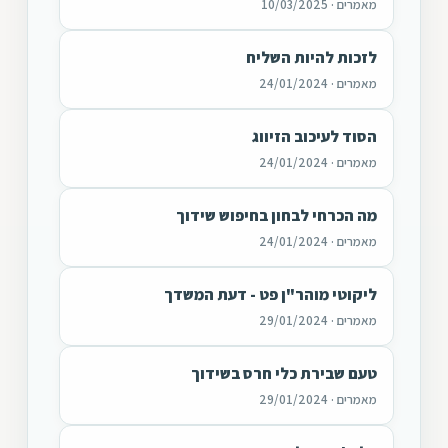
מאמרים · 10/03/2025
לזכות להיות השליח
מאמרים · 24/01/2024
הסוד לעיכוב הזיווג
מאמרים · 24/01/2024
מה הכרחי לבחון בחיפוש שידוך
מאמרים · 24/01/2024
ליקוטי מוהר"ן פט - דעת המשדך
מאמרים · 29/01/2024
טעם שבירת כלי חרס בשידוך
מאמרים · 29/01/2024