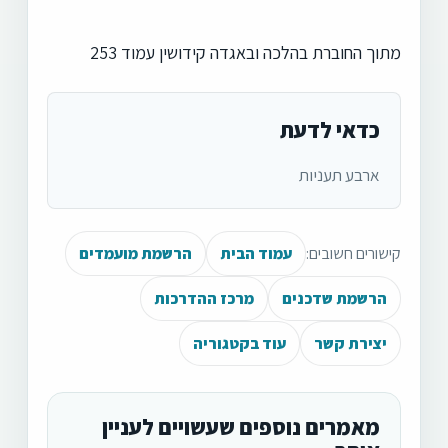
מתוך החוברת בהלכה ובאגדה קידושין עמוד 253
כדאי לדעת
ארבע תעניות
קישורים חשובים:
עמוד הבית
הרשמת מועמדים
הרשמת שדכנים
מרכז ההדרכות
יצירת קשר
עוד בקטגוריה
מאמרים נוספים שעשויים לעניין