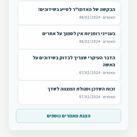
הבקשה של האדמו"ר לסייע בשידוכים!
מאמרים · 06/02/2024
בענייני רוחניות אין לסמוך על אחרים
מאמרים · 06/02/2024
הדבר העיקרי שצריך לבדוק בשידוכים על
האשה
מאמרים · 07/02/2024
זכות השדכן וסגולת המצווה לשדך
מאמרים · 07/02/2024
הצגת מאמרים נוספים