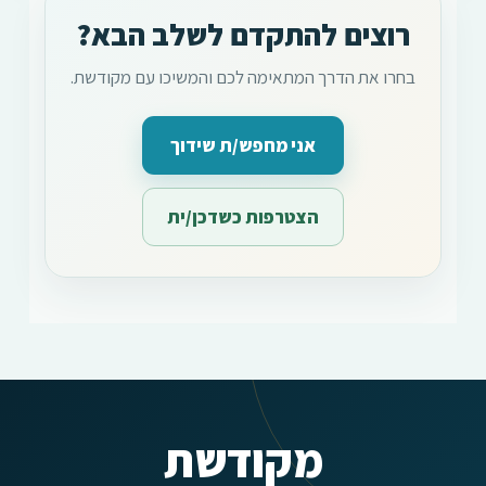
רוצים להתקדם לשלב הבא?
בחרו את הדרך המתאימה לכם והמשיכו עם מקודשת.
אני מחפש/ת שידוך
הצטרפות כשדכן/ית
מקודשת