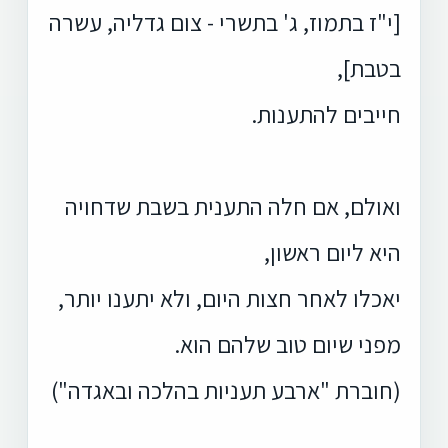
[י"ז בתמוז, ג' בתשרי - צום גדליה, עשרה
בטבת],
חייבים להתענות.
ואולם, אם חלה התענית בשבת שדחויה
היא ליום ראשון,
יאכלו לאחר חצות היום, ולא יתענו יותר,
מפני שיום טוב שלהם הוא.
(חוברת "ארבע תעניות בהלכה ובאגדה")