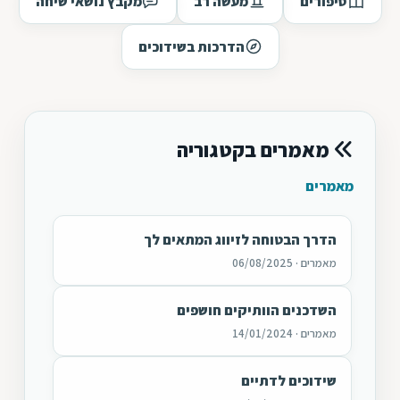
סיפורים
מעשה רב
מקבץ נושאי שיחה
הדרכות בשידוכים
מאמרים בקטגוריה
מאמרים
הדרך הבטוחה לזיווג המתאים לך
מאמרים · 06/08/2025
השדכנים הוותיקים חושפים
מאמרים · 14/01/2024
שידוכים לדתיים