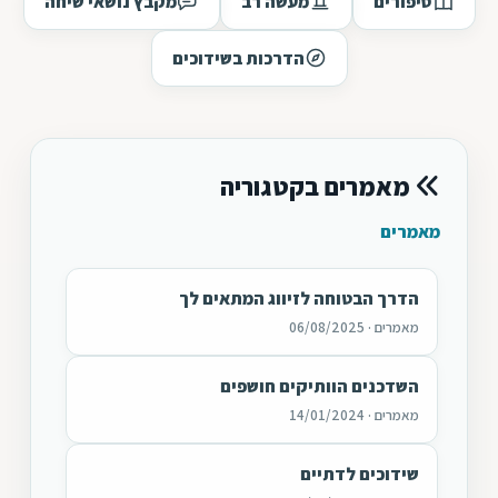
סיפורים
מעשה רב
מקבץ נושאי שיחה
הדרכות בשידוכים
מאמרים בקטגוריה
מאמרים
הדרך הבטוחה לזיווג המתאים לך
מאמרים · 06/08/2025
השדכנים הוותיקים חושפים
מאמרים · 14/01/2024
שידוכים לדתיים