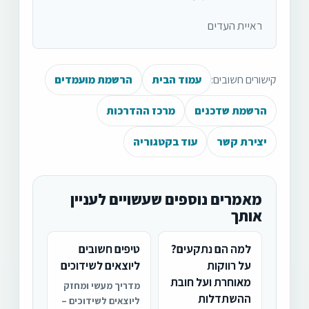
ראיית העדים
קישורים חשובים:
עמוד הבית
הרשמת מועמדים
הרשמת שדכנים
מרכז ההדרכות
יצירת קשר
עוד בקטגוריה
מאמרים נוספים שעשויים לעניין
אותך
למה הם נתקעים?
טיפים חשובים
על רווקות
ליוצאים לשידוכים
מאוחרת ועל חובת
מדריך מעשי ומחזק
ההשתדלות
ליוצאים לשידוכים –