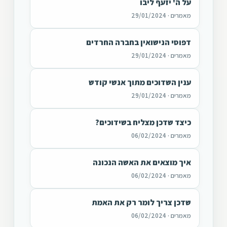
על ה' יזעף ליבו
מאמרים · 29/01/2024
דפוסי הנישואין בחברה החרדים
מאמרים · 29/01/2024
ענין השדוכים מתוך אנשי קודש
מאמרים · 29/01/2024
כיצד שדכן מצליח בשידוכים?
מאמרים · 06/02/2024
איך מוצאים את האשה הנכונה
מאמרים · 06/02/2024
שדכן צריך לומר רק את האמת
מאמרים · 06/02/2024