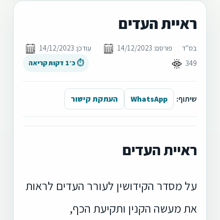
ראיית העדים
בס"ד
פורסם: 14/12/2023
עודכן: 14/12/2023
349
⏱ כ־1 דקות קריאה
שיתוף:
WhatsApp
העתקת קישור
ראיית העדים
על מסדר הקידושין לעורר העדים לראות
את מעשה הקנין ותקיעת הכף,