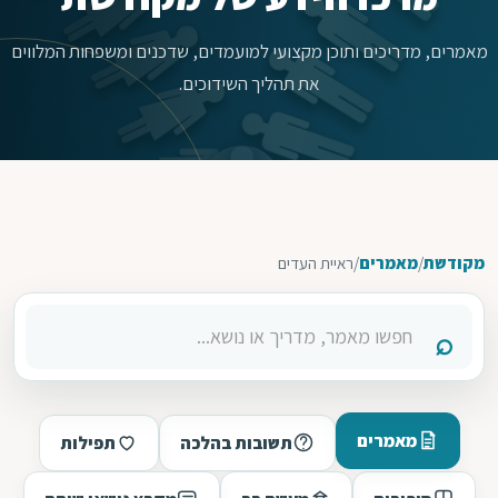
מאמרים, מדריכים ותוכן מקצועי למועמדים, שדכנים ומשפחות המלווים
את תהליך השידוכים.
מקודשת
/
מאמרים
/
ראיית העדים
מאמרים
תשובות בהלכה
תפילות