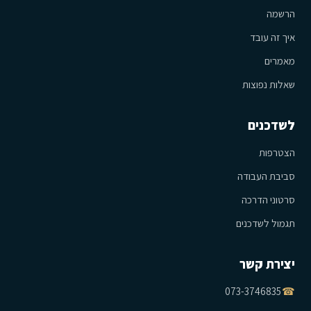
הרשמה
איך זה עובד
מאמרים
שאלות נפוצות
לשדכנים
הצטרפות
סביבת העבודה
סרטוני הדרכה
תגמול לשדכנים
יצירת קשר
073-3746835
☎