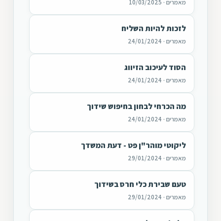
מאמרים · 10/03/2025
לזכות להיות השליח
מאמרים · 24/01/2024
הסוד לעיכוב הזיווג
מאמרים · 24/01/2024
מה הכרחי לבחון בחיפוש שידוך
מאמרים · 24/01/2024
ליקוטי מוהר"ן פט - דעת המשדך
מאמרים · 29/01/2024
טעם שבירת כלי חרס בשידוך
מאמרים · 29/01/2024