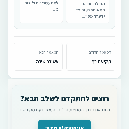
למנוע מריבות וליצור
תחילת החיים
ב...
המשותפים, וכיצד
ידע זה מסיי...
המאמר הקודם
המאמר הבא
תקיעת כף
אשורר שירה
רוצים להתקדם לשלב הבא?
בחרו את הדרך המתאימה לכם והמשיכו עם מקודשת.
אני מחפש/ת שידוך