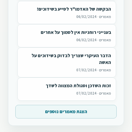
הבקשה של האדמו"ר לסייע בשידוכים!
מאמרים · 06/02/2024
בענייני רוחניות אין לסמוך על אחרים
מאמרים · 06/02/2024
הדבר העיקרי שצריך לבדוק בשידוכים על
האשה
מאמרים · 07/02/2024
זכות השדכן וסגולת המצווה לשדך
מאמרים · 07/02/2024
הצגת מאמרים נוספים