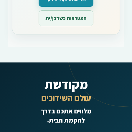
הצטרפות כשדכן/ית
מקודשת
עולם השידוכים
מלווים אתכם בדרך
להקמת הבית.