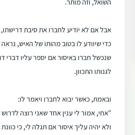
השואל, וזה מותר.
אבל אם לא יודיע לחברו את סיבת דרישתו,
כדי שיוודע לו בטוב מהותו של האיש, נראה 
שנכשל חברו באיסור אם יספר עליו דברי דופ
לגנותו התכוון.
ובאמת, כאשר יבוא לחברו ויאמר לו:
"אחי, אמור לי ענין אחד שאני רוצה לדרוש
ולא יהיה עליך איסור אם תגלה לי, כי כוונת 