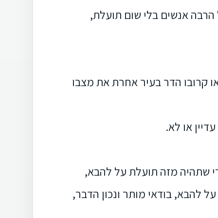
הרבה אנשים בלי שום תועלת,
או קרובו הדר בעיר אחרת את מצבו
דיין או לא.
די שתהיה מזה תועלת על להבא,
על להבא, בודאי מותר ונכון הדבר,