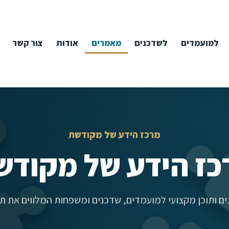
למועמדים
לשדכנים
מאמרים
אודות
צור קשר
מרכז הידע של מקודשת
כז הידע של מקודש
ם ותוכן מקצועי למועמדים, שדכנים ומשפחות המלווים את תה