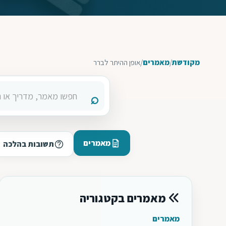
מקודשת
/
מאמרים
/
אופן ההיתר לברר
מאמרים
תשובות בהלכה
מאמרים בקטגוריה
מאמרים