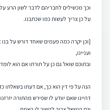
וכך מכשילים לחבריהם לדבר לשון הרע על 
על כן צריך לעשות כמו שכתבנו.
[וכן יקרה כמה פעמים שאחד דורש על בנו 
ועניינו,
ובתוכם שואל גם כן על תורתו אם הוא לומד ע
הנה על פי דין הוא כך, אם דעתו בשאלתו כ
דהיינו שאם יוודע לו שפירש מהתורה יזרזנו 
וגם הנשאל צריך להשיב לו האמת,