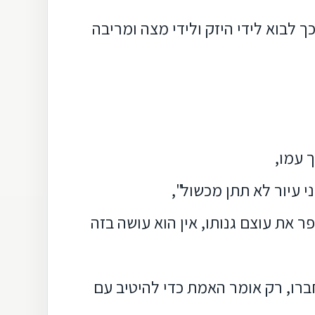
ך לבוא לידי היזק ולידי מצה ומריבה
 עמו,
י עיור לא תתן מכשול",
 את עוצם גנותו, אין הוא עושה בזה
חברו, רק אומר האמת כדי להיטיב עם