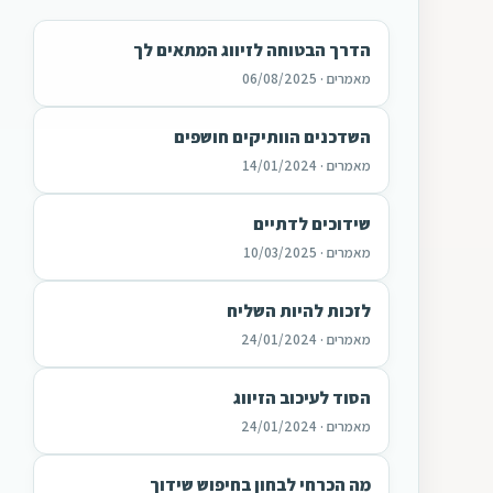
הדרך הבטוחה לזיווג המתאים לך
מאמרים · 06/08/2025
השדכנים הוותיקים חושפים
מאמרים · 14/01/2024
שידוכים לדתיים
מאמרים · 10/03/2025
לזכות להיות השליח
מאמרים · 24/01/2024
הסוד לעיכוב הזיווג
מאמרים · 24/01/2024
מה הכרחי לבחון בחיפוש שידוך