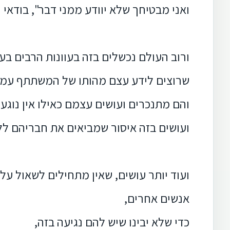
ואני מבטיחך שלא יוודע ממני דבר",
בודאי 
ורוב העולם נכשלים בזה בעוונות הרבים בענ
שרוצים לידע עצם מהותו של המשתתף עמם,
והם מתנכרים ועושים עצמם כאילו אין נוגע
ועושים בזה איסור שמביאים את חבריהם לל
ועוד יותר עושים, שאין מתחילים לשאול ע
אנשים אחרים,
כדי שלא יבינו שיש להם נגיעה בזה,