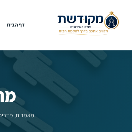
דף הבית
מר
מאמרים, מדריכי