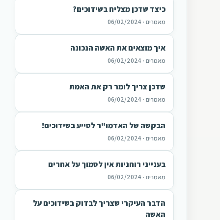
כיצד שדכן מצליח בשידוכים?
מאמרים · 06/02/2024
איך מוצאים את האשה הנכונה
מאמרים · 06/02/2024
שדכן צריך לומר רק את האמת
מאמרים · 06/02/2024
הבקשה של האדמו"ר לסייע בשידוכים!
מאמרים · 06/02/2024
בענייני רוחניות אין לסמוך על אחרים
מאמרים · 06/02/2024
הדבר העיקרי שצריך לבדוק בשידוכים על
האשה