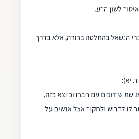
יסור לשון הרע.
רי הנשאל בהחלטה ברורה, אלא בדרך
 יא):
גישת
שידוכים
עם חברו וכיוצא בזה,
ר לו לדרוש ולחקור אצל אנשים על