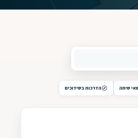
אי שיחה
הדרכות בשידוכים