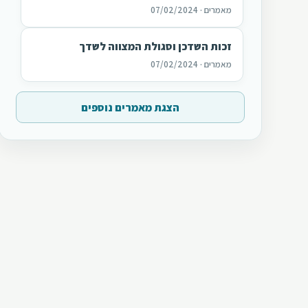
מאמרים · 07/02/2024
זכות השדכן וסגולת המצווה לשדך
מאמרים · 07/02/2024
הצגת מאמרים נוספים