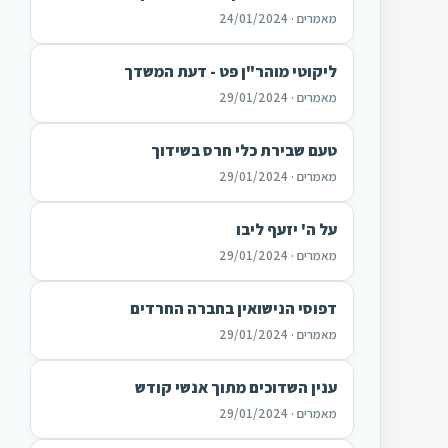
מאמרים · 24/01/2024
ליקוטי מוהר"ן פט - דעת המשדך
מאמרים · 29/01/2024
טעם שבירת כלי חרס בשידוך
מאמרים · 29/01/2024
על ה' יזעף ליבו
מאמרים · 29/01/2024
דפוסי הנישואין בחברה החרדים
מאמרים · 29/01/2024
ענין השדוכים מתוך אנשי קודש
מאמרים · 29/01/2024