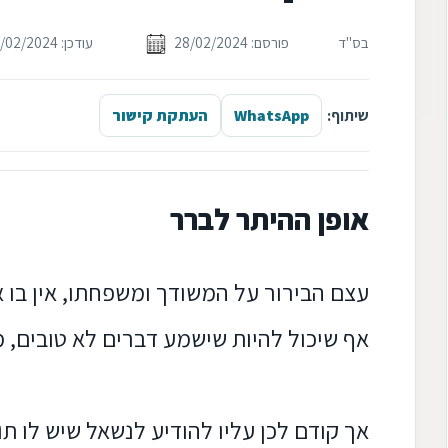
בס"ד
פורסם: 28/02/2024
עודכן: 28/02/2024
שיתוף:
WhatsApp
העתקת קישור
אופן ההיתר לברר
עצם הבירור על המשודך ומשפחתו, אין בו א
אף שיכול להיות שישמע דברים לא טובים, 
אך קודם לכן עליו להודיע לנשאל שיש לו תו