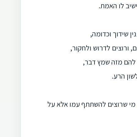
ישיב לו האמת.
ין שידוך וכדומה,
 ורוצים לדרוש ולחקור,
 להם מזה שמץ דבר,
שון הרע.
ל מי שרוצים להשתתף עמו אלא על