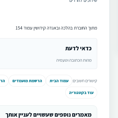
שידוכים לחרדים
מתוך החוברת בהלכה ובאגדה קידושין עמוד 154
כדאי לדעת
מהות הכתובה וטעמיה
קישורים חשובים:
עמוד הבית
הרשמת מועמדים
הרש
עוד בקטגוריה
מאמרים נוספים שעשויים לעניין אותך