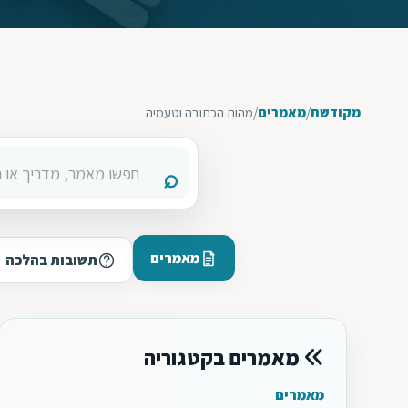
מקודשת
/
מאמרים
/
מהות הכתובה וטעמיה
מאמרים
תשובות בהלכה
מאמרים בקטגוריה
מאמרים