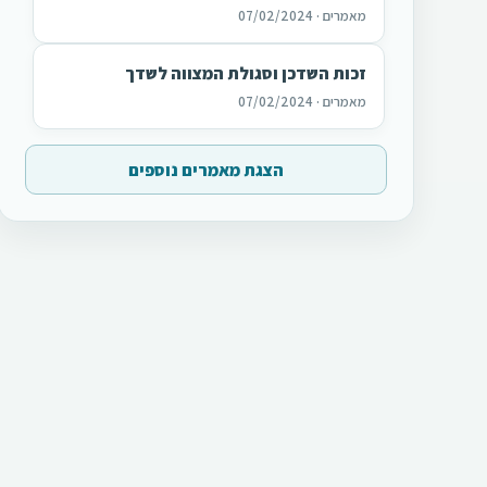
מאמרים · 07/02/2024
זכות השדכן וסגולת המצווה לשדך
מאמרים · 07/02/2024
הצגת מאמרים נוספים