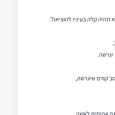
תהיה קלה בעיניו להוציאה".
יגרשה.
טב קודם שיגרשה,
ה אמיתית לאשה.