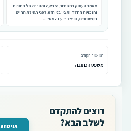
מאמר העוסק בחשיבות הידיעה וההבנה של החובות
והזכויות ההדדיות בין בני הזוג לפני תחילת החיים
המשותפים, וכיצד ידע זה מסיי...
המאמר הקודם
משפט הכתובה
רוצים להתקדם
לשלב הבא?
אני מחפש