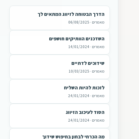
הדרך הבטוחה לזיווג המתאים לך
מאמרים · 06/08/2025
השדכנים הוותיקים חושפים
מאמרים · 14/01/2024
שידוכים לדתיים
מאמרים · 10/03/2025
לזכות להיות השליח
מאמרים · 24/01/2024
הסוד לעיכוב הזיווג
מאמרים · 24/01/2024
מה הכרחי לבחון בחיפוש שידוך