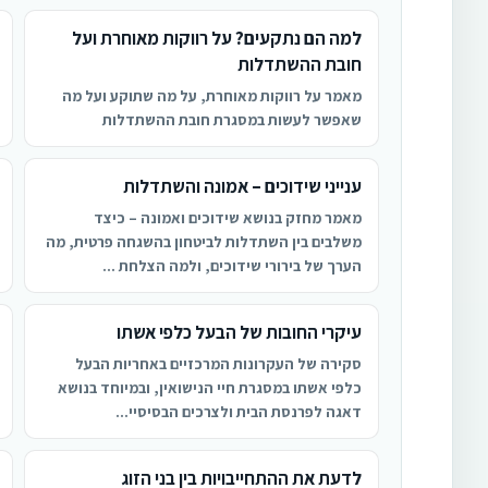
למה הם נתקעים? על רווקות מאוחרת ועל
חובת ההשתדלות
מאמר על רווקות מאוחרת, על מה שתוקע ועל מה
שאפשר לעשות במסגרת חובת ההשתדלות
ענייני שידוכים – אמונה והשתדלות
מאמר מחזק בנושא שידוכים ואמונה – כיצד
משלבים בין השתדלות לביטחון בהשגחה פרטית, מה
הערך של בירורי שידוכים, ולמה הצלחת ...
עיקרי החובות של הבעל כלפי אשתו
סקירה של העקרונות המרכזיים באחריות הבעל
כלפי אשתו במסגרת חיי הנישואין, ובמיוחד בנושא
דאגה לפרנסת הבית ולצרכים הבסיסיי...
לדעת את ההתחייבויות בין בני הזוג