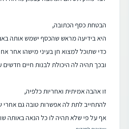
הבטחת כסף הכתובה,
היא בידיעה מראש שהכסף ישמש אותה באם 
כדי שתוכל למצוא חן בעיני מישהו אחר אחרי
ובכך תהיה לה היכולת לבנות חיים חדשים 
זו אהבה אמיתית ואחריות כלפיה,
להתחייב לתת לה אפשרות טובה גם אחרי ש
אף על פי שלא תהיה לו כל הנאה באותה שות