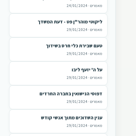
מאמרים · 24/01/2024
ליקוטי מוהר"ן פט - דעת המשדך
מאמרים · 29/01/2024
טעם שבירת כלי חרס בשידוך
מאמרים · 29/01/2024
על ה' יזעף ליבו
מאמרים · 29/01/2024
דפוסי הנישואין בחברה החרדים
מאמרים · 29/01/2024
ענין השדוכים מתוך אנשי קודש
מאמרים · 29/01/2024