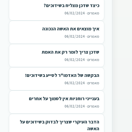
כיצד שדכן מצליח בשידוכים?
מאמרים · 06/02/2024
איך מוצאים את האשה הנכונה
מאמרים · 06/02/2024
שדכן צריך לומר רק את האמת
מאמרים · 06/02/2024
הבקשה של האדמו"ר לסייע בשידוכים!
מאמרים · 06/02/2024
בענייני רוחניות אין לסמוך על אחרים
מאמרים · 06/02/2024
הדבר העיקרי שצריך לבדוק בשידוכים על
האשה