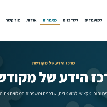
למועמדים
לשדכנים
מאמרים
אודות
צור קשר
מרכז הידע של מקודשת
כז הידע של מקודש
ם ותוכן מקצועי למועמדים, שדכנים ומשפחות המלווים את תה