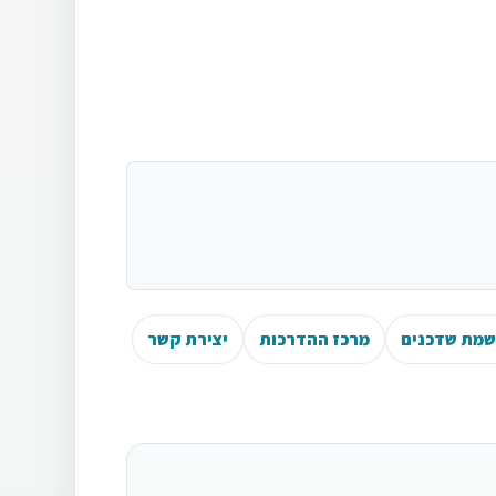
מת שדכנים
מרכז ההדרכות
יצירת קשר