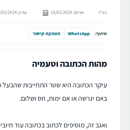
בס"ד
פורסם: 14/02/2024
עודכן: 14/02/2024
שיתוף:
WhatsApp
העתקת קישור
מהות הכתובה וטעמיה
עיקר הכתובה היא שטר התחייבות שהבעל מ
באם יגרשה או אם ימות, חס ושלום.
ואגב זה, מוסיפים לכתוב בכתובה עוד חיוב