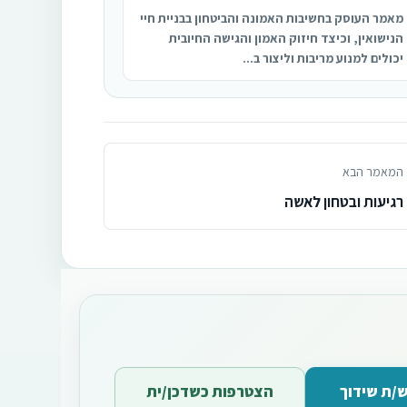
מאמר העוסק בחשיבות האמונה והביטחון בבניית חיי
הנישואין, וכיצד חיזוק האמון והגישה החיובית
יכולים למנוע מריבות וליצור ב...
המאמר הבא
רגיעות ובטחון לאשה
/ת שידוך
הצטרפות כשדכן/ית