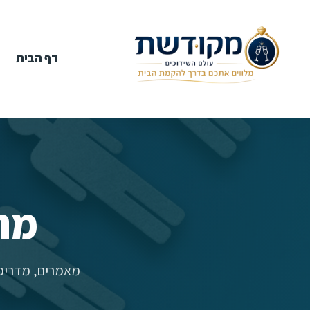
דף הבית
מר
מאמרים, מדריכי