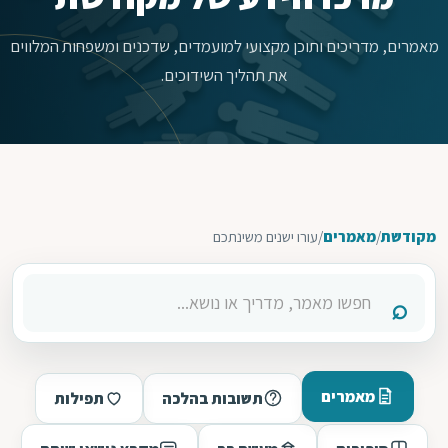
מאמרים, מדריכים ותוכן מקצועי למועמדים, שדכנים ומשפחות המלווים
את תהליך השידוכים.
מקודשת
/
מאמרים
/
עורו ישנים משינתכם
מאמרים
תשובות בהלכה
תפילות