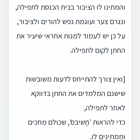
והמתינו לו הציבור בבית הכנסת לתפילה,
ונגרם צער ועוגמת נפש להורים ולציבור,
על כן יש לעמוד למנות אחראי שיעיר את
החתן לקום לתפילה.
[ואין צורך להתייחס לדעות משובשות
שישנם המלמדים את החתן בדווקא
לאחר לתפילה,
כדי להראות 'חֲשיבס', שכולם מחכים
וממתינים לו.