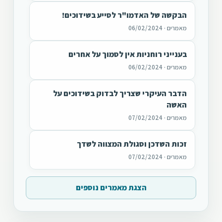
הבקשה של האדמו"ר לסייע בשידוכים!
מאמרים · 06/02/2024
בענייני רוחניות אין לסמוך על אחרים
מאמרים · 06/02/2024
הדבר העיקרי שצריך לבדוק בשידוכים על
האשה
מאמרים · 07/02/2024
זכות השדכן וסגולת המצווה לשדך
מאמרים · 07/02/2024
הצגת מאמרים נוספים