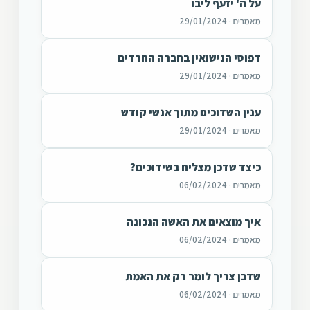
על ה' יזעף ליבו
מאמרים · 29/01/2024
דפוסי הנישואין בחברה החרדים
מאמרים · 29/01/2024
ענין השדוכים מתוך אנשי קודש
מאמרים · 29/01/2024
כיצד שדכן מצליח בשידוכים?
מאמרים · 06/02/2024
איך מוצאים את האשה הנכונה
מאמרים · 06/02/2024
שדכן צריך לומר רק את האמת
מאמרים · 06/02/2024