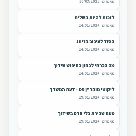
מאמרים · 10/03/2025
לזכות להיות השליח
מאמרים · 24/01/2024
הסוד לעיכוב הזיווג
מאמרים · 24/01/2024
מה הכרחי לבחון בחיפוש שידוך
מאמרים · 24/01/2024
ליקוטי מוהר"ן פט - דעת המשדך
מאמרים · 29/01/2024
טעם שבירת כלי חרס בשידוך
מאמרים · 29/01/2024