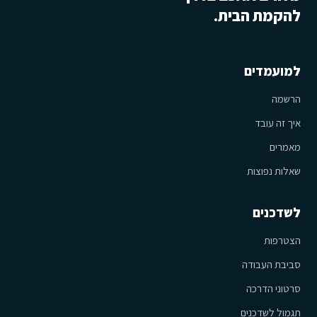
להקמת הבית.
למועמדים
הרשמה
איך זה עובד
מאמרים
שאלות נפוצות
לשדכנים
הצטרפות
סביבת העבודה
סרטוני הדרכה
תגמול לשדכנים