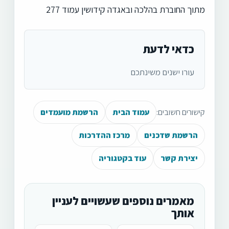
מתוך החוברת בהלכה ובאגדה קידושין עמוד 277
כדאי לדעת
עורו ישנים משינתכם
קישורים חשובים:
עמוד הבית
הרשמת מועמדים
הרשמת שדכנים
מרכז ההדרכות
יצירת קשר
עוד בקטגוריה
מאמרים נוספים שעשויים לעניין
אותך