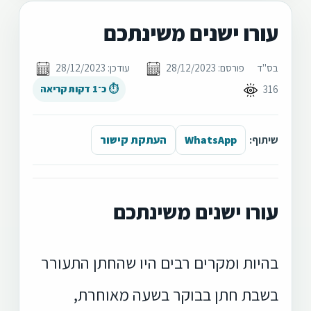
עורו ישנים משינתכם
בס"ד
פורסם: 28/12/2023
עודכן: 28/12/2023
316
⏱ כ־1 דקות קריאה
שיתוף:
WhatsApp
העתקת קישור
עורו ישנים משינתכם
בהיות ומקרים רבים היו שהחתן התעורר
בשבת חתן בבוקר בשעה מאוחרת,