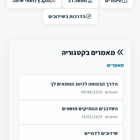
סיפורים
מעשה רב
מקבץ נושאי שיחה
הדרכות בשידוכים
מאמרים בקטגוריה
מאמרים
הדרך הבטוחה לזיווג המתאים לך
מאמרים · 06/08/2025
השדכנים הוותיקים חושפים
מאמרים · 14/01/2024
שידוכים לדתיים