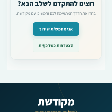
רוצים להתקדם לשלב הבא?
בחרו את הדרך המתאימה לכם והמשיכו עם מקודשת.
אני מחפש/ת שידוך
הצטרפות כשדכן/ית
מקודשת