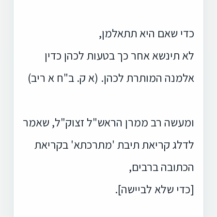
כדי שאם היא תתאלמן,
לא תינשא אחר כך בטעות לכהן כדין
אלמנה המותרת לכהן. (א ק. ב"ח א ריב)
ומעשה רב ממרן הראש"ל זצוק"ל, שאמר
לדלג קריאת תיבת 'מתרכתא' בקריאת
הכתובה ברבים,
[כדי שלא לביישה].