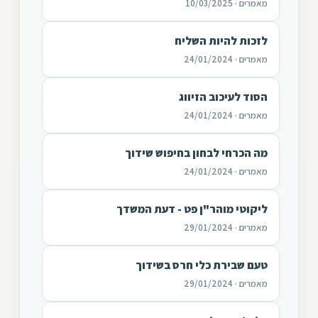
מאמרים · 10/03/2025
לזכות להיות השליח
מאמרים · 24/01/2024
הסוד לעיכוב הזיווג
מאמרים · 24/01/2024
מה הכרחי לבחון בחיפוש שידוך
מאמרים · 24/01/2024
ליקוטי מוהר"ן פט - דעת המשדך
מאמרים · 29/01/2024
טעם שבירת כלי חרס בשידוך
מאמרים · 29/01/2024