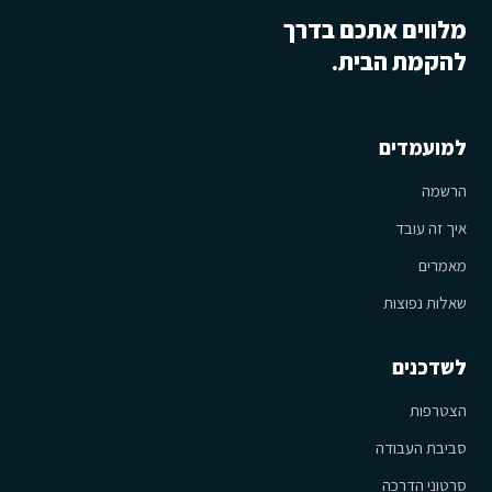
מלווים אתכם בדרך
להקמת הבית.
למועמדים
הרשמה
איך זה עובד
מאמרים
שאלות נפוצות
לשדכנים
הצטרפות
סביבת העבודה
סרטוני הדרכה