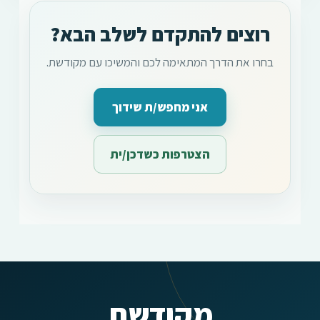
רוצים להתקדם לשלב הבא?
בחרו את הדרך המתאימה לכם והמשיכו עם מקודשת.
אני מחפש/ת שידוך
הצטרפות כשדכן/ית
מקודשת