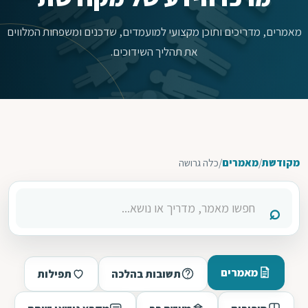
מאמרים, מדריכים ותוכן מקצועי למועמדים, שדכנים ומשפחות המלווים
את תהליך השידוכים.
מקודשת
/
מאמרים
/
כלה גרושה
מאמרים
תשובות בהלכה
תפילות