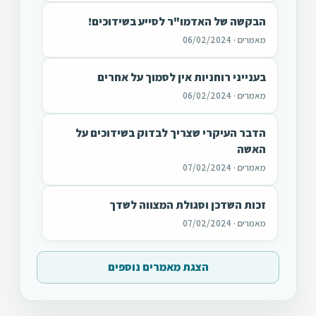
הבקשה של האדמו"ר לסייע בשידוכים!
מאמרים · 06/02/2024
בענייני רוחניות אין לסמוך על אחרים
מאמרים · 06/02/2024
הדבר העיקרי שצריך לבדוק בשידוכים על
האשה
מאמרים · 07/02/2024
זכות השדכן וסגולת המצווה לשדך
מאמרים · 07/02/2024
הצגת מאמרים נוספים