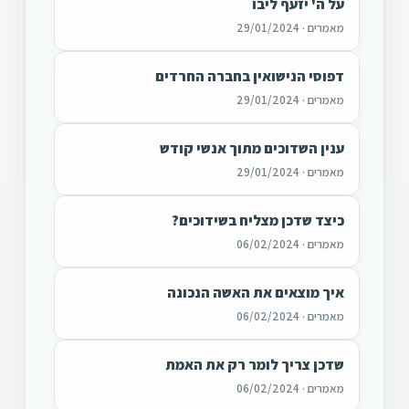
על ה' יזעף ליבו
מאמרים · 29/01/2024
דפוסי הנישואין בחברה החרדים
מאמרים · 29/01/2024
ענין השדוכים מתוך אנשי קודש
מאמרים · 29/01/2024
כיצד שדכן מצליח בשידוכים?
מאמרים · 06/02/2024
איך מוצאים את האשה הנכונה
מאמרים · 06/02/2024
שדכן צריך לומר רק את האמת
מאמרים · 06/02/2024