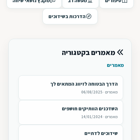
סיפורים
מעשה רב
מקבץ נושאי שיחה
הדרכות בשידוכים
מאמרים בקטגוריה
מאמרים
הדרך הבטוחה לזיווג המתאים לך
מאמרים · 06/08/2025
השדכנים הוותיקים חושפים
מאמרים · 14/01/2024
שידוכים לדתיים