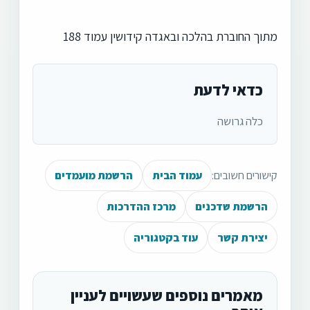
מתוך החוברת בהלכה ובאגדה קידושין עמוד 188
כדאי לדעת
כלה גרושה
קישורים חשובים:
עמוד הבית
הרשמת מועמדים
הרשמת שדכנים
מרכז ההדרכות
יצירת קשר
עוד בקטגוריה
מאמרים נוספים שעשויים לעניין