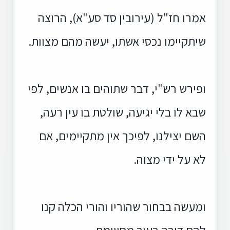
אמרו חז"ל (עירובין סד סע"א), הרוצה
שיתקיימו נכסי אשתו, יעשה מהם מצוות.
ופירש רש"י, דבר שתוהים בו אנשים, לפי
שבא לו בלי יגיעה, שולטת בו עין רעה,
השם יצילנו, לפיכך אין מתקיימים, אם
לא על ידי מצוה.
ומעשה בבחור שהוריו והורי הכלה קנו
להם דירה בעיר מסויימת,