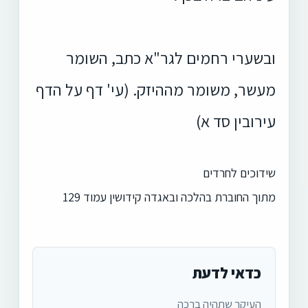
ובשערי רחמים לגר"א כתב, השומר
מעשר, משומר מההיזק. (עי' דף על הדף
עירובין סד א)
שידוכים לחרדים
מתוך החוברת בהלכה ובאגדה קידושין עמוד 129
כדאי לדעת
העיקר שתהיה ברכה