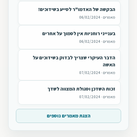
הבקשה של האדמו"ר לסייע בשידוכים!
מאמרים · 06/02/2024
בענייני רוחניות אין לסמוך על אחרים
מאמרים · 06/02/2024
הדבר העיקרי שצריך לבדוק בשידוכים על
האשה
מאמרים · 07/02/2024
זכות השדכן וסגולת המצווה לשדך
מאמרים · 07/02/2024
הצגת מאמרים נוספים