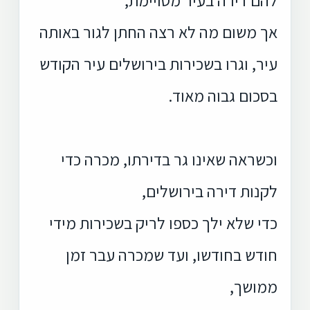
אך משום מה לא רצה החתן לגור באותה
עיר, וגרו בשכירות בירושלים עיר הקודש
בסכום גבוה מאוד.
וכשראה שאינו גר בדירתו, מכרה כדי
לקנות דירה בירושלים,
כדי שלא ילך כספו לריק בשכירות מידי
חודש בחודשו, ועד שמכרה עבר זמן
ממושך,