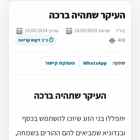
העיקר שתהיה ברכה
בס"ד
פורסם: 10/03/2024
עודכן: 10/03/2024
408
⏱ כ־2 דקות קריאה
שיתוף:
WhatsApp
העתקת קישור
העיקר שתהיה ברכה
יתפללו בני הזוג שיזכו להשתמש בכסף
ובנדוניא שמביאים להם ההורים בשמחה,