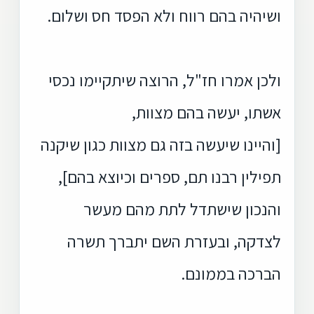
ושיהיה בהם רווח ולא הפסד חס ושלום.
ולכן אמרו חז"ל, הרוצה שיתקיימו נכסי
אשתו, יעשה בהם מצוות,
[והיינו שיעשה בזה גם מצוות כגון שיקנה
תפילין רבנו תם, ספרים וכיוצא בהם],
והנכון שישתדל לתת מהם מעשר
לצדקה, ובעזרת השם יתברך תשרה
הברכה בממונם.