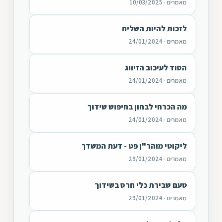
מאמרים · 10/03/2025
לזכות להיות השליח
מאמרים · 24/01/2024
הסוד לעיכוב הזיווג
מאמרים · 24/01/2024
מה הכרחי לבחון בחיפוש שידוך
מאמרים · 24/01/2024
ליקוטי מוהר"ן פט - דעת המשדך
מאמרים · 29/01/2024
טעם שבירת כלי חרס בשידוך
מאמרים · 29/01/2024