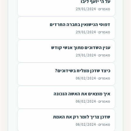
על ה' יזעף ליבו
מאמרים · 29/01/2024
דפוסי הנישואין בחברה החרדים
מאמרים · 29/01/2024
ענין השדוכים מתוך אנשי קודש
מאמרים · 29/01/2024
כיצד שדכן מצליח בשידוכים?
מאמרים · 06/02/2024
איך מוצאים את האשה הנכונה
מאמרים · 06/02/2024
שדכן צריך לומר רק את האמת
מאמרים · 06/02/2024