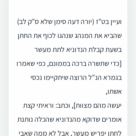
ועיין בט"ז (יורה דעה סימן שלא ס"ק לב)
שהביא את המנהג שנהגו לכוף את החתן
בשעת קבלת הנדוניא לתת מעשר
[כדי שתשרה ברכה בממונם, כפי שאמרו
בגמרא הנ"ל הרוצה שיתקיימו נכסי
אשתו,
יעשה מהם מצוות], וכתב: וראיתי קצת
אומרים שדוקא מהנדוניא שהכלה נותנת
לחתן יפריש מעשר, אבל לא ממה שאבי