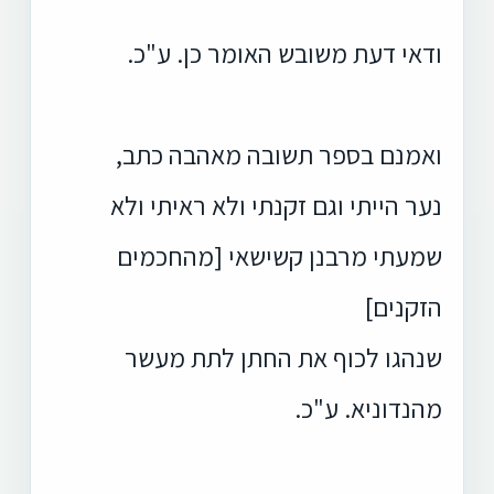
ודאי דעת משובש האומר כן. ע"כ.
ואמנם בספר תשובה מאהבה כתב,
נער הייתי וגם זקנתי ולא ראיתי ולא
שמעתי מרבנן קשישאי [מהחכמים
הזקנים]
שנהגו לכוף את החתן לתת מעשר
מהנדוניא. ע"כ.