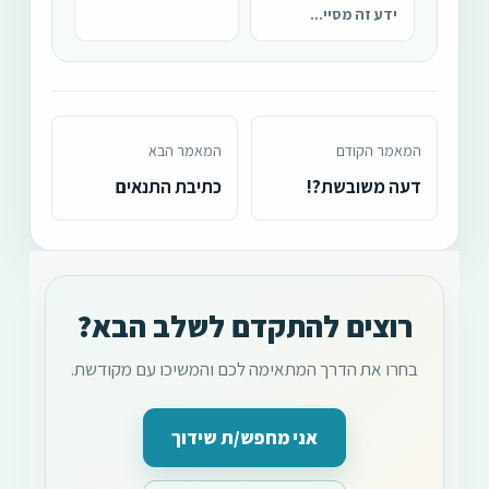
ידע זה מסיי...
המאמר הקודם
המאמר הבא
דעה משובשת?!
כתיבת התנאים
רוצים להתקדם לשלב הבא?
בחרו את הדרך המתאימה לכם והמשיכו עם מקודשת.
אני מחפש/ת שידוך