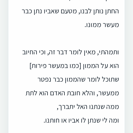
החתן נותן לבנו, מטעם שאביו נתן כבר
מעשר ממונו.
ותמהתי, מאין לומר דבר זה, וכי החיוב
הוא על הממון [כמו במעשר פירות]
שתוכל לומר שהממון כבר נפטר
ממעשר, והלא חובת האדם הוא לתת
ממה שנתנו האל יתברך,
ומה לי שנתן לו אביו או חותנו.