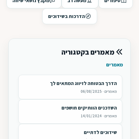
סיפורים
מעשה רב
מקבץ נושאי שיחה
הדרכות בשידוכים
מאמרים בקטגוריה
מאמרים
הדרך הבטוחה לזיווג המתאים לך
מאמרים · 06/08/2025
השדכנים הוותיקים חושפים
מאמרים · 14/01/2024
שידוכים לדתיים