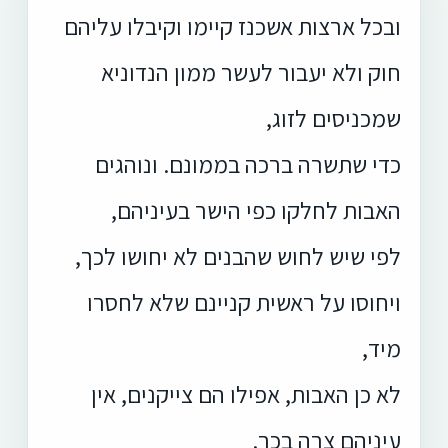
ובכל ארצות אשכנז קיימו וקיבלו עליהם
חוק ולא יעבור לעשר ממון הנדוניא
שמכניסים לזוג,
כדי שתשרה ברכה בממונם. ונוהגים
האבות לחלקו כפי הישר בעיניהם,
לפי שיש לחוש שהבנים לא יחושו לכך,
ויחוסו על ראשית קניינם שלא לחסרו
מיד,
לא כן האבות, אפילו הם צייקנים, אין
עיניהם צרה בכך.