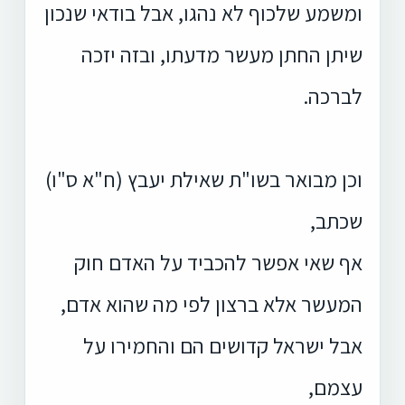
ומשמע שלכוף לא נהגו, אבל בודאי שנכון
שיתן החתן מעשר מדעתו, ובזה יזכה
לברכה.
וכן מבואר בשו"ת שאילת יעבץ (ח"א ס"ו)
שכתב,
אף שאי אפשר להכביד על האדם חוק
המעשר אלא ברצון לפי מה שהוא אדם,
אבל ישראל קדושים הם והחמירו על
עצמם,