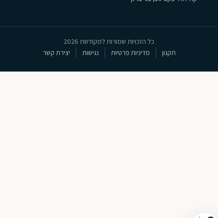
כל הזכויות שמורות למקודשת 2026
תקנון
מדיניות פרטיות
נגישות
יצירת קשר