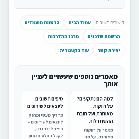
קישורים חשובים:
עמוד הבית
הרשמת מועמדים
הרשמת שדכנים
מרכז ההדרכות
יצירת קשר
עוד בקטגוריה
מאמרים נוספים שעשויים לעניין
אותך
למה הם נתקעים?
טיפים חשובים
על רווקות
ליוצאים לשידוכים
מאוחרת ועל חובת
מדריך מעשי ומחזק
ההשתדלות
ליוצאים לשידוכים –
כיצד לברר נכון,
מאמר על רווקות
לקבל החלטות מתוך
מאוחרת, על מה