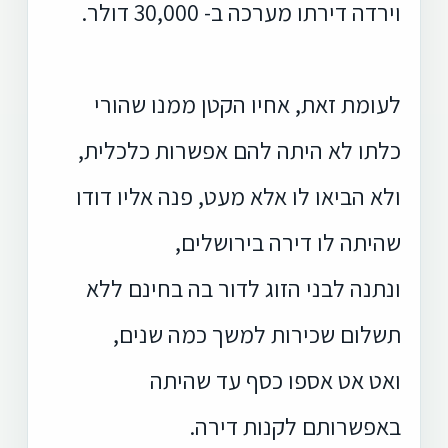
וירדה דירתו מערכה ב- 30,000 דולר.
לעומת זאת, אחיו הקטן ממנו שהורי
כלתו לא היתה להם אפשרות כלכלית,
ולא הביאו לו אלא מעט, פנה אליו דודו
שהיתה לו דירה בירושלים,
ונתנה לבני הזוג לדור בה בחינם ללא
תשלום שכירות למשך כמה שנים,
ואט אט אספו כסף עד שהיתה
באפשרותם לקנות דירה.