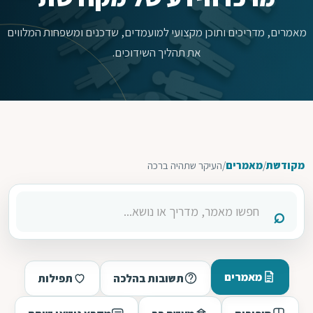
מאמרים, מדריכים ותוכן מקצועי למועמדים, שדכנים ומשפחות המלווים
את תהליך השידוכים.
מקודשת
/
מאמרים
/
העיקר שתהיה ברכה
מאמרים
תשובות בהלכה
תפילות