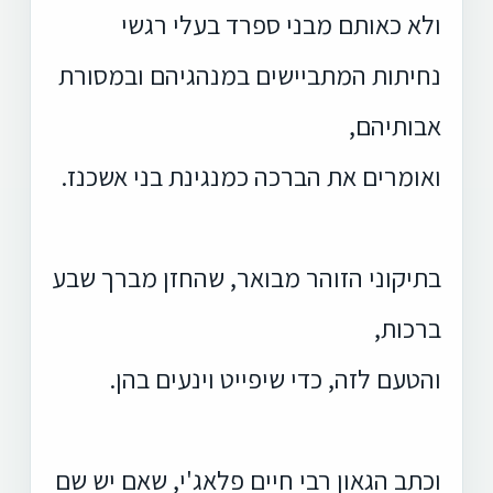
ולא כאותם מבני ספרד בעלי רגשי
נחיתות המתביישים במנהגיהם ובמסורת
אבותיהם,
ואומרים את הברכה כמנגינת בני אשכנז.
בתיקוני הזוהר מבואר, שהחזן מברך שבע
ברכות,
והטעם לזה, כדי שיפייט וינעים בהן.
וכתב הגאון רבי חיים פלאג'י, שאם יש שם