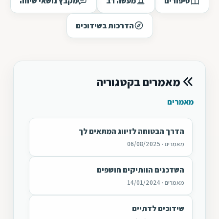
סיפורים
מעשה רב
מקבץ נושאי שיחה
הדרכות בשידוכים
מאמרים בקטגוריה
מאמרים
הדרך הבטוחה לזיווג המתאים לך
מאמרים · 06/08/2025
השדכנים הוותיקים חושפים
מאמרים · 14/01/2024
שידוכים לדתיים