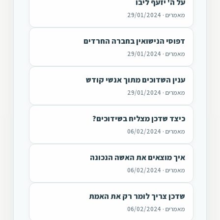
על ה' יזעף ליבו
מאמרים · 29/01/2024
דפוסי הנישואין בחברה החרדים
מאמרים · 29/01/2024
ענין השדוכים מתוך אנשי קודש
מאמרים · 29/01/2024
כיצד שדכן מצליח בשידוכים?
מאמרים · 06/02/2024
איך מוצאים את האשה הנכונה
מאמרים · 06/02/2024
שדכן צריך לומר רק את האמת
מאמרים · 06/02/2024