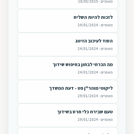
מאמרים · 10/03/2025
לזכות להיות השליח
מאמרים · 24/01/2024
הסוד לעיכוב הזיווג
מאמרים · 24/01/2024
מה הכרחי לבחון בחיפוש שידוך
מאמרים · 24/01/2024
ליקוטי מוהר"ן פט - דעת המשדך
מאמרים · 29/01/2024
טעם שבירת כלי חרס בשידוך
מאמרים · 29/01/2024