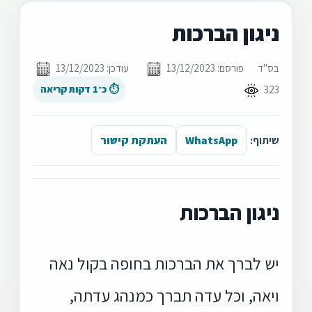
ניגון הברכות
בס"ד
פורסם: 13/12/2023
עודכן: 13/12/2023
323
⏱ כ־1 דקות קריאה
שיתוף:
WhatsApp
העתקת קישור
ניגון הברכות
יש לברך את הברכות בחופה בקול נאה
ויאה,
וכל עדה תברך כמנהג עדתה,