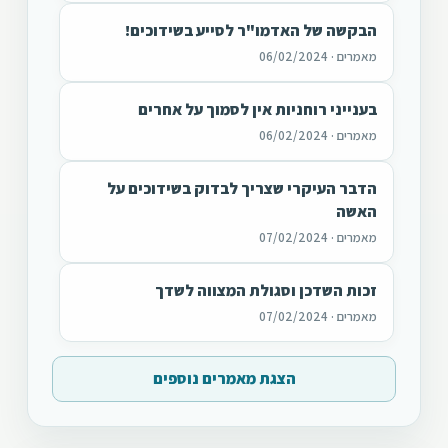
הבקשה של האדמו"ר לסייע בשידוכים!
מאמרים · 06/02/2024
בענייני רוחניות אין לסמוך על אחרים
מאמרים · 06/02/2024
הדבר העיקרי שצריך לבדוק בשידוכים על
האשה
מאמרים · 07/02/2024
זכות השדכן וסגולת המצווה לשדך
מאמרים · 07/02/2024
הצגת מאמרים נוספים