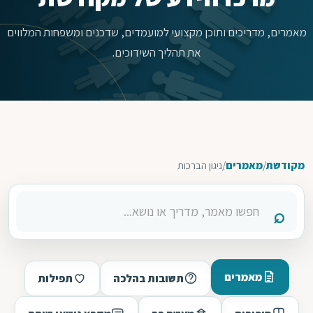
מאמרים, מדריכים ותוכן מקצועי למועמדים, שדכנים ומשפחות המלווים
את תהליך השידוכים.
מקודשת
/
מאמרים
/
ניגון הברכות
מאמרים
תשובות בהלכה
תפילות