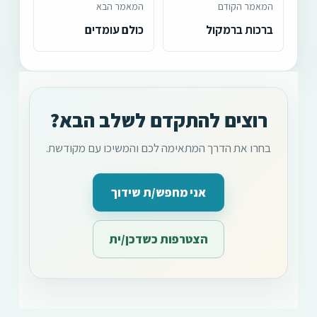
המאמר הקודם
המאמר הבא
ברכות ברמקול
כולם עומדים
רוצים להתקדם לשלב הבא?
בחרו את הדרך המתאימה לכם והמשיכו עם מקודשת.
אני מחפש/ת שידוך
הצטרפות כשדכן/ית