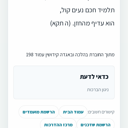
תלמיד חכם נעים קול,
הוא עדיף מהחזן. (ה תקא)
מתוך החוברת בהלכה ובאגדה קידושין עמוד 198
כדאי לדעת
ניגון הברכות
קישורים חשובים:
עמוד הבית
הרשמת מועמדים
הרשמת שדכנים
מרכז ההדרכות