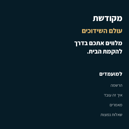
מקודשת
עולם השידוכים
מלווים אתכם בדרך
להקמת הבית.
למועמדים
הרשמה
איך זה עובד
מאמרים
שאלות נפוצות