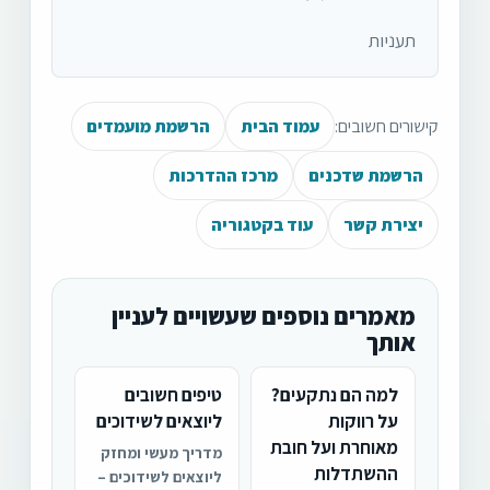
תעניות
קישורים חשובים:
עמוד הבית
הרשמת מועמדים
הרשמת שדכנים
מרכז ההדרכות
יצירת קשר
עוד בקטגוריה
מאמרים נוספים שעשויים לעניין
אותך
למה הם נתקעים?
טיפים חשובים
על רווקות
ליוצאים לשידוכים
מאוחרת ועל חובת
מדריך מעשי ומחזק
ההשתדלות
ליוצאים לשידוכים –