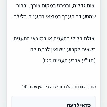
וצום גדליה, ובפרט במקום צורך, וברור
שהסעודה תערך במוצאי התענית בלילה.
ואולם בלילי התענית או במוצאי התענית,
רשאים לקבוע נישואין לכתחילה.
(חזו"ע ארבע תעניות קטו)
מתוך החוברת בהלכה ובאגדה קידושין עמוד 141
כדאי לדעת