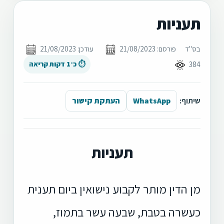
תעניות
בס"ד
פורסם: 21/08/2023
עודכן: 21/08/2023
384
⏱ כ־1 דקות קריאה
שיתוף:
WhatsApp
העתקת קישור
תעניות
מן הדין מותר לקבוע נישואין ביום תענית
כעשרה בטבת, שבעה עשר בתמוז,