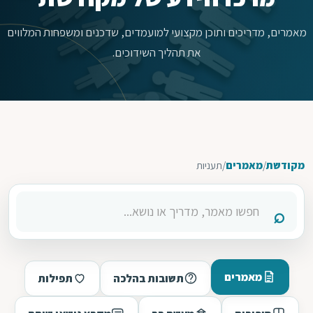
מאמרים, מדריכים ותוכן מקצועי למועמדים, שדכנים ומשפחות המלווים
את תהליך השידוכים.
מקודשת
/
מאמרים
/
תעניות
מאמרים
תשובות בהלכה
תפילות