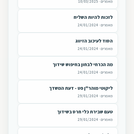
מאמרים · 10/03/2025
לזכות להיות השליח
מאמרים · 24/01/2024
הסוד לעיכוב הזיווג
מאמרים · 24/01/2024
מה הכרחי לבחון בחיפוש שידוך
מאמרים · 24/01/2024
ליקוטי מוהר"ן פט - דעת המשדך
מאמרים · 29/01/2024
טעם שבירת כלי חרס בשידוך
מאמרים · 29/01/2024