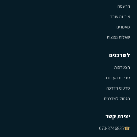
הרשמה
איך זה עובד
מאמרים
שאלות נפוצות
לשדכנים
הצטרפות
סביבת העבודה
סרטוני הדרכה
תגמול לשדכנים
יצירת קשר
073-3746835
☎