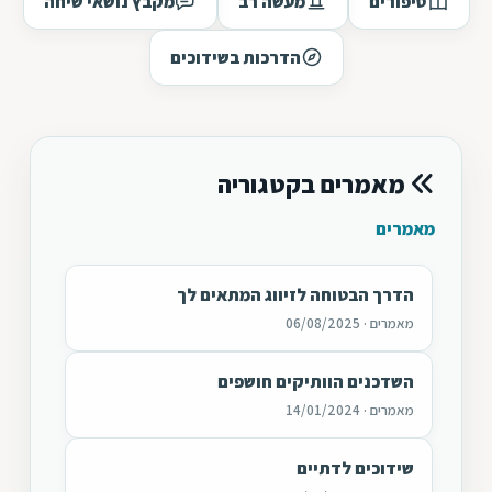
סיפורים
מעשה רב
מקבץ נושאי שיחה
הדרכות בשידוכים
מאמרים בקטגוריה
מאמרים
הדרך הבטוחה לזיווג המתאים לך
מאמרים · 06/08/2025
השדכנים הוותיקים חושפים
מאמרים · 14/01/2024
שידוכים לדתיים