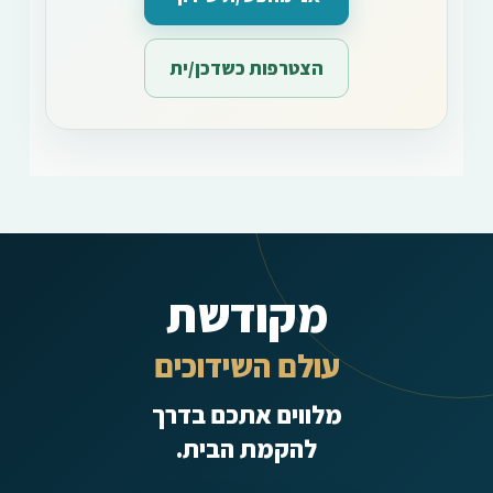
הצטרפות כשדכן/ית
מקודשת
עולם השידוכים
מלווים אתכם בדרך
להקמת הבית.