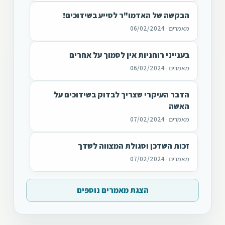
הבקשה של האדמו"ר לסייע בשידוכים!
מאמרים · 06/02/2024
בענייני רוחניות אין לסמוך על אחרים
מאמרים · 06/02/2024
הדבר העיקרי שצריך לבדוק בשידוכים על
האשה
מאמרים · 07/02/2024
זכות השדכן וסגולת המצווה לשדך
מאמרים · 07/02/2024
הצגת מאמרים נוספים