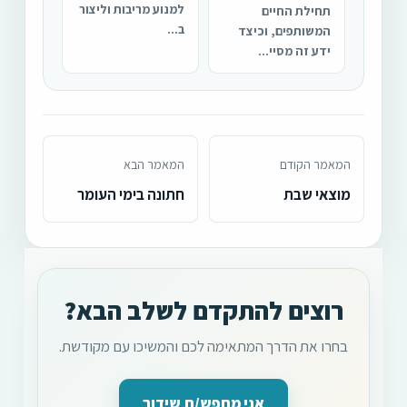
למנוע מריבות וליצור
תחילת החיים
ב...
המשותפים, וכיצד
ידע זה מסיי...
המאמר הקודם
המאמר הבא
מוצאי שבת
חתונה בימי העומר
רוצים להתקדם לשלב הבא?
בחרו את הדרך המתאימה לכם והמשיכו עם מקודשת.
אני מחפש/ת שידוך