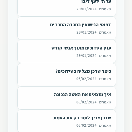
על ה' יזעף ליבו
מאמרים · 29/01/2024
דפוסי הנישואין בחברה החרדים
מאמרים · 29/01/2024
ענין השדוכים מתוך אנשי קודש
מאמרים · 29/01/2024
כיצד שדכן מצליח בשידוכים?
מאמרים · 06/02/2024
איך מוצאים את האשה הנכונה
מאמרים · 06/02/2024
שדכן צריך לומר רק את האמת
מאמרים · 06/02/2024