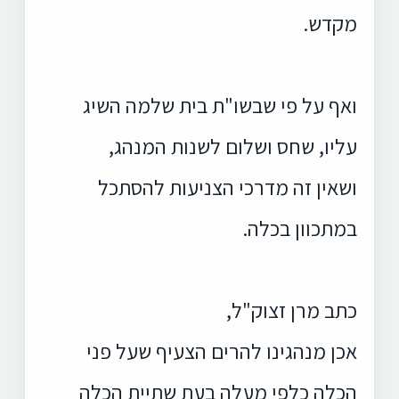
מקדש.
ואף על פי שבשו"ת בית שלמה השיג
עליו, שחס ושלום לשנות המנהג,
ושאין זה מדרכי הצניעות להסתכל
במתכוון בכלה.
כתב מרן זצוק"ל,
אכן מנהגינו להרים הצעיף שעל פני
הכלה כלפי מעלה בעת שתיית הכלה