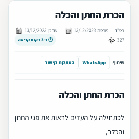
הכרת החתן והכלה
בס"ד
פורסם: 13/12/2023
עודכן: 13/12/2023
327
⏱ כ־3 דקות קריאה
שיתוף:
WhatsApp
העתקת קישור
הכרת החתן והכלה
לכתחילה על העדים לראות את פני החתן
והכלה,