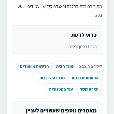
מתוך החוברת בהלכה ובאגדה קידושין עמודים 202-
203
כדאי לדעת
הכרת החתן והכלה
קישורים חשובים:
עמוד הבית
הרשמת מועמדים
הרשמת שדכנים
מרכז ההדרכות
יצירת קשר
עוד בקטגוריה
מאמרים נוספים שעשויים לעניין