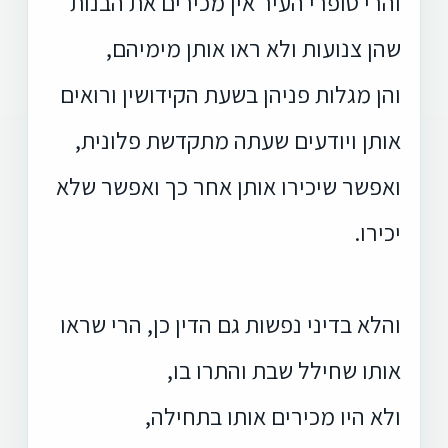
והרי סופרי העיר אין מכירים את הבנות
שהן צנועות ולא ראו אותן מימיהם,
והן מגלות פניהן בשעת הקידושין ורואים
אותן ויודעים שעתה מתקדשת פלונית,
ואפשר שיכירו אותן אחר כך ואפשר שלא
יכירו.
והלא בדיני נפשות גם הדין כן, הרי שראו
אותו שחילל שבת והתרו בו,
ולא היו מכירים אותו בתחילה,