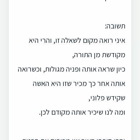
תשובה:
איני רואה מקום לשאלה זו, והרי היא
מקודשת מן התורה,
כיון שראה אותה ופניה מגולות, וכשרואה
אותה אחר כך מכיר שזו היא האשה
שקידש פלוני,
ומה לנו שיכיר אותה מקודם לכן.