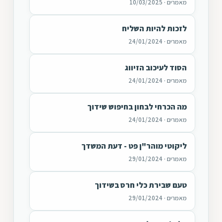
מאמרים · 10/03/2025
לזכות להיות השליח
מאמרים · 24/01/2024
הסוד לעיכוב הזיווג
מאמרים · 24/01/2024
מה הכרחי לבחון בחיפוש שידוך
מאמרים · 24/01/2024
ליקוטי מוהר"ן פט - דעת המשדך
מאמרים · 29/01/2024
טעם שבירת כלי חרס בשידוך
מאמרים · 29/01/2024