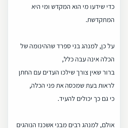
כדי שידעו מי הוא המקדש ומי היא
המתקדשת.
על כן, למנהג בני ספרד שההינומה של
הכלה אינה עבה כלל,
ברור שאין צורך שילכו העדים עם החתן
לראות בעת שמכסה את פני הכלה,
כי גם כך יכולים להעיד.
אולם, למנהג רבים מבני אשכנז הנוהגים