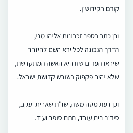
קודם הקידושין.
וכן כתב בספר זכרונות אליהו מני,
הדרך הנכונה לכל ירא השם להיזהר
שיראו העדים שזו היא האשה המתקדשת,
שלא יהיה פקפוק בשורש קדושת ישראל.
וכן דעת מטה משה, שו"ת שארית יעקב,
סידור בית עובד, חתם סופר ועוד.