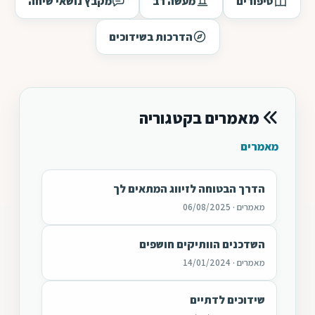
סיפורים
מעשה רב
מקבץ נושאי שיחה
הדרכות בשידוכים
מאמרים בקטגוריה
מאמרים
הדרך הבטוחה לזיווג המתאים לך
מאמרים · 06/08/2025
השדכנים הוותיקים חושפים
מאמרים · 14/01/2024
שידוכים לדתיים