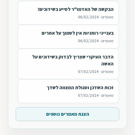
הבקשה של האדמו"ר לסייע בשידוכים!
מאמרים · 06/02/2024
בענייני רוחניות אין לסמוך על אחרים
מאמרים · 06/02/2024
הדבר העיקרי שצריך לבדוק בשידוכים על
האשה
מאמרים · 07/02/2024
זכות השדכן וסגולת המצווה לשדך
מאמרים · 07/02/2024
הצגת מאמרים נוספים