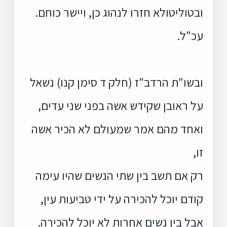
ובטוליטולא חזרו לנהוג כן, ויישר כוחם.
עכ"ל.
ובשו"ת הרדב"ז (חלק ד סימן קנו) נשאל
על ראובן שקידש אשה בפני שני עדים,
ואחד מהם אמר שמעולם לא הכיר אשה
זו,
רק אם תשב בין שתי הנשים שהיו עימה
קודם יוכל להכירה על ידי טביעות עין,
אבל בין נשים אחרות לא יוכל להכירה.