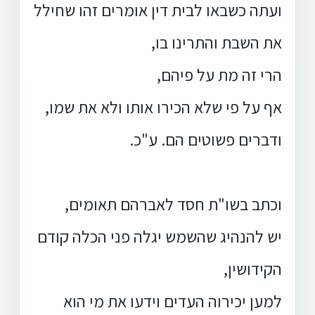
ועתה כשבאו לבית דין אומרים זהו שחילל
את השבת והתרינו בו,
הרי זה מת על פיהם,
אף על פי שלא הכירו אותו ולא את שמו,
ודברים פשוטים הם. ע"כ.
וכתב בשו"ת חסד לאברהם תאומים,
יש להנהיג שהשמש יגלה פני הכלה קודם
הקידושין,
למען יכירוה העדים וידעו את מי הוא