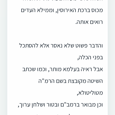
מכוס ברכת האירוסין, וממילא העדים
רואים אותה.
והדבר פשוט שלא נאסר אלא להסתכל
בפני הכלה,
אבל ראיה בעלמא מותר, וכמו שכתב
השיטה מקובצת בשם הרמ"ה
מטוליטולא,
וכן מבואר ברמב"ם ובטור ושלחן ערוך,