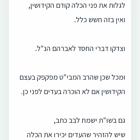
לגלות את פני הכלה קודם הקידושין,
ואין בזה חשש כלל.
וצדקו דברי החסד לאברהם הנ"ל.
ומכל שכן שהרב המבי"ט מפקפק בעצם
הקידושין אם לא הוכרה בעדים לפני כן.
גם בשו"ת ישמח לבב כתב,
שיש להזהיר שהעדים יכירו את הכלה