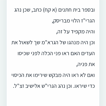
ובספר בית חתנים (א קח) כתב, שכן נהג
הגרי"ז הלוי מבריסק,
והיה מקפיד על זה,
וכן היה מנהגו של הגרא"מ שך לשאול את
העדים האם ראו פני הכלה לפני שכיסו
את פניה,
ואם לא ראו היה מבקש שירימו את הכיסוי
כדי שיראו. וכן נהג הגרי"ש אלישיב זצ"ל.