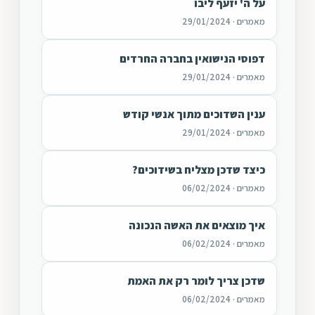
על ה' יזעף ליבו
מאמרים · 29/01/2024
דפוסי הנישואין בחברה החרדים
מאמרים · 29/01/2024
ענין השדוכים מתוך אנשי קודש
מאמרים · 29/01/2024
כיצד שדכן מצליח בשידוכים?
מאמרים · 06/02/2024
איך מוצאים את האשה הנכונה
מאמרים · 06/02/2024
שדכן צריך לומר רק את האמת
מאמרים · 06/02/2024