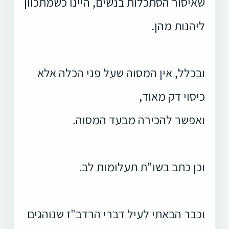
שאיסור הסתכלות בנשים, היינו כשמתכוון
ליהנות מהן.
ובכלל, אין המסוה שעל פני הכלה אלא
כיסוי דק מאוד,
ואפשר להכירה מבעד המסוה.
וכן כתב בשו"ת תעלומות לב.
וכבר הבאתי לעיל דברי הרדב"ז שנוהגים