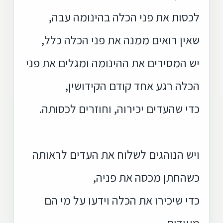
לכסות את פני הכלה בהינומה עבה,
שאין רואים ממנה את פני הכלה כלל,
יש המסירים את ההינומה ומגלים את פני
הכלה רגע אחד קודם הקידושין,
כדי שהעדים יכירוה, וחוזרים לכסותה.
ויש הנוהגים לשלוח את העדים לראותה
כשהחתן מכסה את פניה,
כדי שיכירו את הכלה וידעו על מי הם
מעידים.