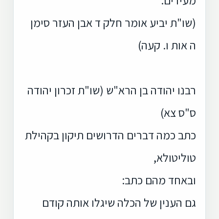
(שו"ת יביע אומר חלק ד אבן העזר סימן
ה אות ו. קעה)
רבנו יהודה בן הרא"ש (שו"ת זכרון יהודה
ס"ס צא)
כתב כמה דברים הדרושים תיקון בקהילת
טוליטולא,
ובאחד מהם כתב:
גם הענין של הכלה שיגלו אותה קודם