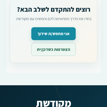
רוצים להתקדם לשלב הבא?
בחרו את הדרך המתאימה לכם והמשיכו עם מקודשת.
אני מחפש/ת שידוך
הצטרפות כשדכן/ית
מקודשת