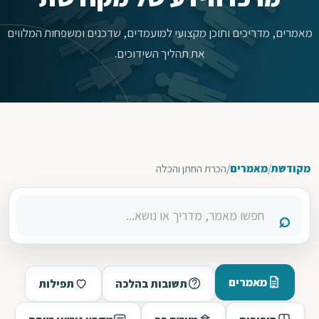
מאמרים, מדריכים ותוכן מקצועי למועמדים, שדכנים ומשפחות המלווים
את תהליך השידוכים.
מקודשת
/
מאמרים
/
הכרת החתן והכלה
מאמרים
תשובות בהלכה
תפילות