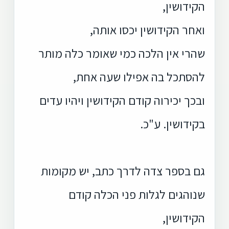
הקידושין,
ואחר הקידושין יכסו אותה,
שהרי אין הלכה כמי שאומר כלה מותר
להסתכל בה אפילו שעה אחת,
ובכך יכירוה קודם הקידושין ויהיו עדים
בקידושין. ע"כ.
גם בספר צדה לדרך כתב, יש מקומות
שנוהגים לגלות פני הכלה קודם
הקידושין,