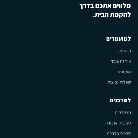
מלווים אתכם בדרך
להקמת הבית.
למועמדים
הרשמה
איך זה עובד
מאמרים
שאלות נפוצות
לשדכנים
הצטרפות
סביבת העבודה
סרטוני הדרכה