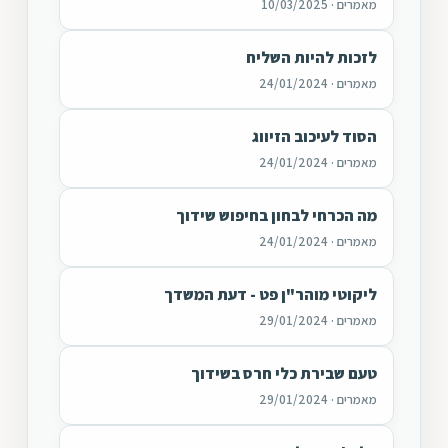
מאמרים · 10/03/2025
לזכות להיות השליח
מאמרים · 24/01/2024
הסוד לעיכוב הזיווג
מאמרים · 24/01/2024
מה הכרחי לבחון בחיפוש שידוך
מאמרים · 24/01/2024
ליקוטי מוהר"ן פט - דעת המשדך
מאמרים · 29/01/2024
טעם שבירת כלי חרס בשידוך
מאמרים · 29/01/2024