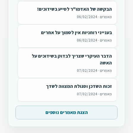
הבקשה של האדמו"ר לסייע בשידוכים!
מאמרים · 06/02/2024
בענייני רוחניות אין לסמוך על אחרים
מאמרים · 06/02/2024
הדבר העיקרי שצריך לבדוק בשידוכים על
האשה
מאמרים · 07/02/2024
זכות השדכן וסגולת המצווה לשדך
מאמרים · 07/02/2024
הצגת מאמרים נוספים