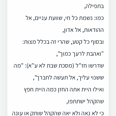
בתפילה,
כמו: נשמת כל חי, שוועת עניים, אל
ההודאות, אל אדון,
ובסוף כל קטע, שהרי זה בכלל מצות:
"ואהבת לרעך כמוך",
שדרשו חז"ל (מסכת שבת לא ע"א): "מה
ששנוי עליך, אל תעשה לחברך",
ואילו היית אתה החזן כמה היית חפץ
שהקהל ישתתפו,
כי לא נאה ולא יאה שהקהל שותק או עונה