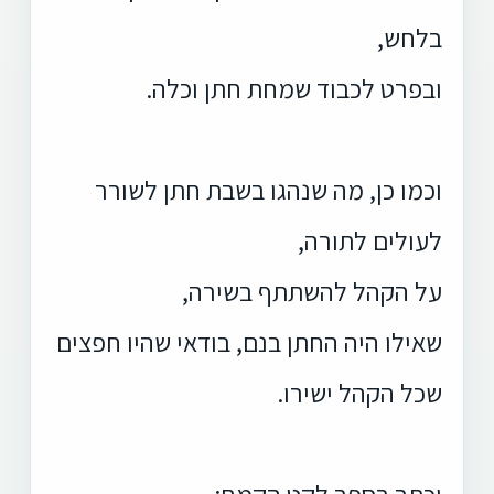
בלחש,
ובפרט לכבוד שמחת חתן וכלה.
וכמו כן, מה שנהגו בשבת חתן לשורר
לעולים לתורה,
על הקהל להשתתף בשירה,
שאילו היה החתן בנם, בודאי שהיו חפצים
שכל הקהל ישירו.
וכתב בספר לקט הקמח: