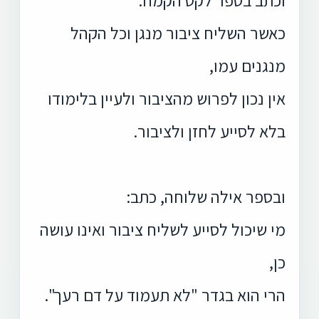
כאשר השליח ציבור מנגן וכל הקהל
מנגנים עמו,
אין נכון לפרוש מהציבור ולעיין בלימודו
בלא לסייע לחזן ולציבור.
ובספר אילה שלוחה, כתב:
מי שיכול לסייע לשליח ציבור ואינו עושה
כן,
הרי הוא בגדר "לא תעמוד על דם רעך".