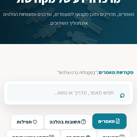
מאמרים, מדריכים ותוכן מקצועי למועמדים, שדכנים ומשפחות המלווים
את תהליך השידוכים.
מקודשת
/
מאמרים
/
"בְּמַקְהֵלוֹת בְרכו אֱלֹהִים"
מאמרים
תשובות בהלכה
תפילות