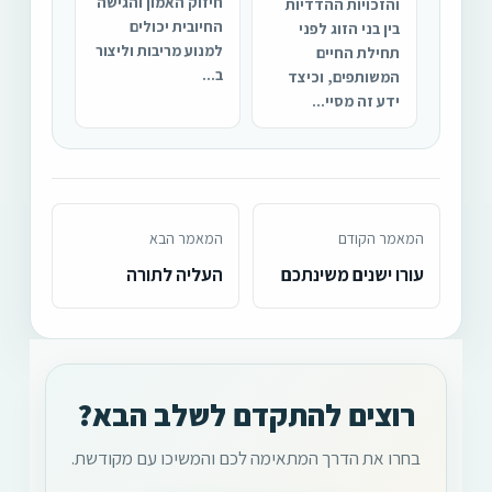
חיזוק האמון והגישה
והזכויות ההדדיות
החיובית יכולים
בין בני הזוג לפני
למנוע מריבות וליצור
תחילת החיים
ב...
המשותפים, וכיצד
ידע זה מסיי...
המאמר הקודם
המאמר הבא
עורו ישנים משינתכם
העליה לתורה
רוצים להתקדם לשלב הבא?
בחרו את הדרך המתאימה לכם והמשיכו עם מקודשת.