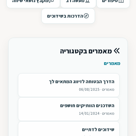
סיפורים
מעשה רב
מקבץ נושאי שיחה
הדרכות בשידוכים
מאמרים בקטגוריה
מאמרים
הדרך הבטוחה לזיווג המתאים לך
מאמרים · 06/08/2025
השדכנים הוותיקים חושפים
מאמרים · 14/01/2024
שידוכים לדתיים