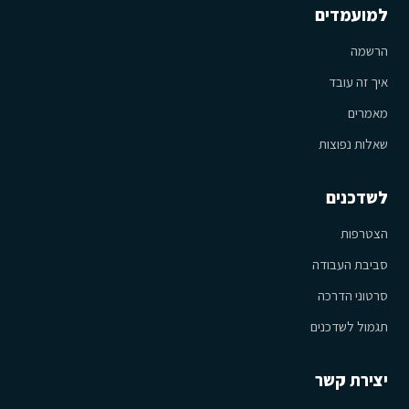
למועמדים
הרשמה
איך זה עובד
מאמרים
שאלות נפוצות
לשדכנים
הצטרפות
סביבת העבודה
סרטוני הדרכה
תגמול לשדכנים
יצירת קשר