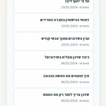
על ה' יזעף ליבו
מאמרים · 29/01/2024
דפוסי הנישואין בחברה החרדים
מאמרים · 29/01/2024
ענין השדוכים מתוך אנשי קודש
מאמרים · 29/01/2024
כיצד שדכן מצליח בשידוכים?
מאמרים · 06/02/2024
איך מוצאים את האשה הנכונה
מאמרים · 06/02/2024
שדכן צריך לומר רק את האמת
מאמרים · 06/02/2024