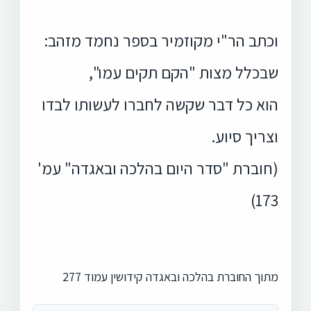
וכתב הר"י מקוזמיר בספר נחמד מזהב:
שבכלל מצות "הקם תקים עמו",
הוא כל דבר שקשה לחברו לעשותו לבדו
וצריך סיוע.
(חוברת "סדר היום בהלכה ובאגדה" עמ'
173)
מתוך החוברת בהלכה ובאגדה קידושין עמוד 277