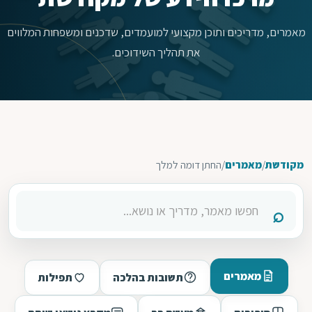
מאמרים, מדריכים ותוכן מקצועי למועמדים, שדכנים ומשפחות המלווים
את תהליך השידוכים.
מקודשת
/
מאמרים
/
החתן דומה למלך
מאמרים
תשובות בהלכה
תפילות