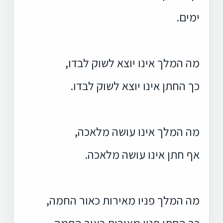
ימים.
מה המלך אינו יוצא לשוק לבדו,
כך החתן אינו יוצא לשוק לבדו.
מה המלך אינו עושה מלאכה,
אף חתן אינו עושה מלאכה.
מה המלך פניו מאירות כאור החמה,
כך החתן פניו מאירות כאור החמה,