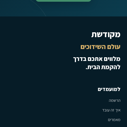
מקודשת
עולם השידוכים
מלווים אתכם בדרך
להקמת הבית.
למועמדים
הרשמה
איך זה עובד
מאמרים