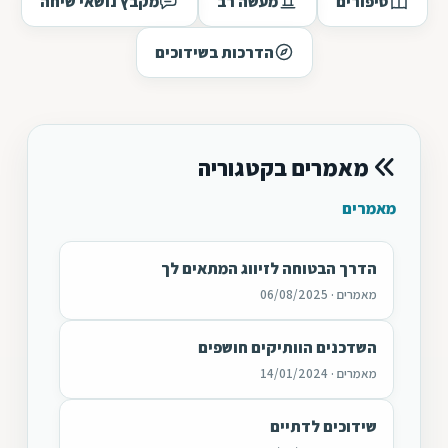
סיפורים
מעשה רב
מקבץ נושאי שיחה
הדרכות בשידוכים
מאמרים בקטגוריה
מאמרים
הדרך הבטוחה לזיווג המתאים לך
מאמרים · 06/08/2025
השדכנים הוותיקים חושפים
מאמרים · 14/01/2024
שידוכים לדתיים