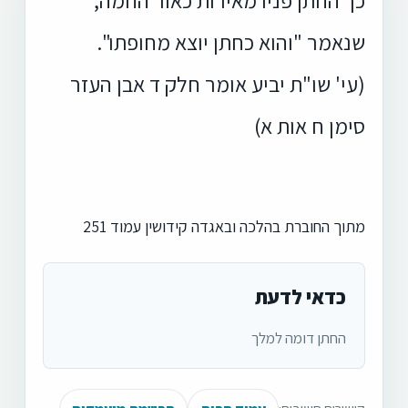
שנאמר "והוא כחתן יוצא מחופתו".
(עי' שו"ת יביע אומר חלק ד אבן העזר
סימן ח אות א)
מתוך החוברת בהלכה ובאגדה קידושין עמוד 251
כדאי לדעת
החתן דומה למלך