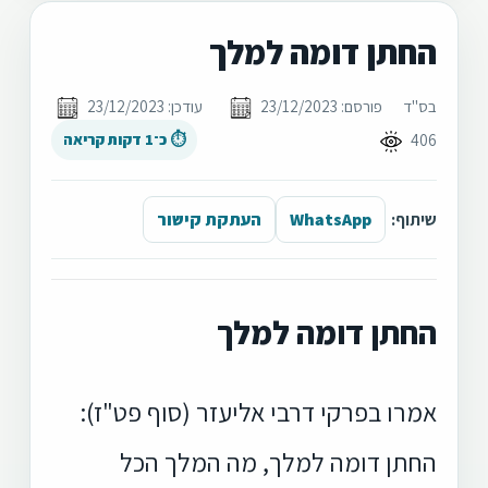
החתן דומה למלך
בס"ד
פורסם: 23/12/2023
עודכן: 23/12/2023
406
⏱ כ־1 דקות קריאה
שיתוף:
WhatsApp
העתקת קישור
החתן דומה למלך
אמרו בפרקי דרבי אליעזר (סוף פט"ז):
החתן דומה למלך, מה המלך הכל