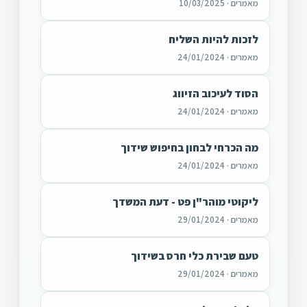
מאמרים · 10/03/2025
לזכות להיות השליח
מאמרים · 24/01/2024
הסוד לעיכוב הזיווג
מאמרים · 24/01/2024
מה הכרחי לבחון בחיפוש שידוך
מאמרים · 24/01/2024
ליקוטי מוהר"ן פט - דעת המשדך
מאמרים · 29/01/2024
טעם שבירת כלי חרס בשידוך
מאמרים · 29/01/2024