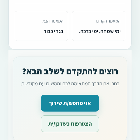
המאמר הקודם
המאמר הבא
ימי שמחה. ימי ברכה.
בגדי כבוד
רוצים להתקדם לשלב הבא?
בחרו את הדרך המתאימה לכם והמשיכו עם מקודשת.
אני מחפש/ת שידוך
הצטרפות כשדכן/ית