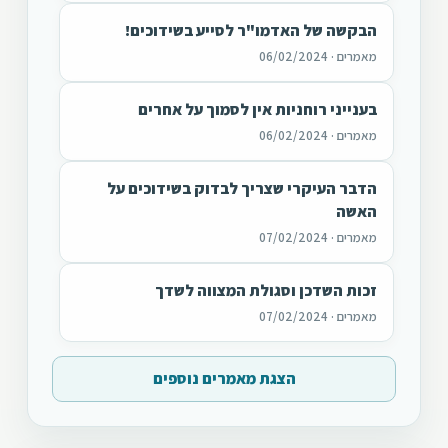
הבקשה של האדמו"ר לסייע בשידוכים!
מאמרים · 06/02/2024
בענייני רוחניות אין לסמוך על אחרים
מאמרים · 06/02/2024
הדבר העיקרי שצריך לבדוק בשידוכים על
האשה
מאמרים · 07/02/2024
זכות השדכן וסגולת המצווה לשדך
מאמרים · 07/02/2024
הצגת מאמרים נוספים