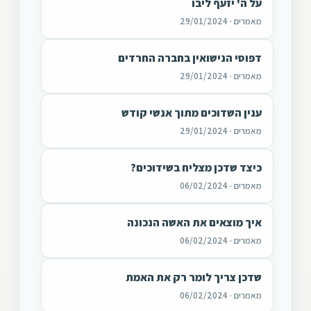
על ה' יזעף ליבו
מאמרים · 29/01/2024
דפוסי הנישואין בחברה החרדים
מאמרים · 29/01/2024
ענין השדוכים מתוך אנשי קודש
מאמרים · 29/01/2024
כיצד שדכן מצליח בשידוכים?
מאמרים · 06/02/2024
איך מוצאים את האשה הנכונה
מאמרים · 06/02/2024
שדכן צריך לומר רק את האמת
מאמרים · 06/02/2024