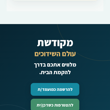
מקודשת
עולם השידוכים
מלווים אתכם בדרך
להקמת הבית.
להרשמה כמועמד/ת
להצטרפות כשדכן/ית