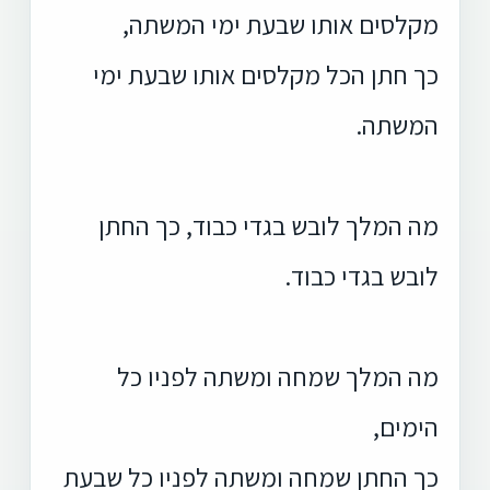
מקלסים אותו שבעת ימי המשתה,
כך חתן הכל מקלסים אותו שבעת ימי
המשתה.
מה המלך לובש בגדי כבוד, כך החתן
לובש בגדי כבוד.
מה המלך שמחה ומשתה לפניו כל
הימים,
כך החתן שמחה ומשתה לפניו כל שבעת